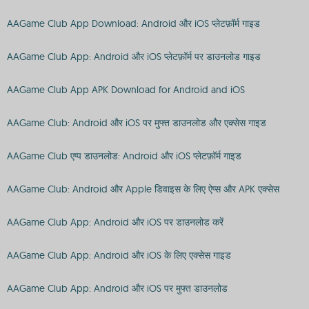
AAGame Club App Download: Android और iOS प्लेटफ़ॉर्म गाइड
AAGame Club App: Android और iOS प्लेटफ़ॉर्म पर डाउनलोड गाइड
AAGame Club App APK Download for Android and iOS
AAGame Club: Android और iOS पर मुफ्त डाउनलोड और एक्सेस गाइड
AAGame Club एप्प डाउनलोड: Android और iOS प्लेटफ़ॉर्म गाइड
AAGame Club: Android और Apple डिवाइस के लिए ऐप्स और APK एक्सेस
AAGame Club App: Android और iOS पर डाउनलोड करें
AAGame Club App: Android और iOS के लिए एक्सेस गाइड
AAGame Club App: Android और iOS पर मुफ्त डाउनलोड