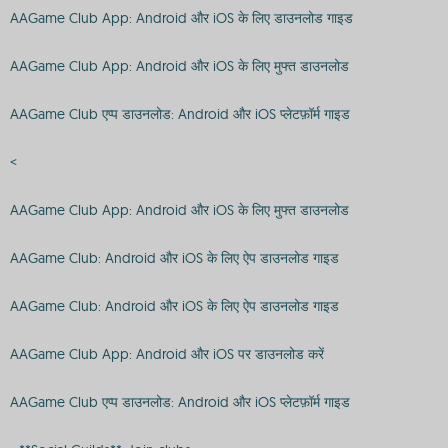
AAGame Club App: Android और iOS के लिए डाउनलोड गाइड
AAGame Club App: Android और iOS के लिए मुफ्त डाउनलोड
AAGame Club एप्प डाउनलोड: Android और iOS प्लेटफ़ॉर्म गाइड
<
AAGame Club App: Android और iOS के लिए मुफ्त डाउनलोड
AAGame Club: Android और iOS के लिए ऐप डाउनलोड गाइड
AAGame Club: Android और iOS के लिए ऐप डाउनलोड गाइड
AAGame Club App: Android और iOS पर डाउनलोड करें
AAGame Club एप्प डाउनलोड: Android और iOS प्लेटफ़ॉर्म गाइड