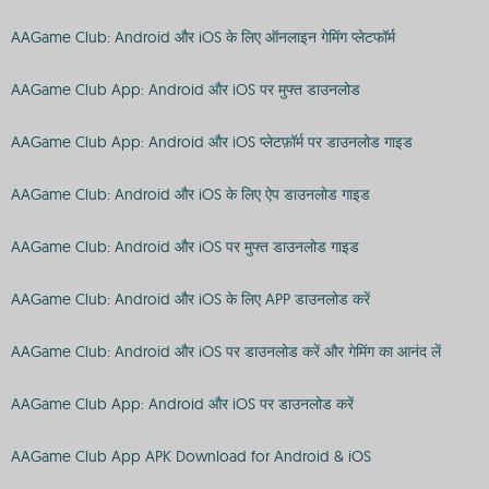
AAGame Club: Android और iOS के लिए ऑनलाइन गेमिंग प्लेटफॉर्म
AAGame Club App: Android और iOS पर मुफ्त डाउनलोड
AAGame Club App: Android और iOS प्लेटफ़ॉर्म पर डाउनलोड गाइड
AAGame Club: Android और iOS के लिए ऐप डाउनलोड गाइड
AAGame Club: Android और iOS पर मुफ्त डाउनलोड गाइड
AAGame Club: Android और iOS के लिए APP डाउनलोड करें
AAGame Club: Android और iOS पर डाउनलोड करें और गेमिंग का आनंद लें
AAGame Club App: Android और iOS पर डाउनलोड करें
AAGame Club App APK Download for Android & iOS