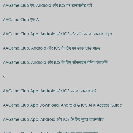
AAGame Club ऐप: Android और iOS पर डाउनलोड करें
AAGame Club ऐप: A
AAGame Club App: Android और iOS प्लेटफ़ॉर्म पर डाउनलोड गाइड
AAGame Club: Android और iOS के लिए ऐप डाउनलोड गाइड
AAGame Club: Android और iOS के लिए ऑनलाइन गेमिंग प्लेटफ़ॉर्म
<
AAGame Club App: Android और iOS पर डाउनलोड करें
AAGame Club App Download: Android & iOS APK Access Guide
AAGame Club App: Android और iOS के लिए मुफ्त डाउनलोड