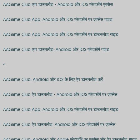
AAGame Club एप्प डाउनलोड - Android और iOS प्लेटफ़ॉर्म एक्सेस
AAGame Club App: Android और iOS प्लेटफ़ॉर्म पर एक्सेस गाइड
AAGame Club App: Android और iOS प्लेटफ़ॉर्म पर डाउनलोड गाइड
AAGame Club एप्प डाउनलोड: Android और iOS प्लेटफ़ॉर्म गाइड
<
AAGame Club: Android और iOS के लिए ऐप डाउनलोड करें
AAGame Club ऐप डाउनलोड - Android और iOS प्लेटफॉर्म पर एक्सेस
AAGame Club App: Android और iOS प्लेटफ़ॉर्म पर डाउनलोड गाइड
AAGame Club ऐप डाउनलोड: Android और iOS प्लेटफ़ॉर्म पर एक्सेस
AAGame Club: Android और Apple प्लेटफ़ॉर्म पर एक्सेस और ऐप डाउनलोड गाइड