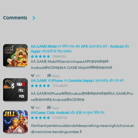
Comments
AA.GAME:Mobi पर गेमिंग एप्स और APK डाउनलोड करें - Android और
Apple प्लेटफ़ॉर्म के लिए एक्सेस
1769911500
AA.GAME:MobiपरGenshinImpactAPKडाउनलोडकरें-
AndroidऔरiOSगाइडAA.GAME:Mobiपरगेमिंगऐप्सडाउनलो
630
Reply
AA.GAME से iPhone पर Genshin Impact डाउनलोड और प्ले करें
1770466337
AA.GAMEपरiPhoneकेलिएAndroidऐप्सकैसेडाउनलोडकरेंAA.GAMEiPho
neऐपडाउनलोड:AndroidऔरiOSप्लेटफ़
987
Reply
AAGame Club: Android और iOS पर मुफ्त गेमिंग ऐप
1770597787
Abrilliantlyambitiousblendofdeepcrafting,meaningfulchoice,an
dkinetictime-bendingcombat.R