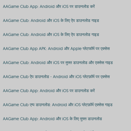
AAGame Club App: Android और iOS पर डाउनलोड करें
AAGame Club: Android और iOS के लिए ऐप डाउनलोड गाइड
AAGame Club: Android और iOS के लिए ऐप डाउनलोड गाइड
AAGame Club App APK: Android और Apple प्लेटफॉर्म पर एक्सेस
AAGame Club: Android और iOS पर मुफ्त डाउनलोड और एक्सेस गाइड
AAGame Club ऐप डाउनलोड - Android और iOS प्लेटफ़ॉर्म पर एक्सेस
AAGame Club App: Android और iOS पर डाउनलोड करें
AAGame Club एप्प डाउनलोड: Android और iOS प्लेटफ़ॉर्म एक्सेस गाइड
AAGame Club App: Android और iOS के लिए मुफ्त डाउनलोड