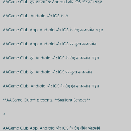
AAGame Club एप्प डाउनलोड: Android और iOS प्लेटफ़ॉर्म गाइड
AAGame Club: Android और iOS के लि
AAGame Club App: Android और iOS के लिए डाउनलोड गाइड
AAGame Club App: Android और iOS पर मुफ्त डाउनलोड
AAGame Club ऐप: Android और iOS के लिए डाउनलोड गाइड
AAGame Club ऐप: Android और iOS पर मुफ्त डाउनलोड
AAGame Club: Android और iOS के लिए ऐप डाउनलोड गाइड
**AAGame Club** presents: **Starlight Echoes**
<
AAGame Club App: Android और iOS के लिए गेमिंग प्लेटफॉर्म