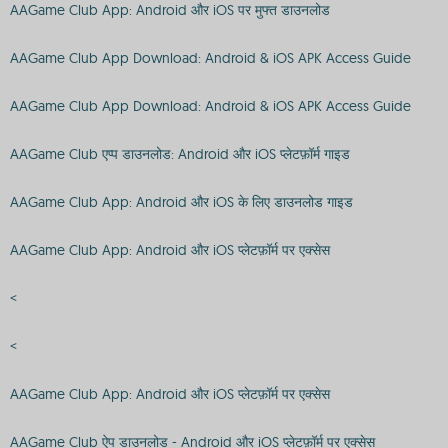
AAGame Club App: Android और iOS पर मुफ्त डाउनलोड
AAGame Club App Download: Android & iOS APK Access Guide
AAGame Club App Download: Android & iOS APK Access Guide
AAGame Club एप्प डाउनलोड: Android और iOS प्लेटफ़ॉर्म गाइड
AAGame Club App: Android और iOS के लिए डाउनलोड गाइड
AAGame Club App: Android और iOS प्लेटफ़ॉर्म पर एक्सेस
<
<
AAGame Club App: Android और iOS प्लेटफ़ॉर्म पर एक्सेस
AAGame Club ऐप डाउनलोड - Android और iOS प्लेटफ़ॉर्म पर एक्सेस