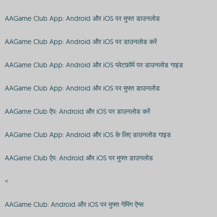
AAGame Club App: Android और iOS पर मुफ्त डाउनलोड
AAGame Club App: Android और iOS पर डाउनलोड करें
AAGame Club App: Android और iOS प्लेटफ़ॉर्म पर डाउनलोड गाइड
AAGame Club App: Android और iOS पर मुफ्त डाउनलोड
AAGame Club ऐप: Android और iOS पर डाउनलोड करें
AAGame Club App: Android और iOS के लिए डाउनलोड गाइड
AAGame Club ऐप: Android और iOS पर मुफ्त डाउनलोड
<
AAGame Club: Android और iOS पर मुफ्त गेमिंग ऐप्स