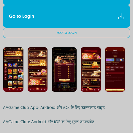
Go to Login
>GO TO LOGIN
AAGame Club App: Android और iOS के लिए डाउनलोड गाइड
AAGame Club: Android और iOS के लिए मुफ्त डाउनलोड