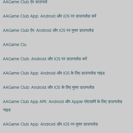
AAGame Club ऐप डाउनलो
AAGame Club App: Android और iOS पर डाउनलोड करें
AAGame Club ऐप: Android और iOS पर मुफ्त डाउनलोड
AAGame Clu
AAGame Club: Android और iOS पर डाउनलोड करें
AAGame Club App: Android और iOS के लिए डाउनलोड गाइड
AAGame Club: Android और iOS के लिए मुफ्त डाउनलोड
AAGame Club App APK: Android और Apple प्लेटफ़ॉर्म के लिए डाउनलोड
गाइड
AAGame Club App: Android और iOS पर मुफ्त डाउनलोड