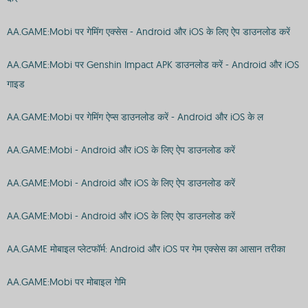
AA.GAME:Mobi पर गेमिंग एक्सेस - Android और iOS के लिए ऐप डाउनलोड करें
AA.GAME:Mobi पर Genshin Impact APK डाउनलोड करें - Android और iOS
गाइड
AA.GAME:Mobi पर गेमिंग ऐप्स डाउनलोड करें - Android और iOS के ल
AA.GAME:Mobi - Android और iOS के लिए ऐप डाउनलोड करें
AA.GAME:Mobi - Android और iOS के लिए ऐप डाउनलोड करें
AA.GAME:Mobi - Android और iOS के लिए ऐप डाउनलोड करें
AA.GAME मोबाइल प्लेटफॉर्म: Android और iOS पर गेम एक्सेस का आसान तरीका
AA.GAME:Mobi पर मोबाइल गेमि