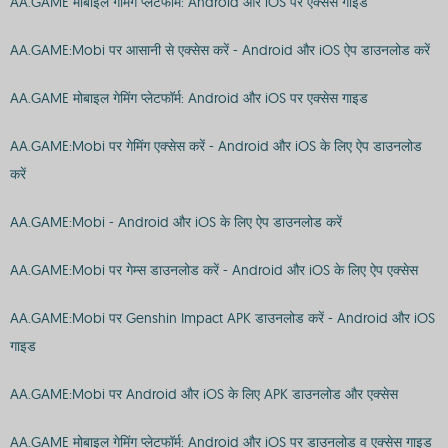
AA.GAME मोबाइल गेमिंग प्लेटफॉर्म: Android और iOS पर एक्सेस गाइड
AA.GAME:Mobi पर आसानी से एक्सेस करें - Android और iOS ऐप डाउनलोड करें
AA.GAME मोबाइल गेमिंग प्लेटफॉर्म: Android और iOS पर एक्सेस गाइड
AA.GAME:Mobi पर गेमिंग एक्सेस करें - Android और iOS के लिए ऐप डाउनलोड
करें
AA.GAME:Mobi - Android और iOS के लिए ऐप डाउनलोड करें
AA.GAME:Mobi पर गेम्स डाउनलोड करें - Android और iOS के लिए ऐप एक्सेस
AA.GAME:Mobi पर Genshin Impact APK डाउनलोड करें - Android और iOS
गाइड
AA.GAME:Mobi पर Android और iOS के लिए APK डाउनलोड और एक्सेस
AA.GAME मोबाइल गेमिंग प्लेटफॉर्म: Android और iOS पर डाउनलोड व एक्सेस गाइड