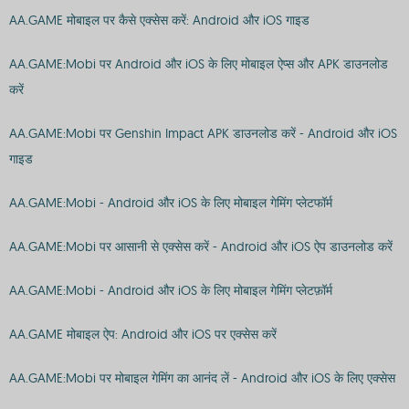
AA.GAME मोबाइल पर कैसे एक्सेस करें: Android और iOS गाइड
AA.GAME:Mobi पर Android और iOS के लिए मोबाइल ऐप्स और APK डाउनलोड
करें
AA.GAME:Mobi पर Genshin Impact APK डाउनलोड करें - Android और iOS
गाइड
AA.GAME:Mobi - Android और iOS के लिए मोबाइल गेमिंग प्लेटफॉर्म
AA.GAME:Mobi पर आसानी से एक्सेस करें - Android और iOS ऐप डाउनलोड करें
AA.GAME:Mobi - Android और iOS के लिए मोबाइल गेमिंग प्लेटफ़ॉर्म
AA.GAME मोबाइल ऐप: Android और iOS पर एक्सेस करें
AA.GAME:Mobi पर मोबाइल गेमिंग का आनंद लें - Android और iOS के लिए एक्सेस