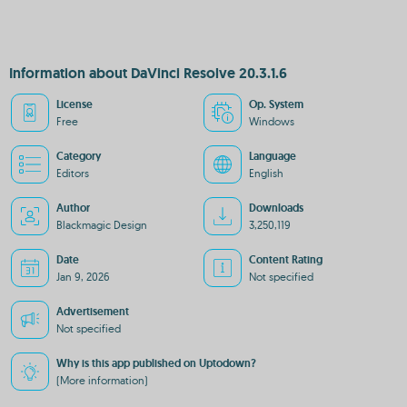
Information about DaVinci Resolve 20.3.1.6
License
Op. System
Free
Windows
Category
Language
Editors
English
Author
Downloads
Blackmagic Design
3,250,119
Date
Content Rating
Jan 9, 2026
Not specified
Advertisement
Not specified
Why is this app published on Uptodown?
(More information)