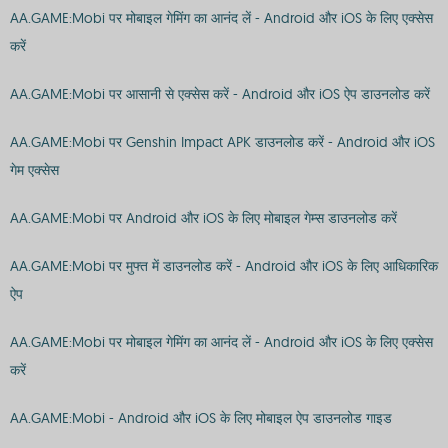
AA.GAME:Mobi पर मोबाइल गेमिंग का आनंद लें - Android और iOS के लिए एक्सेस
करें
AA.GAME:Mobi पर आसानी से एक्सेस करें - Android और iOS ऐप डाउनलोड करें
AA.GAME:Mobi पर Genshin Impact APK डाउनलोड करें - Android और iOS
गेम एक्सेस
AA.GAME:Mobi पर Android और iOS के लिए मोबाइल गेम्स डाउनलोड करें
AA.GAME:Mobi पर मुफ्त में डाउनलोड करें - Android और iOS के लिए आधिकारिक
ऐप
AA.GAME:Mobi पर मोबाइल गेमिंग का आनंद लें - Android और iOS के लिए एक्सेस
करें
AA.GAME:Mobi - Android और iOS के लिए मोबाइल ऐप डाउनलोड गाइड