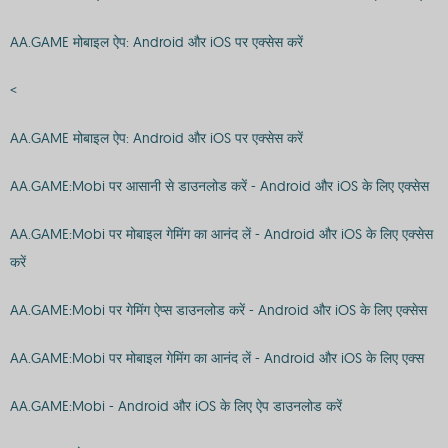
AA.GAME मोबाइल ऐप: Android और iOS पर एक्सेस करें
<
AA.GAME मोबाइल ऐप: Android और iOS पर एक्सेस करें
AA.GAME:Mobi पर आसानी से डाउनलोड करें - Android और iOS के लिए एक्सेस
AA.GAME:Mobi पर मोबाइल गेमिंग का आनंद लें - Android और iOS के लिए एक्सेस
करें
AA.GAME:Mobi पर गेमिंग ऐप्स डाउनलोड करें - Android और iOS के लिए एक्सेस
AA.GAME:Mobi पर मोबाइल गेमिंग का आनंद लें - Android और iOS के लिए एक्स
AA.GAME:Mobi - Android और iOS के लिए ऐप डाउनलोड करें