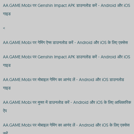
AA.GAME:Mobi पर Genshin Impact APK डाउनलोड करें - Android और iOS
गाइड
<
AA.GAME:Mobi पर गेमिंग ऐप्स डाउनलोड करें - Android और iOS के लिए एक्सेस
AA.GAME:Mobi पर Genshin Impact APK डाउनलोड करें - Android और iOS
गाइड
AA.GAME:Mobi पर मोबाइल गेमिंग का आनंद लें - Android और iOS डाउनलोड
गाइड
AA.GAME:Mobi पर मुफ्त में डाउनलोड करें - Android और iOS के लिए आधिकारिक
ऐप
AA.GAME:Mobi पर मोबाइल गेमिंग का आनंद लें - Android और iOS के लिए एक्सेस
करें