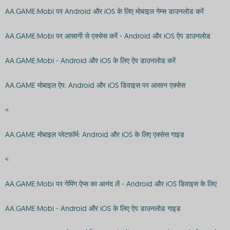
AA.GAME:Mobi पर Android और iOS के लिए मोबाइल गेम्स डाउनलोड करें
AA.GAME:Mobi पर आसानी से एक्सेस करें - Android और iOS ऐप डाउनलोड
AA.GAME:Mobi - Android और iOS के लिए ऐप डाउनलोड करें
AA.GAME मोबाइल ऐप: Android और iOS डिवाइस पर आसान एक्सेस
<
AA.GAME मोबाइल प्लेटफ़ॉर्म: Android और iOS के लिए एक्सेस गाइड
<
AA.GAME:Mobi पर गेमिंग ऐप्स का आनंद लें - Android और iOS डिवाइस के लिए
AA.GAME:Mobi - Android और iOS के लिए ऐप डाउनलोड गाइड