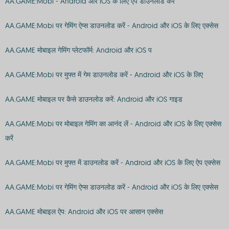
AA.GAME:Mobi - Android और iOS के लिए ऐप डाउनलोड करें
AA.GAME:Mobi पर गेमिंग ऐप्स डाउनलोड करें - Android और iOS के लिए एक्सेस
AA.GAME मोबाइल गेमिंग प्लेटफॉर्म: Android और iOS प
AA.GAME:Mobi पर मुफ्त में गेम डाउनलोड करें - Android और iOS के लिए
AA.GAME मोबाइल पर कैसे डाउनलोड करें: Android और iOS गाइड
AA.GAME:Mobi पर मोबाइल गेमिंग का आनंद लें - Android और iOS के लिए एक्सेस
करें
AA.GAME:Mobi पर मुफ्त में डाउनलोड करें - Android और iOS के लिए ऐप एक्सेस
AA.GAME:Mobi पर गेमिंग ऐप्स डाउनलोड करें - Android और iOS के लिए एक्सेस
AA.GAME मोबाइल ऐप: Android और iOS पर आसान एक्सेस