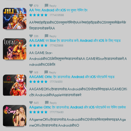
679
Reply
AA गेम्स: Android और iOS पर मुफ्त गेमिंग ऐप
1771409588
AAगेम्सएंड्रॉइडऔरiOSपरमुफ्तगेमिंगऐपAAगेम्सएंड्रॉइडऔरiOSपरमुफ्तमेंखेलनेके
लिएडाउनलोडकरेंAA
336
Reply
AA.GAME पर Stor ऐप डाउनलोड करें: Android और iOS के लिए गाइड
1771625868
AA.GAME:Stor-
AndroidऔरiOSकेलिएमुफ्तगेमडाउनलोडAA.GAMEसेStorऐपडाउनलोडकरें:A
ndroidऔरiOSकेलि
149
Reply
AAGAME Offic ऐप डाउनलोड: Android और iOS प्लेटफ़ॉर्म गाइड
1771749351
AAGAMEOfficऐपडाउनलोड:AndroidऔरiOSप्लेटफ़ॉर्मगाइडAAGAMEOffi
cऐप:AndroidऔरAppleपरडाउनलोडकरे
645
Reply
AAgame Offic ऐप डाउनलोड: Android और iOS प्लेटफ़ॉर्म पर गेमिंग एक्सेस
1771776480
AAgameOfficऐपडाउनलोड:AndroidऔरiOSप्लेटफ़ॉर्मपरएक्सेसगाइडAAga
meOfficऐपडाउनलोड:AndroidऔरiO