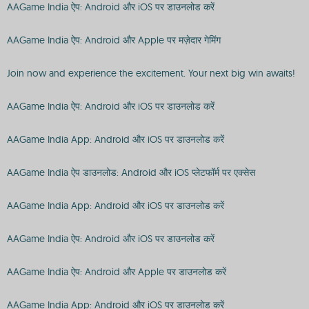
AAGame India ऐप: Android और iOS पर डाउनलोड करें
AAGame India ऐप: Android और Apple पर मज़ेदार गेमिंग
Join now and experience the excitement. Your next big win awaits!
AAGame India ऐप: Android और iOS पर डाउनलोड करें
AAGame India App: Android और iOS पर डाउनलोड करें
AAGame India ऐप डाउनलोड: Android और iOS प्लेटफॉर्म पर एक्सेस
AAGame India App: Android और iOS पर डाउनलोड करें
AAGame India ऐप: Android और iOS पर डाउनलोड करें
AAGame India ऐप: Android और Apple पर डाउनलोड करें
AAGame India App: Android और iOS पर डाउनलोड करें