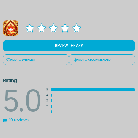
REVIEW THE APP
ADD TO WISHLIST
ADD TO RECOMMENDED
Rating
5.0
5
4
3
2
1
40 reviews