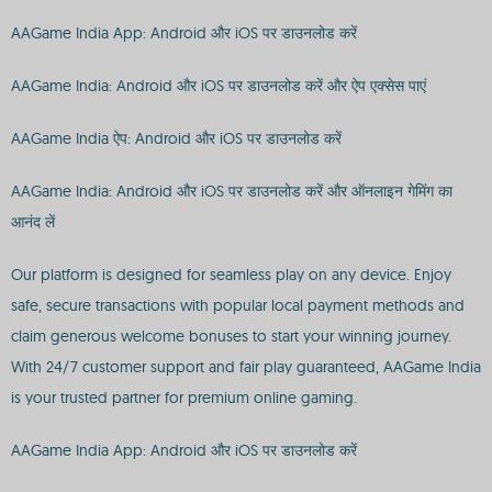
AAGame India App: Android और iOS पर डाउनलोड करें
AAGame India: Android और iOS पर डाउनलोड करें और ऐप एक्सेस पाएं
AAGame India ऐप: Android और iOS पर डाउनलोड करें
AAGame India: Android और iOS पर डाउनलोड करें और ऑनलाइन गेमिंग का
आनंद लें
Our platform is designed for seamless play on any device. Enjoy
safe, secure transactions with popular local payment methods and
claim generous welcome bonuses to start your winning journey.
With 24/7 customer support and fair play guaranteed, AAGame India
is your trusted partner for premium online gaming.
AAGame India App: Android और iOS पर डाउनलोड करें