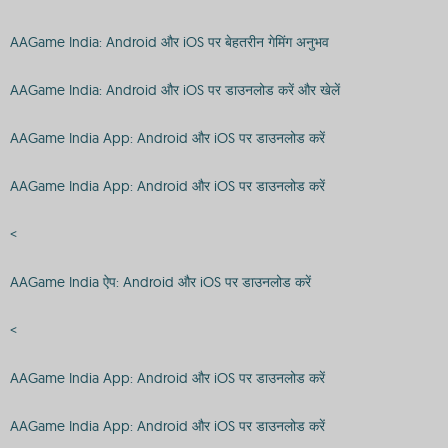
AAGame India: Android और iOS पर बेहतरीन गेमिंग अनुभव
AAGame India: Android और iOS पर डाउनलोड करें और खेलें
AAGame India App: Android और iOS पर डाउनलोड करें
AAGame India App: Android और iOS पर डाउनलोड करें
<
AAGame India ऐप: Android और iOS पर डाउनलोड करें
<
AAGame India App: Android और iOS पर डाउनलोड करें
AAGame India App: Android और iOS पर डाउनलोड करें