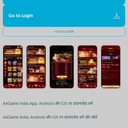
Go to Login
>GO TO LOGIN
AAGame India App: Android और iOS पर डाउनलोड करें
AAGame India: Android और iOS पर डाउनलोड करें और खेलें