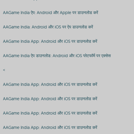
AAGame India ऐप: Android और Apple पर डाउनलोड करें
AAGame India: Android और iOS पर ऐप डाउनलोड करें
AAGame India App: Android और iOS पर डाउनलोड करें
AAGame India ऐप डाउनलोड: Android और iOS प्लेटफॉर्म पर एक्सेस
<
AAGame India App: Android और iOS पर डाउनलोड करें
AAGame India App: Android और iOS पर डाउनलोड करें
AAGame India App: Android और iOS पर डाउनलोड करें
AAGame India App: Android और iOS पर डाउनलोड करें