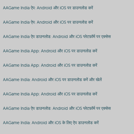
AAGame India ऐप: Android और iOS पर डाउनलोड करें
AAGame India ऐप: Android और iOS पर डाउनलोड करें
AAGame India ऐप डाउनलोड: Android और iOS प्लेटफ़ॉर्म पर एक्सेस
AAGame India App: Android और iOS पर डाउनलोड करें
AAGame India App: Android और iOS पर डाउनलोड करें
AAGame India: Android और iOS पर डाउनलोड करें और खेलें
AAGame India App: Android और iOS पर डाउनलोड करें
AAGame India ऐप डाउनलोड: Android और iOS प्लेटफ़ॉर्म पर एक्सेस
AAGame India: Android और iOS के लिए ऐप डाउनलोड करें