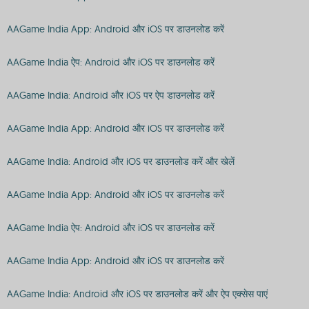
AAGame India App: Android और iOS पर डाउनलोड करें
AAGame India ऐप: Android और iOS पर डाउनलोड करें
AAGame India: Android और iOS पर ऐप डाउनलोड करें
AAGame India App: Android और iOS पर डाउनलोड करें
AAGame India: Android और iOS पर डाउनलोड करें और खेलें
AAGame India App: Android और iOS पर डाउनलोड करें
AAGame India ऐप: Android और iOS पर डाउनलोड करें
AAGame India App: Android और iOS पर डाउनलोड करें
AAGame India: Android और iOS पर डाउनलोड करें और ऐप एक्सेस पाएं