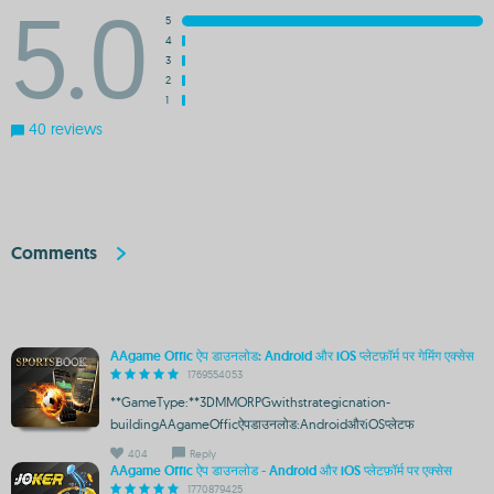
5.0
5
4
3
2
1
40 reviews
Comments
AAgame Offic ऐप डाउनलोड: Android और iOS प्लेटफ़ॉर्म पर गेमिंग एक्सेस
1769554053
**GameType:**3DMMORPGwithstrategicnation-
buildingAAgameOfficऐपडाउनलोड:AndroidऔरiOSप्लेटफ
404
Reply
AAgame Offic ऐप डाउनलोड - Android और iOS प्लेटफ़ॉर्म पर एक्सेस
1770879425