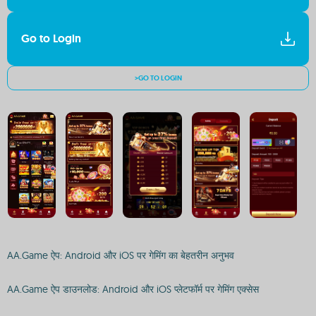
Go to Login
>GO TO LOGIN
AA.Game ऐप: Android और iOS पर गेमिंग का बेहतरीन अनुभव
AA.Game ऐप डाउनलोड: Android और iOS प्लेटफॉर्म पर गेमिंग एक्सेस