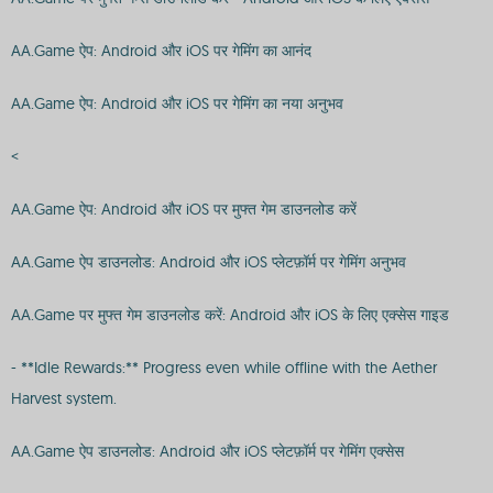
AA.Game ऐप: Android और iOS पर गेमिंग का आनंद
AA.Game ऐप: Android और iOS पर गेमिंग का नया अनुभव
<
AA.Game ऐप: Android और iOS पर मुफ्त गेम डाउनलोड करें
AA.Game ऐप डाउनलोड: Android और iOS प्लेटफ़ॉर्म पर गेमिंग अनुभव
AA.Game पर मुफ्त गेम डाउनलोड करें: Android और iOS के लिए एक्सेस गाइड
- **Idle Rewards:** Progress even while offline with the Aether
Harvest system.
AA.Game ऐप डाउनलोड: Android और iOS प्लेटफ़ॉर्म पर गेमिंग एक्सेस