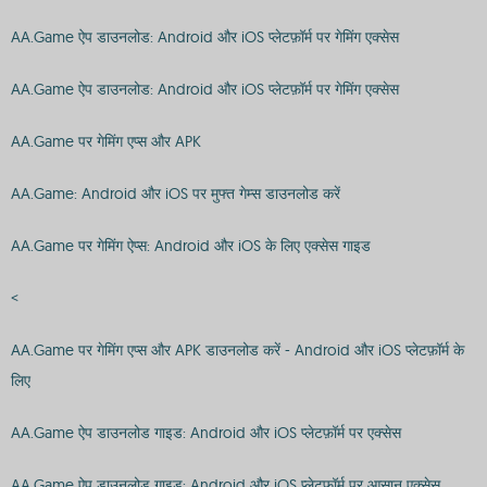
AA.Game ऐप डाउनलोड: Android और iOS प्लेटफ़ॉर्म पर गेमिंग एक्सेस
AA.Game ऐप डाउनलोड: Android और iOS प्लेटफ़ॉर्म पर गेमिंग एक्सेस
AA.Game पर गेमिंग एप्स और APK
AA.Game: Android और iOS पर मुफ्त गेम्स डाउनलोड करें
AA.Game पर गेमिंग ऐप्स: Android और iOS के लिए एक्सेस गाइड
<
AA.Game पर गेमिंग एप्स और APK डाउनलोड करें - Android और iOS प्लेटफ़ॉर्म के
लिए
AA.Game ऐप डाउनलोड गाइड: Android और iOS प्लेटफ़ॉर्म पर एक्सेस
AA.Game ऐप डाउनलोड गाइड: Android और iOS प्लेटफ़ॉर्म पर आसान एक्सेस