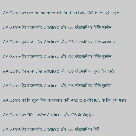
AA.Game पर मुफ्त गेम डाउनलोड करें: Android और iOS के लिए पूरी गाइड
AA.Game ऐप डाउनलोड: Android और iOS प्लेटफ़ॉर्म पर गेमिंग एक्सेस
AA.Game ऐप डाउनलोड: Android और iOS प्लेटफ़ॉर्म पर गेमिंग का आनंद
AA.Game ऐप डाउनलोड: Android और iOS प्लेटफ़ॉर्म पर गेमिंग एक्सेस
AA.Game ऐप डाउनलोड: Android और iOS प्लेटफ़ॉर्म पर मुफ्त गेम एक्सेस
AA.Game ऐप डाउनलोड: Android और iOS प्लेटफ़ॉर्म पर गेमिंग एक्सेस
AA.Game पर निःशुल्क गेम्स डाउनलोड करें: Android और iOS के लिए पूरी गाइड
AA.Game पर गेमिंग एक्सेस: Android और iOS के लिए ऐप्स
AA.Game ऐप डाउनलोड: Android और iOS प्लेटफ़ॉर्म पर गेमिं