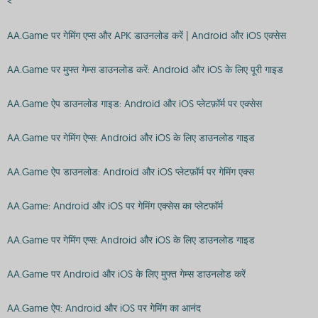
<
AA.Game पर गेमिंग एप्स और APK डाउनलोड करें | Android और iOS एक्सेस
AA.Game पर मुफ्त गेम्स डाउनलोड करें: Android और iOS के लिए पूरी गाइड
AA.Game ऐप डाउनलोड गाइड: Android और iOS प्लेटफ़ॉर्म पर एक्सेस
AA.Game पर गेमिंग ऐप्स: Android और iOS के लिए डाउनलोड गाइड
AA.Game ऐप डाउनलोड: Android और iOS प्लेटफ़ॉर्म पर गेमिंग एक्स
AA.Game: Android और iOS पर गेमिंग एक्सेस का प्लेटफॉर्म
AA.Game पर गेमिंग एप्स: Android और iOS के लिए डाउनलोड गाइड
AA.Game पर Android और iOS के लिए मुफ्त गेम्स डाउनलोड करें
AA.Game ऐप: Android और iOS पर गेमिंग का आनंद