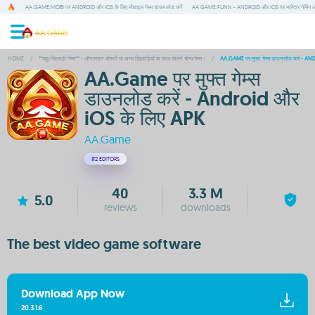
AA.GAME:MOBI पर ANDROID और IOS के लिए मोबाइल गेम्स डाउनलोड करें
AA GAME:FUNN - ANDROID और IOS पर मज़ेदार गेमिंग 
HOME
/
**बहु-खिलाड़ी गेम्स** - ऑनलाइन दोस्तों या अन्य खिलाड़ियों के साथ खेलने योग्य गेम्स।
/
AA.GAME पर मुफ्त गेम्स डाउनलोड करें - A
AA.Game पर मुफ्त गेम्स
डाउनलोड करें - Android और
iOS के लिए APK
AA.Game
#2
EDITORS
40
3.3 M
5.0
reviews
downloads
The best video game software
Download App Now
20.3.1.6