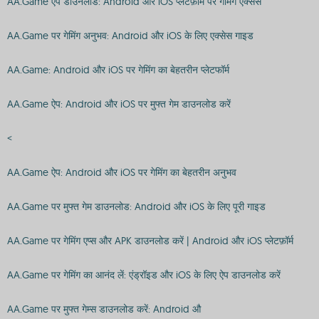
AA.Game ऐप डाउनलोड: Android और iOS प्लेटफ़ॉर्म पर गेमिंग एक्सेस
AA.Game पर गेमिंग अनुभव: Android और iOS के लिए एक्सेस गाइड
AA.Game: Android और iOS पर गेमिंग का बेहतरीन प्लेटफॉर्म
AA.Game ऐप: Android और iOS पर मुफ्त गेम डाउनलोड करें
<
AA.Game ऐप: Android और iOS पर गेमिंग का बेहतरीन अनुभव
AA.Game पर मुफ्त गेम डाउनलोड: Android और iOS के लिए पूरी गाइड
AA.Game पर गेमिंग एप्स और APK डाउनलोड करें | Android और iOS प्लेटफ़ॉर्म
AA.Game पर गेमिंग का आनंद लें: एंड्रॉइड और iOS के लिए ऐप डाउनलोड करें
AA.Game पर मुफ्त गेम्स डाउनलोड करें: Android औ