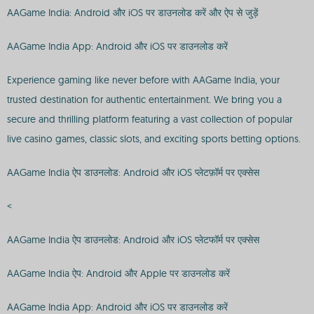
AAGame India: Android और iOS पर डाउनलोड करें और ऐप से जुड़ें
AAGame India App: Android और iOS पर डाउनलोड करें
Experience gaming like never before with AAGame India, your
trusted destination for authentic entertainment. We bring you a
secure and thrilling platform featuring a vast collection of popular
live casino games, classic slots, and exciting sports betting options.
AAGame India ऐप डाउनलोड: Android और iOS प्लेटफ़ॉर्म पर एक्सेस
<
AAGame India ऐप डाउनलोड: Android और iOS प्लेटफॉर्म पर एक्सेस
AAGame India ऐप: Android और Apple पर डाउनलोड करें
AAGame India App: Android और iOS पर डाउनलोड करें