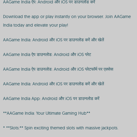
AAGame India ऐप: Android और iOS पर डाउनलोड करें
Download the app or play instantly on your browser. Join AAGame
India today and elevate your play!
AAGame India: Android और iOS पर डाउनलोड करें और खेलें
AAGame India ऐप डाउनलोड: Android और iOS प्लेट
AAGame India ऐप डाउनलोड: Android और iOS प्लेटफॉर्म पर एक्सेस
AAGame India: Android और iOS पर डाउनलोड करें और खेलें
AAGame India App: Android और iOS पर डाउनलोड करें
**AAGame India: Your Ultimate Gaming Hub**
* **Slots:** Spin exciting themed slots with massive jackpots.