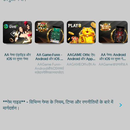
AA गेम्स एंड्रॉइड और
AA Game:Funn -
AAGAME Offic ऐप:
AA गेम्स: Android
iOS पर मुफ्त गेम्स
Android और iOS पर
Android और Apple
और iOS पर मुफ्त गेमिंग
मज़ेदार गेमिंग अनुभव
पर डाउनलोड करें
एप्स
AAGame:Funn-
AAGAMEOfficऐप:AndroidऔरAppleडाउनलो
AAGameडाउनलोड:Androi
AndroidऔरiOSपरमज़ेदारगेमिंगअनुभवAAAAGame:Funn-
मज़ेदारगेमिंगकानयाप्लेटफ़ॉर्मA
**गेम गाइड** - विभिन्न गेम्स के नियम, टिप्स और रणनीतियों के बारे में
मार्गदर्शन।