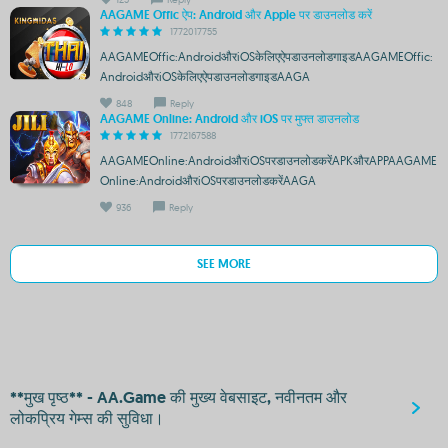
AAGAME Offic ऐप: Android और Apple पर डाउनलोड करें
1772017755
AAGAMEOffic:AndroidऔरiOSकेलिएऐपडाउनलोडगाइडAAGAMEOffic:
AndroidऔरiOSकेलिएऐपडाउनलोडगाइडAAGA
848
Reply
AAGAME Online: Android और iOS पर मुफ्त डाउनलोड
1772167588
AAGAMEOnline:AndroidऔरiOSपरडाउनलोडकरेंAPKऔरAPPAAGAME
Online:AndroidऔरiOSपरडाउनलोडकरेंAAGA
936
Reply
SEE MORE
**मुख पृष्ठ** - AA.Game की मुख्य वेबसाइट, नवीनतम और
लोकप्रिय गेम्स की सुविधा।