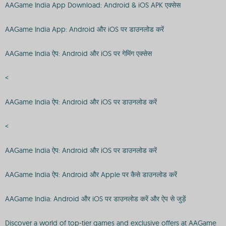
AAGame India App Download: Android & iOS APK एक्सेस
AAGame India App: Android और iOS पर डाउनलोड करें
AAGame India ऐप: Android और iOS पर गेमिंग एक्सेस
<
AAGame India ऐप: Android और iOS पर डाउनलोड करें
<
AAGame India ऐप: Android और iOS पर डाउनलोड करें
AAGame India ऐप: Android और Apple पर कैसे डाउनलोड करें
AAGame India: Android और iOS पर डाउनलोड करें और ऐप से जुड़ें
Discover a world of top-tier games and exclusive offers at AAGame