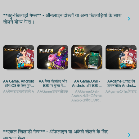
**बहु-खिलाड़ी गेम्स** - ऑनलाइन दोस्तों या अन्य खिलाड़ियों के साथ
खेलने योग्य गेम्स।
AA Game: Android
AA गेम्स एंड्रॉइड और
AA Game:Onli -
AAgame Offic ऐप
और iOS के लिए मुफ्त
iOS पर मुफ्त में
Android और iOS पर
डाउनलोड: Android
डाउनलोड और प्ले
डाउनलोड करें
मुफ्त गेमिंग एप्लिकेशन
और iOS प्लेटफ़ॉर्म पर
AAगेम्सडाउनलोडकरें:AndroidऔरiOSकेलिएमुफ्तगेमिंगऐपAAगेम्स:AndroidऔरiOSपरमुफ्तगेमिंगकाआन
AAGameडाउनलोडकरें:AndroidऔरiOSकेलिएमुफ्तगेमिंगऐपAAGameडाउनल
AAGame:Onli-
AAgameOfficऐपडाउनल
गेमिंग एक्सेस
AndroidऔरiOSपरडाउनलोडकरेंAAGame:Onli
AndroidऔरiOSपरमुफ्तडाउनलोडAAGame:Onl
A
**एकल खिलाड़ी गेम्स** - ऑफलाइन या अकेले खेलने के लिए
उपयुक्त गेम्स।