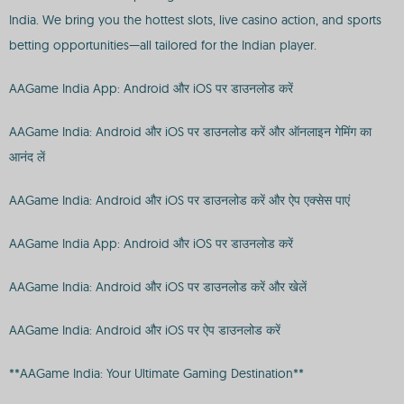
India. We bring you the hottest slots, live casino action, and sports
betting opportunities—all tailored for the Indian player.
AAGame India App: Android और iOS पर डाउनलोड करें
AAGame India: Android और iOS पर डाउनलोड करें और ऑनलाइन गेमिंग का
आनंद लें
AAGame India: Android और iOS पर डाउनलोड करें और ऐप एक्सेस पाएं
AAGame India App: Android और iOS पर डाउनलोड करें
AAGame India: Android और iOS पर डाउनलोड करें और खेलें
AAGame India: Android और iOS पर ऐप डाउनलोड करें
**AAGame India: Your Ultimate Gaming Destination**