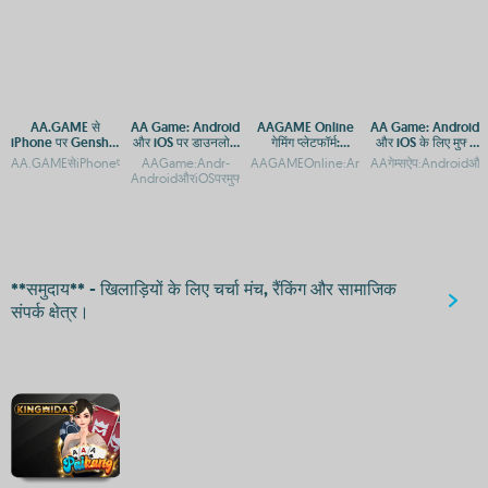
AA.GAME से
AA Game: Android
AAGAME Online
AA Game: Android
iPhone पर Genshin
और iOS पर डाउनलोड
गेमिंग प्लेटफॉर्म:
और iOS के लिए मुफ्त
Impact डाउनलोड और
और प्ले करें
Android और iOS के
डाउनलोड और प्ले
AA.GAMEसेiPhoneपरGenshinImpactडाउनलोडकरनेकातरीकाAA.GAMEपरiPhoneकेलिएAndro
AAGame:Andr-
AAGAMEOnline:AndroidऔरAppleपरएक्सेसक
AAगेम्सऐप:Androidऔर
इंस्टॉल करें
लिए एक्सेस गाइड
AndroidऔरiOSपरमुफ्तगेमिंगऐपAAGame:AndroidऔरiOSपरडाउनलोड
**समुदाय** - खिलाड़ियों के लिए चर्चा मंच, रैंकिंग और सामाजिक
संपर्क क्षेत्र।