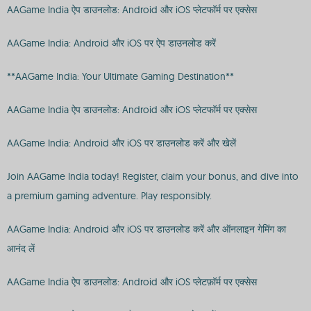
AAGame India ऐप डाउनलोड: Android और iOS प्लेटफॉर्म पर एक्सेस
AAGame India: Android और iOS पर ऐप डाउनलोड करें
**AAGame India: Your Ultimate Gaming Destination**
AAGame India ऐप डाउनलोड: Android और iOS प्लेटफॉर्म पर एक्सेस
AAGame India: Android और iOS पर डाउनलोड करें और खेलें
Join AAGame India today! Register, claim your bonus, and dive into
a premium gaming adventure. Play responsibly.
AAGame India: Android और iOS पर डाउनलोड करें और ऑनलाइन गेमिंग का
आनंद लें
AAGame India ऐप डाउनलोड: Android और iOS प्लेटफ़ॉर्म पर एक्सेस