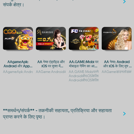
संपर्क क्षेत्र।
AAgameApk:
AA गेम्स एंड्रॉइड और
AA.GAME:Mobi पर
AA गेम्स: Android
Android और Apple
iOS पर मुफ्त में
मोबाइल गेमिंग का आनंद
और iOS के लिए मुफ्त
के लिए गेमिंग ऐप्स का
डाउनलोड करें
लें - Android और
गेमिंग ऐप्स
AAgameApk:AndroidऔरiOSकेलिएमुफ्तगेमडाउनलोडकरेंAAgameApk:AndroidऔरiOSकेलिएगेमि
AAGame:AndroidऔरiOSपरमुफ्तडाउनलोडऔरएक्सेसगाइडAAगेम्स:Android
AA.GAME:Mobiपरगेम्सडाउनलोडकरें-
AAGameडाउनलोडकरें:A
पूरा गाइड
iOS के लिए एक्सेस करें
AndroidऔरiOSकेलिएआसानएक्सेसAA.GAME:
AndroidऔरiOSकेलिए
**समर्थन/संपर्क** - तकनीकी सहायता, प्रतिक्रिया और सहायता
प्राप्त करने के लिए पृष्ठ।