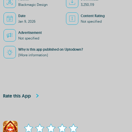
Blackmagic Design
3,250,119
Date
Content Rating
Jan 9, 2026
Not specified
Advertisement
Not specified
Why is this app published on Uptodown?
(More information)
Rate this App