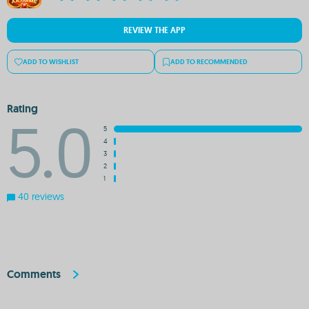
REVIEW THE APP
ADD TO WISHLIST
ADD TO RECOMMENDED
Rating
5.0
5
4
3
2
1
40 reviews
Comments