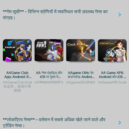
**गेम सूची** - विभिन्न श्रेणियों में व्यवस्थित सभी उपलब्ध गेम्स का
संग्रह।
AAGame Club
AA गेम्स एंड्रॉइड और
AAgame Offic ऐप
AA Game APK:
App: Android और
iOS पर मुफ्त में
डाउनलोड: Android
Android और iOS के
iOS के लिए डाउनलोड
डाउनलोड करें
और iOS प्लेटफ़ॉर्म पर
लिए डाउनलोड गाइड
AAGameClub:AndroidऔरiOSपरडाउनलोडकरेंAAGameClubApp:AndroidऔरiOSकेलिएडाउ
AAगेम्सडाउनलोडकरें:AndroidऔरiOSकेलिएमुफ्तगेमिंगऐपEXECUTEAA_
AAgameOfficऐपडाउनलोड:AndroidऔरiOSप्लेट
AAGameAPK:Android
गाइड
गेमिंग एक्सेस
在这里，游戏不再
孤独
**लोकप्रिय गेम्स** - वर्तमान में सबसे अधिक खेले जाने वाले और
ट्रेंडिंग गेम्स।