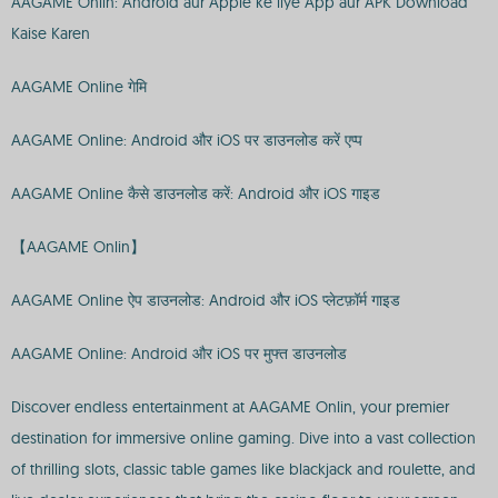
AAGAME Onlin: Android aur Apple ke liye App aur APK Download
Kaise Karen
AAGAME Online गेमि
AAGAME Online: Android और iOS पर डाउनलोड करें एप्प
AAGAME Online कैसे डाउनलोड करें: Android और iOS गाइड
【AAGAME Onlin】
AAGAME Online ऐप डाउनलोड: Android और iOS प्लेटफ़ॉर्म गाइड
AAGAME Online: Android और iOS पर मुफ्त डाउनलोड
Discover endless entertainment at AAGAME Onlin, your premier
destination for immersive online gaming. Dive into a vast collection
of thrilling slots, classic table games like blackjack and roulette, and