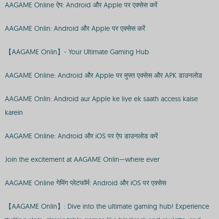
AAGAME Online ऐप: Android और Apple पर एक्सेस करें
AAGAME Onlin: Android और Apple पर एक्सेस करें
【AAGAME Onlin】- Your Ultimate Gaming Hub
AAGAME Online: Android और Apple पर मुफ्त एक्सेस और APK डाउनलोड
AAGAME Onlin: Android aur Apple ke liye ek saath access kaise
karein
AAGAME Online: Android और iOS पर ऐप डाउनलोड करें
Join the excitement at AAGAME Onlin—where ever
AAGAME Online गेमिंग प्लेटफॉर्म: Android और iOS पर एक्सेस
【AAGAME Onlin】: Dive into the ultimate gaming hub! Experience