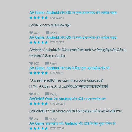
AA Game: Android और iOS पर मुफ्त डाउनलोड और एक्सेस गाइड
1769992747
AAगेम्स:AndroidऔरiOSपरमुफ
443
Reply
AA Game: Android और iOS पर मुफ्त डाउनलोड और एक्सेस गाइड
1770323173
AAगेम्सऐप:AndroidऔरiOSपरमुफ्तगेमिंगकाआनंदAAगेम्सएंड्रॉइडऔरiOSपरमु
फ्तमेंखेलेंAAGame:Andro
953
Reply
AA Game: Android और iOS के लिए मुफ्त डाउनलोड और प्ले
1770516123
`Aweathered[C]hestsitsinthegloom.Approach?
[Y/N]`AAGame:AndroidऔरiOSपरमुफ्तडाउनलोडऔरएक्से
806
Reply
AAGAME Offic ऐप: Android और iOS पर डाउनलोड करें
1770964294
AAGAMEOfficऐप:AndroidऔरiOSपरमुफ्तडाउनलोडAAGAMEOffic
214
Reply
AA Game डाउनलोड करें: Android और iOS के लिए मुफ्त गेमिंग ऐप
1771047599