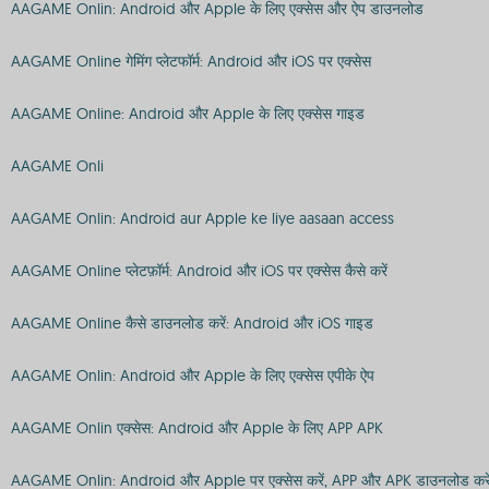
AAGAME Onlin: Android और Apple के लिए एक्सेस और ऐप डाउनलोड
AAGAME Online गेमिंग प्लेटफॉर्म: Android और iOS पर एक्सेस
AAGAME Online: Android और Apple के लिए एक्सेस गाइड
AAGAME Onli
AAGAME Onlin: Android aur Apple ke liye aasaan access
AAGAME Online प्लेटफ़ॉर्म: Android और iOS पर एक्सेस कैसे करें
AAGAME Online कैसे डाउनलोड करें: Android और iOS गाइड
AAGAME Onlin: Android और Apple के लिए एक्सेस एपीके ऐप
AAGAME Onlin एक्सेस: Android और Apple के लिए APP APK
AAGAME Onlin: Android और Apple पर एक्सेस करें, APP और APK डाउनलोड करे