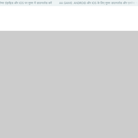
ेम्स एंड्रॉइड और IOS पर मुफ्त में डाउनलोड करें
AA GAME: ANDROID और IOS के लिए मुफ्त डाउनलोड और एक्सेस ग