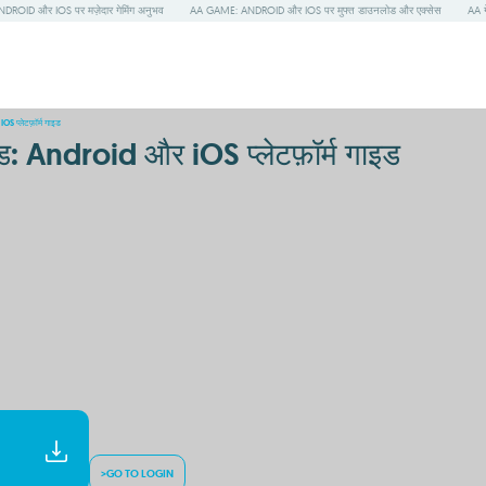
OID और IOS पर मज़ेदार गेमिंग अनुभव
AA GAME: ANDROID और IOS पर मुफ्त डाउनलोड और एक्सेस
AA ग
प्लेटफ़ॉर्म गाइड
Android और iOS प्लेटफ़ॉर्म गाइड
>GO TO LOGIN