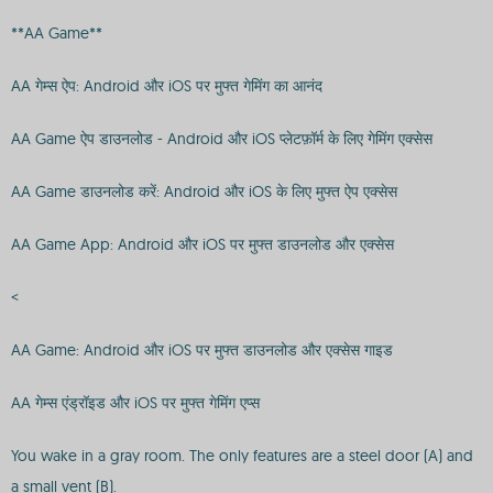
**AA Game**
AA गेम्स ऐप: Android और iOS पर मुफ्त गेमिंग का आनंद
AA Game ऐप डाउनलोड - Android और iOS प्लेटफ़ॉर्म के लिए गेमिंग एक्सेस
AA Game डाउनलोड करें: Android और iOS के लिए मुफ्त ऐप एक्सेस
AA Game App: Android और iOS पर मुफ्त डाउनलोड और एक्सेस
<
AA Game: Android और iOS पर मुफ्त डाउनलोड और एक्सेस गाइड
AA गेम्स एंड्रॉइड और iOS पर मुफ्त गेमिंग एप्स
You wake in a gray room. The only features are a steel door (A) and
a small vent (B).