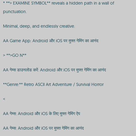
* **> EXAMINE SYMBOL** reveals a hidden path in a wall of
punctuation.
Minimal, deep, and endlessly creative.
AA Game App: Android और iOS पर मुफ्त गेमिंग का आनंद
> **>GO N**
AA गेम्स डाउनलोड करें: Android और iOS पर मुफ्त गेमिंग का आनंद
**Genre:** Retro ASCII Art Adventure / Survival Horror
<
AA गेम्स: Android और iOS के लिए मुफ्त गेमिंग ऐप
AA गेम्स: Android और iOS पर मुफ्त गेमिंग का आनंद