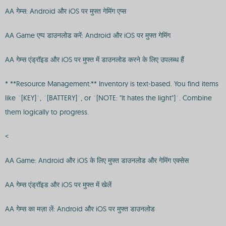
AA गेम्स: Android और iOS पर मुफ्त गेमिंग एप्स
AA Game एप्प डाउनलोड करें: Android और iOS पर मुफ्त गेमिंग
AA गेम्स एंड्रॉइड और iOS पर मुफ्त में डाउनलोड करने के लिए उपलब्ध हैं
* **Resource Management:** Inventory is text-based. You find items
like `[KEY]`, `[BATTERY]`, or `[NOTE: "It hates the light"]`. Combine
them logically to progress.
<
AA Game: Android और iOS के लिए मुफ्त डाउनलोड और गेमिंग एक्सेस
AA गेम्स एंड्रॉइड और iOS पर मुफ्त में खेलें
AA गेम्स का मज़ा लें: Android और iOS पर मुफ्त डाउनलोड