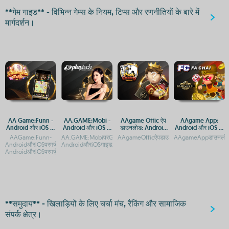
**गेम गाइड** - विभिन्न गेम्स के नियम, टिप्स और रणनीतियों के बारे में
मार्गदर्शन।
AA Game:Funn -
AA.GAME:Mobi -
AAgame Offic ऐप
AAgame App:
Android और iOS पर
Android और iOS के
डाउनलोड: Android
Android और iOS पर
मज़ेदार गेमिंग अनुभव
लिए ऐप डाउनलोड गाइड
और iOS प्लेटफ़ॉर्म पर
मुफ्त गेम डाउनलोड करें
AAGame:Funn-
AA.GAME:MobiपरGenshinImpactAPKडाउनलोडकरें-
AAgameOfficऐपडाउनलोड:AndroidऔरiOSप्लेटफ
AAgameAppडाउनलोड:An
एक्सेस गाइड
AndroidऔरiOSपरमज़ेदारगेमिंगअनुभवAAGame:Funn-
AndroidऔरiOSगाइडAA.GAME:Mobiपरमोबाइलगेमिंगकाआन
AndroidऔरiOSपरमज़ेदारगेमिंगअनुभव
**समुदाय** - खिलाड़ियों के लिए चर्चा मंच, रैंकिंग और सामाजिक
संपर्क क्षेत्र।