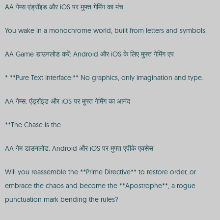
AA गेम्स एंड्रॉइड और iOS पर मुफ्त गेमिंग का मंच
You wake in a monochrome world, built from letters and symbols.
AA Game डाउनलोड करें: Android और iOS के लिए मुफ्त गेमिंग एप
* **Pure Text Interface:** No graphics, only imagination and type.
AA गेम्स: एंड्रॉइड और iOS पर मुफ्त गेमिंग का आनंद
**The Chase is the
AA गेम डाउनलोड: Android और iOS पर मुफ्त एपीके एक्सेस
Will you reassemble the **Prime Directive** to restore order, or
embrace the chaos and become the **Apostrophe**, a rogue
punctuation mark bending the rules?