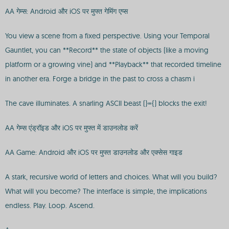
AA गेम्स: Android और iOS पर मुफ्त गेमिंग एप्स
You view a scene from a fixed perspective. Using your Temporal
Gauntlet, you can **Record** the state of objects (like a moving
platform or a growing vine) and **Playback** that recorded timeline
in another era. Forge a bridge in the past to cross a chasm i
The cave illuminates. A snarling ASCII beast (}={) blocks the exit!
AA गेम्स एंड्रॉइड और iOS पर मुफ्त में डाउनलोड करें
AA Game: Android और iOS पर मुफ्त डाउनलोड और एक्सेस गाइड
A stark, recursive world of letters and choices. What will you build?
What will you become? The interface is simple, the implications
endless. Play. Loop. Ascend.