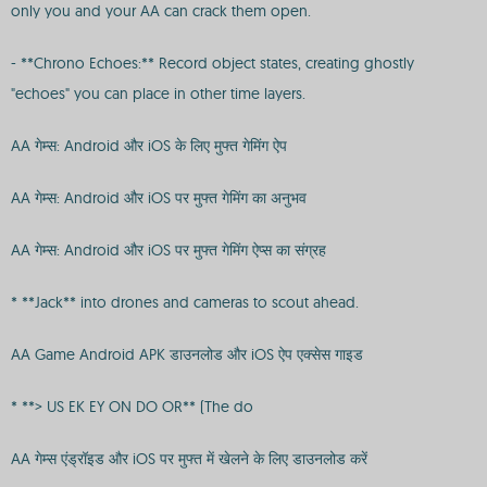
only you and your AA can crack them open.
- **Chrono Echoes:** Record object states, creating ghostly
"echoes" you can place in other time layers.
AA गेम्स: Android और iOS के लिए मुफ्त गेमिंग ऐप
AA गेम्स: Android और iOS पर मुफ्त गेमिंग का अनुभव
AA गेम्स: Android और iOS पर मुफ्त गेमिंग ऐप्स का संग्रह
* **Jack** into drones and cameras to scout ahead.
AA Game Android APK डाउनलोड और iOS ऐप एक्सेस गाइड
* **> US EK EY ON DO OR** (The do
AA गेम्स एंड्रॉइड और iOS पर मुफ्त में खेलने के लिए डाउनलोड करें