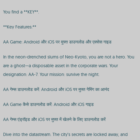
You find a **KEY**.
**Key Features:**
AA Game: Android और iOS पर मुफ्त डाउनलोड और एक्सेस गाइड
In the neon-drenched slums of Neo-Kyoto, you are not a hero. You
are a ghost—a disposable asset in the corporate wars. Your
designation: AA-7. Your mission: survive the night.
AA गेम्स डाउनलोड करें: Android और iOS पर मुफ्त गेमिंग का आनंद
AA Game कैसे डाउनलोड करें: Android और iOS गाइड
AA गेम्स एंड्रॉइड और iOS पर मुफ्त में खेलने के लिए डाउनलोड करें
Dive into the datastream. The city’s secrets are locked away, and