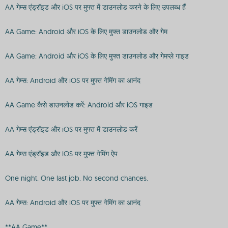
AA गेम्स एंड्रॉइड और iOS पर मुफ्त में डाउनलोड करने के लिए उपलब्ध हैं
AA Game: Android और iOS के लिए मुफ्त डाउनलोड और गेम
AA Game: Android और iOS के लिए मुफ्त डाउनलोड और गेमप्ले गाइड
AA गेम्स: Android और iOS पर मुफ्त गेमिंग का आनंद
AA Game कैसे डाउनलोड करें: Android और iOS गाइड
AA गेम्स एंड्रॉइड और iOS पर मुफ्त में डाउनलोड करें
AA गेम्स एंड्रॉइड और iOS पर मुफ्त गेमिंग ऐप
One night. One last job. No second chances.
AA गेम्स: Android और iOS पर मुफ्त गेमिंग का आनंद
**AA Game**