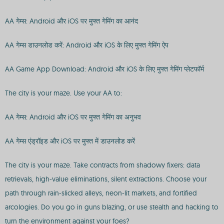
AA गेम्स: Android और iOS पर मुफ्त गेमिंग का आनंद
AA गेम्स डाउनलोड करें: Android और iOS के लिए मुफ्त गेमिंग ऐप
AA Game App Download: Android और iOS के लिए मुफ्त गेमिंग प्लेटफॉर्म
The city is your maze. Use your AA to:
AA गेम्स: Android और iOS पर मुफ्त गेमिंग का अनुभव
AA गेम्स एंड्रॉइड और iOS पर मुफ्त में डाउनलोड करें
The city is your maze. Take contracts from shadowy fixers: data
retrievals, high-value eliminations, silent extractions. Choose your
path through rain-slicked alleys, neon-lit markets, and fortified
arcologies. Do you go in guns blazing, or use stealth and hacking to
turn the environment against your foes?