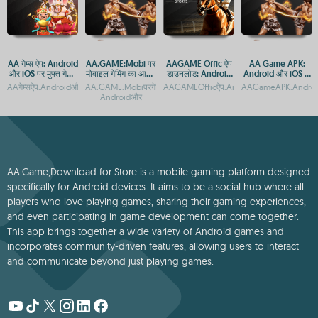
AA गेम्स ऐप: Android
AA.GAME:Mobi पर
AAGAME Offic ऐप
AA Game APK:
और iOS पर मुफ्त गेमिंग
मोबाइल गेमिंग का आनंद
डाउनलोड: Android
Android और iOS के
का आनंद
लें - Android और
और iOS प्लेटफ़ॉर्म
लिए मुफ्त डाउनलोड
AAगेम्सऐप:AndroidऔरiOSपरमुफ्तगेमिंगकाआनंदAAGame:AndroidऔरiOSपरमुफ्तगेमिंगऐप्सAAगेम्
AA.GAME:Mobiपरगेमिंगएप्सऔरAPKडाउनलोडकरें|AndroidऔरAppleप्ले
AAGAMEOfficऐप:AndroidऔरiOSपरमुफ्तडाउ
AAGameAPK:Android
iOS के लिए एक्सेस
गाइड
Androidऔर
AA.Game,Download for Store is a mobile gaming platform designed
specifically for Android devices. It aims to be a social hub where all
players who love playing games, sharing their gaming experiences,
and even participating in game development can come together.
This app brings together a wide variety of Android games and
incorporates community-driven features, allowing users to interact
and communicate beyond just playing games.