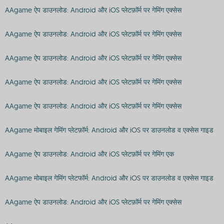
AAgame ऐप डाउनलोड: Android और iOS प्लेटफ़ॉर्म पर गेमिंग एक्सेस
AAgame ऐप डाउनलोड: Android और iOS प्लेटफ़ॉर्म पर गेमिंग एक्सेस
AAgame ऐप डाउनलोड: Android और iOS प्लेटफ़ॉर्म पर गेमिंग एक्सेस
AAgame ऐप डाउनलोड: Android और iOS प्लेटफ़ॉर्म पर गेमिंग एक्सेस
AAgame ऐप डाउनलोड: Android और iOS प्लेटफ़ॉर्म पर गेमिंग एक्सेस
AAgame मोबाइल गेमिंग प्लेटफ़ॉर्म: Android और iOS पर डाउनलोड व एक्सेस गाइड
AAgame ऐप डाउनलोड: Android और iOS प्लेटफ़ॉर्म पर गेमिंग एक
AAgame मोबाइल गेमिंग प्लेटफॉर्म: Android और iOS पर डाउनलोड व एक्सेस गाइड
AAgame ऐप डाउनलोड: Android और iOS प्लेटफ़ॉर्म पर गेमिंग एक्सेस