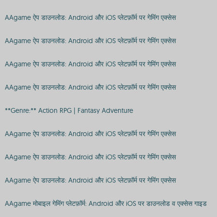
AAgame ऐप डाउनलोड: Android और iOS प्लेटफ़ॉर्म पर गेमिंग एक्सेस
AAgame ऐप डाउनलोड: Android और iOS प्लेटफ़ॉर्म पर गेमिंग एक्सेस
AAgame ऐप डाउनलोड: Android और iOS प्लेटफ़ॉर्म पर गेमिंग एक्सेस
AAgame ऐप डाउनलोड: Android और iOS प्लेटफ़ॉर्म पर गेमिंग एक्सेस
**Genre:** Action RPG | Fantasy Adventure
AAgame ऐप डाउनलोड: Android और iOS प्लेटफ़ॉर्म पर गेमिंग एक्सेस
AAgame ऐप डाउनलोड: Android और iOS प्लेटफ़ॉर्म पर गेमिंग एक्सेस
AAgame ऐप डाउनलोड: Android और iOS प्लेटफ़ॉर्म पर गेमिंग एक्सेस
AAgame मोबाइल गेमिंग प्लेटफ़ॉर्म: Android और iOS पर डाउनलोड व एक्सेस गाइड