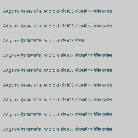
AAgame ऐप डाउनलोड: Android और iOS प्लेटफ़ॉर्म पर गेमिंग एक्सेस
AAgame ऐप डाउनलोड: Android और iOS प्लेटफ़ॉर्म पर गेमिंग एक्सेस
AAgame ऐप डाउनलोड: Android और iOS प्लेटफ
AAgame ऐप डाउनलोड: Android और iOS प्लेटफ़ॉर्म पर गेमिंग एक्सेस
AAgame ऐप डाउनलोड: Android और iOS प्लेटफ़ॉर्म पर गेमिंग एक्सेस
AAgame ऐप डाउनलोड: Android और iOS प्लेटफ़ॉर्म पर गेमिंग एक्सेस
AAgame ऐप डाउनलोड: Android और iOS प्लेटफ़ॉर्म पर गेमिंग एक्सेस
AAgame ऐप डाउनलोड: Android और iOS प्लेटफ़ॉर्म पर गेमिंग एक्सेस
AAgame ऐप डाउनलोड: Android और iOS प्लेटफ़ॉर्म पर गेमिंग एक्सेस