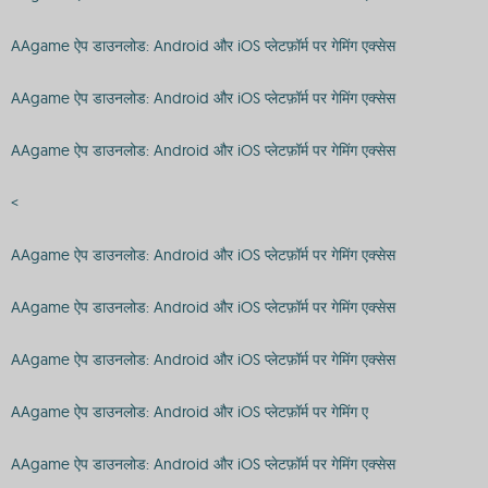
AAgame ऐप डाउनलोड: Android और iOS प्लेटफ़ॉर्म पर गेमिंग एक्सेस
AAgame ऐप डाउनलोड: Android और iOS प्लेटफ़ॉर्म पर गेमिंग एक्सेस
AAgame ऐप डाउनलोड: Android और iOS प्लेटफ़ॉर्म पर गेमिंग एक्सेस
<
AAgame ऐप डाउनलोड: Android और iOS प्लेटफ़ॉर्म पर गेमिंग एक्सेस
AAgame ऐप डाउनलोड: Android और iOS प्लेटफ़ॉर्म पर गेमिंग एक्सेस
AAgame ऐप डाउनलोड: Android और iOS प्लेटफ़ॉर्म पर गेमिंग एक्सेस
AAgame ऐप डाउनलोड: Android और iOS प्लेटफ़ॉर्म पर गेमिंग ए
AAgame ऐप डाउनलोड: Android और iOS प्लेटफ़ॉर्म पर गेमिंग एक्सेस