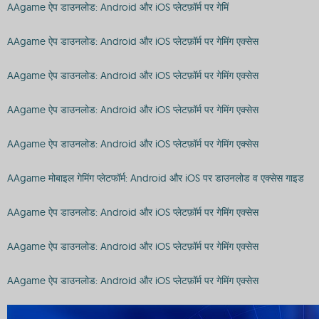
AAgame ऐप डाउनलोड: Android और iOS प्लेटफ़ॉर्म पर गेमिं
AAgame ऐप डाउनलोड: Android और iOS प्लेटफ़ॉर्म पर गेमिंग एक्सेस
AAgame ऐप डाउनलोड: Android और iOS प्लेटफ़ॉर्म पर गेमिंग एक्सेस
AAgame ऐप डाउनलोड: Android और iOS प्लेटफ़ॉर्म पर गेमिंग एक्सेस
AAgame ऐप डाउनलोड: Android और iOS प्लेटफ़ॉर्म पर गेमिंग एक्सेस
AAgame मोबाइल गेमिंग प्लेटफॉर्म: Android और iOS पर डाउनलोड व एक्सेस गाइड
AAgame ऐप डाउनलोड: Android और iOS प्लेटफ़ॉर्म पर गेमिंग एक्सेस
AAgame ऐप डाउनलोड: Android और iOS प्लेटफ़ॉर्म पर गेमिंग एक्सेस
AAgame ऐप डाउनलोड: Android और iOS प्लेटफ़ॉर्म पर गेमिंग एक्सेस