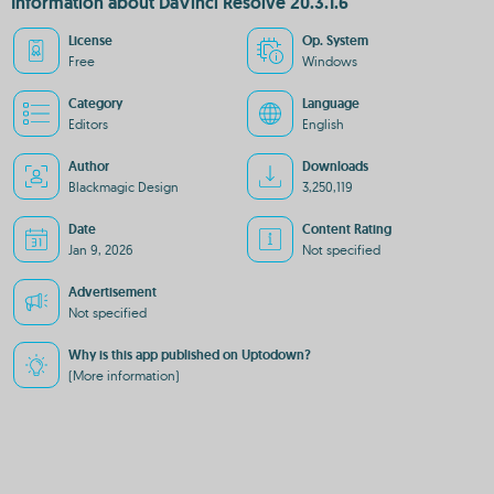
Information about DaVinci Resolve 20.3.1.6
License
Op. System
Free
Windows
Category
Language
Editors
English
Author
Downloads
Blackmagic Design
3,250,119
Date
Content Rating
Jan 9, 2026
Not specified
Advertisement
Not specified
Why is this app published on Uptodown?
(More information)