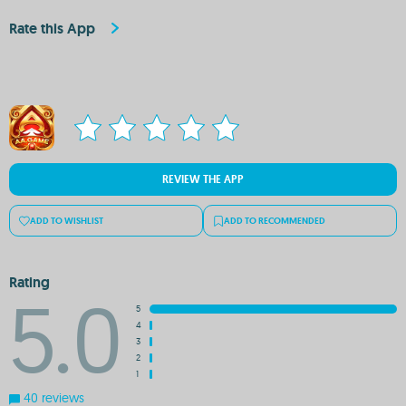
Rate this App
REVIEW THE APP
ADD TO WISHLIST
ADD TO RECOMMENDED
Rating
5.0
5
4
3
2
1
40 reviews