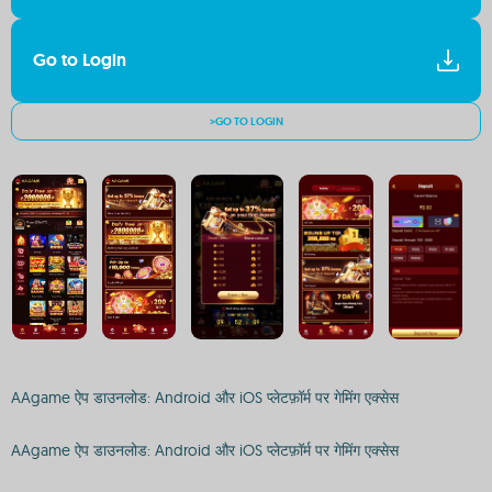
Go to Login
>GO TO LOGIN
AAgame ऐप डाउनलोड: Android और iOS प्लेटफ़ॉर्म पर गेमिंग एक्सेस
AAgame ऐप डाउनलोड: Android और iOS प्लेटफ़ॉर्म पर गेमिंग एक्सेस