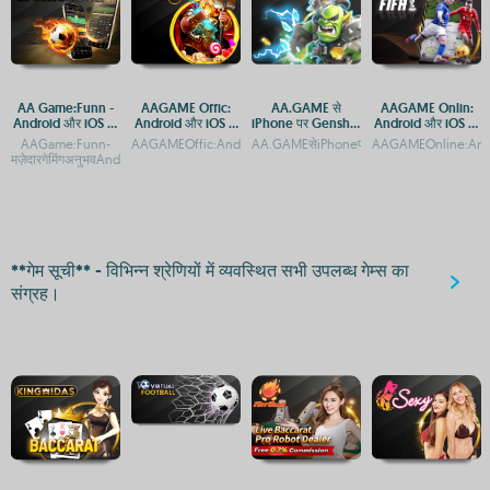
AA Game:Funn -
AAGAME Offic:
AA.GAME से
AAGAME Onlin:
Android और iOS पर
Android और iOS के
iPhone पर Genshin
Android और iOS पर
मज़ेदार गेमिंग अनुभव
लिए ऐप डाउनलोड गाइड
Impact डाउनलोड
मुफ्त डाउनलोड और
AAGame:Funn-
AAGAMEOffic:AndroidऔरiOSकेलिएऐपडाउनलोडगाइडAAGAMEOffi
AA.GAMEसेiPhoneपरGenshinImpactडाउनलोड
AAGAMEOnline:Andro
कैसे करें
एक्सेस
मज़ेदारगेमिंगअनुभवAndroidऔरiOSपर
**गेम सूची** - विभिन्न श्रेणियों में व्यवस्थित सभी उपलब्ध गेम्स का
संग्रह।