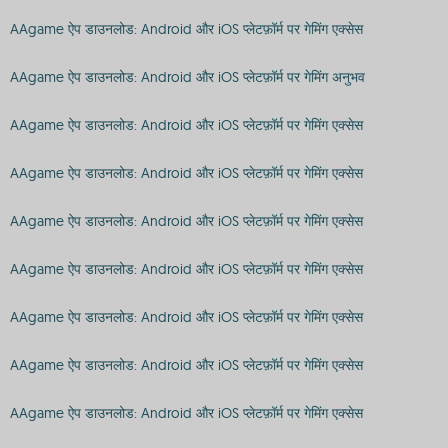
AAgame ऐप डाउनलोड: Android और iOS प्लेटफ़ॉर्म पर गेमिंग एक्सेस
AAgame ऐप डाउनलोड: Android और iOS प्लेटफ़ॉर्म पर गेमिंग अनुभव
AAgame ऐप डाउनलोड: Android और iOS प्लेटफ़ॉर्म पर गेमिंग एक्सेस
AAgame ऐप डाउनलोड: Android और iOS प्लेटफ़ॉर्म पर गेमिंग एक्सेस
AAgame ऐप डाउनलोड: Android और iOS प्लेटफ़ॉर्म पर गेमिंग एक्सेस
AAgame ऐप डाउनलोड: Android और iOS प्लेटफ़ॉर्म पर गेमिंग एक्सेस
AAgame ऐप डाउनलोड: Android और iOS प्लेटफ़ॉर्म पर गेमिंग एक्सेस
AAgame ऐप डाउनलोड: Android और iOS प्लेटफ़ॉर्म पर गेमिंग एक्सेस
AAgame ऐप डाउनलोड: Android और iOS प्लेटफ़ॉर्म पर गेमिंग एक्सेस