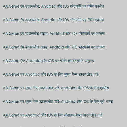
AA.Game ऐप डाउनलोड: Android और iOS प्लेटफॉर्म पर गेमिंग एक्सेस
AA.Game ऐप डाउनलोड: Android और iOS प्लेटफ़ॉर्म पर गेमिंग एक्सेस
AA.Game ऐप डाउनलोड गाइड: Android और iOS प्लेटफ़ॉर्म पर एक्सेस
AA.Game ऐप डाउनलोड गाइड: Android और iOS प्लेटफ़ॉर्म पर एक्सेस
AA.Game ऐप: Android और iOS पर गेमिंग का बेहतरीन अनुभव
AA.Game पर Android और iOS के लिए मुफ्त गेम्स डाउनलोड करें
AA.Game पर मुफ्त गेम्स डाउनलोड करें: Android और iOS के लिए एक्सेस
AA.Game पर मुफ्त गेम्स डाउनलोड करें: Android और iOS के लिए पूरी गाइड
AA.Game पर Android और iOS के लिए मोबाइल गेम्स डाउनलोड करें