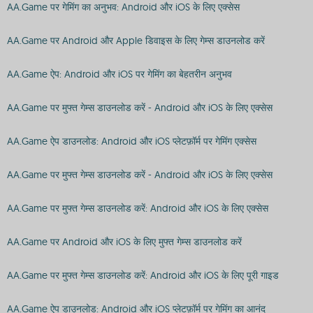
AA.Game पर गेमिंग का अनुभव: Android और iOS के लिए एक्सेस
AA.Game पर Android और Apple डिवाइस के लिए गेम्स डाउनलोड करें
AA.Game ऐप: Android और iOS पर गेमिंग का बेहतरीन अनुभव
AA.Game पर मुफ्त गेम्स डाउनलोड करें - Android और iOS के लिए एक्सेस
AA.Game ऐप डाउनलोड: Android और iOS प्लेटफ़ॉर्म पर गेमिंग एक्सेस
AA.Game पर मुफ्त गेम्स डाउनलोड करें - Android और iOS के लिए एक्सेस
AA.Game पर मुफ्त गेम्स डाउनलोड करें: Android और iOS के लिए एक्सेस
AA.Game पर Android और iOS के लिए मुफ्त गेम्स डाउनलोड करें
AA.Game पर मुफ्त गेम्स डाउनलोड करें: Android और iOS के लिए पूरी गाइड
AA.Game ऐप डाउनलोड: Android और iOS प्लेटफ़ॉर्म पर गेमिंग का आनंद