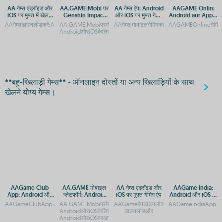
AA गेम्स एंड्रॉइड और
AA.GAME:Mobi पर
AA गेम्स ऐप: Android
AAGAME Onlin:
iOS पर मुफ्त में खेलने
Genshin Impact
और iOS पर मुफ्त गेमिंग
Android aur Apple
के लिए डाउनलोड करें
APK डाउनलोड करें -
का आनंद
ke liye App aur
AAगेम्सडाउनलोडकरें:AndroidऔरiOSकेलिएमुफ्तगेमिंगऐपAAGame:AndroidऔरiOSकेलिएमुफ्तडा
AA.GAME:Mobiपरमोबाइलगेमिंगकाआनंदलें-
AAगेम्स:मोबाइलगेमिंगकाआनंदएंड्रॉइडऔरiOSपर
AAGAMEOnlineगेमिंग
Android और iOS
APK Download
AndroidऔरiOSकेलिएएक्सेसकरेंAA.GAMEमोबाइलप्लेटफ़ॉर्म:
गाइड
**बहु-खिलाड़ी गेम्स** - ऑनलाइन दोस्तों या अन्य खिलाड़ियों के साथ
खेलने योग्य गेम्स।
AAGame Club
AA.GAME मोबाइल
AA गेम्स एंड्रॉइड और
AAGame India:
App: Android और
प्लेटफॉर्म: Android
iOS पर मुफ्त गेमिंग ऐप
Android और iOS पर
iOS पर डाउनलोड करें
और iOS पर एक्सेस करें
डाउनलोड करें और खेलें
AAGameClubApp:AndroidऔरiOSपरडाउनलोडकरेंAAGameClub:AndroidऔरiOSपरगेमिंगऐप
AA.GAME:Mobiपरगेम्सडाउनलोडकरें-
AAGameऐपडाउनलोड:AndroidऔरiOSपरगेमिंगअनुभव
AAGameIndiaApp:And
AndroidऔरiOSकेलिएमुफ्तAPPAA.GAME:Mobi-
डाउनलोडऔर
AndroidऔरiOSपरआसानए