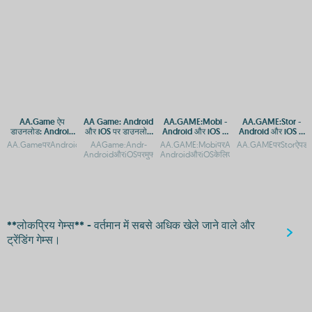
AA.Game ऐप
AA Game: Android
AA.GAME:Mobi -
AA.GAME:Stor -
डाउनलोड: Android
और iOS पर डाउनलोड
Android और iOS के
Android और iOS के
और iOS प्लेटफ़ॉर्म पर
कैसे करें
लिए आधिकारिक APP
लिए मुफ्त गेम डाउनलोड
AA.GameपरAndroidऔरiOSकेलिएगेमिंगऐप्सकाआनंदलेंAA.Gameपरमुफ्तगेम्सडाउनलोडकरें:Andr
AAGame:Andr-
AA.GAME:MobiपरAndroidऔरiOSकेलिएमुफ्तग
AA.GAMEपरStorऐपडाउ
गेमिंग एक्सेस
डाउनलोड गाइड
AndroidऔरiOSपरमुफ्तगेमिंगएप्सAAगेम्स:AndroidऔरiOSपरमुफ्तगेमिं
AndroidऔरiOSकेलिएऐपडAA.
**लोकप्रिय गेम्स** - वर्तमान में सबसे अधिक खेले जाने वाले और
ट्रेंडिंग गेम्स।