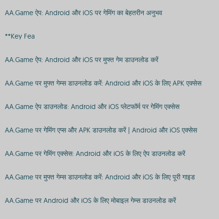
AA.Game ऐप: Android और iOS पर गेमिंग का बेहतरीन अनुभव
**Key Fea
AA.Game ऐप: Android और iOS पर मुफ्त गेम डाउनलोड करें
AA.Game पर मुफ्त गेम्स डाउनलोड करें: Android और iOS के लिए APK एक्सेस
AA.Game ऐप डाउनलोड: Android और iOS प्लेटफॉर्म पर गेमिंग एक्सेस
AA.Game पर गेमिंग एप्स और APK डाउनलोड करें | Android और iOS एक्सेस
AA.Game पर गेमिंग एक्सेस: Android और iOS के लिए ऐप डाउनलोड करें
AA.Game पर मुफ्त गेम्स डाउनलोड करें: Android और iOS के लिए पूरी गाइड
AA.Game पर Android और iOS के लिए मोबाइल गेम्स डाउनलोड करें