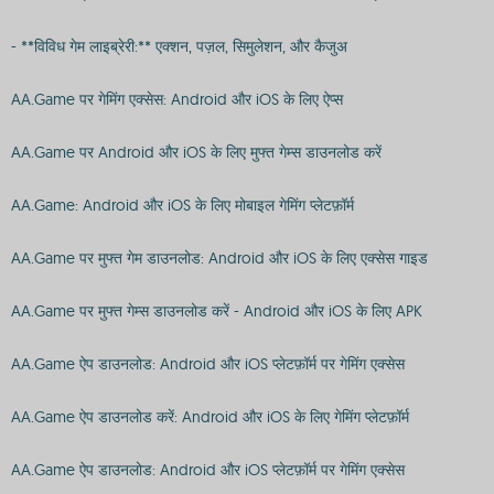
- **विविध गेम लाइब्रेरी:** एक्शन, पज़ल, सिमुलेशन, और कैजुअ
AA.Game पर गेमिंग एक्सेस: Android और iOS के लिए ऐप्स
AA.Game पर Android और iOS के लिए मुफ्त गेम्स डाउनलोड करें
AA.Game: Android और iOS के लिए मोबाइल गेमिंग प्लेटफ़ॉर्म
AA.Game पर मुफ्त गेम डाउनलोड: Android और iOS के लिए एक्सेस गाइड
AA.Game पर मुफ्त गेम्स डाउनलोड करें - Android और iOS के लिए APK
AA.Game ऐप डाउनलोड: Android और iOS प्लेटफ़ॉर्म पर गेमिंग एक्सेस
AA.Game ऐप डाउनलोड करें: Android और iOS के लिए गेमिंग प्लेटफ़ॉर्म
AA.Game ऐप डाउनलोड: Android और iOS प्लेटफ़ॉर्म पर गेमिंग एक्सेस