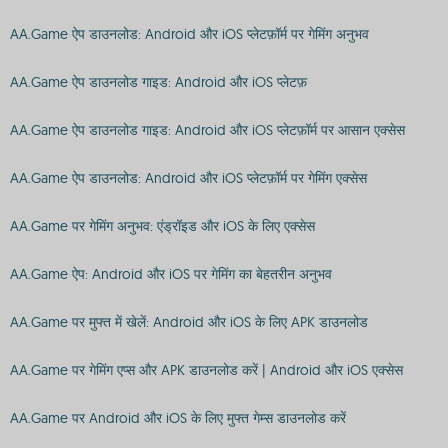
AA.Game ऐप डाउनलोड: Android और iOS प्लेटफ़ॉर्म पर गेमिंग अनुभव
AA.Game ऐप डाउनलोड गाइड: Android और iOS प्लेटफ़
AA.Game ऐप डाउनलोड गाइड: Android और iOS प्लेटफ़ॉर्म पर आसान एक्सेस
AA.Game ऐप डाउनलोड: Android और iOS प्लेटफ़ॉर्म पर गेमिंग एक्सेस
AA.Game पर गेमिंग अनुभव: एंड्रॉइड और iOS के लिए एक्सेस
AA.Game ऐप: Android और iOS पर गेमिंग का बेहतरीन अनुभव
AA.Game पर मुफ्त में खेलें: Android और iOS के लिए APK डाउनलोड
AA.Game पर गेमिंग एप्स और APK डाउनलोड करें | Android और iOS एक्सेस
AA.Game पर Android और iOS के लिए मुफ्त गेम्स डाउनलोड करें