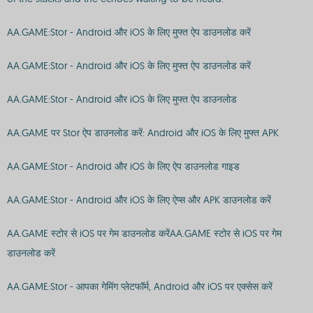
AA.GAME:Stor - Android और iOS के लिए मुफ्त ऐप डाउनलोड करें
AA.GAME:Stor - Android और iOS के लिए मुफ्त ऐप डाउनलोड करें
AA.GAME:Stor - Android और iOS के लिए मुफ्त ऐप डाउनलोड
AA.GAME पर Stor ऐप डाउनलोड करें: Android और iOS के लिए मुफ्त APK
AA.GAME:Stor - Android और iOS के लिए ऐप डाउनलोड गाइड
AA.GAME:Stor - Android और iOS के लिए ऐप्स और APK डाउनलोड करें
AA.GAME स्टोर से iOS पर गेम डाउनलोड करेंAA.GAME स्टोर से iOS पर गेम
डाउनलोड करें
AA.GAME:Stor - आपका गेमिंग प्लेटफॉर्म, Android और iOS पर एक्सेस करें