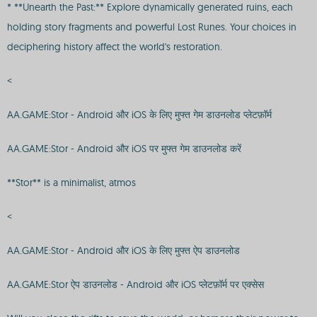
* **Unearth the Past:** Explore dynamically generated ruins, each
holding story fragments and powerful Lost Runes. Your choices in
deciphering history affect the world's restoration.
<
AA.GAME:Stor - Android और iOS के लिए मुफ्त गेम डाउनलोड प्लेटफ़ॉर्म
AA.GAME:Stor - Android और iOS पर मुफ्त गेम डाउनलोड करें
**Stor** is a minimalist, atmos
<
AA.GAME:Stor - Android और iOS के लिए मुफ्त ऐप डाउनलोड
AA.GAME:Stor ऐप डाउनलोड - Android और iOS प्लेटफ़ॉर्म पर एक्सेस