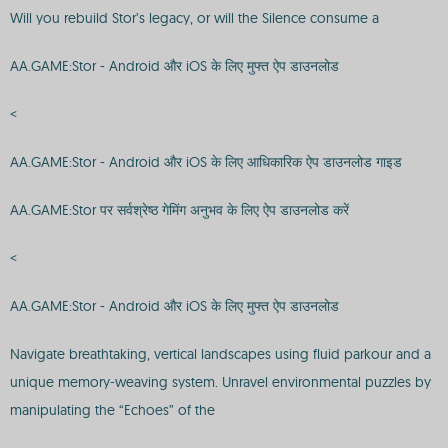
Will you rebuild Stor’s legacy, or will the Silence consume a
AA.GAME:Stor - Android और iOS के लिए मुफ्त ऐप डाउनलोड
<
AA.GAME:Stor - Android और iOS के लिए आधिकारिक ऐप डाउनलोड गाइड
AA.GAME:Stor पर सर्वश्रेष्ठ गेमिंग अनुभव के लिए ऐप डाउनलोड करें
<
AA.GAME:Stor - Android और iOS के लिए मुफ्त ऐप डाउनलोड
Navigate breathtaking, vertical landscapes using fluid parkour and a
unique memory-weaving system. Unravel environmental puzzles by
manipulating the “Echoes” of the