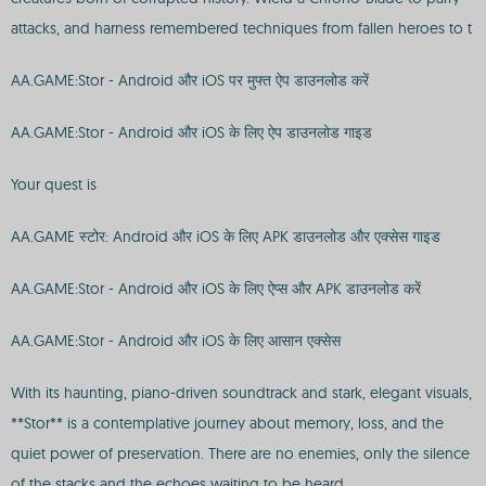
attacks, and harness remembered techniques from fallen heroes to t
AA.GAME:Stor - Android और iOS पर मुफ्त ऐप डाउनलोड करें
AA.GAME:Stor - Android और iOS के लिए ऐप डाउनलोड गाइड
Your quest is
AA.GAME स्टोर: Android और iOS के लिए APK डाउनलोड और एक्सेस गाइड
AA.GAME:Stor - Android और iOS के लिए ऐप्स और APK डाउनलोड करें
AA.GAME:Stor - Android और iOS के लिए आसान एक्सेस
With its haunting, piano-driven soundtrack and stark, elegant visuals,
**Stor** is a contemplative journey about memory, loss, and the
quiet power of preservation. There are no enemies, only the silence
of the stacks and the echoes waiting to be heard.