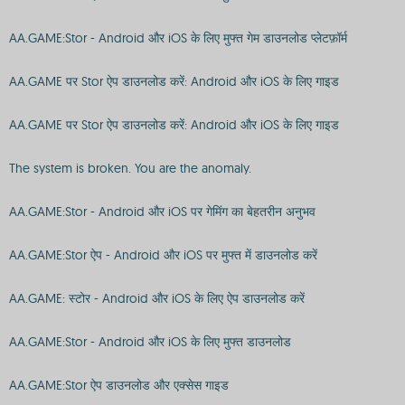
AA.GAME:Stor - Android और iOS के लिए मुफ्त गेम डाउनलोड प्लेटफ़ॉर्म
AA.GAME पर Stor ऐप डाउनलोड करें: Android और iOS के लिए गाइड
AA.GAME पर Stor ऐप डाउनलोड करें: Android और iOS के लिए गाइड
The system is broken. You are the anomaly.
AA.GAME:Stor - Android और iOS पर गेमिंग का बेहतरीन अनुभव
AA.GAME:Stor ऐप - Android और iOS पर मुफ्त में डाउनलोड करें
AA.GAME: स्टोर - Android और iOS के लिए ऐप डाउनलोड करें
AA.GAME:Stor - Android और iOS के लिए मुफ्त डाउनलोड
AA.GAME:Stor ऐप डाउनलोड और एक्सेस गाइड