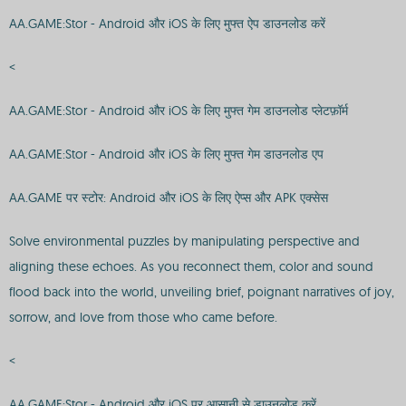
AA.GAME:Stor - Android और iOS के लिए मुफ्त ऐप डाउनलोड करें
<
AA.GAME:Stor - Android और iOS के लिए मुफ्त गेम डाउनलोड प्लेटफ़ॉर्म
AA.GAME:Stor - Android और iOS के लिए मुफ्त गेम डाउनलोड एप
AA.GAME पर स्टोर: Android और iOS के लिए ऐप्स और APK एक्सेस
Solve environmental puzzles by manipulating perspective and
aligning these echoes. As you reconnect them, color and sound
flood back into the world, unveiling brief, poignant narratives of joy,
sorrow, and love from those who came before.
<
AA.GAME:Stor - Android और iOS पर आसानी से डाउनलोड करें