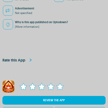
Advertisement
Not specified
Why is this app published on Uptodown?
(More information)
Rate this App
REVIEW THE APP