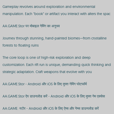
Gameplay revolves around exploration and environmental
manipulation. Each "book" or artifact you interact with alters the spac
AA.GAME:Stor पर मोबाइल गेमिंग का अनुभव
Journey through stunning, hand-painted biomes—from crystalline
forests to floating ruins
The core loop is one of high-risk exploration and deep
customization. Each rift run is unique, demanding quick thinking and
strategic adaptation. Craft weapons that evolve with you
AA.GAME:Stor - Android और iOS के लिए मुफ्त गेमिंग प्लेटफॉर्म
AA.GAME:Stor ऐप डाउनलोड करें - Android और iOS के लिए मुफ्त गेम एक्सेस
AA.GAME: स्टोर - Android और iOS के लिए ऐप्स और गेम्स डाउनलोड करें