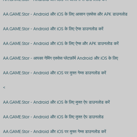
AA.GAME:Stor - Android और iOS के लिए आसान एक्सेस और APK डाउनलोड
AA.GAME:Stor - Android और iOS के लिए ऐप्स डाउनलोड करें
AA.GAME:Stor - Android और iOS के लिए ऐप्स और APK डाउनलोड करें
AA.GAME:Stor - आपका गेमिंग एक्सेस प्लेटफ़ॉर्म Android और iOS के लिए
AA.GAME:Stor - Android और iOS पर मुफ्त गेम्स डाउनलोड करें
<
AA.GAME:Stor - Android और iOS के लिए मुफ्त ऐप डाउनलोड करें
AA.GAME:Stor - Android और iOS के लिए मुफ्त ऐप डाउनलोड
AA.GAME:Stor - Android और iOS पर मुफ्त गेम्स डाउनलोड करें