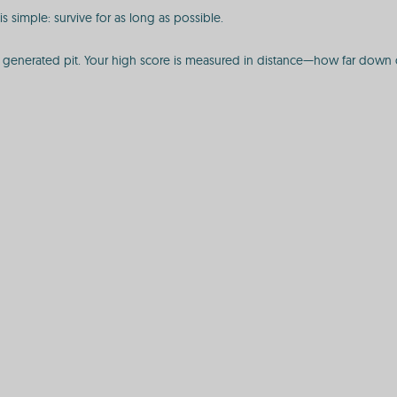
is simple: survive for as long as possible.
 generated pit. Your high score is measured in distance—how far down c