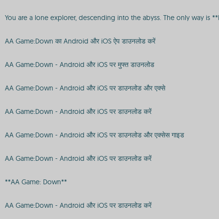
You are a lone explorer, descending into the abyss. The only way is *
AA Game:Down का Android और iOS ऐप डाउनलोड करें
AA Game:Down - Android और iOS पर मुफ्त डाउनलोड
AA Game:Down - Android और iOS पर डाउनलोड और एक्से
AA Game:Down - Android और iOS पर डाउनलोड करें
AA Game:Down - Android और iOS पर डाउनलोड और एक्सेस गाइड
AA Game:Down - Android और iOS पर डाउनलोड करें
**AA Game: Down**
AA Game:Down - Android और iOS पर डाउनलोड करें