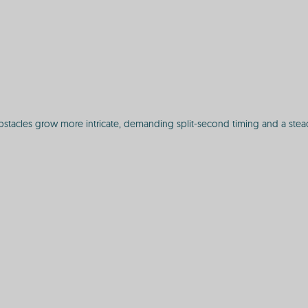
bstacles grow more intricate, demanding split-second timing and a stead