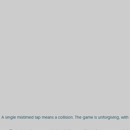
d. A single mistimed tap means a collision. The game is unforgiving, with