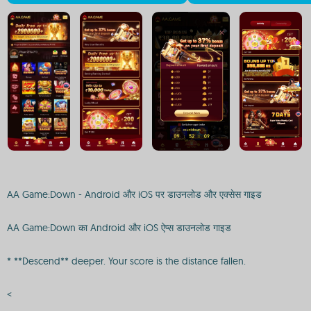
AA Game:Down - Android और iOS पर डाउनलोड और एक्सेस गाइड
AA Game:Down का Android और iOS ऐप्स डाउनलोड गाइड
* **Descend** deeper. Your score is the distance fallen.
<