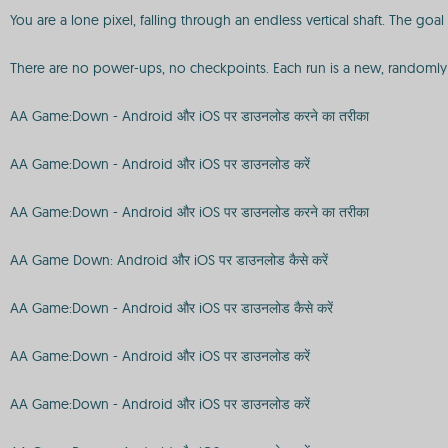
You are a lone pixel, falling through an endless vertical shaft. The goal 
There are no power-ups, no checkpoints. Each run is a new, randomly
AA Game:Down - Android और iOS पर डाउनलोड करने का तरीका
AA Game:Down - Android और iOS पर डाउनलोड करें
AA Game:Down - Android और iOS पर डाउनलोड करने का तरीका
AA Game Down: Android और iOS पर डाउनलोड कैसे करें
AA Game:Down - Android और iOS पर डाउनलोड कैसे करें
AA Game:Down - Android और iOS पर डाउनलोड करें
AA Game:Down - Android और iOS पर डाउनलोड करें