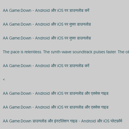
AA Game:Down - Android और iOS पर डाउनलोड करें
AA Game:Down - Android और iOS पर मुफ्त डाउनलोड
AA Game:Down - Android और iOS पर मुफ्त डाउनलोड
The pace is relentless. The synth-wave soundtrack pulses faster. The o
AA Game:Down - Android और iOS पर डाउनलोड करें
<
AA Game:Down - Android और iOS पर डाउनलोड और एक्सेस गाइड
AA Game:Down - Android और iOS पर डाउनलोड और एक्सेस गाइड
AA Game:Down डाउनलोड और इंस्टॉलेशन गाइड - Android और iOS प्लेटफ़ॉर्म