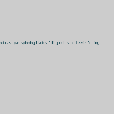
and dash past spinning blades, falling debris, and eerie, floating