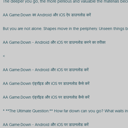
The deeper you go, the more perilous and valuable the materials beco
AA Game:Down का Android और iOS ऐप डाउनलोड करें
But you are not alone. Shapes move in the periphery. Unseen things br
AA Game:Down - Android और iOS पर डाउनलोड करने का तरीका
<
AA Game:Down - Android और iOS पर डाउनलोड करें
AA Game:Down एंड्रॉइड और iOS पर डाउनलोड कैसे करें
AA Game:Down एंड्रॉइड और iOS पर डाउनलोड कैसे करें
* **The Ultimate Question:** How far down can you go? What waits in 
AA Game:Down - Android और iOS पर डाउनलोड करें