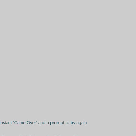
 instant "Game Over" and a prompt to try again.