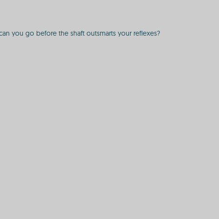
an you go before the shaft outsmarts your reflexes?