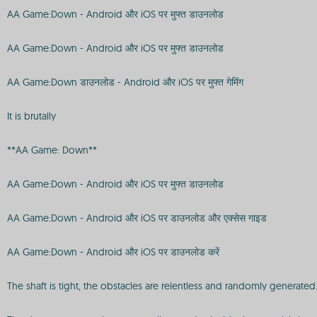
AA Game:Down - Android और iOS पर मुफ्त डाउनलोड
AA Game:Down - Android और iOS पर मुफ्त डाउनलोड
AA Game:Down डाउनलोड - Android और iOS पर मुफ्त गेमिंग
It is brutally
**AA Game: Down**
AA Game:Down - Android और iOS पर मुफ्त डाउनलोड
AA Game:Down - Android और iOS पर डाउनलोड और एक्सेस गाइड
AA Game:Down - Android और iOS पर डाउनलोड करें
The shaft is tight, the obstacles are relentless and randomly generate