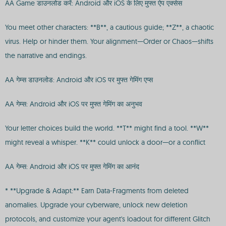
AA Game डाउनलोड करें: Android और iOS के लिए मुफ्त ऐप एक्सेस
You meet other characters: **B**, a cautious guide; **Z**, a chaotic
virus. Help or hinder them. Your alignment—Order or Chaos—shifts
the narrative and endings.
AA गेम्स डाउनलोड: Android और iOS पर मुफ्त गेमिंग एप्स
AA गेम्स: Android और iOS पर मुफ्त गेमिंग का अनुभव
Your letter choices build the world. **T** might find a tool. **W**
might reveal a whisper. **K** could unlock a door—or a conflict
AA गेम्स: Android और iOS पर मुफ्त गेमिंग का आनंद
* **Upgrade & Adapt:** Earn Data-Fragments from deleted
anomalies. Upgrade your cyberware, unlock new deletion
protocols, and customize your agent's loadout for different Glitch