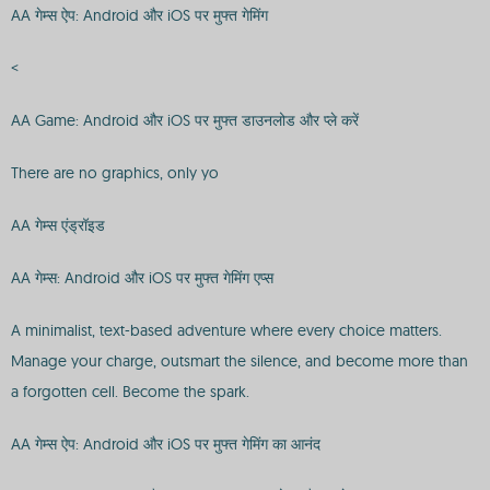
AA गेम्स ऐप: Android और iOS पर मुफ्त गेमिंग
<
AA Game: Android और iOS पर मुफ्त डाउनलोड और प्ले करें
There are no graphics, only yo
AA गेम्स एंड्रॉइड
AA गेम्स: Android और iOS पर मुफ्त गेमिंग एप्स
A minimalist, text-based adventure where every choice matters.
Manage your charge, outsmart the silence, and become more than
a forgotten cell. Become the spark.
AA गेम्स ऐप: Android और iOS पर मुफ्त गेमिंग का आनंद