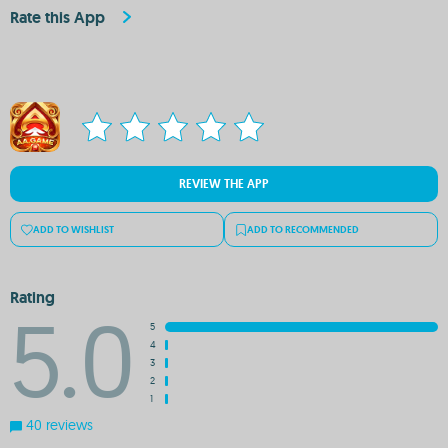
Rate this App
REVIEW THE APP
ADD TO WISHLIST
ADD TO RECOMMENDED
Rating
5.0
5
4
3
2
1
40 reviews