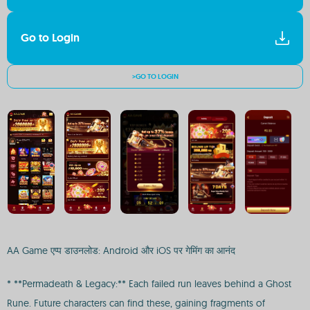
Go to Login
>GO TO LOGIN
AA Game एप्प डाउनलोड: Android और iOS पर गेमिंग का आनंद
* **Permadeath & Legacy:** Each failed run leaves behind a Ghost
Rune. Future characters can find these, gaining fragments of