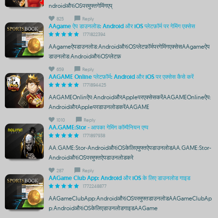
ndroidऔरiOSपरमुफ्तगेमिंगएप्
825
Reply
AAgame ऐप डाउनलोड: Android और iOS प्लेटफ़ॉर्म पर गेमिंग एक्सेस
1771822394
AAgameऐपडाउनलोड:AndroidऔरiOSप्लेटफ़ॉर्मपरगेमिंगएक्सेसAAgameऐप
डाउनलोड:AndroidऔरiOSप्लेटफ़
659
Reply
AAGAME Online प्लेटफ़ॉर्म: Android और iOS पर एक्सेस कैसे करें
1771894425
AAGAMEOnlinऐप:AndroidऔरAppleपरएक्सेसकरेंAAGAMEOnlineऐप:
AndroidऔरAppleपरडाउनलोडकरेंAAGAME
1010
Reply
AA.GAME:Stor - आपका गेमिंग कॉम्पैनियन एप्प
1771897938
AA.GAME:Stor-AndroidऔरiOSकेलिएमुफ्तऐपडाउनलोडAA.GAME:Stor-
AndroidऔरiOSपरमुफ्तऐपडाउनलोडकरे
287
Reply
AAGame Club App: Android और iOS के लिए डाउनलोड गाइड
1772248877
AAGameClubApp:AndroidऔरiOSपरमुफ्तडाउनलोडAAGameClubAp
p:AndroidऔरiOSकेलिएडाउनलोडगाइडAAGame