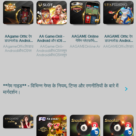
AAgame Offic ऐप
AA Game:Onli -
AAGAME Online
AAGAME Offic ऐप
डाउनलोड: Android
Android और iOS पर
गेमिंग प्लेटफ़ॉर्म:
डाउनलोड: Android
और iOS प्लेटफ़ॉर्म पर
डाउनलोड करें
Android और iOS पर
और iOS प्लेटफ़ॉर्म
AAgameOfficऐपडाउनलोड:AndroidऔरiOSप्लेटफ़ॉर्मपरएक्सेसAAgameOfficऐपडाउनलोड-
AAGame:Onli-
AAGAMEOnline:AndroidऔरAppleडिवाइसपर
AAGAMEOfficऐपडाउनल
गेमिंग एक्सेस
एक्सेस करें
गाइड
AndroidऔरiOSप्ल
AndroidऔरiOSपरमुफ्तगेमिंगएपAAGame:Onli-
AndroidऔरiOSपरमुफ्तगेमिंगऐपAAGame:Onl
**गेम गाइड** - विभिन्न गेम्स के नियम, टिप्स और रणनीतियों के बारे में
मार्गदर्शन।