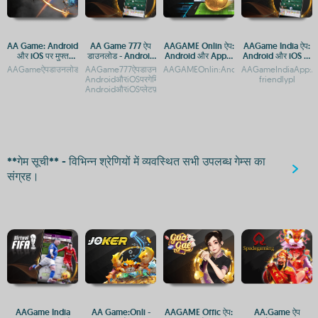
AA Game: Android
AA Game 777 ऐप
AAGAME Onlin ऐप:
AAGame India ऐप:
और iOS पर मुफ्त
डाउनलोड - Android
Android और Apple
Android और iOS पर
डाउनलोड और एक्सेस
और iOS प्लेटफ़ॉर्म पर
पर कैसे डाउनलोड करें
गेमिंग एक्सेस
AAGameऐपडाउनलोड:AndroidऔरiOSप्लेटफ़ॉर्मपरगेमिंगअनुभवAAGame:AndroidऔरiOSकेलिएमु
AAGame777ऐपडाउनलोड-
AAGAMEOnlin:AndroidऔरiOSपरमुफ्तडाउनल
AAGameIndiaApp:An
गेमिंग एक्सेस
AndroidऔरiOSपरगेमिंगएक्सेसAAGame777ऐपडाउनलोड-
friendlypl
AndroidऔरiOSप्लेटफ़ॉर्मप
**गेम सूची** - विभिन्न श्रेणियों में व्यवस्थित सभी उपलब्ध गेम्स का
संग्रह।
AAGame India
AA Game:Onli -
AAGAME Offic ऐप:
AA.Game ऐप