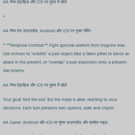
AA गेम्स एंड्रॉइड और iOS पर मुफ्त में खेलें
<
AA गेम्स एप्प डाउनलोड: Android और iOS पर मुफ्त गेमिंग
* **Temporal Combat:** Fight spectral warriors from bygone eras.
Use echoes to "solidify" a past object (like a fallen pillar) to block an
attack in the present, or "overlap" a past explosion onto a present-
day enemy.
AA गेम्स एंड्रॉइड और iOS पर मुफ्त में खेलें
Your goal: find the exit. But the maze is alive, reacting to your
decisions. Each turn presents two options, stark and cryptic:
AA Game: Android और iOS पर मुफ्त डाउनलोड और एक्सेस गाइड