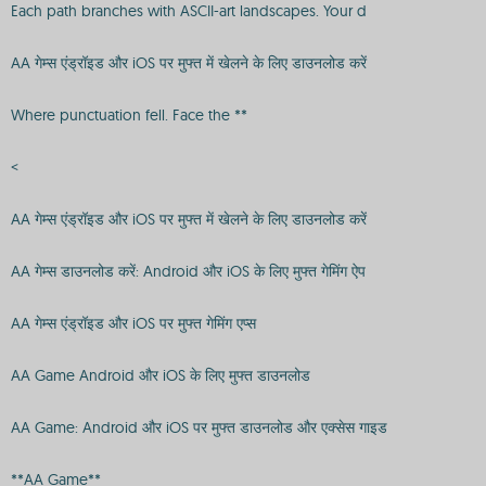
Each path branches with ASCII-art landscapes. Your d
AA गेम्स एंड्रॉइड और iOS पर मुफ्त में खेलने के लिए डाउनलोड करें
Where punctuation fell. Face the **
<
AA गेम्स एंड्रॉइड और iOS पर मुफ्त में खेलने के लिए डाउनलोड करें
AA गेम्स डाउनलोड करें: Android और iOS के लिए मुफ्त गेमिंग ऐप
AA गेम्स एंड्रॉइड और iOS पर मुफ्त गेमिंग एप्स
AA Game Android और iOS के लिए मुफ्त डाउनलोड
AA Game: Android और iOS पर मुफ्त डाउनलोड और एक्सेस गाइड
**AA Game**