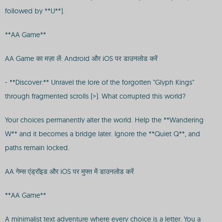
followed by **U**).
**AA Game**
AA Game का मज़ा लें: Android और iOS पर डाउनलोड करें
- **Discover:** Unravel the lore of the forgotten "Glyph Kings"
through fragmented scrolls (>). What corrupted this world?
Your choices permanently alter the world. Help the **Wandering
W** and it becomes a bridge later. Ignore the **Quiet Q**, and
paths remain locked.
AA गेम्स एंड्रॉइड और iOS पर मुफ्त में डाउनलोड करें
**AA Game**
A minimalist text adventure where every choice is a letter. You a