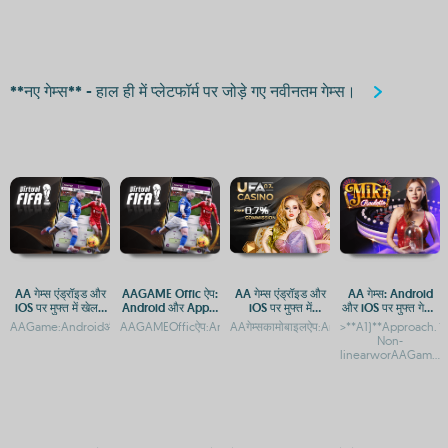
**नए गेम्स** - हाल ही में प्लेटफॉर्म पर जोड़े गए नवीनतम गेम्स।
AA गेम्स एंड्रॉइड और
AAGAME Offic ऐप:
AA गेम्स एंड्रॉइड और
AA गेम्स: Android
iOS पर मुफ्त में खेलने
Android और Apple
iOS पर मुफ्त में
और iOS पर मुफ्त गेमिंग
के लिए डाउनलोड करें
पर मुफ्त डाउनलोड
डाउनलोड करें
का अनुभव
AAGame:AndroidऔरiOSकेलिएमुफ्तडाउनलोडऔरप्लेAAगेम्सएंड्रॉइडऔरiOSपरमुफ्तमेंडाउनलोडकरन
AAGAMEOfficऐप:AndroidऔरAppleपरडाउनलोडकरेंAAGAMEOfficऐप
AAगेम्सकामोबाइलऐप:AndroidऔरiOSपरमुफ्तडाउनल
>**A1)**Approach.```
Non-
linearworAAGameA
Andro