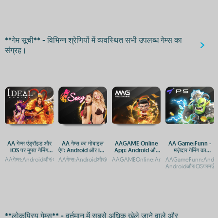
**गेम सूची** - विभिन्न श्रेणियों में व्यवस्थित सभी उपलब्ध गेम्स का
संग्रह।
AA गेम्स एंड्रॉइड और
AA गेम्स का मोबाइल
AAGAME Online
AA Game:Funn -
iOS पर मुफ्त गेमिंग
ऐप: Android और iOS
App: Android और
मज़ेदार गेमिंग का
अनुभव
पर मुफ्त डाउनलोड
iOS पर डाउनलोड करें
मोबाइल प्लेटफ़ॉर्म
AAगेम्स:AndroidऔरiOSपरमुफ्तगेमिंगकाआनंदAAगेम्सएंड्रॉइडऔरiOSपरमुफ्तमेंडाउनलोडकरेंAAGam
AAगेम्स:AndroidऔरiOSपरमुफ्तगेमिंगएप्सAAगेम्सडाउनलोड:AndroidऔरiOSक
AAGAMEOnline:AndroidऔरAppleपरएक्सेस
AAGameFunn:Android
AndroidऔरiOSपरमज़ेदा
**लोकप्रिय गेम्स** - वर्तमान में सबसे अधिक खेले जाने वाले और