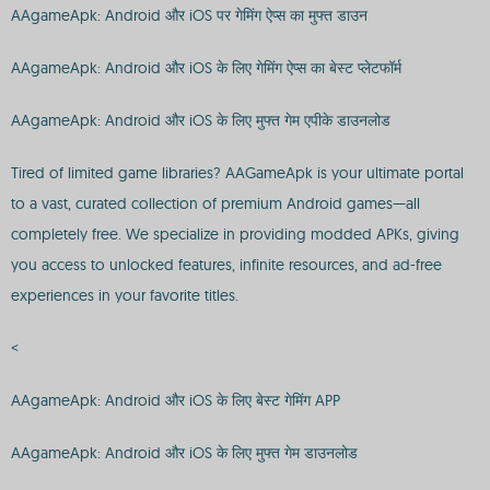
AAgameApk: Android और iOS पर गेमिंग ऐप्स का मुफ्त डाउन
AAgameApk: Android और iOS के लिए गेमिंग ऐप्स का बेस्ट प्लेटफॉर्म
AAgameApk: Android और iOS के लिए मुफ्त गेम एपीके डाउनलोड
Tired of limited game libraries? AAGameApk is your ultimate portal
to a vast, curated collection of premium Android games—all
completely free. We specialize in providing modded APKs, giving
you access to unlocked features, infinite resources, and ad-free
experiences in your favorite titles.
<
AAgameApk: Android और iOS के लिए बेस्ट गेमिंग APP
AAgameApk: Android और iOS के लिए मुफ्त गेम डाउनलोड