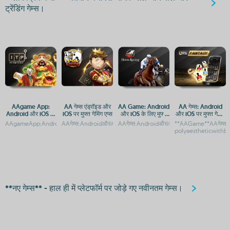
ट्रेंडिंग गेम्स।
AAgame App:
AA गेम्स एंड्रॉइड और
AA Game: Android
AA गेम्स: Android
Android और iOS पर
iOS पर मुफ्त गेमिंग एप्स
और iOS के लिए मुफ्त
और iOS पर मुफ्त गेमिंग
मुफ्त गेम डाउनलोड करें
डाउनलोड और गेमप्ले
ऐप्स
AAgameApp:AndroidऔरiOSकेलिएगेमिंगप्लेटफॉर्मAAgameApp:AndroidऔरiOSपरगेमिंगकाबेहत
AAगेम्स:AndroidऔरiOSपरमुफ्तगेमिंगऐप्सAAGame:AndroidऔरiOSकेलि
AAगेम्स:AndroidऔरiOSपरमुफ्तगेमिंगकाआनंद
**AAGame**AAगेम्सएंड
गाइड
polyaestheticwithb
**नए गेम्स** - हाल ही में प्लेटफॉर्म पर जोड़े गए नवीनतम गेम्स।