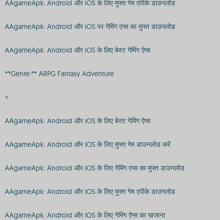
AAgameApk: Android और iOS के लिए मुफ्त गेम एपीके डाउनलोड
AAgameApk: Android और iOS पर गेमिंग एप्स का मुफ्त डाउनलोड
AAgameApk: Android और iOS के लिए बेस्ट गेमिंग ऐप्स
**Genre:** ARPG Fantasy Adventure
<
AAgameApk: Android और iOS के लिए बेस्ट गेमिंग ऐप्स
AAgameApk: Android और iOS के लिए मुफ्त गेम डाउनलोड करें
AAgameApk: Android और iOS के लिए गेमिंग एप्स का मुफ्त डाउनलोड
AAgameApk: Android और iOS के लिए मुफ्त गेम एपीके डाउनलोड
AAgameApk: Android और iOS के लिए गेमिंग ऐप्स का खजाना