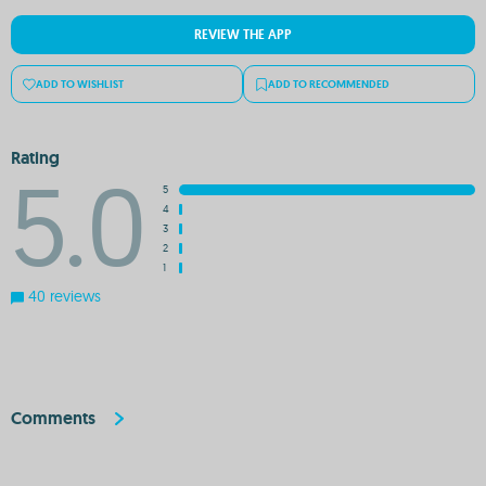
REVIEW THE APP
ADD TO WISHLIST
ADD TO RECOMMENDED
Rating
5.0
5
4
3
2
1
40 reviews
Comments