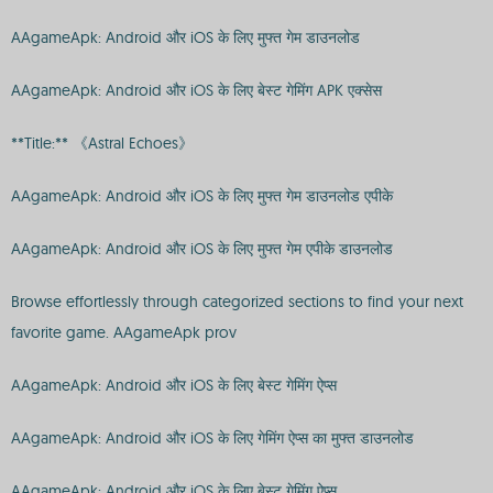
AAgameApk: Android और iOS के लिए मुफ्त गेम डाउनलोड
AAgameApk: Android और iOS के लिए बेस्ट गेमिंग APK एक्सेस
**Title:** 《Astral Echoes》
AAgameApk: Android और iOS के लिए मुफ्त गेम डाउनलोड एपीके
AAgameApk: Android और iOS के लिए मुफ्त गेम एपीके डाउनलोड
Browse effortlessly through categorized sections to find your next
favorite game. AAgameApk prov
AAgameApk: Android और iOS के लिए बेस्ट गेमिंग ऐप्स
AAgameApk: Android और iOS के लिए गेमिंग ऐप्स का मुफ्त डाउनलोड
AAgameApk: Android और iOS के लिए बेस्ट गेमिंग ऐप्स