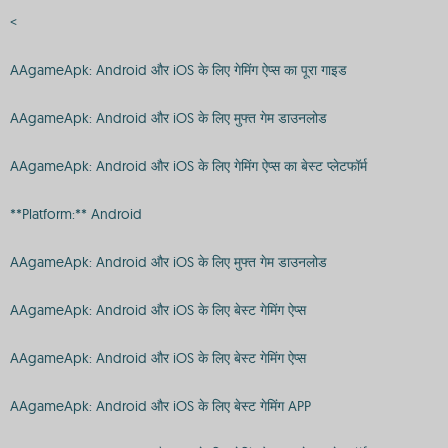
<
AAgameApk: Android और iOS के लिए गेमिंग ऐप्स का पूरा गाइड
AAgameApk: Android और iOS के लिए मुफ्त गेम डाउनलोड
AAgameApk: Android और iOS के लिए गेमिंग ऐप्स का बेस्ट प्लेटफॉर्म
**Platform:** Android
AAgameApk: Android और iOS के लिए मुफ्त गेम डाउनलोड
AAgameApk: Android और iOS के लिए बेस्ट गेमिंग ऐप्स
AAgameApk: Android और iOS के लिए बेस्ट गेमिंग ऐप्स
AAgameApk: Android और iOS के लिए बेस्ट गेमिंग APP