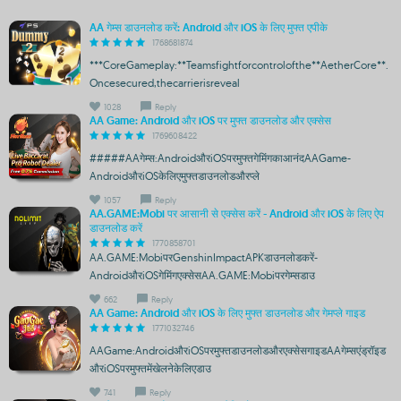
AA गेम्स डाउनलोड करें: Android और iOS के लिए मुफ्त एपीके
1768681874
***CoreGameplay:**Teamsfightforcontrolofthe**AetherCore**.
Oncesecured,thecarrierisreveal
1028
Reply
AA Game: Android और iOS पर मुफ्त डाउनलोड और एक्सेस
1769608422
#####AAगेम्स:AndroidऔरiOSपरमुफ्तगेमिंगकाआनंदAAGame-
AndroidऔरiOSकेलिएमुफ्तडाउनलोडऔरप्ले
1057
Reply
AA.GAME:Mobi पर आसानी से एक्सेस करें - Android और iOS के लिए ऐप
डाउनलोड करें
1770858701
AA.GAME:MobiपरGenshinImpactAPKडाउनलोडकरें-
AndroidऔरiOSगेमिंगएक्सेसAA.GAME:Mobiपरगेम्सडाउ
662
Reply
AA Game: Android और iOS के लिए मुफ्त डाउनलोड और गेमप्ले गाइड
1771032746
AAGame:AndroidऔरiOSपरमुफ्तडाउनलोडऔरएक्सेसगाइडAAगेम्सएंड्रॉइड
औरiOSपरमुफ्तमेंखेलनेकेलिएडाउ
741
Reply