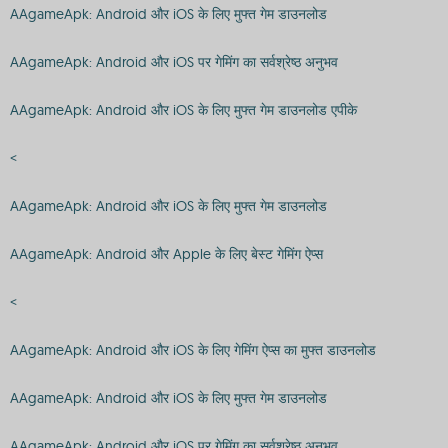
AAgameApk: Android और iOS के लिए मुफ्त गेम डाउनलोड
AAgameApk: Android और iOS पर गेमिंग का सर्वश्रेष्ठ अनुभव
AAgameApk: Android और iOS के लिए मुफ्त गेम डाउनलोड एपीके
<
AAgameApk: Android और iOS के लिए मुफ्त गेम डाउनलोड
AAgameApk: Android और Apple के लिए बेस्ट गेमिंग ऐप्स
<
AAgameApk: Android और iOS के लिए गेमिंग ऐप्स का मुफ्त डाउनलोड
AAgameApk: Android और iOS के लिए मुफ्त गेम डाउनलोड
AAgameApk: Android और iOS पर गेमिंग का सर्वश्रेष्ठ अनुभव