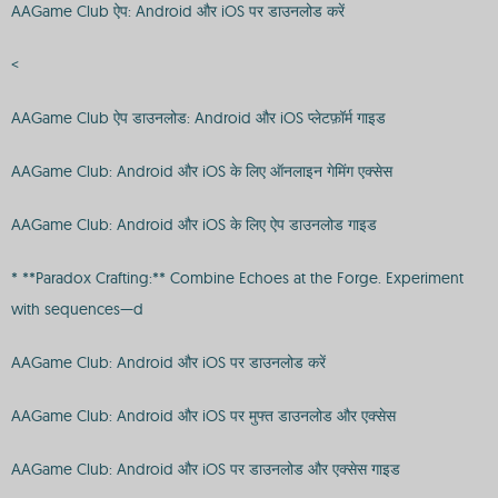
AAGame Club ऐप: Android और iOS पर डाउनलोड करें
<
AAGame Club ऐप डाउनलोड: Android और iOS प्लेटफ़ॉर्म गाइड
AAGame Club: Android और iOS के लिए ऑनलाइन गेमिंग एक्सेस
AAGame Club: Android और iOS के लिए ऐप डाउनलोड गाइड
* **Paradox Crafting:** Combine Echoes at the Forge. Experiment
with sequences—d
AAGame Club: Android और iOS पर डाउनलोड करें
AAGame Club: Android और iOS पर मुफ्त डाउनलोड और एक्सेस
AAGame Club: Android और iOS पर डाउनलोड और एक्सेस गाइड