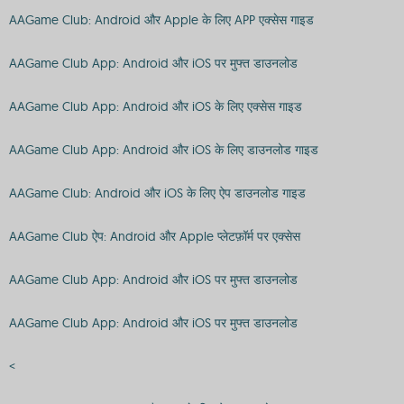
AAGame Club: Android और Apple के लिए APP एक्सेस गाइड
AAGame Club App: Android और iOS पर मुफ्त डाउनलोड
AAGame Club App: Android और iOS के लिए एक्सेस गाइड
AAGame Club App: Android और iOS के लिए डाउनलोड गाइड
AAGame Club: Android और iOS के लिए ऐप डाउनलोड गाइड
AAGame Club ऐप: Android और Apple प्लेटफ़ॉर्म पर एक्सेस
AAGame Club App: Android और iOS पर मुफ्त डाउनलोड
AAGame Club App: Android और iOS पर मुफ्त डाउनलोड
<