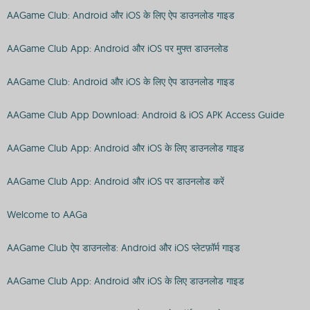
AAGame Club: Android और iOS के लिए ऐप डाउनलोड गाइड
AAGame Club App: Android और iOS पर मुफ्त डाउनलोड
AAGame Club: Android और iOS के लिए ऐप डाउनलोड गाइड
AAGame Club App Download: Android & iOS APK Access Guide
AAGame Club App: Android और iOS के लिए डाउनलोड गाइड
AAGame Club App: Android और iOS पर डाउनलोड करें
Welcome to AAGa
AAGame Club ऐप डाउनलोड: Android और iOS प्लेटफ़ॉर्म गाइड
AAGame Club App: Android और iOS के लिए डाउनलोड गाइड