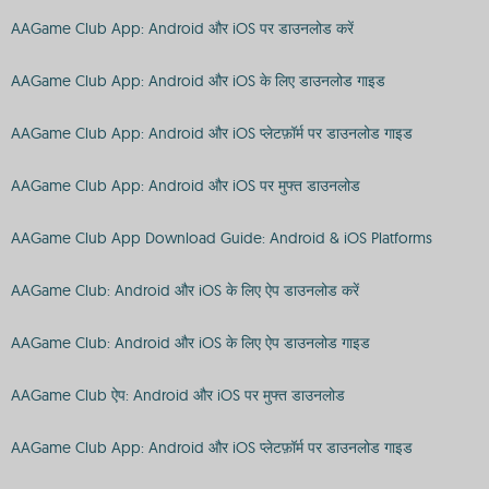
AAGame Club App: Android और iOS पर डाउनलोड करें
AAGame Club App: Android और iOS के लिए डाउनलोड गाइड
AAGame Club App: Android और iOS प्लेटफ़ॉर्म पर डाउनलोड गाइड
AAGame Club App: Android और iOS पर मुफ्त डाउनलोड
AAGame Club App Download Guide: Android & iOS Platforms
AAGame Club: Android और iOS के लिए ऐप डाउनलोड करें
AAGame Club: Android और iOS के लिए ऐप डाउनलोड गाइड
AAGame Club ऐप: Android और iOS पर मुफ्त डाउनलोड
AAGame Club App: Android और iOS प्लेटफ़ॉर्म पर डाउनलोड गाइड