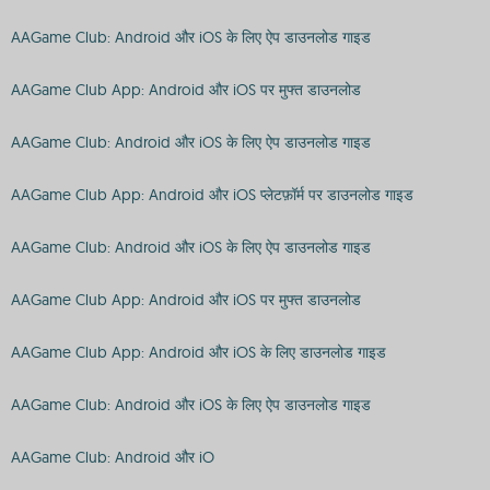
AAGame Club: Android और iOS के लिए ऐप डाउनलोड गाइड
AAGame Club App: Android और iOS पर मुफ्त डाउनलोड
AAGame Club: Android और iOS के लिए ऐप डाउनलोड गाइड
AAGame Club App: Android और iOS प्लेटफ़ॉर्म पर डाउनलोड गाइड
AAGame Club: Android और iOS के लिए ऐप डाउनलोड गाइड
AAGame Club App: Android और iOS पर मुफ्त डाउनलोड
AAGame Club App: Android और iOS के लिए डाउनलोड गाइड
AAGame Club: Android और iOS के लिए ऐप डाउनलोड गाइड
AAGame Club: Android और iO