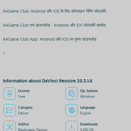
AAGame Club: Android और iOS के लिए ऑनलाइन गेमिंग प्लेटफ़ॉर्म
AAGame Club एप्प डाउनलोड - Android और iOS प्लेटफ़ॉर्म एक्सेस
AAGame Club App: Android और iOS पर मुफ्त डाउनलोड
<
Information about DaVinci Resolve 20.3.1.6
License
Op. System
Free
Windows
Category
Language
Editors
English
Author
Downloads
Blackmagic Design
3,250,119