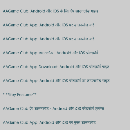
AAGame Club: Android और iOS के लिए ऐप डाउनलोड गाइड
AAGame Club App: Android और iOS पर डाउनलोड करें
AAGame Club App: Android और iOS पर डाउनलोड करें
AAGame Club App डाउनलोड - Android और iOS प्लेटफ़ॉर्म
AAGame Club App Download: Android और iOS प्लेटफ़ॉर्म गाइड
AAGame Club App: Android और iOS प्लेटफ़ॉर्म पर डाउनलोड गाइड
* **Key Features:**
AAGame Club ऐप डाउनलोड - Android और iOS प्लेटफॉर्म एक्सेस
AAGame Club App: Android और iOS पर मुफ्त डाउनलोड