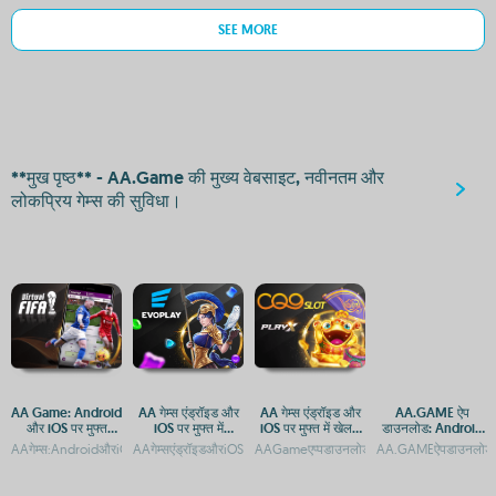
SEE MORE
**मुख पृष्ठ** - AA.Game की मुख्य वेबसाइट, नवीनतम और
लोकप्रिय गेम्स की सुविधा।
AA Game: Android
AA गेम्स एंड्रॉइड और
AA गेम्स एंड्रॉइड और
AA.GAME ऐप
और iOS पर मुफ्त
iOS पर मुफ्त में
iOS पर मुफ्त में खेलने
डाउनलोड: Android
डाउनलोड और एक्सेस
डाउनलोड करें
के लिए डाउनलोड करें
और iOS प्लेटफ़ॉर्म पर
AAगेम्स:AndroidऔरiOSपरमुफ्तगेमिंगकाआनंदAAGameकैसेडाउनलोडकरें:AndroidऔरiOSगाइ
AAगेम्सएंड्रॉइडऔरiOSपरमुफ्तमेंखेलनेकेलिएडाउनलोडकरेंAAGame:And
AAGameएप्पडाउनलोड:AndroidऔरiOSकेलिएमुफ्तगे
AA.GAMEऐपडाउनलोड:A
गेमिंग एक्सेस