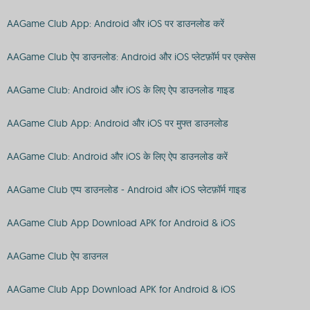
AAGame Club App: Android और iOS पर डाउनलोड करें
AAGame Club ऐप डाउनलोड: Android और iOS प्लेटफ़ॉर्म पर एक्सेस
AAGame Club: Android और iOS के लिए ऐप डाउनलोड गाइड
AAGame Club App: Android और iOS पर मुफ्त डाउनलोड
AAGame Club: Android और iOS के लिए ऐप डाउनलोड करें
AAGame Club एप्प डाउनलोड - Android और iOS प्लेटफ़ॉर्म गाइड
AAGame Club App Download APK for Android & iOS
AAGame Club ऐप डाउनल
AAGame Club App Download APK for Android & iOS