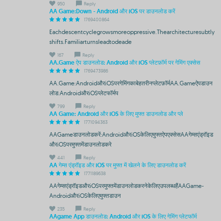
950
Reply
AA Game:Down - Android और iOS पर डाउनलोड करें
1769400864
Eachdescentcyclegrowsmoreoppressive.Thearchitecturesubtly
shifts.Familiarturnsleadtodeade
167
Reply
AA.Game ऐप डाउनलोड: Android और iOS प्लेटफ़ॉर्म पर गेमिंग एक्सेस
1769473986
AA.Game:AndroidऔरiOSपरगेमिंगकाबेहतरीनप्लेटफ़ॉर्मAA.Gameऐपडाउन
लोड:AndroidऔरiOSप्लेटफॉर्मप
799
Reply
AA Game: Android और iOS के लिए मुफ्त डाउनलोड और प्ले
1771094363
AAGameडाउनलोडकरें:AndroidऔरiOSकेलिएमुफ्तऐपएक्सेसAAगेम्सएंड्रॉइड
औरiOSपरमुफ्तमेंडाउनलोडकरे
441
Reply
AA गेम्स एंड्रॉइड और iOS पर मुफ्त में खेलने के लिए डाउनलोड करें
1771189638
AAगेम्सएंड्रॉइडऔरiOSपरमुफ्तमेंडाउनलोडकरनेकेलिएउपलब्धहैंAAGame-
AndroidऔरiOSकेलिएमुफ्तडाउन
235
Reply
AAgame App डाउनलोड: Android और iOS के लिए गेमिंग प्लेटफॉर्म