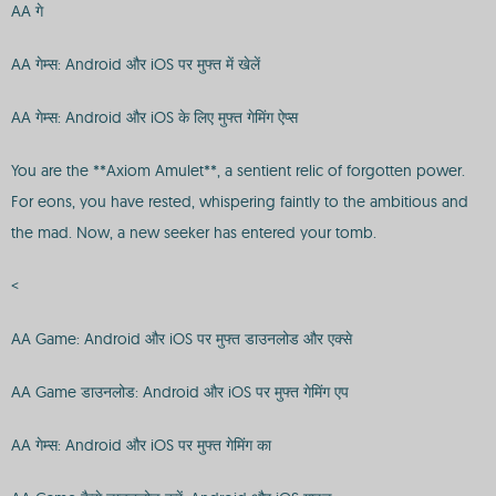
AA गे
AA गेम्स: Android और iOS पर मुफ्त में खेलें
AA गेम्स: Android और iOS के लिए मुफ्त गेमिंग ऐप्स
You are the **Axiom Amulet**, a sentient relic of forgotten power.
For eons, you have rested, whispering faintly to the ambitious and
the mad. Now, a new seeker has entered your tomb.
<
AA Game: Android और iOS पर मुफ्त डाउनलोड और एक्से
AA Game डाउनलोड: Android और iOS पर मुफ्त गेमिंग एप
AA गेम्स: Android और iOS पर मुफ्त गेमिंग का