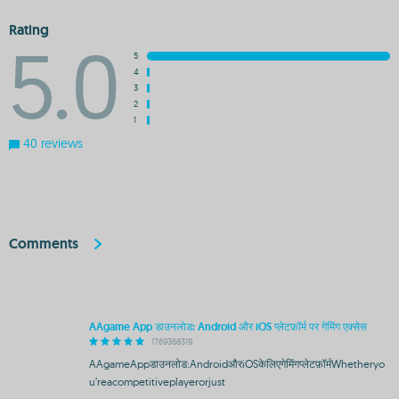
Rating
5.0
5
4
3
2
1
40 reviews
Comments
AAgame App डाउनलोड: Android और iOS प्लेटफ़ॉर्म पर गेमिंग एक्सेस
1769368319
AAgameAppडाउनलोड:AndroidऔरiOSकेलिएगेमिंगप्लेटफ़ॉर्मWhetheryo
u’reacompetitiveplayerorjust