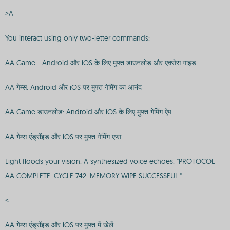
>A
You interact using only two-letter commands:
AA Game - Android और iOS के लिए मुफ्त डाउनलोड और एक्सेस गाइड
AA गेम्स: Android और iOS पर मुफ्त गेमिंग का आनंद
AA Game डाउनलोड: Android और iOS के लिए मुफ्त गेमिंग ऐप
AA गेम्स एंड्रॉइड और iOS पर मुफ्त गेमिंग एप्स
Light floods your vision. A synthesized voice echoes: "PROTOCOL
AA COMPLETE. CYCLE 742. MEMORY WIPE SUCCESSFUL."
<
AA गेम्स एंड्रॉइड और iOS पर मुफ्त में खेलें