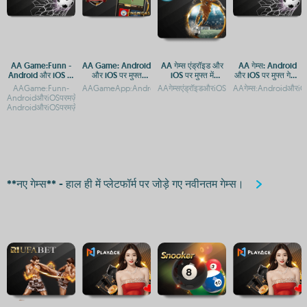
AA Game:Funn -
AA Game: Android
AA गेम्स एंड्रॉइड और
AA गेम्स: Android
Android और iOS पर
और iOS पर मुफ्त
iOS पर मुफ्त में
और iOS पर मुफ्त गेमिंग
मज़ेदार गेमिंग अनुभव
डाउनलोड और एक्सेस
डाउनलोड करने के लिए
का आनंद
AAGame:Funn-
AAGameApp:AndroidऔरiOSपरडाउनलोडऔरएक्सेसगाइडAAगेम्स:Andr
AAगेम्सएंड्रॉइडऔरiOSपरमुफ्तमेंडाउनलोडकरेंAA
AAगेम्स:AndroidऔरiOSप
गाइड
AndroidऔरiOSपरमज़ेदारगेमिंगअनुभवAAGame:Funn-
AndroidऔरiOSपरमज़ेदारगेमिंगअनुभव
**नए गेम्स** - हाल ही में प्लेटफॉर्म पर जोड़े गए नवीनतम गेम्स।