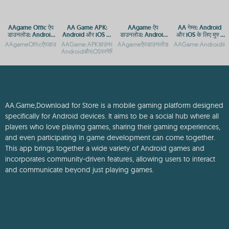
AAgame Offic ऐप
AA Game APK:
AAgame ऐप
AA गेम्स: Android
डाउनलोड: Android
Android और iOS पर
डाउनलोड: Android
और iOS के लिए मुफ्त
और iOS प्लेटफ़ॉर्म पर
डाउनलोड करें
और iOS प्लेटफ़ॉर्म पर
गेमिंग एप
AAgameOfficऐपडाउनलोड:AndroidऔरiOSप्लेटफ़ॉर्मपरएक्सेसगाइड
AAGame:APKडाउनलोड-
AAgameऐपडाउनलोड:AndroidऔरiOSप्लेटफ़ॉर्म
AAGame:AndroidऔरiOS
एक्सेस
गेमिंग एक्सेस
AndroidऔरiOSपरगेमिंगअनुभवAAGameAPK:AndroidऔरiOSकेलिएड
AA.Game,Download for Store is a mobile gaming platform designed
specifically for Android devices. It aims to be a social hub where all
players who love playing games, sharing their gaming experiences,
and even participating in game development can come together.
This app brings together a wide variety of Android games and
incorporates community-driven features, allowing users to interact
and communicate beyond just playing games.