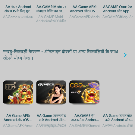
AA गेम्स: Android
AA.GAME:Mobi पर
AA Game APK:
AAGAME Offic ऐप:
और iOS के लिए मुफ्त
मोबाइल गेमिंग का आनंद
Android और iOS पर
Android और Apple
गेमिंग एप्स
लें - Android और
डाउनलोड करें
डिवाइस पर डाउनलोड
AAGameडाउनलोडकरें:AndroidऔरiOSकेलिएमुफ्तगेमिंगऐपAAगेम्सडाउनलोड:AndroidऔरiOSकेलिएम
AA.GAME:Mobi-
AAGameAPK:AndroidऔरiOSकेलिएमुफ्तडा
AAGAMEOfficऐप:Andr
iOS के लिए एक्सेस
और एक्सेस गाइड
AndroidऔरiOSकेलिएआसानएक्सेसऔरAPKडाउनलोडAA.GAME:Mobiपरमोबा
**बहु-खिलाड़ी गेम्स** - ऑनलाइन दोस्तों या अन्य खिलाड़ियों के साथ
खेलने योग्य गेम्स।
AA Game APK:
AA Game डाउनलोड
AA.GAME ऐप
AA Game डाउनलोड
Android और iOS पर
करें: Android और
डाउनलोड: Android
करें: Android और
डाउनलोड करें
iOS के लिए मुफ्त गेमिंग
और iOS प्लेटफ़ॉर्म पर
iOS के लिए मुफ्त गेमिंग
AAGameAPK:AndroidऔरiOSपरडाउनलोडकरेंAAGameAPK:AndroidऔरiOSकेलिएडाउनलोडग
AAगेम्सएंड्रॉइडऔरiOSपरमुफ्तमेंडाउनलोडकरनेकेलिएAAगेम्स:Androidऔरi
AA.GAMEपरGenshinImpactAPKडाउनलोडऔरगेम
AAगेम्स:AndroidऔरiOSप
ऐप
एक्सेस गाइड
ऐप