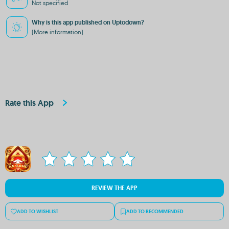
Not specified
Why is this app published on Uptodown?
(More information)
Rate this App
REVIEW THE APP
ADD TO WISHLIST
ADD TO RECOMMENDED