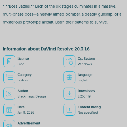
* **Boss Battles:** Each of the six stages culminates in a massive,
multi-phase boss—a heavily armed bomber, a deadly gunship, or a
mysterious prototype aircraft. Learn their patterns to survive.
Information about DaVinci Resolve 20.3.1.6
License
Op. System
Free
Windows
Category
Language
Editors
English
Author
Downloads
Blackmagic Design
3,250,119
Date
Content Rating
Jan 9, 2026
Not specified
Advertisement