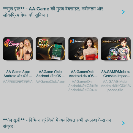
**मुख पृष्ठ** - AA.Game की मुख्य वेबसाइट, नवीनतम और
लोकप्रिय गेम्स की सुविधा।
AA Game App:
AAGame Club:
AA Game:Onli -
AA.GAME:Mobi पर
Android और iOS पर
Android और iOS पर
Android और iOS पर
Genshin Impact
मुफ्त डाउनलोड
मुफ्त गेमिंग ऐप
मुफ्त गेमिंग एप
APK डाउनलोड करें -
AAगेम्सडाउनलोडकरें:AndroidऔरiOSपरमुफ्तगेमिंगएपAAगेम्सएंड्रॉइडऔरiOSपरमुफ्तमेंडाउनलोडकरेंA
AAGameClubApp:AndroidऔरiOSपरमुफ्तडाउनलोAAGameClubऐप:
AAGame:Onli-
AA.GAME:Mobi-
Android और iOS
AndroidऔरiOSकेलिएमुफ्तगेमिंगऐपAAGame:On
AndroidऔरiOSकेलिएऐप
गाइड
AndroidऔरiOSपरडाउनलोडकरेंAAGame:On
paced,tile-
basedwordgamefor
**गेम सूची** - विभिन्न श्रेणियों में व्यवस्थित सभी उपलब्ध गेम्स का
संग्रह।