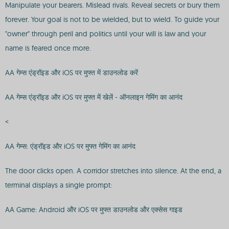
Manipulate your bearers. Mislead rivals. Reveal secrets or bury them
forever. Your goal is not to be wielded, but to wield. To guide your
"owner" through peril and politics until your will is law and your
name is feared once more.
AA गेम्स एंड्रॉइड और iOS पर मुफ्त में डाउनलोड करें
AA गेम्स एंड्रॉइड और iOS पर मुफ्त में खेलें - ऑनलाइन गेमिंग का आनंद
<
AA गेम्स: एंड्रॉइड और iOS पर मुफ्त गेमिंग का आनंद
The door clicks open. A corridor stretches into silence. At the end, a
terminal displays a single prompt:
AA Game: Android और iOS पर मुफ्त डाउनलोड और एक्सेस गाइड