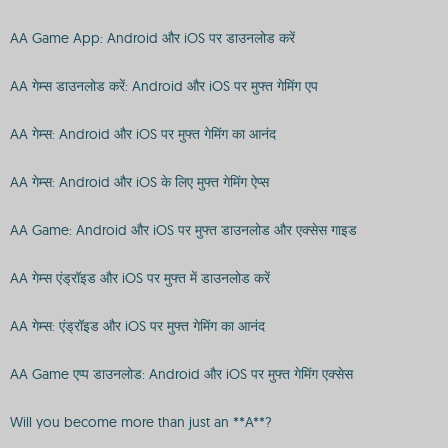
AA Game App: Android और iOS पर डाउनलोड करें
AA गेम्स डाउनलोड करें: Android और iOS पर मुफ्त गेमिंग एप
AA गेम्स: Android और iOS पर मुफ्त गेमिंग का आनंद
AA गेम्स: Android और iOS के लिए मुफ्त गेमिंग ऐप्स
AA Game: Android और iOS पर मुफ्त डाउनलोड और एक्सेस गाइड
AA गेम्स एंड्रॉइड और iOS पर मुफ्त में डाउनलोड करें
AA गेम्स: एंड्रॉइड और iOS पर मुफ्त गेमिंग का आनंद
AA Game एप्प डाउनलोड: Android और iOS पर मुफ्त गेमिंग एक्सेस
Will you become more than just an **A**?