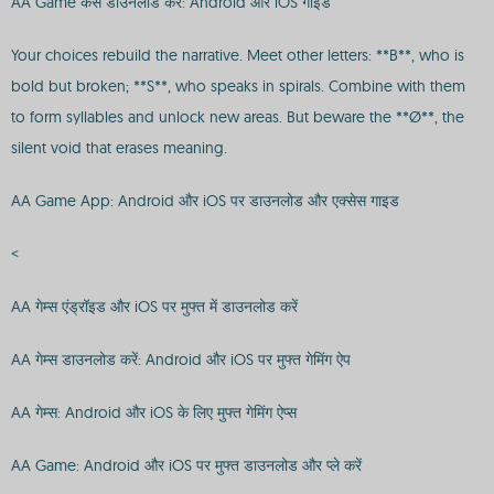
AA Game कैसे डाउनलोड करें: Android और iOS गाइड
Your choices rebuild the narrative. Meet other letters: **B**, who is
bold but broken; **S**, who speaks in spirals. Combine with them
to form syllables and unlock new areas. But beware the **Ø**, the
silent void that erases meaning.
AA Game App: Android और iOS पर डाउनलोड और एक्सेस गाइड
<
AA गेम्स एंड्रॉइड और iOS पर मुफ्त में डाउनलोड करें
AA गेम्स डाउनलोड करें: Android और iOS पर मुफ्त गेमिंग ऐप
AA गेम्स: Android और iOS के लिए मुफ्त गेमिंग ऐप्स
AA Game: Android और iOS पर मुफ्त डाउनलोड और प्ले करें