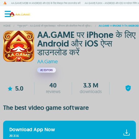
AA.GAME:MOBI पर ANDROID और IOS के लिए मोबाइल गेम्स डाउनलोड करें
AA GAME:FUNN - ANDROID और IOS पर मज़ेदार गेमिंग 
HOME
/
**मुख पृष्ठ** - AA.GAME की मुख्य वेबसाइट, नवीनतम और लोकप्रिय गेम्स की सुविधा।
/
AA.GAME पर IPHONE के लिए ANDROID और
AA.GAME पर iPhone के लिए
Android और iOS ऐप्स
डाउनलोड करें
AA.Game
#2
EDITORS
40
3.3 M
5.0
reviews
downloads
The best video game software
Download App Now
20.3.1.6