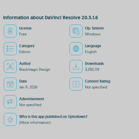
Information about DaVinci Resolve 20.3.1.6
License
Op. System
Free
Windows
Category
Language
Editors
English
Author
Downloads
Blackmagic Design
3,250,119
Date
Content Rating
Jan 9, 2026
Not specified
Advertisement
Not specified
Why is this app published on Uptodown?
(More information)