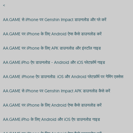
<
AA.GAME से iPhone पर Genshin Impact डाउनलोड और प्ले करें
AA.GAME पर iPhone के लिए Android ऐप्स कैसे डाउनलोड करें
AA.GAME पर iPhone के लिए APK डाउनलोड और इंस्टॉल गाइड
AA.GAME:iPho ऐप डाउनलोड - Android और iOS प्लेटफ़ॉर्म गाइड
AA.GAME iPhone ऐप डाउनलोड: iOS और Android प्लेटफ़ॉर्म पर गेमिंग एक्सेस
AA.GAME से iPhone पर Genshin Impact APK डाउनलोड कैसे करें
AA.GAME पर iPhone के लिए Android ऐप्स कैसे डाउनलोड करें
AA.GAME:iPho के लिए Android और iOS ऐप डाउनलोड गाइड