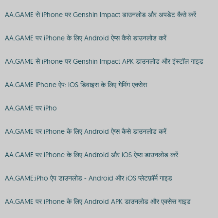
AA.GAME से iPhone पर Genshin Impact डाउनलोड और अपडेट कैसे करें
AA.GAME पर iPhone के लिए Android ऐप्स कैसे डाउनलोड करें
AA.GAME से iPhone पर Genshin Impact APK डाउनलोड और इंस्टॉल गाइड
AA.GAME iPhone ऐप: iOS डिवाइस के लिए गेमिंग एक्सेस
AA.GAME पर iPho
AA.GAME पर iPhone के लिए Android ऐप्स कैसे डाउनलोड करें
AA.GAME पर iPhone के लिए Android और iOS ऐप्स डाउनलोड करें
AA.GAME:iPho ऐप डाउनलोड - Android और iOS प्लेटफ़ॉर्म गाइड
AA.GAME पर iPhone के लिए Android APK डाउनलोड और एक्सेस गाइड