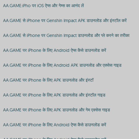
AA.GAME:iPho पर iOS ऐप्स और गेम्स का आनंद लें
AA.GAME से iPhone पर Genshin Impact APK डाउनलोड और इंस्टॉल करें
AA.GAME से iPhone पर Genshin Impact डाउनलोड और प्ले करने का तरीका
AA.GAME पर iPhone के लिए Android ऐप्स कैसे डाउनलोड करें
AA.GAME पर iPhone के लिए Android APK डाउनलोड और एक्सेस गाइड
AA.GAME पर iPhone के लिए APK डाउनलोड और इंस्टॉ
AA.GAME पर iPhone के लिए APK डाउनलोड और इंस्टॉल गाइड
AA.GAME पर iPhone के लिए APK डाउनलोड और गेम एक्सेस गाइड
AA.GAME पर iPhone के लिए Android ऐप्स कैसे डाउनलोड करें