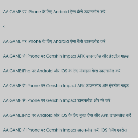
AA.GAME पर iPhone के लिए Android ऐप्स कैसे डाउनलोड करें
<
AA.GAME पर iPhone के लिए Android ऐप्स कैसे डाउनलोड करें
AA.GAME से iPhone पर Genshin Impact APK डाउनलोड और इंस्टॉल गाइड
AA.GAME:iPho पर Android और iOS के लिए मोबाइल गेम्स डाउनलोड करें
AA.GAME से iPhone पर Genshin Impact APK डाउनलोड और इंस्टॉल गाइड
AA.GAME से iPhone पर Genshin Impact डाउनलोड और प्ले करें
AA.GAME:iPho पर Android और iOS के लिए मुफ्त ऐप्स और APK डाउनलोड करें
AA.GAME से iPhone पर Genshin Impact डाउनलोड करें: iOS गेमिंग एक्सेस