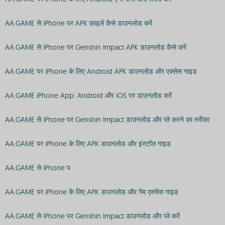
AA.GAME से iPhone पर APK फ़ाइलें कैसे डाउनलोड करें
AA.GAME से iPhone पर Genshin Impact APK डाउनलोड कैसे करें
AA.GAME पर iPhone के लिए Android APK डाउनलोड और एक्सेस गाइड
AA.GAME iPhone App: Android और iOS पर डाउनलोड करें
AA.GAME से iPhone पर Genshin Impact डाउनलोड और प्ले करने का तरीका
AA.GAME पर iPhone के लिए APK डाउनलोड और इंस्टॉल गाइड
AA.GAME से iPhone प
AA.GAME पर iPhone के लिए APK डाउनलोड और गेम एक्सेस गाइड
AA.GAME से iPhone पर Genshin Impact डाउनलोड और प्ले करें