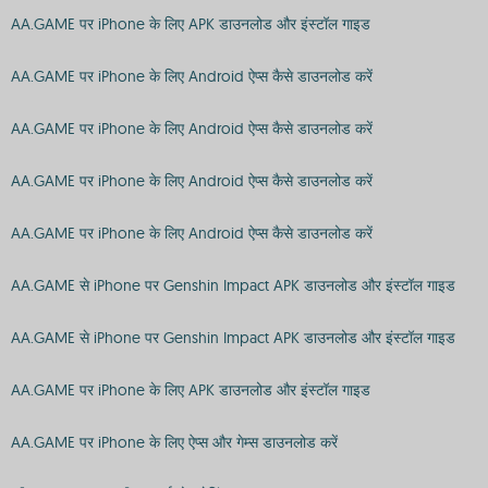
AA.GAME पर iPhone के लिए APK डाउनलोड और इंस्टॉल गाइड
AA.GAME पर iPhone के लिए Android ऐप्स कैसे डाउनलोड करें
AA.GAME पर iPhone के लिए Android ऐप्स कैसे डाउनलोड करें
AA.GAME पर iPhone के लिए Android ऐप्स कैसे डाउनलोड करें
AA.GAME पर iPhone के लिए Android ऐप्स कैसे डाउनलोड करें
AA.GAME से iPhone पर Genshin Impact APK डाउनलोड और इंस्टॉल गाइड
AA.GAME से iPhone पर Genshin Impact APK डाउनलोड और इंस्टॉल गाइड
AA.GAME पर iPhone के लिए APK डाउनलोड और इंस्टॉल गाइड
AA.GAME पर iPhone के लिए ऐप्स और गेम्स डाउनलोड करें