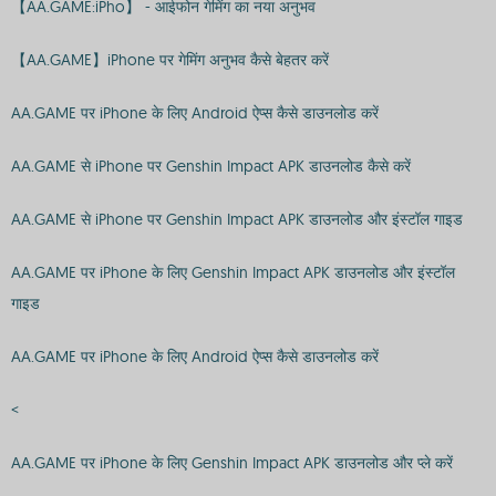
【AA.GAME:iPho】 - आईफोन गेमिंग का नया अनुभव
【AA.GAME】iPhone पर गेमिंग अनुभव कैसे बेहतर करें
AA.GAME पर iPhone के लिए Android ऐप्स कैसे डाउनलोड करें
AA.GAME से iPhone पर Genshin Impact APK डाउनलोड कैसे करें
AA.GAME से iPhone पर Genshin Impact APK डाउनलोड और इंस्टॉल गाइड
AA.GAME पर iPhone के लिए Genshin Impact APK डाउनलोड और इंस्टॉल
गाइड
AA.GAME पर iPhone के लिए Android ऐप्स कैसे डाउनलोड करें
<
AA.GAME पर iPhone के लिए Genshin Impact APK डाउनलोड और प्ले करें