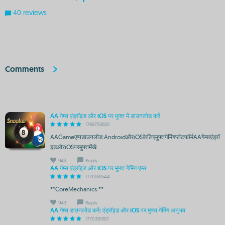
40 reviews
Comments
AA गेम्स एंड्रॉइड और iOS पर मुफ्त में डाउनलोड करें
1769753650
AAGameएप्पडाउनलोड:AndroidऔरiOSकेलिएमुफ्तगेमिंगप्लेटफॉर्मAAगेम्सएंड्रॉ
इडऔरiOSपरमुफ्तमेंखे
943
Reply
AA गेम्स एंड्रॉइड और iOS पर मुफ्त गेमिंग एप्स
1770169544
**CoreMechanics:**
943
Reply
AA गेम्स डाउनलोड करें: एंड्रॉइड और iOS पर मुफ्त गेमिंग अनुभव
1770331397