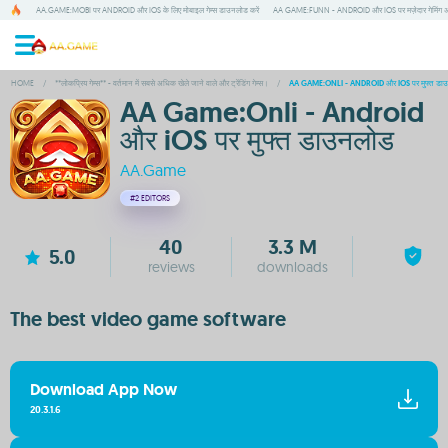
AA.GAME:MOBI पर ANDROID और IOS के लिए मोबाइल गेम्स डाउनलोड करें
AA GAME:FUNN - ANDROID और IOS पर मज़ेदार गेमिंग 
HOME
/
**लोकप्रिय गेम्स** - वर्तमान में सबसे अधिक खेले जाने वाले और ट्रेंडिंग गेम्स।
/
AA GAME:ONLI - ANDROID और IOS पर मुफ्त डा
AA Game:Onli - Android
और iOS पर मुफ्त डाउनलोड
AA.Game
#2
EDITORS
40
3.3 M
5.0
reviews
downloads
The best video game software
Download App Now
20.3.1.6