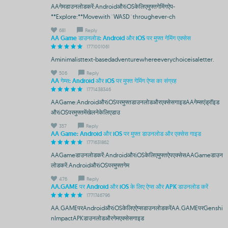
AAगेमडाउनलोडकरें:AndroidऔरiOSकेलिएमुफ्तगेमिंगऐप-
**Explore:**Movewith`WASD`throughever-ch
681
Reply
AA Game डाउनलोड: Android और iOS पर मुफ्त गेमिंग एक्सेस
1771001061
Aminimalisttext-basedadventurewhereeverychoiceisaletter.
506
Reply
AA गेम्स: Android और iOS पर मुफ्त गेमिंग ऐप्स का संग्रह
1771438346
AAGame:AndroidऔरiOSपरमुफ्तडाउनलोडऔरएक्सेसगाइडAAगेम्सएंड्रॉइड
औरiOSपरमुफ्तमेंखेलनेकेलिएडाउ
357
Reply
AA Game: Android और iOS पर मुफ्त डाउनलोड और एक्सेस गाइड
1771631862
AAGameडाउनलोडकरें:AndroidऔरiOSकेलिएमुफ्तऐपएक्सेसAAGameडाउन
लोडकरें:AndroidऔरiOSपरमुफ्तगेम
476
Reply
AA.GAME पर Android और iOS के लिए ऐप्स और APK डाउनलोड करें
1771746796
AA.GAMEपरAndroidऔरiOSकेलिएऐप्सडाउनलोडकरेंAA.GAMEपरGenshi
nImpactAPKडाउनलोडऔरगेमएक्सेसगाइड