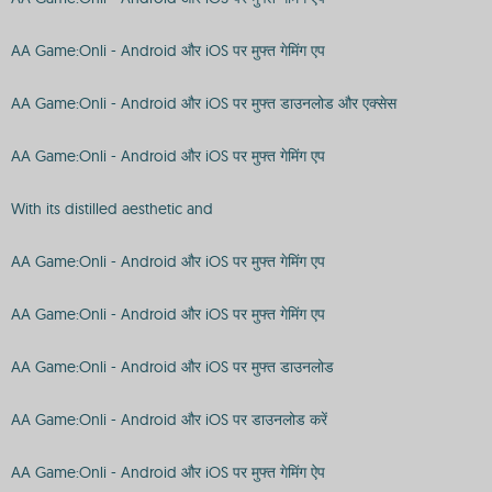
AA Game:Onli - Android और iOS पर मुफ्त गेमिंग एप
AA Game:Onli - Android और iOS पर मुफ्त डाउनलोड और एक्सेस
AA Game:Onli - Android और iOS पर मुफ्त गेमिंग एप
With its distilled aesthetic and
AA Game:Onli - Android और iOS पर मुफ्त गेमिंग एप
AA Game:Onli - Android और iOS पर मुफ्त गेमिंग एप
AA Game:Onli - Android और iOS पर मुफ्त डाउनलोड
AA Game:Onli - Android और iOS पर डाउनलोड करें
AA Game:Onli - Android और iOS पर मुफ्त गेमिंग ऐप