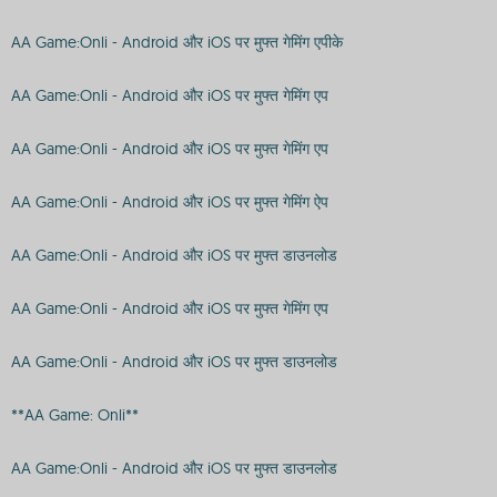
AA Game:Onli - Android और iOS पर मुफ्त गेमिंग एपीके
AA Game:Onli - Android और iOS पर मुफ्त गेमिंग एप
AA Game:Onli - Android और iOS पर मुफ्त गेमिंग एप
AA Game:Onli - Android और iOS पर मुफ्त गेमिंग ऐप
AA Game:Onli - Android और iOS पर मुफ्त डाउनलोड
AA Game:Onli - Android और iOS पर मुफ्त गेमिंग एप
AA Game:Onli - Android और iOS पर मुफ्त डाउनलोड
**AA Game: Onli**
AA Game:Onli - Android और iOS पर मुफ्त डाउनलोड