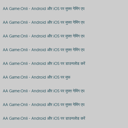
AA Game:Onli - Android और iOS पर मुफ्त गेमिंग एप
AA Game:Onli - Android और iOS पर मुफ्त गेमिंग एप
AA Game:Onli - Android और iOS पर मुफ्त गेमिंग एप
AA Game:Onli - Android और iOS पर मुफ्त गेमिंग एप
AA Game:Onli - Android और iOS पर डाउनलोड करें
AA Game:Onli - Android और iOS पर मुफ
AA Game:Onli - Android और iOS पर मुफ्त गेमिंग एप
AA Game:Onli - Android और iOS पर मुफ्त गेमिंग एप
AA Game:Onli - Android और iOS पर डाउनलोड करें