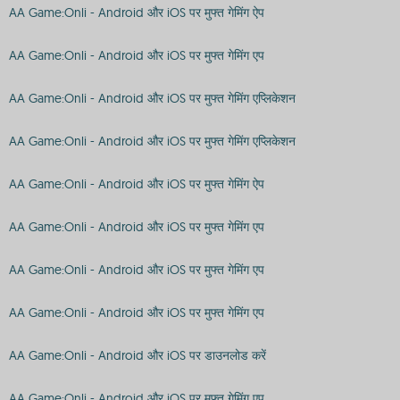
AA Game:Onli - Android और iOS पर मुफ्त गेमिंग ऐप
AA Game:Onli - Android और iOS पर मुफ्त गेमिंग एप
AA Game:Onli - Android और iOS पर मुफ्त गेमिंग एप्लिकेशन
AA Game:Onli - Android और iOS पर मुफ्त गेमिंग एप्लिकेशन
AA Game:Onli - Android और iOS पर मुफ्त गेमिंग ऐप
AA Game:Onli - Android और iOS पर मुफ्त गेमिंग एप
AA Game:Onli - Android और iOS पर मुफ्त गेमिंग एप
AA Game:Onli - Android और iOS पर मुफ्त गेमिंग एप
AA Game:Onli - Android और iOS पर डाउनलोड करें
AA Game:Onli - Android और iOS पर मुफ्त गेमिंग एप