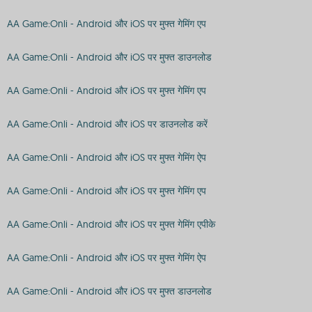
AA Game:Onli - Android और iOS पर मुफ्त गेमिंग एप
AA Game:Onli - Android और iOS पर मुफ्त डाउनलोड
AA Game:Onli - Android और iOS पर मुफ्त गेमिंग एप
AA Game:Onli - Android और iOS पर डाउनलोड करें
AA Game:Onli - Android और iOS पर मुफ्त गेमिंग ऐप
AA Game:Onli - Android और iOS पर मुफ्त गेमिंग एप
AA Game:Onli - Android और iOS पर मुफ्त गेमिंग एपीके
AA Game:Onli - Android और iOS पर मुफ्त गेमिंग ऐप
AA Game:Onli - Android और iOS पर मुफ्त डाउनलोड