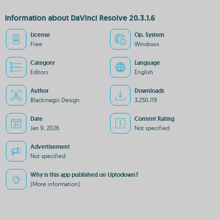
Information about DaVinci Resolve 20.3.1.6
License
Op. System
Free
Windows
Category
Language
Editors
English
Author
Downloads
Blackmagic Design
3,250,119
Date
Content Rating
Jan 9, 2026
Not specified
Advertisement
Not specified
Why is this app published on Uptodown?
(More information)