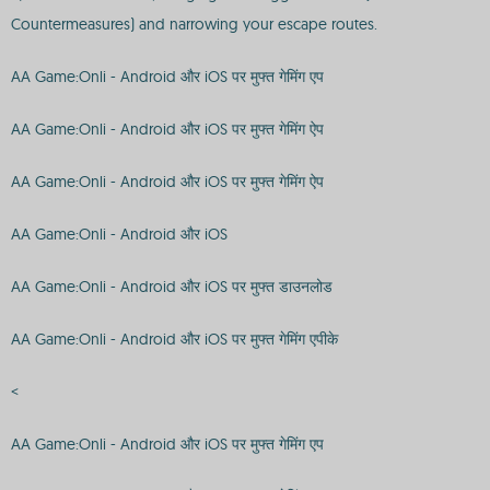
Countermeasures) and narrowing your escape routes.
AA Game:Onli - Android और iOS पर मुफ्त गेमिंग एप
AA Game:Onli - Android और iOS पर मुफ्त गेमिंग ऐप
AA Game:Onli - Android और iOS पर मुफ्त गेमिंग ऐप
AA Game:Onli - Android और iOS
AA Game:Onli - Android और iOS पर मुफ्त डाउनलोड
AA Game:Onli - Android और iOS पर मुफ्त गेमिंग एपीके
<
AA Game:Onli - Android और iOS पर मुफ्त गेमिंग एप