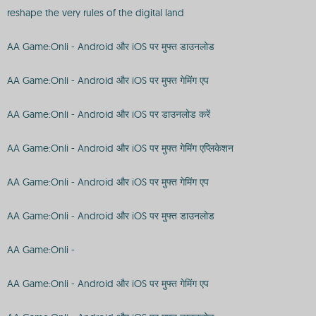
reshape the very rules of the digital land
AA Game:Onli - Android और iOS पर मुफ्त डाउनलोड
AA Game:Onli - Android और iOS पर मुफ्त गेमिंग एप
AA Game:Onli - Android और iOS पर डाउनलोड करें
AA Game:Onli - Android और iOS पर मुफ्त गेमिंग एप्लिकेशन
AA Game:Onli - Android और iOS पर मुफ्त गेमिंग एप
AA Game:Onli - Android और iOS पर मुफ्त डाउनलोड
AA Game:Onli -
AA Game:Onli - Android और iOS पर मुफ्त गेमिंग एप