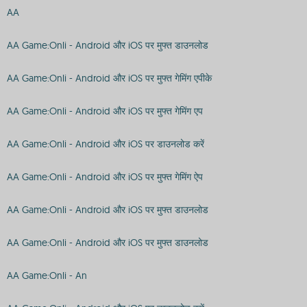
AA
AA Game:Onli - Android और iOS पर मुफ्त डाउनलोड
AA Game:Onli - Android और iOS पर मुफ्त गेमिंग एपीके
AA Game:Onli - Android और iOS पर मुफ्त गेमिंग एप
AA Game:Onli - Android और iOS पर डाउनलोड करें
AA Game:Onli - Android और iOS पर मुफ्त गेमिंग ऐप
AA Game:Onli - Android और iOS पर मुफ्त डाउनलोड
AA Game:Onli - Android और iOS पर मुफ्त डाउनलोड
AA Game:Onli - An