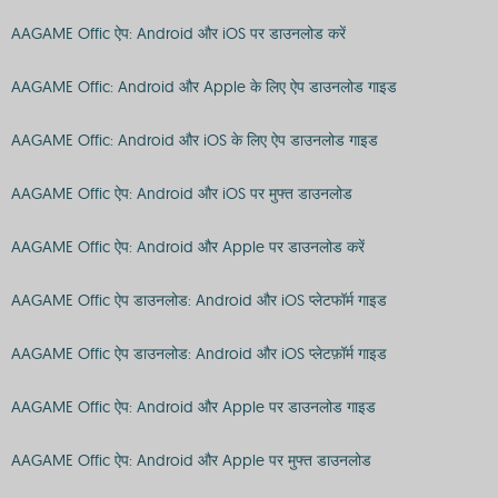
AAGAME Offic ऐप: Android और iOS पर डाउनलोड करें
AAGAME Offic: Android और Apple के लिए ऐप डाउनलोड गाइड
AAGAME Offic: Android और iOS के लिए ऐप डाउनलोड गाइड
AAGAME Offic ऐप: Android और iOS पर मुफ्त डाउनलोड
AAGAME Offic ऐप: Android और Apple पर डाउनलोड करें
AAGAME Offic ऐप डाउनलोड: Android और iOS प्लेटफॉर्म गाइड
AAGAME Offic ऐप डाउनलोड: Android और iOS प्लेटफ़ॉर्म गाइड
AAGAME Offic ऐप: Android और Apple पर डाउनलोड गाइड
AAGAME Offic ऐप: Android और Apple पर मुफ्त डाउनलोड