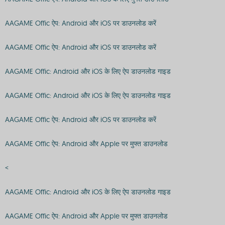
AAGAME Offic ऐप: Android और iOS पर डाउनलोड करें
AAGAME Offic ऐप: Android और iOS पर डाउनलोड करें
AAGAME Offic: Android और iOS के लिए ऐप डाउनलोड गाइड
AAGAME Offic: Android और iOS के लिए ऐप डाउनलोड गाइड
AAGAME Offic ऐप: Android और iOS पर डाउनलोड करें
AAGAME Offic ऐप: Android और Apple पर मुफ्त डाउनलोड
<
AAGAME Offic: Android और iOS के लिए ऐप डाउनलोड गाइड
AAGAME Offic ऐप: Android और Apple पर मुफ्त डाउनलोड