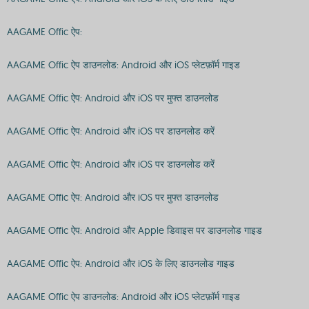
AAGAME Offic ऐप:
AAGAME Offic ऐप डाउनलोड: Android और iOS प्लेटफ़ॉर्म गाइड
AAGAME Offic ऐप: Android और iOS पर मुफ्त डाउनलोड
AAGAME Offic ऐप: Android और iOS पर डाउनलोड करें
AAGAME Offic ऐप: Android और iOS पर डाउनलोड करें
AAGAME Offic ऐप: Android और iOS पर मुफ्त डाउनलोड
AAGAME Offic ऐप: Android और Apple डिवाइस पर डाउनलोड गाइड
AAGAME Offic ऐप: Android और iOS के लिए डाउनलोड गाइड
AAGAME Offic ऐप डाउनलोड: Android और iOS प्लेटफ़ॉर्म गाइड