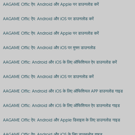
AAGAME Offic ऐप: Android और Apple पर डाउनलोड करें
AAGAME Offic ऐप: Android और iOS पर डाउनलोड करें
AAGAME Offic ऐप: Android और Apple पर डाउनलोड करें
AAGAME Offic ऐप: Android और iOS पर मुफ्त डाउनलोड
AAGAME Offic: Android और iOS के लिए ऑफिशियल ऐप डाउनलोड करें
AAGAME Offic ऐप: Android और iOS पर डाउनलोड करें
AAGAME Offic: Android और iOS के लिए ऑफिशियल APP डाउनलोड गाइड
AAGAME Offic: Android और iOS के लिए ऑफिशियल ऐप डाउनलोड गाइड
AAGAME Offic ऐप: Android और Apple डिवाइस के लिए डाउनलोड गाइड
AAGAME Offic ऐप: Android और iOS के लिए डाउनलोड गाइड