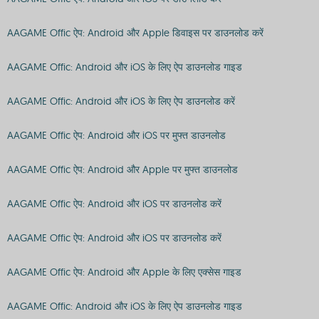
AAGAME Offic ऐप: Android और Apple डिवाइस पर डाउनलोड करें
AAGAME Offic: Android और iOS के लिए ऐप डाउनलोड गाइड
AAGAME Offic: Android और iOS के लिए ऐप डाउनलोड करें
AAGAME Offic ऐप: Android और iOS पर मुफ्त डाउनलोड
AAGAME Offic ऐप: Android और Apple पर मुफ्त डाउनलोड
AAGAME Offic ऐप: Android और iOS पर डाउनलोड करें
AAGAME Offic ऐप: Android और iOS पर डाउनलोड करें
AAGAME Offic ऐप: Android और Apple के लिए एक्सेस गाइड
AAGAME Offic: Android और iOS के लिए ऐप डाउनलोड गाइड