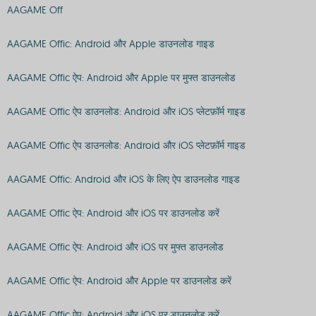
AAGAME Off
AAGAME Offic: Android और Apple डाउनलोड गाइड
AAGAME Offic ऐप: Android और Apple पर मुफ्त डाउनलोड
AAGAME Offic ऐप डाउनलोड: Android और iOS प्लेटफ़ॉर्म गाइड
AAGAME Offic ऐप डाउनलोड: Android और iOS प्लेटफ़ॉर्म गाइड
AAGAME Offic: Android और iOS के लिए ऐप डाउनलोड गाइड
AAGAME Offic ऐप: Android और iOS पर डाउनलोड करें
AAGAME Offic ऐप: Android और iOS पर मुफ्त डाउनलोड
AAGAME Offic ऐप: Android और Apple पर डाउनलोड करें
AAGAME Offic ऐप: Android और iOS पर डाउनलोड करें