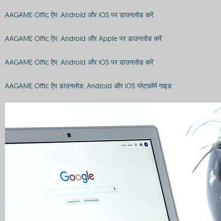
AAGAME Offic ऐप: Android और iOS पर डाउनलोड करें
AAGAME Offic ऐप: Android और Apple पर डाउनलोड करें
AAGAME Offic ऐप: Android और iOS पर डाउनलोड करें
AAGAME Offic ऐप डाउनलोड: Android और iOS प्लेटफ़ॉर्म गाइड