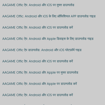
AAGAME Offic ऐप: Android और iOS पर मुफ्त डाउनलोड
AAGAME Offic: Android और iOS के लिए ऑफिशियल APP डाउनलोड गाइड
AAGAME Offic ऐप: Android और iOS पर डाउनलोड करें
AAGAME Offic ऐप: Android और Apple डिवाइस के लिए डाउनलोड गाइड
AAGAME Offic ऐप डाउनलोड: Android और iOS प्लेटफ़ॉर्म गाइड
AAGAME Offic ऐप: Android और iOS पर डाउनलोड करें
AAGAME Offic ऐप: Android और Apple पर मुफ्त डाउनलोड
AAGAME Offic ऐप: Android और Apple पर डाउनलोड करें
AAGAME Offic ऐप: Android और iOS पर डाउनलोड करें