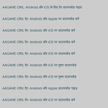
AAGAME Offic: Android और iOS के लिए ऐप डाउनलोड गाइड
AAGAME Offic ऐप: Android और Apple पर डाउनलोड करें
AAGAME Offic ऐप: Android और iOS पर डाउनलोड करें
AAGAME Offic ऐप: Android और iOS पर डाउनलोड करें
AAGAME Offic ऐप: Android और iOS पर डाउनलोड करें
AAGAME Offic ऐप: Android और iOS पर मुफ्त डाउनलोड
AAGAME Offic ऐप: Android और iOS पर मुफ्त डाउनलोड
AAGAME Offic ऐप: Android और Apple डाउनलोड गाइड
AAGAME Offic ऐप: Android और iOS पर डाउनलोड करें