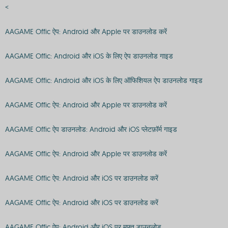
<
AAGAME Offic ऐप: Android और Apple पर डाउनलोड करें
AAGAME Offic: Android और iOS के लिए ऐप डाउनलोड गाइड
AAGAME Offic: Android और iOS के लिए ऑफिशियल ऐप डाउनलोड गाइड
AAGAME Offic ऐप: Android और Apple पर डाउनलोड करें
AAGAME Offic ऐप डाउनलोड: Android और iOS प्लेटफ़ॉर्म गाइड
AAGAME Offic ऐप: Android और Apple पर डाउनलोड करें
AAGAME Offic ऐप: Android और iOS पर डाउनलोड करें
AAGAME Offic ऐप: Android और iOS पर डाउनलोड करें
AAGAME Offic ऐप: Android और iOS पर मुफ्त डाउनलोड