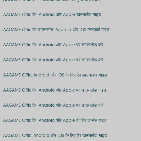
AAGAME Offic ऐप: Android और Apple डाउनलोड गाइड
AAGAME Offic ऐप डाउनलोड: Android और iOS प्लेटफ़ॉर्म गाइड
AAGAME Offic ऐप: Android और Apple पर डाउनलोड करें
AAGAME Offic ऐप: Android और Apple पर डाउनलोड करें
AAGAME Offic: Android और iOS के लिए ऐप डाउनलोड गाइड
AAGAME Offic ऐप: Android और Apple पर डाउनलोड गाइड
AAGAME Offic ऐप: Android और Apple पर डाउनलोड करें
AAGAME Offic ऐप: Android और Apple के लिए एक्सेस गाइड
AAGAME Offic: Android और iOS के लिए ऐप डाउनलोड गाइड