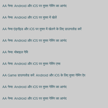
AA गेम्स: Android और iOS पर मुफ्त गेमिंग का आनंद
AA गेम्स: Android और iOS पर मुफ्त में खेलें
AA गेम्स एंड्रॉइड और iOS पर मुफ्त में खेलने के लिए डाउनलोड करें
AA गेम्स: Android और iOS पर मुफ्त गेमिंग का आनंद
AA गेम्स: मोबाइल गेमि
AA गेम्स: Android और iOS पर मुफ्त गेमिंग एप्स
AA Game डाउनलोड करें: Android और iOS के लिए मुफ्त गेमिंग ऐप
AA गेम्स: Android और iOS पर मुफ्त गेमिंग का आनंद
AA गेम्स: Android और iOS पर मुफ्त गेमिंग का आनंद