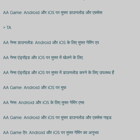
AA Game: Android और iOS पर मुफ्त डाउनलोड और एक्सेस
> TA
AA गेम्स डाउनलोड: Android और iOS के लिए मुफ्त गेमिंग एप
AA गेम्स एंड्रॉइड और iOS पर मुफ्त में खेलने के लिए
AA गेम्स एंड्रॉइड और iOS पर मुफ्त में डाउनलोड करने के लिए उपलब्ध हैं
AA Game: Android और iOS पर मुफ
AA गेम्स: Android और iOS के लिए मुफ्त गेमिंग एप्स
AA Game: Android और iOS पर मुफ्त डाउनलोड और एक्सेस गाइड
AA Game ऐप: Android और iOS पर मुफ्त गेमिंग का अनुभव