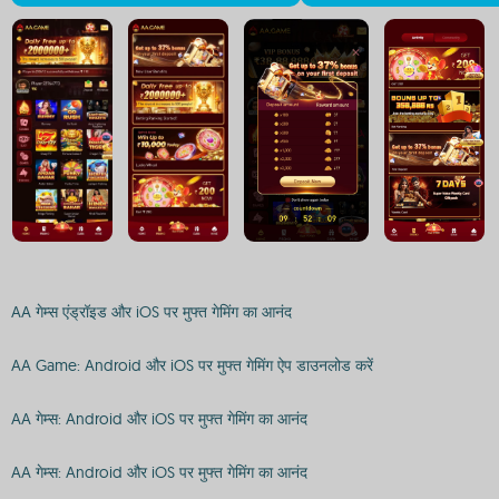
AA गेम्स एंड्रॉइड और iOS पर मुफ्त गेमिंग का आनंद
AA Game: Android और iOS पर मुफ्त गेमिंग ऐप डाउनलोड करें
AA गेम्स: Android और iOS पर मुफ्त गेमिंग का आनंद
AA गेम्स: Android और iOS पर मुफ्त गेमिंग का आनंद