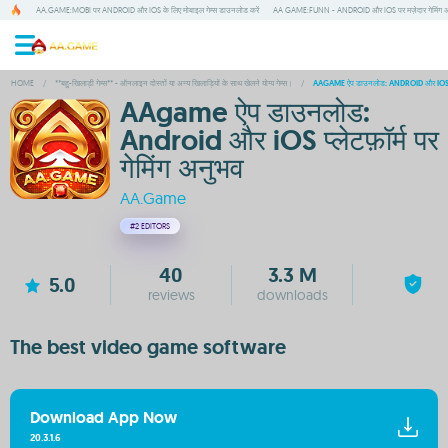
AA.GAME:MOBI पर ANDROID और IOS के लिए मोबाइल गेम्स डाउनलोड करें
AA GAME:FUNN - ANDROID और IOS पर मज़ेदार गेमिंग 
HOME
/
**बहु-खिलाड़ी गेम्स** - ऑनलाइन दोस्तों या अन्य खिलाड़ियों के साथ खेलने योग्य गेम्स।
/
AAGAME ऐप डाउनलोड: ANDROID और IOS प्लेट
AAgame ऐप डाउनलोड:
Android और iOS प्लेटफ़ॉर्म पर
गेमिंग अनुभव
AA.Game
#2
EDITORS
40
3.3 M
5.0
reviews
downloads
The best video game software
Download App Now
20.3.1.6