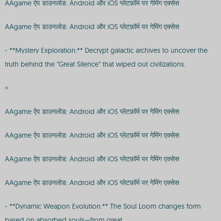
AAgame ऐप डाउनलोड: Android और iOS प्लेटफ़ॉर्म पर गेमिंग एक्सेस
AAgame ऐप डाउनलोड: Android और iOS प्लेटफ़ॉर्म पर गेमिंग एक्सेस
- **Mystery Exploration:** Decrypt galactic archives to uncover the
truth behind the "Great Silence" that wiped out civilizations.
<
AAgame ऐप डाउनलोड: Android और iOS प्लेटफ़ॉर्म पर गेमिंग एक्सेस
AAgame ऐप डाउनलोड: Android और iOS प्लेटफ़ॉर्म पर गेमिंग एक्सेस
AAgame ऐप डाउनलोड: Android और iOS प्लेटफ़ॉर्म पर गेमिंग एक्सेस
AAgame ऐप डाउनलोड: Android और iOS प्लेटफ़ॉर्म पर गेमिंग एक्सेस
- **Dynamic Weapon Evolution:** The Soul Loom changes form
based on absorbed souls—from great