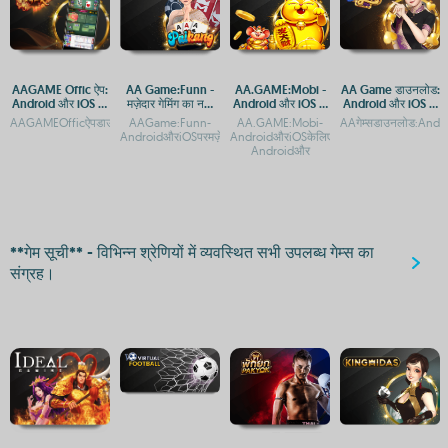
AAGAME Offic ऐप:
AA Game:Funn -
AA.GAME:Mobi -
AA Game डाउनलोड:
Android और iOS पर
मज़ेदार गेमिंग का नया
Android और iOS के
Android और iOS के
डाउनलोड करें
प्लेटफ़ॉर्म
लिए ऐप डाउनलोड गाइड
लिए मुफ्त गेमिंग एप
AAGAMEOfficऐपडाउनलोड:AndroidऔरiOSप्लेटफ़ॉर्मगाइडAAGAMEOfficऐप:AndroidऔरAppl
AAGame:Funn-
AA.GAME:Mobi-
AAगेम्सडाउनलोड:Andr
AndroidऔरiOSपरमज़ेदारगेमिंगअनुभवAAGame:FunnAndroidऔरiOS
AndroidऔरiOSकेलिएऐपडाउनलोडकरेंAA.GAME:M
Androidऔर
**गेम सूची** - विभिन्न श्रेणियों में व्यवस्थित सभी उपलब्ध गेम्स का
संग्रह।