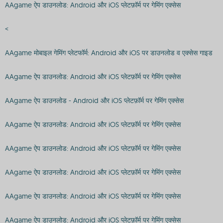
AAgame ऐप डाउनलोड: Android और iOS प्लेटफ़ॉर्म पर गेमिंग एक्सेस
<
AAgame मोबाइल गेमिंग प्लेटफॉर्म: Android और iOS पर डाउनलोड व एक्सेस गाइड
AAgame ऐप डाउनलोड: Android और iOS प्लेटफ़ॉर्म पर गेमिंग एक्सेस
AAgame ऐप डाउनलोड - Android और iOS प्लेटफ़ॉर्म पर गेमिंग एक्सेस
AAgame ऐप डाउनलोड: Android और iOS प्लेटफ़ॉर्म पर गेमिंग एक्सेस
AAgame ऐप डाउनलोड: Android और iOS प्लेटफ़ॉर्म पर गेमिंग एक्सेस
AAgame ऐप डाउनलोड: Android और iOS प्लेटफ़ॉर्म पर गेमिंग एक्सेस
AAgame ऐप डाउनलोड: Android और iOS प्लेटफ़ॉर्म पर गेमिंग एक्सेस
AAgame ऐप डाउनलोड: Android और iOS प्लेटफ़ॉर्म पर गेमिंग एक्सेस