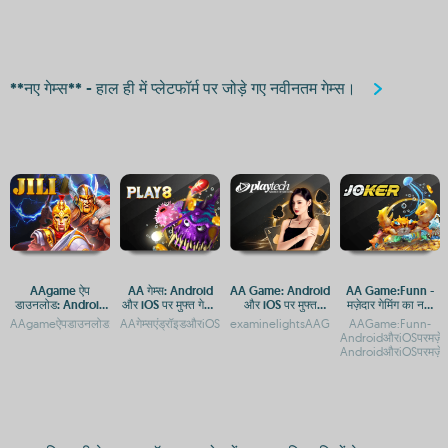
**नए गेम्स** - हाल ही में प्लेटफॉर्म पर जोड़े गए नवीनतम गेम्स।
AAgame ऐप
AA गेम्स: Android
AA Game: Android
AA Game:Funn -
डाउनलोड: Android
और iOS पर मुफ्त गेमिंग
और iOS पर मुफ्त
मज़ेदार गेमिंग का नया
और iOS प्लेटफ़ॉर्म पर
का आनंद
डाउनलोड और एक्सेस
प्लेटफ़ॉर्म, Android
AAgameऐपडाउनलोड:AndroidऔरiOSप्लेटफ़ॉर्मपरगेमिंगएक्सेसAAgameऐपडाउनलोड:AndroidऔरiO
AAगेम्सएंड्रॉइडऔरiOSपरमुफ्तमेंडाउनलोडकरेंAAGameकामोबाइलऐप:A
examinelightsAAGame:AndroidऔरiOSपरमुफ्
AAGame:Funn-
गेमिंग एक्सेस
गाइड
और iOS पर उपलब्ध
AndroidऔरiOSपरमज़ेद
AndroidऔरiOSपरमज़ेदा