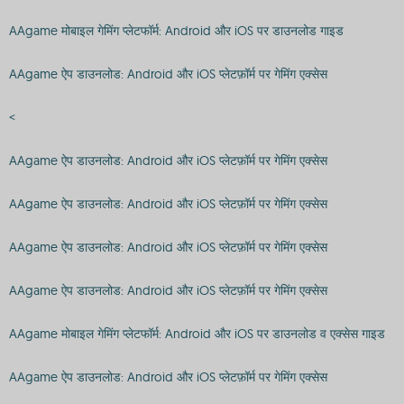
AAgame मोबाइल गेमिंग प्लेटफॉर्म: Android और iOS पर डाउनलोड गाइड
AAgame ऐप डाउनलोड: Android और iOS प्लेटफ़ॉर्म पर गेमिंग एक्सेस
<
AAgame ऐप डाउनलोड: Android और iOS प्लेटफ़ॉर्म पर गेमिंग एक्सेस
AAgame ऐप डाउनलोड: Android और iOS प्लेटफ़ॉर्म पर गेमिंग एक्सेस
AAgame ऐप डाउनलोड: Android और iOS प्लेटफ़ॉर्म पर गेमिंग एक्सेस
AAgame ऐप डाउनलोड: Android और iOS प्लेटफ़ॉर्म पर गेमिंग एक्सेस
AAgame मोबाइल गेमिंग प्लेटफॉर्म: Android और iOS पर डाउनलोड व एक्सेस गाइड
AAgame ऐप डाउनलोड: Android और iOS प्लेटफ़ॉर्म पर गेमिंग एक्सेस