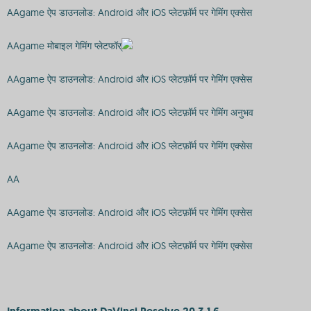
AAgame ऐप डाउनलोड: Android और iOS प्लेटफ़ॉर्म पर गेमिंग एक्सेस
AAgame मोबाइल गेमिंग प्लेटफॉर्
AAgame ऐप डाउनलोड: Android और iOS प्लेटफ़ॉर्म पर गेमिंग एक्सेस
AAgame ऐप डाउनलोड: Android और iOS प्लेटफ़ॉर्म पर गेमिंग अनुभव
AAgame ऐप डाउनलोड: Android और iOS प्लेटफ़ॉर्म पर गेमिंग एक्सेस
AA
AAgame ऐप डाउनलोड: Android और iOS प्लेटफ़ॉर्म पर गेमिंग एक्सेस
AAgame ऐप डाउनलोड: Android और iOS प्लेटफ़ॉर्म पर गेमिंग एक्सेस