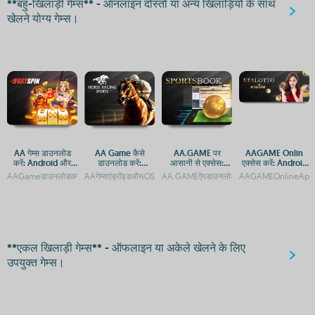
**बहु-खिलाड़ी गेम्स** - ऑनलाइन दोस्तों या अन्य खिलाड़ियों के साथ
खेलने योग्य गेम्स।
AA गेम्स डाउनलोड
AA Game कैसे
AA.GAME पर
AAGAME Onlin
करें: Android और
डाउनलोड करें:
आसानी से एक्सेस:
एक्सेस करें: Android
iOS पर मुफ्त गेमिंग एप
Android और iOS
Android और iOS के
और Apple के लिए
AAGameडाउनलोडकरें:AndroidऔरiOSकेलिएमुफ्तगेमिंगऐपAAGameडाउनलोडकरें:AndroidऔरiOS
AAगेम्सएंड्रॉइडऔरiOSपरमुफ्तमेंडाउनलोडकरेंAAGameऐपडाउनलोड:Andro
AA.GAMEऐपडाउनलोड:AndroidऔरiOSप्लेटफ़ॉर्
AAGAMEOnlineApp:A
गाइड
लिए APP और APK
APP और APK
डाउनलोड
**एकल खिलाड़ी गेम्स** - ऑफलाइन या अकेले खेलने के लिए
उपयुक्त गेम्स।