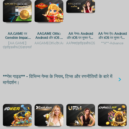
AA.GAME पर
AAGAME Offic:
AA गेम्स: Android
AA गेम्स ऐप: Android
Genshin Impact
Android और iOS के
और iOS पर मुफ्त गेमिंग
और iOS पर मुफ्त गेमिंग
APK डाउनलोड और
लिए ऐप डाउनलोड गाइड
का अनुभव
का आनंद
【AA.GAME】
AAGAMEOfficऐप:AndroidऔरAppleपरडाउनलोडकरेंAAGAMEOffic:
AAगेम्सएंड्रॉइडऔरiOSपरमुफ्तमेंखेलनेकेलिएडाउनल
**A**-Advance
गेम एक्सेस गाइड
एंड्रॉइडऔरiOSडाउनलोडगाइड:ऐपऔरAPKएक्सेसAA.GAMEपरGenshinImpactAPKडाउनलोडऔरगे
**गेम गाइड** - विभिन्न गेम्स के नियम, टिप्स और रणनीतियों के बारे में
मार्गदर्शन।