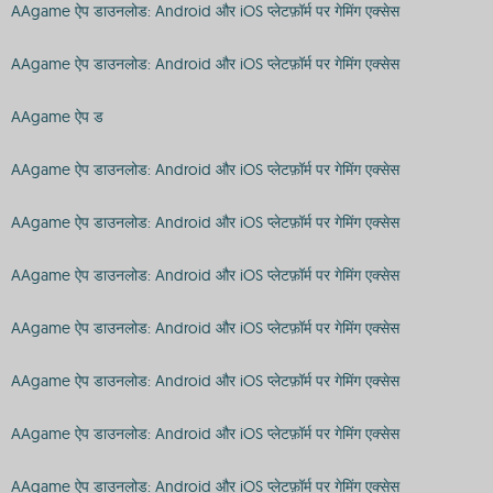
AAgame ऐप डाउनलोड: Android और iOS प्लेटफ़ॉर्म पर गेमिंग एक्सेस
AAgame ऐप डाउनलोड: Android और iOS प्लेटफ़ॉर्म पर गेमिंग एक्सेस
AAgame ऐप ड
AAgame ऐप डाउनलोड: Android और iOS प्लेटफ़ॉर्म पर गेमिंग एक्सेस
AAgame ऐप डाउनलोड: Android और iOS प्लेटफ़ॉर्म पर गेमिंग एक्सेस
AAgame ऐप डाउनलोड: Android और iOS प्लेटफ़ॉर्म पर गेमिंग एक्सेस
AAgame ऐप डाउनलोड: Android और iOS प्लेटफ़ॉर्म पर गेमिंग एक्सेस
AAgame ऐप डाउनलोड: Android और iOS प्लेटफ़ॉर्म पर गेमिंग एक्सेस
AAgame ऐप डाउनलोड: Android और iOS प्लेटफ़ॉर्म पर गेमिंग एक्सेस
AAgame ऐप डाउनलोड: Android और iOS प्लेटफ़ॉर्म पर गेमिंग एक्सेस