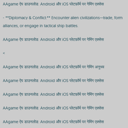
AAgame ऐप डाउनलोड: Android और iOS प्लेटफ़ॉर्म पर गेमिंग एक्सेस
- **Diplomacy & Conflict:** Encounter alien civilizations—trade, form
alliances, or engage in tactical ship battles.
AAgame ऐप डाउनलोड: Android और iOS प्लेटफ़ॉर्म पर गेमिंग एक्सेस
<
AAgame ऐप डाउनलोड: Android और iOS प्लेटफ़ॉर्म पर गेमिंग अनुभव
AAgame ऐप डाउनलोड: Android और iOS प्लेटफ़ॉर्म पर गेमिंग एक्सेस
AAgame ऐप डाउनलोड: Android और iOS प्लेटफ़ॉर्म पर गेमिंग एक्सेस
AAgame ऐप डाउनलोड: Android और iOS प्लेटफ़ॉर्म पर गेमिंग एक्सेस
AAgame ऐप डाउनलोड: Android और iOS प्लेटफ़ॉर्म पर गेमिंग एक्सेस