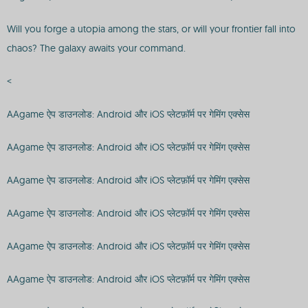
Will you forge a utopia among the stars, or will your frontier fall into
chaos? The galaxy awaits your command.
<
AAgame ऐप डाउनलोड: Android और iOS प्लेटफ़ॉर्म पर गेमिंग एक्सेस
AAgame ऐप डाउनलोड: Android और iOS प्लेटफ़ॉर्म पर गेमिंग एक्सेस
AAgame ऐप डाउनलोड: Android और iOS प्लेटफ़ॉर्म पर गेमिंग एक्सेस
AAgame ऐप डाउनलोड: Android और iOS प्लेटफ़ॉर्म पर गेमिंग एक्सेस
AAgame ऐप डाउनलोड: Android और iOS प्लेटफ़ॉर्म पर गेमिंग एक्सेस
AAgame ऐप डाउनलोड: Android और iOS प्लेटफ़ॉर्म पर गेमिंग एक्सेस