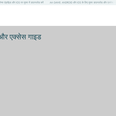
ेम्स एंड्रॉइड और IOS पर मुफ्त में डाउनलोड करें
AA GAME: ANDROID और IOS के लिए मुफ्त डाउनलोड और एक्सेस ग
र एक्सेस गाइड