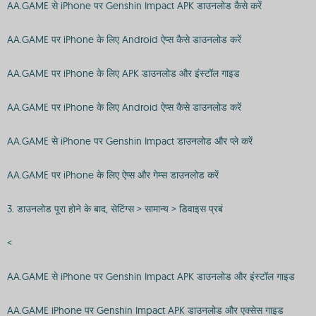
AA.GAME से iPhone पर Genshin Impact APK डाउनलोड कैसे करें
AA.GAME पर iPhone के लिए Android ऐप्स कैसे डाउनलोड करें
AA.GAME पर iPhone के लिए APK डाउनलोड और इंस्टॉल गाइड
AA.GAME पर iPhone के लिए Android ऐप्स कैसे डाउनलोड करें
AA.GAME से iPhone पर Genshin Impact डाउनलोड और प्ले करें
AA.GAME पर iPhone के लिए ऐप्स और गेम्स डाउनलोड करें
3. डाउनलोड पूरा होने के बाद, सेटिंग्स > सामान्य > डिवाइस प्रबं
<
AA.GAME से iPhone पर Genshin Impact APK डाउनलोड और इंस्टॉल गाइड
AA.GAME iPhone पर Genshin Impact APK डाउनलोड और एक्सेस गाइड