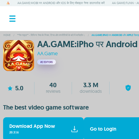
AA.GAME:MOBI पर ANDROID और IOS के लिए मोबाइल गेम्स डाउनलोड करें
AA GAME:FUNN - ANDR
HOME
/
**गेम गाइड** - विभिन्न गेम्स के नियम, टिप्स और रणनीतियों के बारे में मार्गदर्शन।
/
AA.GAME:IPHO पर ANDROID और APPLE डिवाइस 
AA.GAME:iPho पर Android औ
AA.Game
#2
EDITORS
40
3.3 M
5.0
reviews
downloads
The best video game software
Download App Now
Go to Login
20.3.1.6