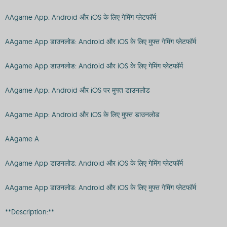
AAgame App: Android और iOS के लिए गेमिंग प्लेटफॉर्म
AAgame App डाउनलोड: Android और iOS के लिए मुफ्त गेमिंग प्लेटफॉर्म
AAgame App डाउनलोड: Android और iOS के लिए गेमिंग प्लेटफॉर्म
AAgame App: Android और iOS पर मुफ्त डाउनलोड
AAgame App: Android और iOS के लिए मुफ्त डाउनलोड
AAgame A
AAgame App डाउनलोड: Android और iOS के लिए गेमिंग प्लेटफॉर्म
AAgame App डाउनलोड: Android और iOS के लिए मुफ्त गेमिंग प्लेटफॉर्म
**Description:**