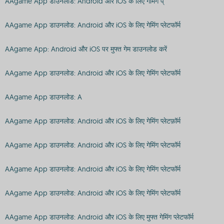
AAgame App डाउनलोड: Android और iOS के लिए गेमिंग प्
AAgame App डाउनलोड: Android और iOS के लिए गेमिंग प्लेटफॉर्म
AAgame App: Android और iOS पर मुफ्त गेम डाउनलोड करें
AAgame App डाउनलोड: Android और iOS के लिए गेमिंग प्लेटफॉर्म
AAgame App डाउनलोड: A
AAgame App डाउनलोड: Android और iOS के लिए गेमिंग प्लेटफ़ॉर्म
AAgame App डाउनलोड: Android और iOS के लिए गेमिंग प्लेटफॉर्म
AAgame App डाउनलोड: Android और iOS के लिए गेमिंग प्लेटफॉर्म
AAgame App डाउनलोड: Android और iOS के लिए गेमिंग प्लेटफॉर्म
AAgame App डाउनलोड: Android और iOS के लिए मुफ्त गेमिंग प्लेटफॉर्म