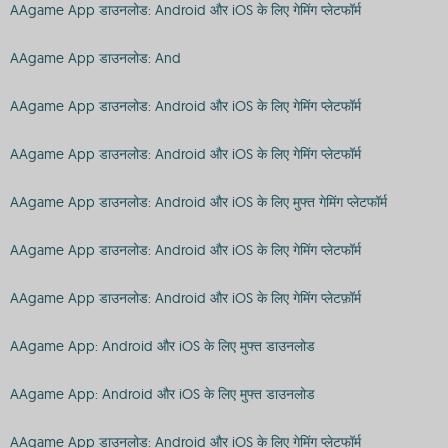
AAgame App डाउनलोड: Android और iOS के लिए गेमिंग प्लेटफॉर्म
AAgame App डाउनलोड: And
AAgame App डाउनलोड: Android और iOS के लिए गेमिंग प्लेटफॉर्म
AAgame App डाउनलोड: Android और iOS के लिए गेमिंग प्लेटफॉर्म
AAgame App डाउनलोड: Android और iOS के लिए मुफ्त गेमिंग प्लेटफॉर्म
AAgame App डाउनलोड: Android और iOS के लिए गेमिंग प्लेटफॉर्म
AAgame App डाउनलोड: Android और iOS के लिए गेमिंग प्लेटफ़ॉर्म
AAgame App: Android और iOS के लिए मुफ्त डाउनलोड
AAgame App: Android और iOS के लिए मुफ्त डाउनलोड
AAgame App डाउनलोड: Android और iOS के लिए गेमिंग प्लेटफॉर्म