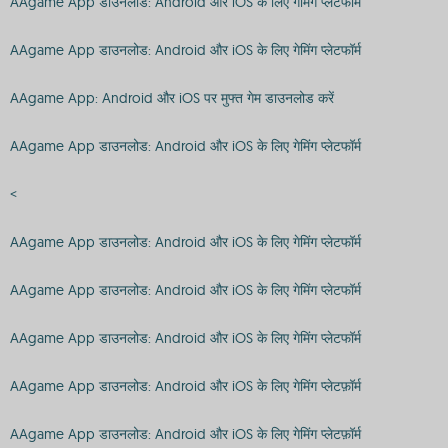
AAgame App डाउनलोड: Android और iOS के लिए गेमिंग प्लेटफॉर्म
AAgame App डाउनलोड: Android और iOS के लिए गेमिंग प्लेटफॉर्म
AAgame App: Android और iOS पर मुफ्त गेम डाउनलोड करें
AAgame App डाउनलोड: Android और iOS के लिए गेमिंग प्लेटफॉर्म
<
AAgame App डाउनलोड: Android और iOS के लिए गेमिंग प्लेटफॉर्म
AAgame App डाउनलोड: Android और iOS के लिए गेमिंग प्लेटफॉर्म
AAgame App डाउनलोड: Android और iOS के लिए गेमिंग प्लेटफॉर्म
AAgame App डाउनलोड: Android और iOS के लिए गेमिंग प्लेटफ़ॉर्म
AAgame App डाउनलोड: Android और iOS के लिए गेमिंग प्लेटफ़ॉर्म