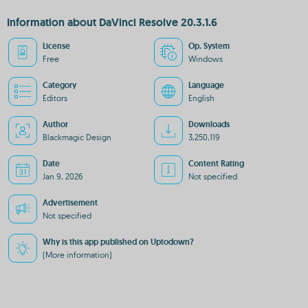
Information about DaVinci Resolve 20.3.1.6
License
Op. System
Free
Windows
Category
Language
Editors
English
Author
Downloads
Blackmagic Design
3,250,119
Date
Content Rating
Jan 9, 2026
Not specified
Advertisement
Not specified
Why is this app published on Uptodown?
(More information)