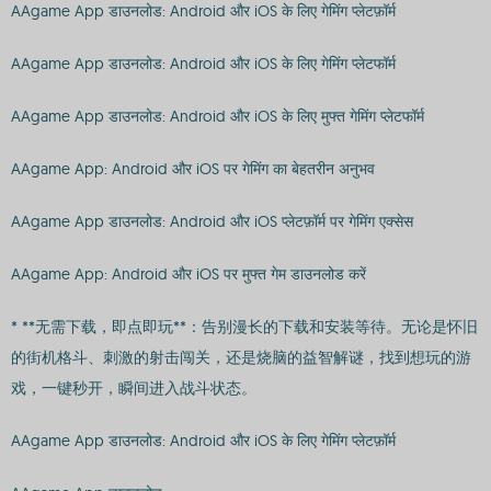
AAgame App डाउनलोड: Android और iOS के लिए गेमिंग प्लेटफ़ॉर्म
AAgame App डाउनलोड: Android और iOS के लिए गेमिंग प्लेटफॉर्म
AAgame App डाउनलोड: Android और iOS के लिए मुफ्त गेमिंग प्लेटफॉर्म
AAgame App: Android और iOS पर गेमिंग का बेहतरीन अनुभव
AAgame App डाउनलोड: Android और iOS प्लेटफ़ॉर्म पर गेमिंग एक्सेस
AAgame App: Android और iOS पर मुफ्त गेम डाउनलोड करें
* **无需下载，即点即玩**：告别漫长的下载和安装等待。无论是怀旧
的街机格斗、刺激的射击闯关，还是烧脑的益智解谜，找到想玩的游
戏，一键秒开，瞬间进入战斗状态。
AAgame App डाउनलोड: Android और iOS के लिए गेमिंग प्लेटफ़ॉर्म