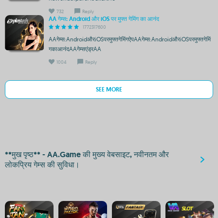
732
Reply
AA गेम्स: Android और iOS पर मुफ्त गेमिंग का आनंद
1772317600
AAगेम्स:AndroidऔरiOSपरमुफ्तगेमिंगऐपAAगेम्स:AndroidऔरiOSपरमुफ्तगेमिं
गकाआनंदAAगेम्सएंड्रAA
1004
Reply
SEE MORE
**मुख पृष्ठ** - AA.Game की मुख्य वेबसाइट, नवीनतम और
लोकप्रिय गेम्स की सुविधा।