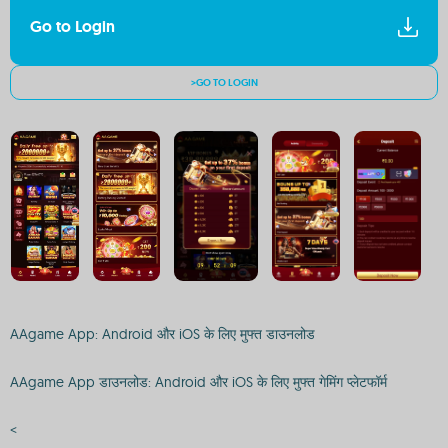
Go to Login
>GO TO LOGIN
AAgame App: Android और iOS के लिए मुफ्त डाउनलोड
AAgame App डाउनलोड: Android और iOS के लिए मुफ्त गेमिंग प्लेटफॉर्म
<