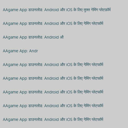
AAgame App डाउनलोड: Android और iOS के लिए मुफ्त गेमिंग प्लेटफ़ॉर्म
AAgame App डाउनलोड: Android और iOS के लिए गेमिंग प्लेटफॉर्म
AAgame App डाउनलोड: Android औ
AAgame App: Andr
AAgame App डाउनलोड: Android और iOS के लिए गेमिंग प्लेटफॉर्म
AAgame App डाउनलोड: Android और iOS के लिए गेमिंग प्लेटफॉर्म
AAgame App डाउनलोड: Android और iOS के लिए गेमिंग प्लेटफॉर्म
AAgame App डाउनलोड: Android और iOS के लिए गेमिंग प्लेटफॉर्म
AAgame App डाउनलोड: Android और iOS के लिए गेमिंग प्लेटफॉर्म