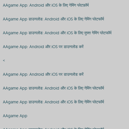
AAgame App: Android और iOS के लिए गेमिंग प्लेटफ़ॉर्म
AAgame App डाउनलोड: Android और iOS के लिए गेमिंग प्लेटफॉर्म
AAgame App डाउनलोड: Android और iOS के लिए मुफ्त गेमिंग प्लेटफॉर्म
AAgame App: Android और iOS पर डाउनलोड करें
<
AAgame App: Android और iOS पर डाउनलोड करें
AAgame App डाउनलोड: Android और iOS के लिए गेमिंग प्लेटफॉर्म
AAgame App डाउनलोड: Android और iOS के लिए गेमिंग प्लेटफॉर्म
AAgame App