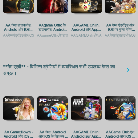
AA गेम्स डाउनलोड:
AAgame Offic ऐप
AAGAME Onlin:
AA गेम्स एंड्रॉइड और
Android और iOS के
डाउनलोड: Android
Android और Apple
iOS पर मुफ्त गेमिंग
लिए मुफ्त गेमिंग ऐप
और iOS प्लेटफ़ॉर्म पर
प्लेटफ़ॉर्म पर एक्सेस और
अनुभव
AAगेम्सएंड्रॉइडऔरiOSपरमुफ्तमेंडाउनलोडकरेंAAगेम्सडाउनलोडकरें:AndroidऔरiOSकेलिएमुफ्तगेमिंग
AAgameOfficऐपडाउनलोड:AndroidऔरiOSप्लेटफ़ॉर्मपरगेमिंगएक्सेसA
AAGAMEOnlinऐप:AndroidऔरAppleपरएक्से
AAगेम्सएंड्रॉइडऔरiOSपर
एक्सेस गाइड
APP डाउनलोड गाइड
**गेम सूची** - विभिन्न श्रेणियों में व्यवस्थित सभी उपलब्ध गेम्स का
संग्रह।
AA Game:Down -
AA गेम्स: Android
AAGAME Onlin:
AAGame Club ऐप:
Android और iOS पर
और iOS के लिए मुफ्त
Android aur Apple
Android और iOS पर