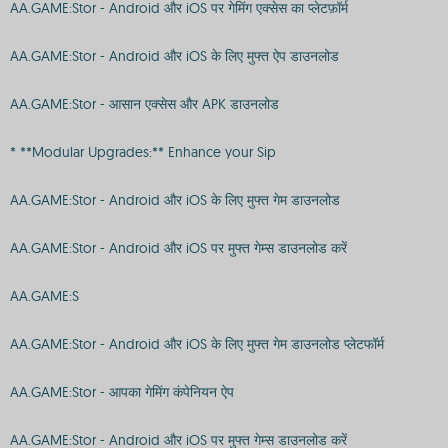
AA.GAME:Stor - Android और iOS पर गेमिंग एक्सेस का प्लेटफ़ॉर्म
AA.GAME:Stor - Android और iOS के लिए मुफ्त ऐप डाउनलोड
AA.GAME:Stor - आसान एक्सेस और APK डाउनलोड
* **Modular Upgrades:** Enhance your Sip
AA.GAME:Stor - Android और iOS के लिए मुफ्त गेम डाउनलोड
AA.GAME:Stor - Android और iOS पर मुफ्त गेम्स डाउनलोड करें
AA.GAME:S
AA.GAME:Stor - Android और iOS के लिए मुफ्त गेम डाउनलोड प्लेटफॉर्म
AA.GAME:Stor - आपका गेमिंग कंपेनियन ऐप
AA.GAME:Stor - Android और iOS पर मुफ्त गेम्स डाउनलोड करें