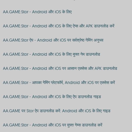
AA.GAME:Stor - Android और iOS के लिए
AA.GAME:Stor - Android और iOS के लिए ऐप्स और APK डाउनलोड करें
AA.GAME:Stor ऐप - Android और iOS पर सर्वश्रेष्ठ गेमिंग अनुभव
AA.GAME:Stor - Android और iOS के लिए मुफ्त गेम डाउनलोड
AA.GAME:Stor - Android और iOS पर आसान एक्सेस और APK डाउनलोड
AA.GAME:Stor - आपका गेमिंग प्लेटफॉर्म, Android और iOS पर एक्सेस करें
AA.GAME:Stor - Android और iOS के लिए ऐप डाउनलोड गाइड
AA.GAME पर Stor ऐप डाउनलोड करें: Android और iOS के लिए गाइड
AA.GAME:Stor - Android और iOS पर मुफ्त गेम्स डाउनलोड करें