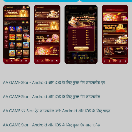
AA.GAME:Stor - Android और iOS के लिए मुफ्त गेम डाउनलोड एप
AA.GAME:Stor - Android और iOS के लिए मुफ्त गेम डाउनलोड
AA.GAME पर Stor ऐप डाउनलोड करें: Android और iOS के लिए गाइड
AA.GAME:Stor - Android और iOS के लिए मुफ्त ऐप डाउनलोड