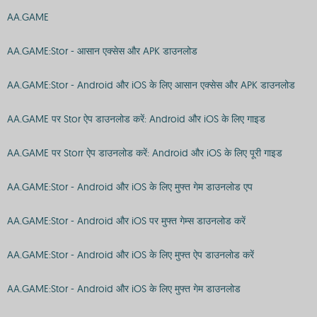
AA.GAME
AA.GAME:Stor - आसान एक्सेस और APK डाउनलोड
AA.GAME:Stor - Android और iOS के लिए आसान एक्सेस और APK डाउनलोड
AA.GAME पर Stor ऐप डाउनलोड करें: Android और iOS के लिए गाइड
AA.GAME पर Storr ऐप डाउनलोड करें: Android और iOS के लिए पूरी गाइड
AA.GAME:Stor - Android और iOS के लिए मुफ्त गेम डाउनलोड एप
AA.GAME:Stor - Android और iOS पर मुफ्त गेम्स डाउनलोड करें
AA.GAME:Stor - Android और iOS के लिए मुफ्त ऐप डाउनलोड करें
AA.GAME:Stor - Android और iOS के लिए मुफ्त गेम डाउनलोड