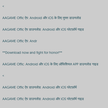
<
AAGAME Offic ऐप: Android और iOS के लिए मुफ्त डाउनलोड
AAGAME Offic ऐप डाउनलोड: Android और iOS प्लेटफ़ॉर्म गाइड
AAGAME Offic ऐप: Andr
**Download now and fight for honor!**
AAGAME Offic: Android और iOS के लिए ऑफिशियल APP डाउनलोड गाइड
<
AAGAME Offic ऐप डाउनलोड: Android और iOS प्लेटफ़ॉर्म
AAGAME Offic ऐप डाउनलोड: Android और iOS प्लेटफ़ॉर्म गाइड