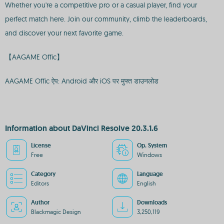
Whether you're a competitive pro or a casual player, find your
perfect match here. Join our community, climb the leaderboards,
and discover your next favorite game.
【AAGAME Offic】
AAGAME Offic ऐप: Android और iOS पर मुफ्त डाउनलोड
Information about DaVinci Resolve 20.3.1.6
License
Op. System
Free
Windows
Category
Language
Editors
English
Author
Downloads
Blackmagic Design
3,250,119