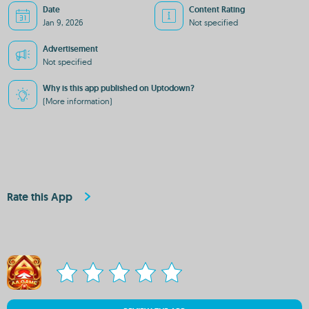
Date
Content Rating
Jan 9, 2026
Not specified
Advertisement
Not specified
Why is this app published on Uptodown?
(More information)
Rate this App