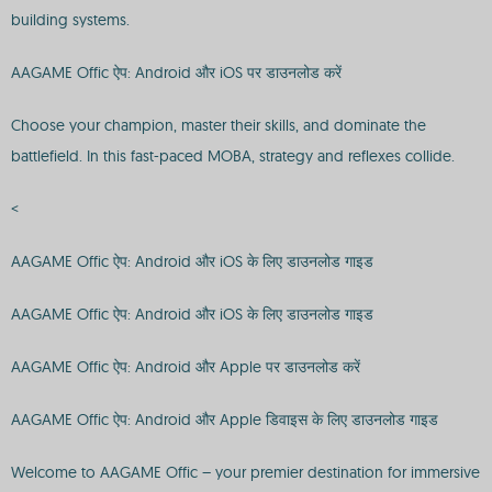
building systems.
AAGAME Offic ऐप: Android और iOS पर डाउनलोड करें
Choose your champion, master their skills, and dominate the
battlefield. In this fast-paced MOBA, strategy and reflexes collide.
<
AAGAME Offic ऐप: Android और iOS के लिए डाउनलोड गाइड
AAGAME Offic ऐप: Android और iOS के लिए डाउनलोड गाइड
AAGAME Offic ऐप: Android और Apple पर डाउनलोड करें
AAGAME Offic ऐप: Android और Apple डिवाइस के लिए डाउनलोड गाइड
Welcome to AAGAME Offic – your premier destination for immersive