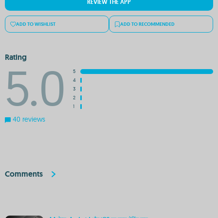
REVIEW THE APP
ADD TO WISHLIST
ADD TO RECOMMENDED
Rating
5.0
5
4
3
2
1
40 reviews
Comments