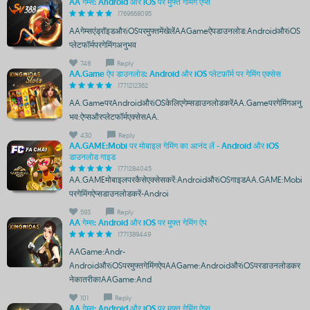
AA गेम्स: Android और iOS पर मुफ्त गेमिंग एप्स
1769668095
AAगेम्सएंड्रॉइडऔरiOSपरमुफ्तमेंखेलेंAAGameऐपडाउनलोड:AndroidऔरiOS
प्लेटफॉर्मपरगेमिंगअनुभव
748
Reply
AA.Game ऐप डाउनलोड: Android और iOS प्लेटफ़ॉर्म पर गेमिंग एक्सेस
1771212362
AA.GameपरAndroidऔरiOSकेलिएगेम्सडाउनलोडकरेंAA.Gameपरगेमिंगअनु
भव:ऐप्सऔरप्लेटफॉर्मएक्सेसAA.
430
Reply
AA.GAME:Mobi पर मोबाइल गेमिंग का आनंद लें - Android और iOS
डाउनलोड गाइड
1771284045
AA.GAMEमोबाइलपरकैसेएक्सेसकरें:AndroidऔरiOSगाइडAA.GAME:Mobi
परगेमिंगऐप्सडाउनलोडकरें-Androi
593
Reply
AA गेम्स: Android और iOS पर मुफ्त गेमिंग ऐप
1771389449
AAGame:Andr-
AndroidऔरiOSपरमुफ्तगेमिंगऐपAAGame:AndroidऔरiOSपरडाउनलोडकर
नेकातरीकाAAGame:And
101
Reply
AA गेम्स: Android और iOS पर मुफ्त गेमिंग ऐप्स