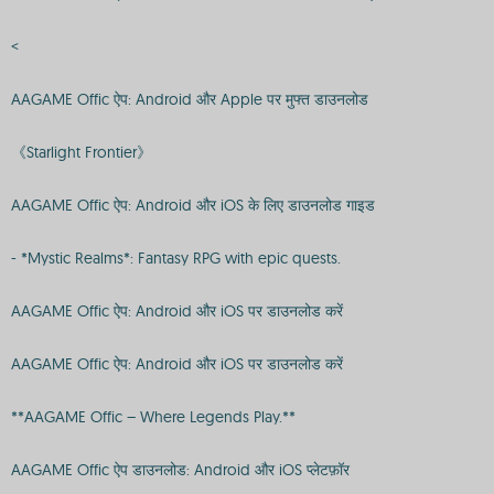
<
AAGAME Offic ऐप: Android और Apple पर मुफ्त डाउनलोड
《Starlight Frontier》
AAGAME Offic ऐप: Android और iOS के लिए डाउनलोड गाइड
- *Mystic Realms*: Fantasy RPG with epic quests.
AAGAME Offic ऐप: Android और iOS पर डाउनलोड करें
AAGAME Offic ऐप: Android और iOS पर डाउनलोड करें
**AAGAME Offic – Where Legends Play.**
AAGAME Offic ऐप डाउनलोड: Android और iOS प्लेटफ़ॉर