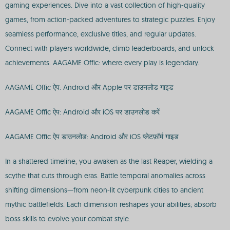
gaming experiences. Dive into a vast collection of high-quality
games, from action-packed adventures to strategic puzzles. Enjoy
seamless performance, exclusive titles, and regular updates.
Connect with players worldwide, climb leaderboards, and unlock
achievements. AAGAME Offic: where every play is legendary.
AAGAME Offic ऐप: Android और Apple पर डाउनलोड गाइड
AAGAME Offic ऐप: Android और iOS पर डाउनलोड करें
AAGAME Offic ऐप डाउनलोड: Android और iOS प्लेटफ़ॉर्म गाइड
In a shattered timeline, you awaken as the last Reaper, wielding a
scythe that cuts through eras. Battle temporal anomalies across
shifting dimensions—from neon-lit cyberpunk cities to ancient
mythic battlefields. Each dimension reshapes your abilities; absorb
boss skills to evolve your combat style.