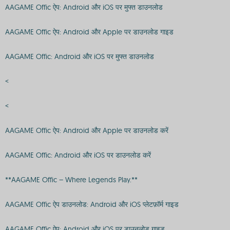
AAGAME Offic ऐप: Android और iOS पर मुफ्त डाउनलोड
AAGAME Offic ऐप: Android और Apple पर डाउनलोड गाइड
AAGAME Offic: Android और iOS पर मुफ्त डाउनलोड
<
<
AAGAME Offic ऐप: Android और Apple पर डाउनलोड करें
AAGAME Offic: Android और iOS पर डाउनलोड करें
**AAGAME Offic – Where Legends Play.**
AAGAME Offic ऐप डाउनलोड: Android और iOS प्लेटफ़ॉर्म गाइड
AAGAME Offic ऐप: Android और iOS पर डाउनलोड गाइड