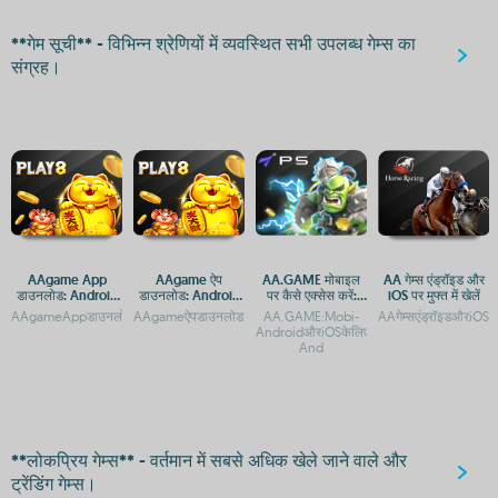
**गेम सूची** - विभिन्न श्रेणियों में व्यवस्थित सभी उपलब्ध गेम्स का
संग्रह।
AAgame App
AAgame ऐप
AA.GAME मोबाइल
AA गेम्स एंड्रॉइड और
डाउनलोड: Android
डाउनलोड: Android
पर कैसे एक्सेस करें:
iOS पर मुफ्त में खेलें
और iOS के लिए मुफ्त
और iOS प्लेटफ़ॉर्म पर
Android और iOS
AAgameAppडाउनलोड:AndroidऔरiOSकेलिएमुफ्तगेमिंगप्लेटफॉर्मAAgameApp:AndroidऔरiOSप
AAgameऐपडाउनलोड:AndroidऔरiOSप्लेटफ़ॉर्मपरगेमिंगएक्सेसAAgameऐ
AA.GAME:Mobi-
AAगेम्सएंड्रॉइडऔरiOSप
गेमिंग प्लेटफ़ॉर्म
गेमिंग एक्सेस
गाइड
AndroidऔरiOSकेलिएआसानएक्सेसऔरडाउनलोडAA
And
**लोकप्रिय गेम्स** - वर्तमान में सबसे अधिक खेले जाने वाले और
ट्रेंडिंग गेम्स।