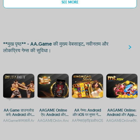
SEE MORE
**मुख पृष्ठ** - AA.Game की मुख्य वेबसाइट, नवीनतम और
लोकप्रिय गेम्स की सुविधा।
AA Game डाउनलोड
AAGAME Online
AA गेम्स: Android
AAGAME Online:
करें: Android और
ऐप: Android और
और iOS पर मुफ्त गेमिंग
Android और Apple
iOS के लिए मुफ्त ऐप
Apple पर डाउनलोड
ऐप्स का संग्रह
पर ऐप्स और APK
AAGameकामज़ालें:AndroidऔरiOSपरडाउनलोडकरेंAAGameApp:AndroidऔरiOSपरडाउनलोडकर
AAGAMEOnlin:AndroidऔरAppleकेलिएएक्सेसगाइडAAGAMEOnlin
AAगेम्सएंड्रॉइडऔरiOSपरमुफ्तमेंडाउनलोडकरेंAAग
AAGAMEOnlineऐप:And
एक्सेस
करें
एक्सेस