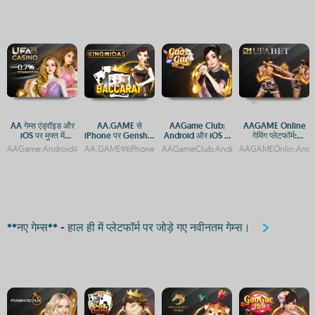
AA गेम्स एंड्रॉइड और
AA.GAME से
AAGame Club:
AAGAME Online
iOS पर मुफ्त में
iPhone पर Genshin
Android और iOS के
गेमिंग प्लेटफॉर्म:
डाउनलोड करें
Impact APK
लिए ऐप डाउनलोड गाइड
Android और iOS पर
AAGame:AndroidऔरiOSपरमुफ्तडाउनलोडऔरएक्सेसगाइडAAगेम्स:AndroidऔरiOSकेलिएमुफ्तगेमिं
AA.GAMEपरiPhoneकेलिएAndroidऐप्सकैसेडाउनलोडकरेंAA.GAMEस
AAGameClub:AndroidऔरiOSकेलिएऐप्सऔरAPK
AAGAMEOnlin:Andro
डाउनलोड कैसे करें
एक्सेस
**नए गेम्स** - हाल ही में प्लेटफॉर्म पर जोड़े गए नवीनतम गेम्स।