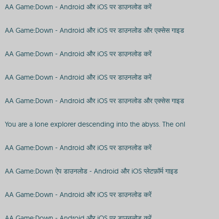
AA Game:Down - Android और iOS पर डाउनलोड करें
AA Game:Down - Android और iOS पर डाउनलोड और एक्सेस गाइड
AA Game:Down - Android और iOS पर डाउनलोड करें
AA Game:Down - Android और iOS पर डाउनलोड करें
AA Game:Down - Android और iOS पर डाउनलोड और एक्सेस गाइड
You are a lone explorer descending into the abyss. The onl
AA Game:Down - Android और iOS पर डाउनलोड करें
AA Game:Down ऐप डाउनलोड - Android और iOS प्लेटफ़ॉर्म गाइड
AA Game:Down - Android और iOS पर डाउनलोड करें
AA Game:Down - Android और iOS पर डाउनलोड करें