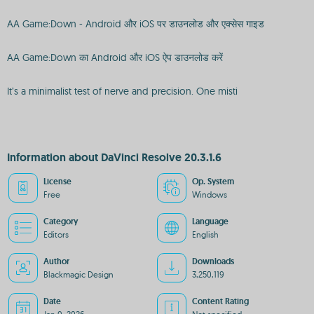
AA Game:Down - Android और iOS पर डाउनलोड और एक्सेस गाइड
AA Game:Down का Android और iOS ऐप डाउनलोड करें
It’s a minimalist test of nerve and precision. One misti
Information about DaVinci Resolve 20.3.1.6
License
Op. System
Free
Windows
Category
Language
Editors
English
Author
Downloads
Blackmagic Design
3,250,119
Date
Content Rating