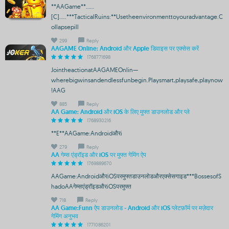
**AAGame**......
[C].....***TacticalRuins:**Usetheenvironmenttoyouradvantage.C
ollapsepill
299
Reply
AAGAME Online: Android और Apple डिवाइस पर एक्सेस करें
1768771698
JointheactionatAAGAMEOnlin—
wherebigwinsandendlessfunbegin.Playsmart,playsafe,playnow
!AAG
885
Reply
AA Game: Android और iOS के लिए मुफ्त डाउनलोड और प्ले
1768930216
**E**AAGame:Androidऔरi
279
Reply
AA गेम्स एंड्रॉइड और iOS पर मुफ्त गेमिंग ऐप
1769889670
AAGame:AndroidऔरiOSपरमुफ्तडाउनलोडऔरएक्सेसगाइड***BossesofS
hadoAAगेम्सएंड्रॉइडऔरiOSपरमुफ्त
718
Reply
AA Game:Funn ऐप डाउनलोड - Android और iOS प्लेटफ़ॉर्म पर मज़ेदार
गेमिंग अनुभव
1771086201