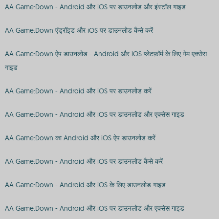
AA Game:Down - Android और iOS पर डाउनलोड और इंस्टॉल गाइड
AA Game:Down एंड्रॉइड और iOS पर डाउनलोड कैसे करें
AA Game:Down ऐप डाउनलोड - Android और iOS प्लेटफ़ॉर्म के लिए गेम एक्सेस
गाइड
AA Game:Down - Android और iOS पर डाउनलोड करें
AA Game:Down - Android और iOS पर डाउनलोड और एक्सेस गाइड
AA Game:Down का Android और iOS ऐप डाउनलोड करें
AA Game:Down - Android और iOS पर डाउनलोड कैसे करें
AA Game:Down - Android और iOS के लिए डाउनलोड गाइड
AA Game:Down - Android और iOS पर डाउनलोड और एक्सेस गाइड