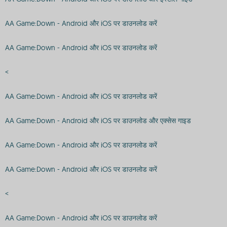
AA Game:Down - Android और iOS पर डाउनलोड करें
AA Game:Down - Android और iOS पर डाउनलोड करें
<
AA Game:Down - Android और iOS पर डाउनलोड करें
AA Game:Down - Android और iOS पर डाउनलोड और एक्सेस गाइड
AA Game:Down - Android और iOS पर डाउनलोड करें
AA Game:Down - Android और iOS पर डाउनलोड करें
<
AA Game:Down - Android और iOS पर डाउनलोड करें