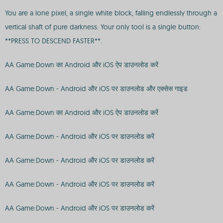
You are a lone pixel, a single white block, falling endlessly through a
vertical shaft of pure darkness. Your only tool is a single button:
**PRESS TO DESCEND FASTER**.
AA Game:Down का Android और iOS ऐप डाउनलोड करें
AA Game:Down - Android और iOS पर डाउनलोड और एक्सेस गाइड
AA Game:Down का Android और iOS ऐप डाउनलोड करें
AA Game:Down - Android और iOS पर डाउनलोड करें
AA Game:Down - Android और iOS पर डाउनलोड करें
AA Game:Down - Android और iOS पर डाउनलोड करें
AA Game:Down - Android और iOS पर डाउनलोड करें