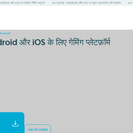
OID और IOS पर मज़ेदार गेमिंग अनुभव
AA GAME: ANDROID और IOS पर मुफ्त डाउनलोड और एक्सेस
AA ग
्लेटफ़ॉर्म
और iOS के लिए गेमिंग प्लेटफ़ॉर्म
>GO TO LOGIN