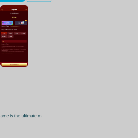
ame is the ultimate m