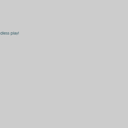
dless play!