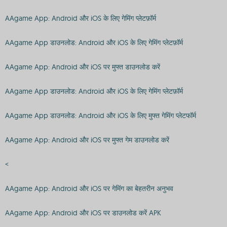
AAgame App: Android और iOS के लिए गेमिंग प्लेटफ़ॉर्म
AAgame App डाउनलोड: Android और iOS के लिए गेमिंग प्लेटफ़ॉर्म
AAgame App: Android और iOS पर मुफ्त डाउनलोड करें
AAgame App डाउनलोड: Android और iOS के लिए गेमिंग प्लेटफ़ॉर्म
AAgame App डाउनलोड: Android और iOS के लिए मुफ्त गेमिंग प्लेटफॉर्म
AAgame App: Android और iOS पर मुफ्त गेम डाउनलोड करें
<
AAgame App: Android और iOS पर गेमिंग का बेहतरीन अनुभव
AAgame App: Android और iOS पर डाउनलोड करें APK