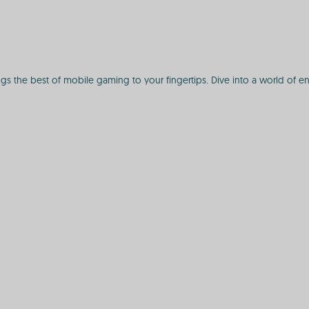
s the best of mobile gaming to your fingertips. Dive into a world of en