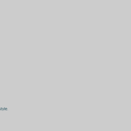
tyle.