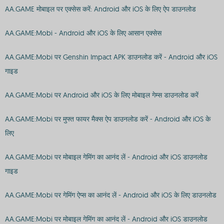
AA.GAME मोबाइल पर एक्सेस करें: Android और iOS के लिए ऐप डाउनलोड
AA.GAME:Mobi - Android और iOS के लिए आसान एक्सेस
AA.GAME:Mobi पर Genshin Impact APK डाउनलोड करें - Android और iOS
गाइड
AA.GAME:Mobi पर Android और iOS के लिए मोबाइल गेम्स डाउनलोड करें
AA.GAME:Mobi पर मुफ्त फायर मैक्स ऐप डाउनलोड करें - Android और iOS के
लिए
AA.GAME:Mobi पर मोबाइल गेमिंग का आनंद लें - Android और iOS डाउनलोड
गाइड
AA.GAME:Mobi पर गेमिंग ऐप्स का आनंद लें - Android और iOS के लिए डाउनलोड
AA.GAME:Mobi पर मोबाइल गेमिंग का आनंद लें - Android और iOS डाउनलोड