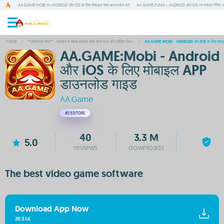
AA.GAME:MOBI पर ANDROID और IOS के लिए मोबाइल गेम्स डाउनलोड करें
AA GAME:FUNN - ANDROID और IOS पर मज़ेदार गेमिंग 
HOME
/
**लोकप्रिय गेम्स** - वर्तमान में सबसे अधिक खेले जाने वाले और ट्रेंडिंग गेम्स।
/
AA.GAME:MOBI - ANDROID और IOS के लिए मोबा
AA.GAME:Mobi - Android
और iOS के लिए मोबाइल APP
डाउनलोड गाइड
AA.Game
#2
EDITORS
40
3.3 M
5.0
reviews
downloads
The best video game software
Download App Now
20.3.1.6