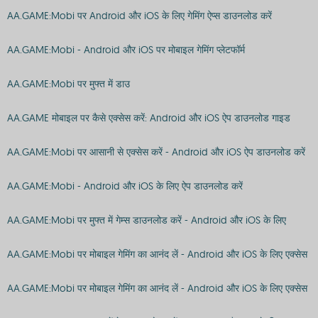
AA.GAME:Mobi पर Android और iOS के लिए गेमिंग ऐप्स डाउनलोड करें
AA.GAME:Mobi - Android और iOS पर मोबाइल गेमिंग प्लेटफॉर्म
AA.GAME:Mobi पर मुफ्त में डाउ
AA.GAME मोबाइल पर कैसे एक्सेस करें: Android और iOS ऐप डाउनलोड गाइड
AA.GAME:Mobi पर आसानी से एक्सेस करें - Android और iOS ऐप डाउनलोड करें
AA.GAME:Mobi - Android और iOS के लिए ऐप डाउनलोड करें
AA.GAME:Mobi पर मुफ्त में गेम्स डाउनलोड करें - Android और iOS के लिए
AA.GAME:Mobi पर मोबाइल गेमिंग का आनंद लें - Android और iOS के लिए एक्सेस
AA.GAME:Mobi पर मोबाइल गेमिंग का आनंद लें - Android और iOS के लिए एक्सेस