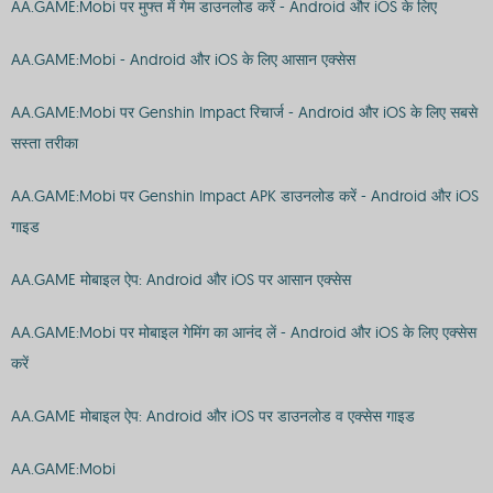
AA.GAME:Mobi पर मुफ्त में गेम डाउनलोड करें - Android और iOS के लिए
AA.GAME:Mobi - Android और iOS के लिए आसान एक्सेस
AA.GAME:Mobi पर Genshin Impact रिचार्ज - Android और iOS के लिए सबसे
सस्ता तरीका
AA.GAME:Mobi पर Genshin Impact APK डाउनलोड करें - Android और iOS
गाइड
AA.GAME मोबाइल ऐप: Android और iOS पर आसान एक्सेस
AA.GAME:Mobi पर मोबाइल गेमिंग का आनंद लें - Android और iOS के लिए एक्सेस
करें
AA.GAME मोबाइल ऐप: Android और iOS पर डाउनलोड व एक्सेस गाइड
AA.GAME:Mobi