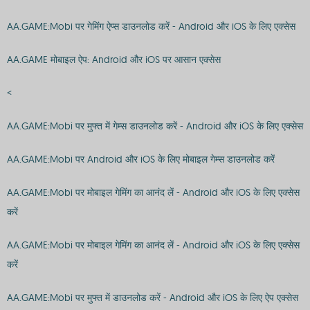
AA.GAME:Mobi पर गेमिंग ऐप्स डाउनलोड करें - Android और iOS के लिए एक्सेस
AA.GAME मोबाइल ऐप: Android और iOS पर आसान एक्सेस
<
AA.GAME:Mobi पर मुफ्त में गेम्स डाउनलोड करें - Android और iOS के लिए एक्सेस
AA.GAME:Mobi पर Android और iOS के लिए मोबाइल गेम्स डाउनलोड करें
AA.GAME:Mobi पर मोबाइल गेमिंग का आनंद लें - Android और iOS के लिए एक्सेस
करें
AA.GAME:Mobi पर मोबाइल गेमिंग का आनंद लें - Android और iOS के लिए एक्सेस
करें
AA.GAME:Mobi पर मुफ्त में डाउनलोड करें - Android और iOS के लिए ऐप एक्सेस