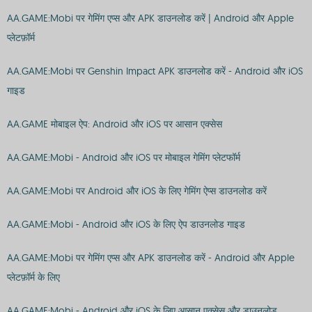
AA.GAME:Mobi पर गेमिंग एप्स और APK डाउनलोड करें | Android और Apple
प्लेटफ़ॉर्म
AA.GAME:Mobi पर Genshin Impact APK डाउनलोड करें - Android और iOS
गाइड
AA.GAME मोबाइल ऐप: Android और iOS पर आसान एक्सेस
AA.GAME:Mobi - Android और iOS पर मोबाइल गेमिंग प्लेटफॉर्म
AA.GAME:Mobi पर Android और iOS के लिए गेमिंग ऐप्स डाउनलोड करें
AA.GAME:Mobi - Android और iOS के लिए ऐप डाउनलोड गाइड
AA.GAME:Mobi पर गेमिंग एप्स और APK डाउनलोड करें - Android और Apple
प्लेटफ़ॉर्म के लिए
AA.GAME:Mobi - Android और iOS के लिए आसान एक्सेस और डाउनलोड