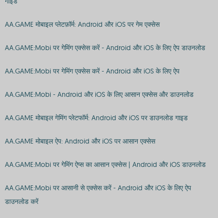
गाइड
AA.GAME मोबाइल प्लेटफ़ॉर्म: Android और iOS पर गेम एक्सेस
AA.GAME:Mobi पर गेमिंग एक्सेस करें - Android और iOS के लिए ऐप डाउनलोड
AA.GAME:Mobi पर गेमिंग एक्सेस करें - Android और iOS के लिए ऐप
AA.GAME:Mobi - Android और iOS के लिए आसान एक्सेस और डाउनलोड
AA.GAME मोबाइल गेमिंग प्लेटफॉर्म: Android और iOS पर डाउनलोड गाइड
AA.GAME मोबाइल ऐप: Android और iOS पर आसान एक्सेस
AA.GAME:Mobi पर गेमिंग ऐप्स का आसान एक्सेस | Android और iOS डाउनलोड
AA.GAME:Mobi पर आसानी से एक्सेस करें - Android और iOS के लिए ऐप
डाउनलोड करें