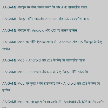
AA.GAME मोबाइल पर कैसे एक्सेस करें? ऐप और APK डाउनलोड गाइड
AA.GAME मोबाइल गेमिंग प्लेटफॉर्म: Android और iOS पर एक्सेस गाइड
AA.GAME मोबाइल ऐप: Android और iOS पर आसान एक्सेस
AA.GAME:Mobi पर गेमिंग ऐप्स का आनंद लें - Android और iOS डिवाइस के लिए
एक्सेस
AA.GAME:Mobi - Android और iOS के लिए ऐप डाउनलोड गाइड
AA.GAME:Mobi - Android और iOS के लिए मोबाइल गेमिंग प्लेटफ़ॉर्म
AA.GAME:Mobi पर मुफ्त में गेम डाउनलोड करें - Android और iOS के लिए ऐप
एक्सेस
AA.GAME:Mobi पर मोबाइल गेमिंग का आनंद लें - Android और iOS के लिए एक्सेस