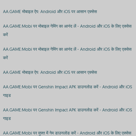
AA.GAME मोबाइल ऐप: Android और iOS पर आसान एक्सेस
AA.GAME:Mobi पर मोबाइल गेमिंग का आनंद लें - Android और iOS के लिए एक्सेस
करें
AA.GAME:Mobi पर मोबाइल गेमिंग का आनंद लें - Android और iOS के लिए एक्सेस
करें
AA.GAME मोबाइल ऐप: Android और iOS पर आसान एक्सेस
AA.GAME:Mobi पर Genshin Impact APK डाउनलोड करें - Android और iOS
गाइड
AA.GAME:Mobi पर Genshin Impact APK डाउनलोड करें - Android और iOS
गाइड
AA.GAME:Mobi पर मुफ्त में गेम डाउनलोड करें - Android और iOS के लिए एक्सेस