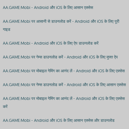
AA.GAME:Mobi - Android और iOS के लिए आसान एक्सेस
AA.GAME:Mobi पर आसानी से डाउनलोड करें - Android और iOS के लिए पूरी
गाइड
AA.GAME:Mobi - Android और iOS के लिए ऐप डाउनलोड करें
AA.GAME:Mobi पर गेम्स डाउनलोड करें - Android और iOS के लिए मुफ्त ऐप
AA.GAME:Mobi पर मोबाइल गेमिंग का आनंद लें - Android और iOS के लिए एक्सेस
AA.GAME:Mobi पर गेम्स डाउनलोड करें - Android और iOS के लिए आसान एक्सेस
AA.GAME:Mobi पर मोबाइल गेमिंग का आनंद लें - Android और iOS के लिए एक्सेस
करें
AA.GAME:Mobi - Android और iOS के लिए आसान एक्सेस और डाउनलोड