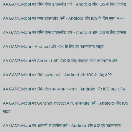
AA.GAME:Mobi पर गेमिंग ऐप्स डाउनलोड करें - Android और iOS के लिए एक्सेस
AA.GAME:Mobi पर गेम्स डाउनलोड करें - Android और iOS के लिए मुफ्त APP
AA.GAME:Mobi पर गेमिंग ऐप्स डाउनलोड करें - Android और iOS के लिए एक्सेस
AA.GAME:Mobi - Android और iOS के लिए ऐप डाउनलोड गाइड
AA.GAME:Mobi पर Android और iOS के लिए मोबाइल गेम्स डाउनलोड करें
AA.GAME:Mobi पर गेमिंग एक्सेस करें - Android और iOS के लिए APP
AA.GAME:Mobi पर गेमिंग ऐप्स का आसान एक्सेस - Android और iOS डाउनलोड
AA.GAME:Mobi पर Genshin Impact APK डाउनलोड करें - Android और iOS
गाइड
AA.GAME:Mobi पर आसानी से एक्सेस करें - Android और iOS ऐप डाउनलोड