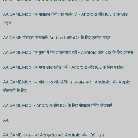
AA.GAME:Mobi पर मोबाइल गेमिंग का आनंद लें - Android और iOS डाउनलोड
गाइड
AA.GAME मोबाइल प्लेटफॉर्म: Android और iOS के लिए एक्सेस गाइड
AA.GAME:Mobi पर मुफ्त में गेम डाउनलोड करें - Android और iOS के लिए एक्सेस
AA.GAME:Mobi पर गेम्स डाउनलोड करें - Android और iOS के लिए एक्सेस
AA.GAME:Mobi पर गेमिंग एप्स और APK डाउनलोड करें - Android और Apple
प्लेटफ़ॉर्म के लिए
AA.GAME:Mobi - Android और iOS के लिए मोबाइल गेमिंग प्लेटफ़ॉर्म
AA.
AA.GAME मोबाइल पर कैसे एक्सेस करें: Android और iOS गाइड