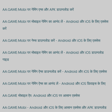
AA.GAME:Mobi पर गेमिंग एप्स और APK डाउनलोड करें
AA.GAME:Mobi पर मोबाइल गेमिंग का आनंद लें - Android और iOS के लिए एक्सेस
करें
AA.GAME:Mobi पर गेम्स डाउनलोड करें - Android और iOS के लिए एक्सेस
AA.GAME:Mobi पर मोबाइल गेमिंग का आनंद लें - Android और iOS डाउनलोड
गाइड
AA.GAME:Mobi पर गेमिंग ऐप्स डाउनलोड करें - Android और iOS के लिए एक्सेस
AA.GAME:Mobi पर गेमिंग ऐप्स का आनंद लें - Android और iOS डिवाइस के लिए
AA.GAME मोबाइल ऐप: Android और iOS पर आसान एक्सेस
AA.GAME:Mobi - Android और iOS के लिए आसान एक्सेस और APK डाउनलोड