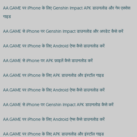
AA.GAME पर iPhone के लिए Genshin Impact APK डाउनलोड और गेम एक्सेस
गाइड
AA.GAME से iPhone पर Genshin Impact डाउनलोड और अपडेट कैसे करें
AA.GAME पर iPhone के लिए Android ऐप्स कैसे डाउनलोड करें
AA.GAME से iPhone पर APK फ़ाइलें कैसे डाउनलोड करें
AA.GAME पर iPhone के लिए APK डाउनलोड और इंस्टॉल गाइड
AA.GAME पर iPhone के लिए Android ऐप्स कैसे डाउनलोड करें
AA.GAME से iPhone पर Genshin Impact APK डाउनलोड कैसे करें
AA.GAME पर iPhone के लिए Android ऐप्स कैसे डाउनलोड करें
AA.GAME पर iPhone के लिए APK डाउनलोड और इंस्टॉल गाइड