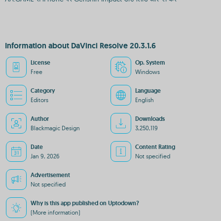
Information about DaVinci Resolve 20.3.1.6
License
Op. System
Free
Windows
Category
Language
Editors
English
Author
Downloads
Blackmagic Design
3,250,119
Date
Content Rating
Jan 9, 2026
Not specified
Advertisement
Not specified
Why is this app published on Uptodown?
(More information)