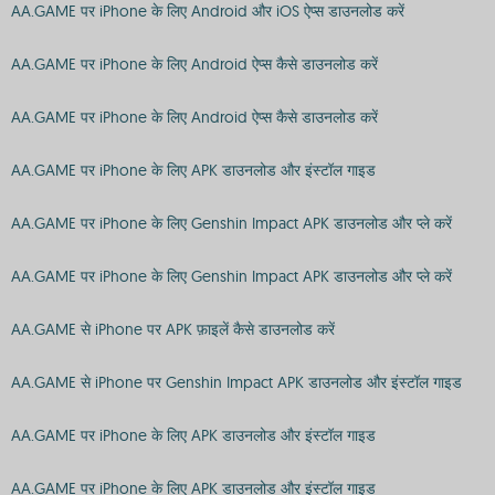
AA.GAME पर iPhone के लिए Android और iOS ऐप्स डाउनलोड करें
AA.GAME पर iPhone के लिए Android ऐप्स कैसे डाउनलोड करें
AA.GAME पर iPhone के लिए Android ऐप्स कैसे डाउनलोड करें
AA.GAME पर iPhone के लिए APK डाउनलोड और इंस्टॉल गाइड
AA.GAME पर iPhone के लिए Genshin Impact APK डाउनलोड और प्ले करें
AA.GAME पर iPhone के लिए Genshin Impact APK डाउनलोड और प्ले करें
AA.GAME से iPhone पर APK फ़ाइलें कैसे डाउनलोड करें
AA.GAME से iPhone पर Genshin Impact APK डाउनलोड और इंस्टॉल गाइड
AA.GAME पर iPhone के लिए APK डाउनलोड और इंस्टॉल गाइड
AA.GAME पर iPhone के लिए APK डाउनलोड और इंस्टॉल गाइड