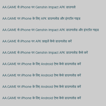
AA.GAME से iPhone पर Genshin Impact APK डाउनलो
AA.GAME पर iPhone के लिए APK डाउनलोड और इंस्टॉल गाइड
AA.GAME से iPhone पर Genshin Impact APK डाउनलोड और इंस्टॉल गाइड
AA.GAME से iPhone पर APK फ़ाइलें कैसे डाउनलोड करें
AA.GAME से iPhone पर Genshin Impact APK डाउनलोड कैसे करें
AA.GAME पर iPhone के लिए Android ऐप्स कैसे डाउनलोड करें
AA.GAME पर iPhone के लिए Android ऐप्स कैसे डाउनलोड करें
AA.GAME पर iPhone के लिए Android ऐप्स कैसे डाउनलोड करें
AA.GAME पर iPhone के लिए Android ऐप्स कैसे डाउनलोड करें