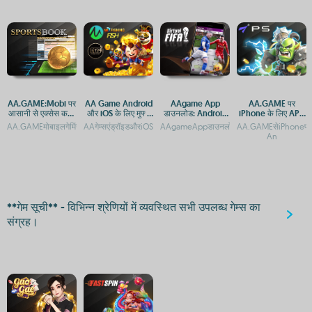
AA.GAME:Mobi पर
AA Game Android
AAgame App
AA.GAME पर
आसानी से एक्सेस करें -
और iOS के लिए मुफ्त
डाउनलोड: Android
iPhone के लिए APK
Android और iOS के
डाउनलोड
और iOS के लिए गेमिंग
डाउनलोड और गेम
AA.GAMEमोबाइलगेमिंगप्लेटफॉर्म:AndroidऔरiOSपरडाउनलोडवएक्सेसAA.GAME:Mobiपरआसानी
AAगेम्सएंड्रॉइडऔरiOSपरमुफ्तगेमिंगऐप
AAgameAppडाउनलोड:AndroidऔरiOSकेलिएमुफ्तगे
AA.GAMEसेiPhoneपरG
लिए ऐप डाउनलोड करें
प्लेटफ़ॉर्म
एक्सेस गाइड
An
**गेम सूची** - विभिन्न श्रेणियों में व्यवस्थित सभी उपलब्ध गेम्स का
संग्रह।