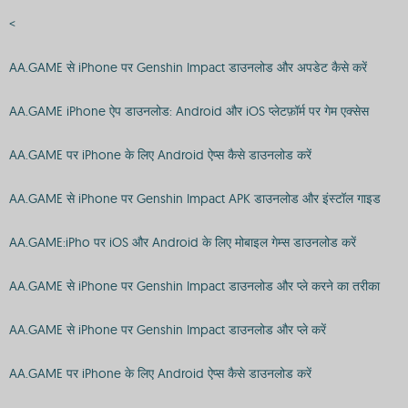
<
AA.GAME से iPhone पर Genshin Impact डाउनलोड और अपडेट कैसे करें
AA.GAME iPhone ऐप डाउनलोड: Android और iOS प्लेटफ़ॉर्म पर गेम एक्सेस
AA.GAME पर iPhone के लिए Android ऐप्स कैसे डाउनलोड करें
AA.GAME से iPhone पर Genshin Impact APK डाउनलोड और इंस्टॉल गाइड
AA.GAME:iPho पर iOS और Android के लिए मोबाइल गेम्स डाउनलोड करें
AA.GAME से iPhone पर Genshin Impact डाउनलोड और प्ले करने का तरीका
AA.GAME से iPhone पर Genshin Impact डाउनलोड और प्ले करें
AA.GAME पर iPhone के लिए Android ऐप्स कैसे डाउनलोड करें