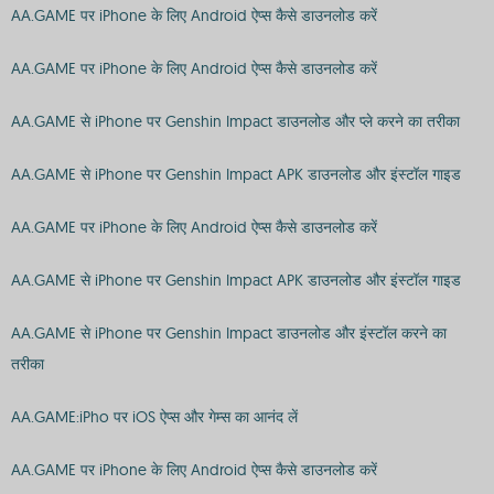
AA.GAME पर iPhone के लिए Android ऐप्स कैसे डाउनलोड करें
AA.GAME पर iPhone के लिए Android ऐप्स कैसे डाउनलोड करें
AA.GAME से iPhone पर Genshin Impact डाउनलोड और प्ले करने का तरीका
AA.GAME से iPhone पर Genshin Impact APK डाउनलोड और इंस्टॉल गाइड
AA.GAME पर iPhone के लिए Android ऐप्स कैसे डाउनलोड करें
AA.GAME से iPhone पर Genshin Impact APK डाउनलोड और इंस्टॉल गाइड
AA.GAME से iPhone पर Genshin Impact डाउनलोड और इंस्टॉल करने का
तरीका
AA.GAME:iPho पर iOS ऐप्स और गेम्स का आनंद लें
AA.GAME पर iPhone के लिए Android ऐप्स कैसे डाउनलोड करें