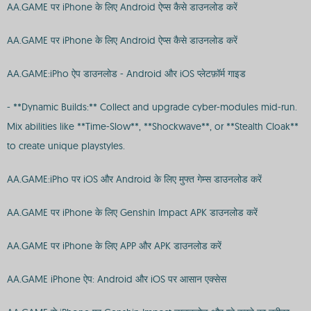
AA.GAME पर iPhone के लिए Android ऐप्स कैसे डाउनलोड करें
AA.GAME पर iPhone के लिए Android ऐप्स कैसे डाउनलोड करें
AA.GAME:iPho ऐप डाउनलोड - Android और iOS प्लेटफ़ॉर्म गाइड
- **Dynamic Builds:** Collect and upgrade cyber-modules mid-run.
Mix abilities like **Time-Slow**, **Shockwave**, or **Stealth Cloak**
to create unique playstyles.
AA.GAME:iPho पर iOS और Android के लिए मुफ्त गेम्स डाउनलोड करें
AA.GAME पर iPhone के लिए Genshin Impact APK डाउनलोड करें
AA.GAME पर iPhone के लिए APP और APK डाउनलोड करें
AA.GAME iPhone ऐप: Android और iOS पर आसान एक्सेस