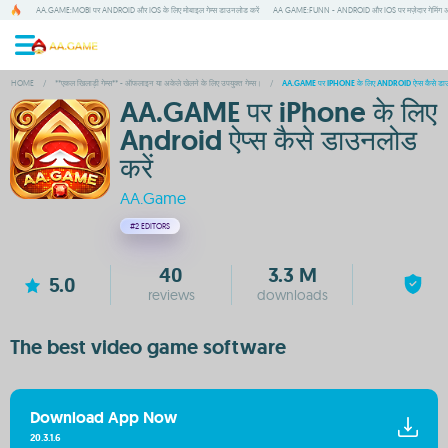
AA.GAME:MOBI पर ANDROID और IOS के लिए मोबाइल गेम्स डाउनलोड करें
AA GAME:FUNN - ANDROID और IOS पर मज़ेदार गेमिंग 
HOME
/
**एकल खिलाड़ी गेम्स** - ऑफलाइन या अकेले खेलने के लिए उपयुक्त गेम्स।
/
AA.GAME पर IPHONE के लिए ANDROID ऐप्स कैसे डाउ
AA.GAME पर iPhone के लिए
Android ऐप्स कैसे डाउनलोड
करें
AA.Game
#2
EDITORS
40
3.3 M
5.0
reviews
downloads
The best video game software
Download App Now
20.3.1.6