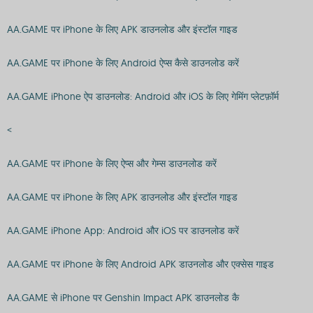
AA.GAME पर iPhone के लिए APK डाउनलोड और इंस्टॉल गाइड
AA.GAME पर iPhone के लिए Android ऐप्स कैसे डाउनलोड करें
AA.GAME iPhone ऐप डाउनलोड: Android और iOS के लिए गेमिंग प्लेटफ़ॉर्म
<
AA.GAME पर iPhone के लिए ऐप्स और गेम्स डाउनलोड करें
AA.GAME पर iPhone के लिए APK डाउनलोड और इंस्टॉल गाइड
AA.GAME iPhone App: Android और iOS पर डाउनलोड करें
AA.GAME पर iPhone के लिए Android APK डाउनलोड और एक्सेस गाइड
AA.GAME से iPhone पर Genshin Impact APK डाउनलोड कै