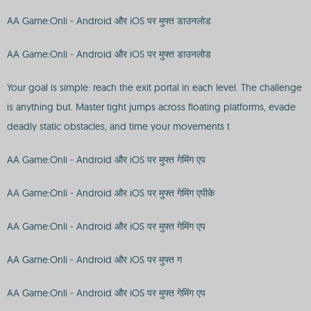
AA Game:Onli - Android और iOS पर मुफ्त डाउनलोड
AA Game:Onli - Android और iOS पर मुफ्त डाउनलोड
Your goal is simple: reach the exit portal in each level. The challenge
is anything but. Master tight jumps across floating platforms, evade
deadly static obstacles, and time your movements t
AA Game:Onli - Android और iOS पर मुफ्त गेमिंग एप
AA Game:Onli - Android और iOS पर मुफ्त गेमिंग एपीके
AA Game:Onli - Android और iOS पर मुफ्त गेमिंग एप
AA Game:Onli - Android और iOS पर मुफ्त ग
AA Game:Onli - Android और iOS पर मुफ्त गेमिंग एप