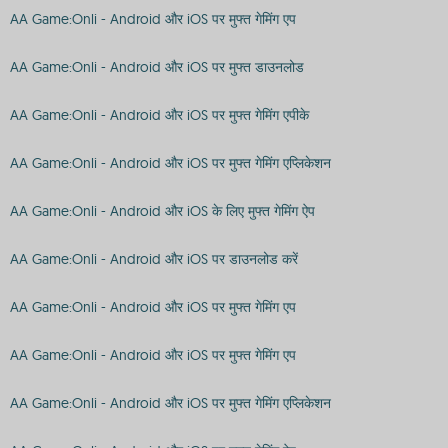
AA Game:Onli - Android और iOS पर मुफ्त गेमिंग एप
AA Game:Onli - Android और iOS पर मुफ्त डाउनलोड
AA Game:Onli - Android और iOS पर मुफ्त गेमिंग एपीके
AA Game:Onli - Android और iOS पर मुफ्त गेमिंग एप्लिकेशन
AA Game:Onli - Android और iOS के लिए मुफ्त गेमिंग ऐप
AA Game:Onli - Android और iOS पर डाउनलोड करें
AA Game:Onli - Android और iOS पर मुफ्त गेमिंग एप
AA Game:Onli - Android और iOS पर मुफ्त गेमिंग एप
AA Game:Onli - Android और iOS पर मुफ्त गेमिंग एप्लिकेशन