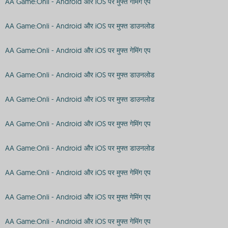
AA Game:Onli - Android और iOS पर मुफ्त गेमिंग एप
AA Game:Onli - Android और iOS पर मुफ्त डाउनलोड
AA Game:Onli - Android और iOS पर मुफ्त गेमिंग एप
AA Game:Onli - Android और iOS पर मुफ्त डाउनलोड
AA Game:Onli - Android और iOS पर मुफ्त डाउनलोड
AA Game:Onli - Android और iOS पर मुफ्त गेमिंग एप
AA Game:Onli - Android और iOS पर मुफ्त डाउनलोड
AA Game:Onli - Android और iOS पर मुफ्त गेमिंग एप
AA Game:Onli - Android और iOS पर मुफ्त गेमिंग एप
AA Game:Onli - Android और iOS पर मुफ्त गेमिंग एप