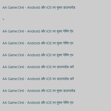
AA Game:Onli - Android और iOS पर मुफ्त डाउनलोड
<
AA Game:Onli - Android और iOS पर मुफ्त गेमिंग ऐप
AA Game:Onli - Android और iOS पर मुफ्त गेमिंग एप
AA Game:Onli - Android और iOS पर मुफ्त गेमिंग एप
AA Game:Onli - Android और iOS पर डाउनलोड करें
AA Game:Onli - Android और iOS पर डाउनलोड करें
AA Game:Onli - Android और iOS पर मुफ्त डाउनलोड
AA Game:Onli - Android और iOS पर मुफ्त गेमिंग एप