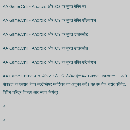
AA Game:Onli - Android और iOS पर मुफ्त गेमिंग एप
AA Game:Onli - Android और iOS पर मुफ्त गेमिंग एप्लिकेशन
AA Game:Onli - Android और iOS पर मुफ्त डाउनलोड
AA Game:Onli - Android और iOS पर मुफ्त डाउनलोड
AA Game:Onli - Android और iOS पर मुफ्त गेमिंग एप्लिकेशन
AA Game:Online APK लेटेस्ट वर्शन की विशेषताएं**AA Game:Online** – अपने
मोबाइल पर एक्शन-पैक्ड मल्टीप्लेयर मनोरंजन का अनुभव करें। यह गेम तेज़-तर्रार कॉम्बैट,
विविध चरित्र विकल्प और सहज नियंत्र
<
<