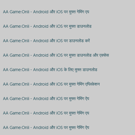
AA Game:Onli - Android और iOS पर मुफ्त गेमिंग एप
AA Game:Onli - Android और iOS पर मुफ्त डाउनलोड
AA Game:Onli - Android और iOS पर डाउनलोड करें
AA Game:Onli - Android और iOS पर मुफ्त डाउनलोड और एक्सेस
AA Game:Onli - Android और iOS के लिए मुफ्त डाउनलोड
AA Game:Onli - Android और iOS पर मुफ्त गेमिंग एप्लिकेशन
AA Game:Onli - Android और iOS पर मुफ्त गेमिंग ऐप
AA Game:Onli - Android और iOS पर मुफ्त गेमिंग एप
AA Game:Onli - Android और iOS पर मुफ्त गेमिंग ऐप