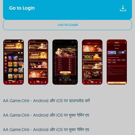
Go to Login
>GO TO LOGIN
AA Game:Onli - Android और iOS पर डाउनलोड करें
AA Game:Onli - Android और iOS पर मुफ्त गेमिंग एप
AA Game:Onli - Android और iOS पर मुफ्त गेमिंग एप