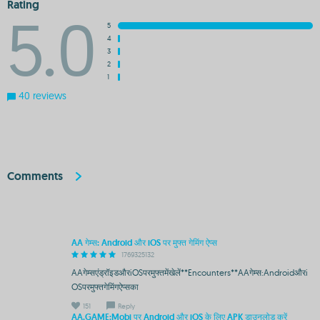
Rating
5.0
5
4
3
2
1
40 reviews
Comments
AA गेम्स: Android और iOS पर मुफ्त गेमिंग ऐप्स
1769325132
AAगेम्सएंड्रॉइडऔरiOSपरमुफ्तमेंखेलें**Encounters**AAगेम्स:Androidऔरi
OSपरमुफ्तगेमिंगऐप्सका
151
Reply
AA.GAME:Mobi पर Android और iOS के लिए APK डाउनलोड करें