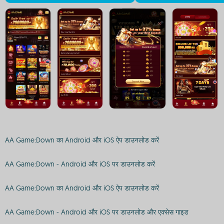
AA Game:Down का Android और iOS ऐप डाउनलोड करें
AA Game:Down - Android और iOS पर डाउनलोड करें
AA Game:Down का Android और iOS ऐप डाउनलोड करें
AA Game:Down - Android और iOS पर डाउनलोड और एक्सेस गाइड