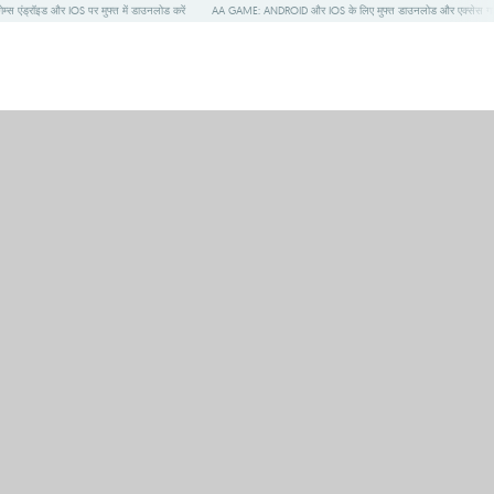
ेम्स एंड्रॉइड और IOS पर मुफ्त में डाउनलोड करें
AA GAME: ANDROID और IOS के लिए मुफ्त डाउनलोड और एक्सेस ग