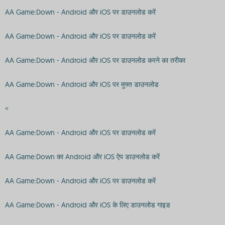
AA Game:Down - Android और iOS पर डाउनलोड करें
AA Game:Down - Android और iOS पर डाउनलोड करें
AA Game:Down - Android और iOS पर डाउनलोड करने का तरीका
AA Game:Down - Android और iOS पर मुफ्त डाउनलोड
<
AA Game:Down - Android और iOS पर डाउनलोड करें
AA Game:Down का Android और iOS ऐप डाउनलोड करें
AA Game:Down - Android और iOS पर डाउनलोड करें
AA Game:Down - Android और iOS के लिए डाउनलोड गाइड