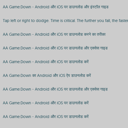
AA Game:Down - Android और iOS पर डाउनलोड और इंस्टॉल गाइड
Tap left or right to dodge. Time is critical. The further you fall, the 
AA Game:Down - Android और iOS पर डाउनलोड करने का तरीका
AA Game:Down - Android और iOS पर डाउनलोड और एक्सेस गाइड
AA Game:Down - Android और iOS पर डाउनलोड करें
AA Game:Down का Android और iOS ऐप डाउनलोड करें
AA Game:Down - Android और iOS पर डाउनलोड और एक्सेस गाइड
AA Game:Down - Android और iOS पर डाउनलोड करें
AA Game:Down - Android और iOS पर डाउनलोड करें