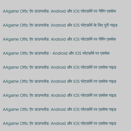
AAgame Offic ऐप डाउनलोड: Android और iOS प्लेटफ़ॉर्म पर गेमिंग एक्सेस
AAgame Offic ऐप डाउनलोड: Android और iOS प्लेटफ़ॉर्म के लिए पूरी गाइड
AAgame Offic ऐप डाउनलोड: Android और iOS प्लेटफ़ॉर्म पर गेमिंग एक्सेस
AAgame Offic ऐप डाउनलोड - Android और iOS प्लेटफ़ॉर्म पर एक्सेस
AAgame Offic ऐप डाउनलोड: Android और iOS प्लेटफ़ॉर्म पर एक्सेस गाइड
AAgame Offic ऐप डाउनलोड: Android और iOS प्लेटफ़ॉर्म पर एक्सेस गाइड
AAgame Offic ऐप डाउनलोड: Android और iOS प्लेटफ़ॉर्म पर एक्सेस गाइड
AAgame Offic ऐप डाउनलोड: Android और iOS प्लेटफ़ॉर्म पर एक्सेस गाइड
AAgame Offic ऐप डाउनलोड: Android और iOS प्लेटफ़ॉर्म पर एक्सेस गाइड