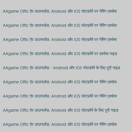
AAgame Offic ऐप डाउनलोड: Android और iOS प्लेटफ़ॉर्म पर गेमिंग एक्सेस
AAgame Offic ऐप डाउनलोड: Android और iOS प्लेटफ़ॉर्म पर गेमिंग एक्सेस
AAgame Offic ऐप डाउनलोड: Android और iOS प्लेटफ़ॉर्म पर गेमिंग एक्सेस
AAgame Offic ऐप डाउनलोड: Android और iOS प्लेटफ़ॉर्म पर एक्सेस गाइड
AAgame Offic ऐप डाउनलोड - Android और iOS प्लेटफ़ॉर्म के लिए पूरी गाइड
AAgame Offic ऐप डाउनलोड: Android और iOS प्लेटफ़ॉर्म पर गेमिंग एक्सेस
AAgame Offic ऐप डाउनलोड: Android और iOS प्लेटफ़ॉर्म पर गेमिंग एक्सेस
AAgame Offic ऐप डाउनलोड: Android और iOS प्लेटफ़ॉर्म के लिए पूरी गाइड
AAgame Offic ऐप डाउनलोड: Android और iOS प्लेटफ़ॉर्म पर गेमिंग एक्सेस