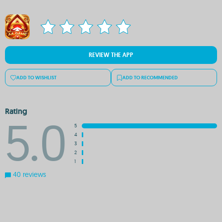
REVIEW THE APP
ADD TO WISHLIST
ADD TO RECOMMENDED
Rating
5.0
5
4
3
2
1
40 reviews