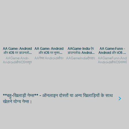
AA Game: Android
AA Game: Android
AAGame India ऐप
AA Game:Funn -
और iOS पर डाउनलोड
और iOS पर मुफ्त
डाउनलोड: Android
Android और iOS पर
और एक्सेस गाइड
डाउनलोड और प्ले करें
और iOS प्लेटफॉर्म पर
मज़ेदार गेमिंग अनुभव
AAGame:Andr-
AAगेम्स:AndroidऔरiOSपरमुफ्तगेमिंगकाआनंदAAGame:AndroidऔरiOSके
AAGameIndiaऐपडाउनलोड:AndroidऔरiOSप्ल
AAGameFunn:Androi
एक्सेस
AndroidऔरiOSपरमुफ्तगेमिंगएप्सAAGame:AndroidऔरiOSपरडाउनलोडऔरप्लेकरेंAAगेम्सएं
AndroidऔरiOSपरमज़ेदा
**बहु-खिलाड़ी गेम्स** - ऑनलाइन दोस्तों या अन्य खिलाड़ियों के साथ
खेलने योग्य गेम्स।