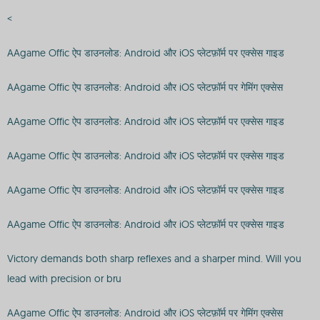
<
AAgame Offic ऐप डाउनलोड: Android और iOS प्लेटफ़ॉर्म पर एक्सेस गाइड
AAgame Offic ऐप डाउनलोड: Android और iOS प्लेटफ़ॉर्म पर गेमिंग एक्सेस
AAgame Offic ऐप डाउनलोड: Android और iOS प्लेटफ़ॉर्म पर एक्सेस गाइड
AAgame Offic ऐप डाउनलोड: Android और iOS प्लेटफ़ॉर्म पर एक्सेस गाइड
AAgame Offic ऐप डाउनलोड: Android और iOS प्लेटफ़ॉर्म पर एक्सेस गाइड
AAgame Offic ऐप डाउनलोड: Android और iOS प्लेटफ़ॉर्म पर एक्सेस गाइड
Victory demands both sharp reflexes and a sharper mind. Will you
lead with precision or bru
AAgame Offic ऐप डाउनलोड: Android और iOS प्लेटफ़ॉर्म पर गेमिंग एक्सेस