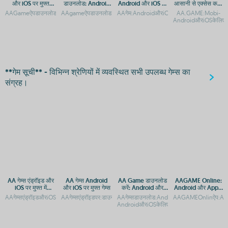
और iOS पर मुफ्त
डाउनलोड: Android
Android और iOS पर
आसानी से एक्सेस करें -
डाउनलोड और एक्सेस
और iOS प्लेटफ़ॉर्म पर
मुफ्त डाउनलोड
Android और iOS के
AAGameऐपडाउनलोड:AndroidऔरiOSप्लेटफ़ॉर्मपरगेमिंगअनुभवAAGame:AndroidऔरiOSकेलिएमु
AAgameऐपडाउनलोड:AndroidऔरiOSप्लेटफ़ॉर्मपरगेमिंगएक्सेसAAgameऐ
AAगेम:AndroidऔरiOSकेलिएAPKडाउनलोडAA
AA.GAME:Mobi-
गेमिंग एक्सेस
लिए ऐप डाउनलोड करें
AndroidऔरiOSकेलिएऐ
**गेम सूची** - विभिन्न श्रेणियों में व्यवस्थित सभी उपलब्ध गेम्स का
संग्रह।
AA गेम्स एंड्रॉइड और
AA गेम्स Android
AA Game डाउनलोड
AAGAME Online:
iOS पर मुफ्त में
और iOS पर मुफ्त गेम्स
करें: Android और
Android और Apple
डाउनलोड करें
iOS पर मुफ्त गेमिंग एप
पर आसान एक्सेस
AAगेम्सएंड्रॉइडऔरiOSपरमुफ्तमेंखेलनेकेलिएडाउनलोडकरेंAAगेम्सडाउनलोडकरें:AndroidऔरiOSकेलिए
AAगेम्सएंड्रॉइडपर:डाउनलोडऔरप्लेगाइडAAGame:AndroidऔरiOSपरडाउ
AAगेम्सडाउनलोड:AndroidऔरiOSकेलिएमुफ्तगेम
AAGAMEOnlinऐप:And
AndroidऔरiOSकेलिएमुफ्तडाउनलोडऔरगेमिं