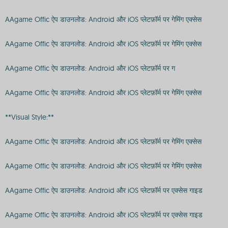
AAgame Offic ऐप डाउनलोड: Android और iOS प्लेटफ़ॉर्म पर गेमिंग एक्सेस
AAgame Offic ऐप डाउनलोड: Android और iOS प्लेटफ़ॉर्म पर गेमिंग एक्सेस
AAgame Offic ऐप डाउनलोड: Android और iOS प्लेटफ़ॉर्म पर ग
AAgame Offic ऐप डाउनलोड: Android और iOS प्लेटफ़ॉर्म पर गेमिंग एक्सेस
**Visual Style:**
AAgame Offic ऐप डाउनलोड: Android और iOS प्लेटफ़ॉर्म पर गेमिंग एक्सेस
AAgame Offic ऐप डाउनलोड: Android और iOS प्लेटफ़ॉर्म पर गेमिंग एक्सेस
AAgame Offic ऐप डाउनलोड: Android और iOS प्लेटफ़ॉर्म पर एक्सेस गाइड
AAgame Offic ऐप डाउनलोड: Android और iOS प्लेटफ़ॉर्म पर एक्सेस गाइड