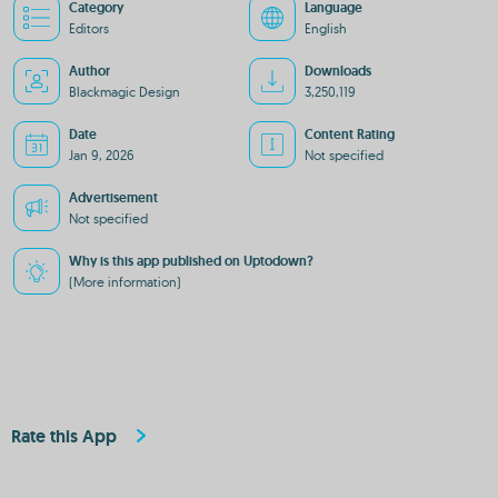
Category
Language
Editors
English
Author
Downloads
Blackmagic Design
3,250,119
Date
Content Rating
Jan 9, 2026
Not specified
Advertisement
Not specified
Why is this app published on Uptodown?
(More information)
Rate this App