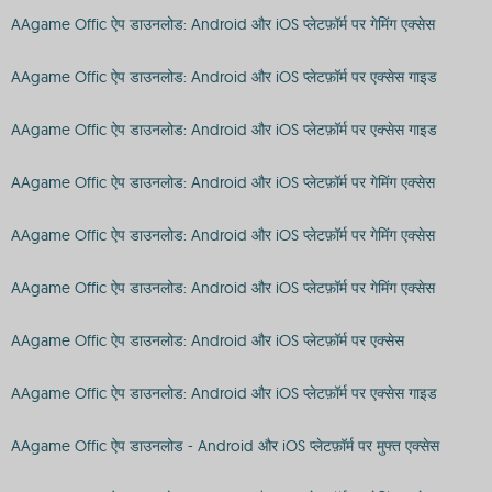
AAgame Offic ऐप डाउनलोड: Android और iOS प्लेटफ़ॉर्म पर गेमिंग एक्सेस
AAgame Offic ऐप डाउनलोड: Android और iOS प्लेटफ़ॉर्म पर एक्सेस गाइड
AAgame Offic ऐप डाउनलोड: Android और iOS प्लेटफ़ॉर्म पर एक्सेस गाइड
AAgame Offic ऐप डाउनलोड: Android और iOS प्लेटफ़ॉर्म पर गेमिंग एक्सेस
AAgame Offic ऐप डाउनलोड: Android और iOS प्लेटफ़ॉर्म पर गेमिंग एक्सेस
AAgame Offic ऐप डाउनलोड: Android और iOS प्लेटफ़ॉर्म पर गेमिंग एक्सेस
AAgame Offic ऐप डाउनलोड: Android और iOS प्लेटफ़ॉर्म पर एक्सेस
AAgame Offic ऐप डाउनलोड: Android और iOS प्लेटफ़ॉर्म पर एक्सेस गाइड
AAgame Offic ऐप डाउनलोड - Android और iOS प्लेटफ़ॉर्म पर मुफ्त एक्सेस