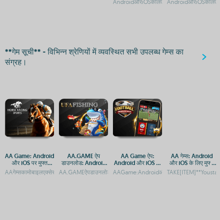
AndroidऔरiOSकेलिएमुफ्तडाउनलोडऔरप्लेAAगेम्
AndroidऔरiOSकेलिएफ्
**गेम सूची** - विभिन्न श्रेणियों में व्यवस्थित सभी उपलब्ध गेम्स का
संग्रह।
AA Game: Android
AA.GAME ऐप
AA Game ऐप:
AA गेम्स: Android
और iOS पर मुफ्त
डाउनलोड: Android
Android और iOS पर
और iOS के लिए मुफ्त
डाउनलोड और एक्सेस
और iOS प्लेटफ़ॉर्म पर
मुफ्त गेमिंग का आनंद
गेमिंग ऐप्स
AAगेम्सकामोबाइलएक्सेस:AndroidऔरiOSऐपडाउनलोडगाइडAAगेम्सऐप:AndroidऔरiOSपरमुफ्तगेमिंग
AA.GAMEऐपडाउनलोड:AndroidऔरiOSप्लेटफ़ॉर्मपरगेमिंगएक्सेसAA.
AAGame:AndroidऔरiOSपरमुफ्तडाउनलोडऔरगे
TAKE[ITEM]**Yousta
गाइड
गेमिंग एक्सेस