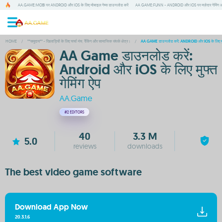
AA.GAME:MOBI पर ANDROID और IOS के लिए मोबाइल गेम्स डाउनलोड करें
AA GAME:FUNN - ANDROID और IOS पर मज़ेदार गेमिंग 
HOME
/
**समुदाय** - खिलाड़ियों के लिए चर्चा मंच, रैंकिंग और सामाजिक संपर्क क्षेत्र।
/
AA GAME डाउनलोड करें: ANDROID और IOS के लिए मुफ्
AA Game डाउनलोड करें:
Android और iOS के लिए मुफ्त
गेमिंग ऐप
AA.Game
#2
EDITORS
40
3.3 M
5.0
reviews
downloads
The best video game software
Download App Now
20.3.1.6