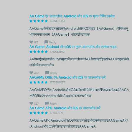
AA Game ऐप डाउनलोड: Android और iOS पर मुफ्त गेमिंग एक्सेस
1768470363
AAGameकैसेडाउनलोडकरें:AndroidऔरiOSगाइड【AAGame】:गेमिंगअनु
भवकानयाआयाम【AAGame】-इंटरएक्टिवकह
813
Reply
AA Game: Android और iOS पर मुफ्त डाउनलोड और एक्सेस गाइड
1769952660
AAगेम्सएंड्रॉइडऔरiOSपरमुफ्तमेंडाउनलोडकरेंAAगेम्सएंड्रॉइडऔरiOSपरमुफ्तमेंखे
लनेकेलिएडाउनलोड
432
Reply
AAGAME Offic ऐप: Android और iOS पर डाउनलोड करें
1770306237
AAGAMEOffic:AndroidऔरiOSकेलिएऑफिशियलAPPडाउनलोडकरेंAAGA
MEOfficऐप:AndroidऔरAppleपरडाउनलोडक
327
Reply
AA Game APK: Android और iOS पर डाउनलोड करें
1771177070
AAGameAPK:AndroidऔरiOSपरडाउनलोडऔरएक्सेसगाइडAAGameAPK
:AndroidऔरiOSकेलिएडाउनलोडगाइडAAGameA