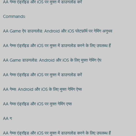
AA गेम्स एंड्रॉइड और iOS पर मुफ्त में डाउनलोड करें
Commands:
AA Game ऐप डाउनलोड: Android और iOS प्लेटफ़ॉर्म पर गेमिंग अनुभव
AA गेम्स एंड्रॉइड और iOS पर मुफ्त में डाउनलोड करने के लिए उपलब्ध हैं
AA Game डाउनलोड: Android और iOS के लिए मुफ्त गेमिंग ऐप
AA गेम्स एंड्रॉइड और iOS पर मुफ्त में डाउनलोड करें
AA गेम्स: Android और iOS के लिए मुफ्त गेमिंग ऐप्स
AA गेम्स एंड्रॉइड और iOS पर मुफ्त गेमिंग एप्स
AA ग
AA गेम्स एंड्रॉइड और iOS पर मुफ्त में डाउनलोड करने के लिए उपलब्ध हैं