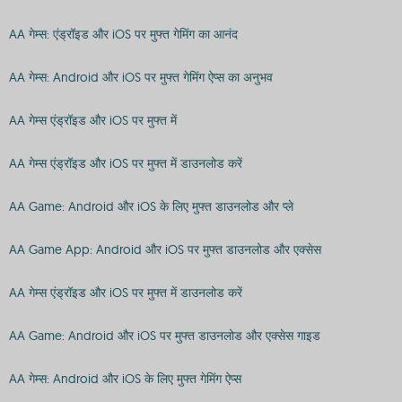
AA गेम्स: एंड्रॉइड और iOS पर मुफ्त गेमिंग का आनंद
AA गेम्स: Android और iOS पर मुफ्त गेमिंग ऐप्स का अनुभव
AA गेम्स एंड्रॉइड और iOS पर मुफ्त में
AA गेम्स एंड्रॉइड और iOS पर मुफ्त में डाउनलोड करें
AA Game: Android और iOS के लिए मुफ्त डाउनलोड और प्ले
AA Game App: Android और iOS पर मुफ्त डाउनलोड और एक्सेस
AA गेम्स एंड्रॉइड और iOS पर मुफ्त में डाउनलोड करें
AA Game: Android और iOS पर मुफ्त डाउनलोड और एक्सेस गाइड
AA गेम्स: Android और iOS के लिए मुफ्त गेमिंग ऐप्स