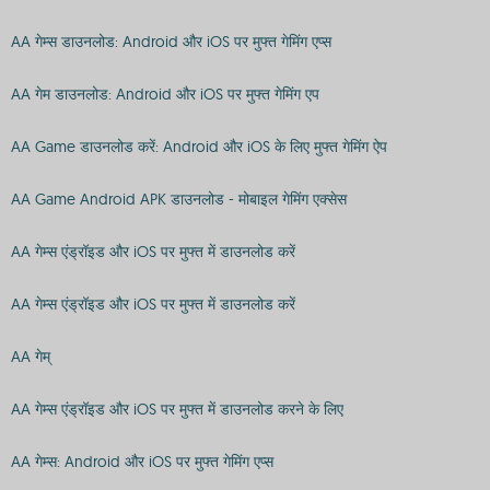
AA गेम्स डाउनलोड: Android और iOS पर मुफ्त गेमिंग एप्स
AA गेम डाउनलोड: Android और iOS पर मुफ्त गेमिंग एप
AA Game डाउनलोड करें: Android और iOS के लिए मुफ्त गेमिंग ऐप
AA Game Android APK डाउनलोड - मोबाइल गेमिंग एक्सेस
AA गेम्स एंड्रॉइड और iOS पर मुफ्त में डाउनलोड करें
AA गेम्स एंड्रॉइड और iOS पर मुफ्त में डाउनलोड करें
AA गेम्
AA गेम्स एंड्रॉइड और iOS पर मुफ्त में डाउनलोड करने के लिए
AA गेम्स: Android और iOS पर मुफ्त गेमिंग एप्स