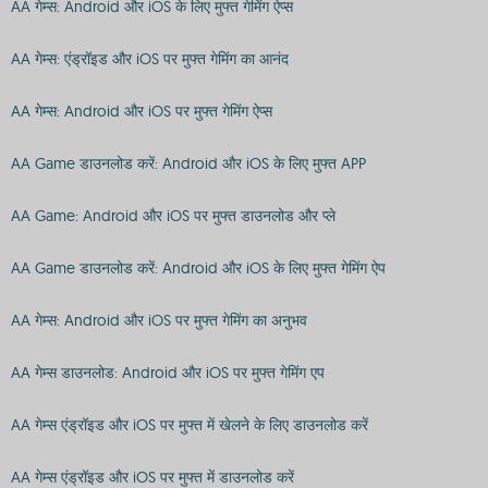
AA गेम्स: Android और iOS के लिए मुफ्त गेमिंग ऐप्स
AA गेम्स: एंड्रॉइड और iOS पर मुफ्त गेमिंग का आनंद
AA गेम्स: Android और iOS पर मुफ्त गेमिंग ऐप्स
AA Game डाउनलोड करें: Android और iOS के लिए मुफ्त APP
AA Game: Android और iOS पर मुफ्त डाउनलोड और प्ले
AA Game डाउनलोड करें: Android और iOS के लिए मुफ्त गेमिंग ऐप
AA गेम्स: Android और iOS पर मुफ्त गेमिंग का अनुभव
AA गेम्स डाउनलोड: Android और iOS पर मुफ्त गेमिंग एप
AA गेम्स एंड्रॉइड और iOS पर मुफ्त में खेलने के लिए डाउनलोड करें
AA गेम्स एंड्रॉइड और iOS पर मुफ्त में डाउनलोड करें