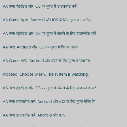
AA गेम्स एंड्रॉइड और iOS पर मुफ्त में डाउनलोड करें
AA Game App: Android और iOS के लिए मुफ्त डाउनलोड
AA गेम्स एंड्रॉइड और iOS पर मुफ्त में खेलने के लिए डाउनलोड करें
AA गेम्स: Android और iOS पर मुफ्त गेमिंग का आनंद
AA Game APK: Android और iOS के लिए मुफ्त डाउनलोड
Proceed. Choose wisely. The system is watching.
AA गेम्स एंड्रॉइड और iOS पर मुफ्त में खेलने के लिए डाउनलोड करें
AA गेम्स डाउनलोड करें: Android और iOS के लिए मुफ्त गेमिंग ऐप
AA गेम्स डाउनलोड करें: Android और iOS