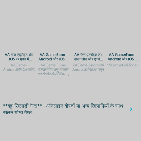
AA गेम्स एंड्रॉइड और
AA Game:Funn -
AA गेम्स एंड्रॉइड ऐप:
AA Game:Funn -
iOS पर मुफ्त में
Android और iOS पर
डाउनलोड और एक्सेस
Android और iOS पर
डाउनलोड करें
मज़ेदार गेमिंग अनुभव
गाइड
मज़ेदार गेमिंग अनुभव
AAGame-
AAGame:Funn-
AAGame:AndroidऔरiOSपरडाउनलोडऔरएक्स
**Aesthetic&Tone:**
AndroidऔरiOSकेलिएमुफ्तडाउनलोडAAगेम्सएंड्रॉइडऔरiOSपरमुफ्तमेंडाउनलोडकरनेकेलिएउपलब्ध
मज़ेदारगेमिंगअनुभवकेलिएAndroidऔरiOSऐपAAGame:Funn-
AndroidऔरiOSपरमुफ्तडा
AndroidऔरiOSपरमज़ेदारगेमिंग
**बहु-खिलाड़ी गेम्स** - ऑनलाइन दोस्तों या अन्य खिलाड़ियों के साथ
खेलने योग्य गेम्स।