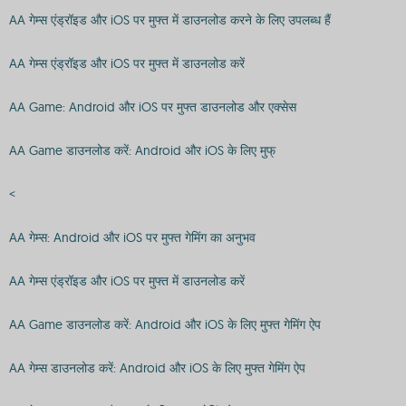
AA गेम्स एंड्रॉइड और iOS पर मुफ्त में डाउनलोड करने के लिए उपलब्ध हैं
AA गेम्स एंड्रॉइड और iOS पर मुफ्त में डाउनलोड करें
AA Game: Android और iOS पर मुफ्त डाउनलोड और एक्सेस
AA Game डाउनलोड करें: Android और iOS के लिए मुफ्
<
AA गेम्स: Android और iOS पर मुफ्त गेमिंग का अनुभव
AA गेम्स एंड्रॉइड और iOS पर मुफ्त में डाउनलोड करें
AA Game डाउनलोड करें: Android और iOS के लिए मुफ्त गेमिंग ऐप
AA गेम्स डाउनलोड करें: Android और iOS के लिए मुफ्त गेमिंग ऐप