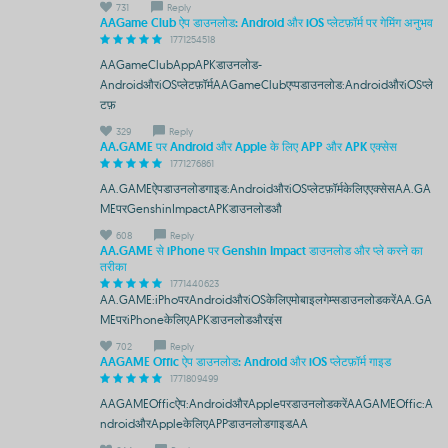
731
Reply
AAGame Club ऐप डाउनलोड: Android और iOS प्लेटफ़ॉर्म पर गेमिंग अनुभव
1771254518
AAGameClubAppAPKडाउनलोड-
AndroidऔरiOSप्लेटफ़ॉर्मAAGameClubएप्पडाउनलोड:AndroidऔरiOSप्ले
टफ़
329
Reply
AA.GAME पर Android और Apple के लिए APP और APK एक्सेस
1771276861
AA.GAMEऐपडाउनलोडगाइड:AndroidऔरiOSप्लेटफ़ॉर्मकेलिएएक्सेसAA.GA
MEपरGenshinImpactAPKडाउनलोडऔ
608
Reply
AA.GAME से iPhone पर Genshin Impact डाउनलोड और प्ले करने का
तरीका
1771440623
AA.GAME:iPhoपरAndroidऔरiOSकेलिएमोबाइलगेम्सडाउनलोडकरेंAA.GA
MEपरiPhoneकेलिएAPKडाउनलोडऔरइंस
702
Reply
AAGAME Offic ऐप डाउनलोड: Android और iOS प्लेटफ़ॉर्म गाइड
1771809499
AAGAMEOfficऐप:AndroidऔरAppleपरडाउनलोडकरेंAAGAMEOffic:A
ndroidऔरAppleकेलिएAPPडाउनलोडगाइडAA