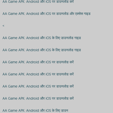
AA Game APK: Android और iOS पर डाउनलोड करें
AA Game APK: Android और iOS पर डाउनलोड और एक्सेस गाइड
<
AA Game APK: Android और iOS के लिए डाउनलोड गाइड
AA Game APK: Android और iOS के लिए डाउनलोड गाइड
AA Game APK: Android और iOS पर डाउनलोड करें
AA Game APK: Android और iOS पर डाउनलोड करें
AA Game APK: Android और iOS पर डाउनलोड करें
AA Game APK: Android और iOS पर डाउनलोड करें
AA Game APK: Android और iOS के लिए डाउन