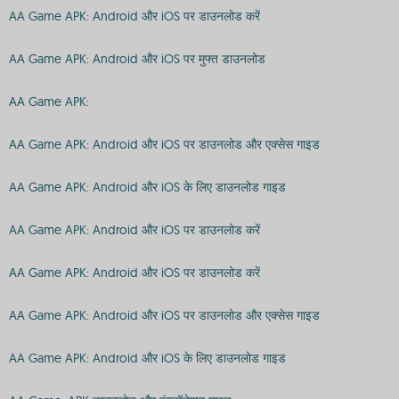
AA Game APK: Android और iOS पर डाउनलोड करें
AA Game APK: Android और iOS पर मुफ्त डाउनलोड
AA Game APK:
AA Game APK: Android और iOS पर डाउनलोड और एक्सेस गाइड
AA Game APK: Android और iOS के लिए डाउनलोड गाइड
AA Game APK: Android और iOS पर डाउनलोड करें
AA Game APK: Android और iOS पर डाउनलोड करें
AA Game APK: Android और iOS पर डाउनलोड और एक्सेस गाइड
AA Game APK: Android और iOS के लिए डाउनलोड गाइड