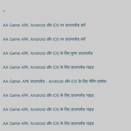
<
AA Game APK: Android और iOS पर डाउनलोड करें
AA Game APK: Android और iOS पर डाउनलोड करें
AA Game APK: Android और iOS के लिए मुफ्त डाउनलोड
AA Game APK: Android और iOS के लिए डाउनलोड गाइड
AA Game: APK डाउनलोड - Android और iOS के लिए गेमिंग एक्सेस
AA Game APK: Android और iOS के लिए डाउनलोड गाइड
AA Game APK: Android और iOS के लिए डाउनलोड गाइड
AA Game APK: Android और iOS के लिए डाउनलोड गाइड