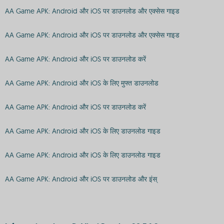
AA Game APK: Android और iOS पर डाउनलोड और एक्सेस गाइड
AA Game APK: Android और iOS पर डाउनलोड और एक्सेस गाइड
AA Game APK: Android और iOS पर डाउनलोड करें
AA Game APK: Android और iOS के लिए मुफ्त डाउनलोड
AA Game APK: Android और iOS पर डाउनलोड करें
AA Game APK: Android और iOS के लिए डाउनलोड गाइड
AA Game APK: Android और iOS के लिए डाउनलोड गाइड
AA Game APK: Android और iOS पर डाउनलोड और इंस्