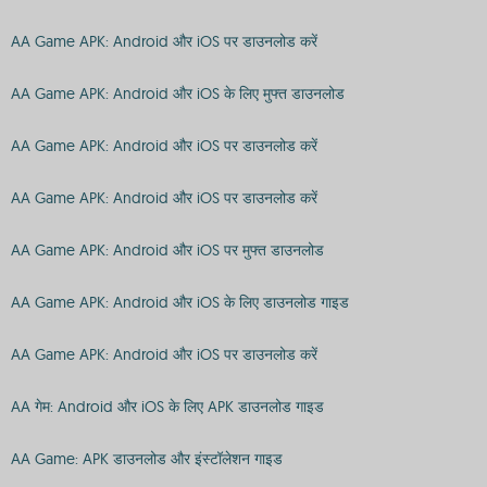
AA Game APK: Android और iOS पर डाउनलोड करें
AA Game APK: Android और iOS के लिए मुफ्त डाउनलोड
AA Game APK: Android और iOS पर डाउनलोड करें
AA Game APK: Android और iOS पर डाउनलोड करें
AA Game APK: Android और iOS पर मुफ्त डाउनलोड
AA Game APK: Android और iOS के लिए डाउनलोड गाइड
AA Game APK: Android और iOS पर डाउनलोड करें
AA गेम: Android और iOS के लिए APK डाउनलोड गाइड
AA Game: APK डाउनलोड और इंस्टॉलेशन गाइड