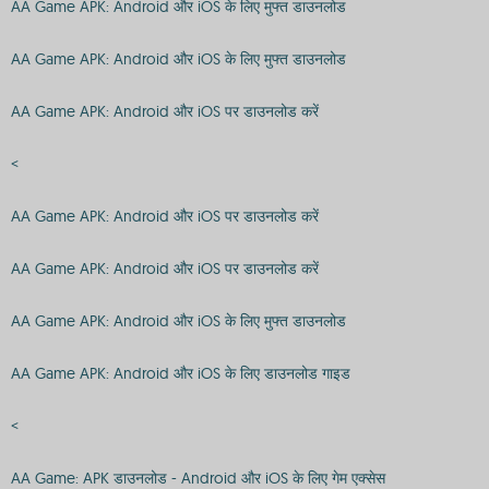
AA Game APK: Android और iOS के लिए मुफ्त डाउनलोड
AA Game APK: Android और iOS के लिए मुफ्त डाउनलोड
AA Game APK: Android और iOS पर डाउनलोड करें
<
AA Game APK: Android और iOS पर डाउनलोड करें
AA Game APK: Android और iOS पर डाउनलोड करें
AA Game APK: Android और iOS के लिए मुफ्त डाउनलोड
AA Game APK: Android और iOS के लिए डाउनलोड गाइड
<
AA Game: APK डाउनलोड - Android और iOS के लिए गेम एक्सेस