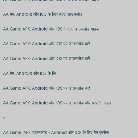
AA गेम: Android और iOS के लिए APK डाउनलोड
AA Game APK: Android और iOS के लिए डाउनलोड गाइड
AA Game APK: Android और iOS पर डाउनलोड करें
AA Game APK: Android और iOS पर डाउनलोड करें
AA गेम: Android और iOS के लि
AA Game APK: Android और iOS पर डाउनलोड करें
AA Game APK: Android और iOS पर डाउनलोड और इंस्टॉल गाइड
<
AA Game: APK डाउनलोड - Android और iOS के लिए गेम एक्सेस