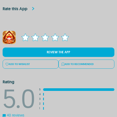
Rate this App
REVIEW THE APP
ADD TO WISHLIST
ADD TO RECOMMENDED
Rating
5.0
5
4
3
2
1
40 reviews