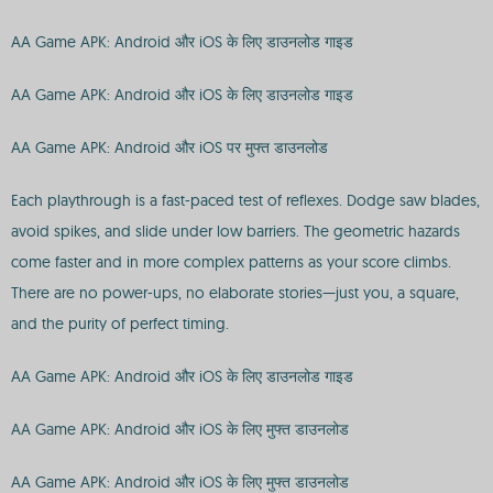
AA Game APK: Android और iOS के लिए डाउनलोड गाइड
AA Game APK: Android और iOS के लिए डाउनलोड गाइड
AA Game APK: Android और iOS पर मुफ्त डाउनलोड
Each playthrough is a fast-paced test of reflexes. Dodge saw blades,
avoid spikes, and slide under low barriers. The geometric hazards
come faster and in more complex patterns as your score climbs.
There are no power-ups, no elaborate stories—just you, a square,
and the purity of perfect timing.
AA Game APK: Android और iOS के लिए डाउनलोड गाइड
AA Game APK: Android और iOS के लिए मुफ्त डाउनलोड
AA Game APK: Android और iOS के लिए मुफ्त डाउनलोड