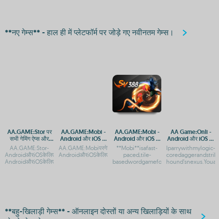
**नए गेम्स** - हाल ही में प्लेटफॉर्म पर जोड़े गए नवीनतम गेम्स।
AA.GAME:Stor पर
AA.GAME:Mobi -
AA.GAME:Mobi -
AA Game:Onli -
सभी गेमिंग ऐप्स और
Android और iOS के
Android और iOS के
Android और iOS पर
APK फ़ाइलें
लिए ऐप डाउनलोड करें
लिए ऐप डाउनलोड गाइड
मुफ्त गेमिंग एप्प
AA.GAME:Stor-
AA.GAME:Mobiपरगेमिंगऐप्सडाउनलोडकरें-
**Mobi**isafast-
Iparrywithmylogic-
AndroidऔरiOSकेलिएमुफ्तऐपडाउनलोडAA.GAME:Stor-
AndroidऔरiOSकेलिएएक्सेसAA.GAME:Mobiपरगेमिंगएप्सऔरAPK
paced,tile-
coredaggerandstrike
AndroidऔरiOSकेलिएमुफ्तऐपडाउनलोड
basedwordgameforallages.Thegoalissimpl
hound’snexus.Youare
**बहु-खिलाड़ी गेम्स** - ऑनलाइन दोस्तों या अन्य खिलाड़ियों के साथ