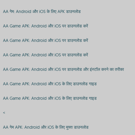
AA गेम: Android और iOS के लिए APK डाउनलोड
AA Game APK: Android और iOS पर डाउनलोड करें
AA Game APK: Android और iOS पर डाउनलोड करें
AA Game APK: Android और iOS पर डाउनलोड करें
AA Game APK: Android और iOS पर डाउनलोड और इंस्टॉल करने का तरीका
AA Game APK: Android और iOS के लिए डाउनलोड गाइड
AA Game APK: Android और iOS के लिए डाउनलोड गाइड
<
AA गेम APK: Android और iOS के लिए मुफ्त डाउनलोड