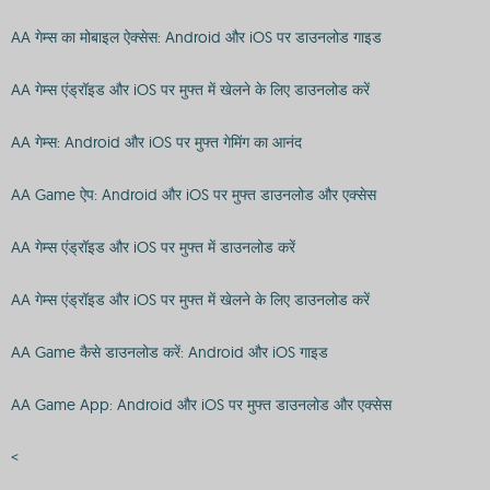
AA गेम्स का मोबाइल ऐक्सेस: Android और iOS पर डाउनलोड गाइड
AA गेम्स एंड्रॉइड और iOS पर मुफ्त में खेलने के लिए डाउनलोड करें
AA गेम्स: Android और iOS पर मुफ्त गेमिंग का आनंद
AA Game ऐप: Android और iOS पर मुफ्त डाउनलोड और एक्सेस
AA गेम्स एंड्रॉइड और iOS पर मुफ्त में डाउनलोड करें
AA गेम्स एंड्रॉइड और iOS पर मुफ्त में खेलने के लिए डाउनलोड करें
AA Game कैसे डाउनलोड करें: Android और iOS गाइड
AA Game App: Android और iOS पर मुफ्त डाउनलोड और एक्सेस
<