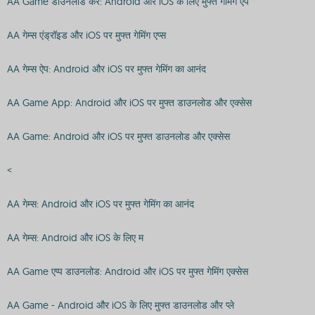
AA Game डाउनलोड करें: Android और iOS के लिए मुफ्त गेमिंग ऐप
AA गेम्स एंड्रॉइड और iOS पर मुफ्त गेमिंग एप्स
AA गेम्स ऐप: Android और iOS पर मुफ्त गेमिंग का आनंद
AA Game App: Android और iOS पर मुफ्त डाउनलोड और एक्सेस
AA Game: Android और iOS पर मुफ्त डाउनलोड और एक्सेस
<
AA गेम्स: Android और iOS पर मुफ्त गेमिंग का आनंद
AA गेम्स: Android और iOS के लिए म
AA Game एप्प डाउनलोड: Android और iOS पर मुफ्त गेमिंग एक्सेस
AA Game - Android और iOS के लिए मुफ्त डाउनलोड और प्ले