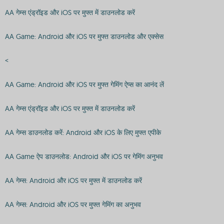
AA गेम्स एंड्रॉइड और iOS पर मुफ्त में डाउनलोड करें
AA Game: Android और iOS पर मुफ्त डाउनलोड और एक्सेस
<
AA Game: Android और iOS पर मुफ्त गेमिंग ऐप्स का आनंद लें
AA गेम्स एंड्रॉइड और iOS पर मुफ्त में डाउनलोड करें
AA गेम्स डाउनलोड करें: Android और iOS के लिए मुफ्त एपीके
AA Game ऐप डाउनलोड: Android और iOS पर गेमिंग अनुभव
AA गेम्स: Android और iOS पर मुफ्त में डाउनलोड करें
AA गेम्स: Android और iOS पर मुफ्त गेमिंग का अनुभव