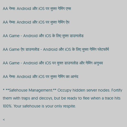
AA गेम्स: Android और iOS पर मुफ्त गेमिंग एप्स
AA गेम्स: Android और iOS पर मुफ्त गेमिंग ऐप
AA Game - Android और iOS के लिए मुफ्त डाउनलोड
AA Game ऐप डाउनलोड - Android और iOS के लिए मुफ्त गेमिंग प्लेटफॉर्म
AA Game - Android और iOS पर मुफ्त डाउनलोड और गेमिंग अनुभव
AA गेम्स: Android और iOS पर मुफ्त गेमिंग का आनंद
* **Safehouse Management:** Occupy hidden server nodes. Fortify
them with traps and decoys, but be ready to flee when a trace hits
100%. Your safehouse is your only respite.
<