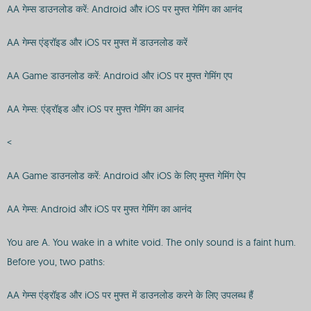
AA गेम्स डाउनलोड करें: Android और iOS पर मुफ्त गेमिंग का आनंद
AA गेम्स एंड्रॉइड और iOS पर मुफ्त में डाउनलोड करें
AA Game डाउनलोड करें: Android और iOS पर मुफ्त गेमिंग एप
AA गेम्स: एंड्रॉइड और iOS पर मुफ्त गेमिंग का आनंद
<
AA Game डाउनलोड करें: Android और iOS के लिए मुफ्त गेमिंग ऐप
AA गेम्स: Android और iOS पर मुफ्त गेमिंग का आनंद
You are A. You wake in a white void. The only sound is a faint hum.
Before you, two paths:
AA गेम्स एंड्रॉइड और iOS पर मुफ्त में डाउनलोड करने के लिए उपलब्ध हैं