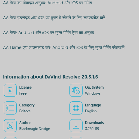
AA गेम्स का मोबाइल अनुभव: Android और iOS पर गेमिंग
AA गेम्स एंड्रॉइड और iOS पर मुफ्त में खेलने के लिए डाउनलोड करें
AA गेम्स: Android और iOS पर मुफ्त गेमिंग ऐप्स का अनुभव
AA Game एप्प डाउनलोड करें: Android और iOS के लिए मुफ्त गेमिंग प्लेटफ़ॉर्म
Information about DaVinci Resolve 20.3.1.6
License
Op. System
Free
Windows
Category
Language
Editors
English
Author
Downloads
Blackmagic Design
3,250,119