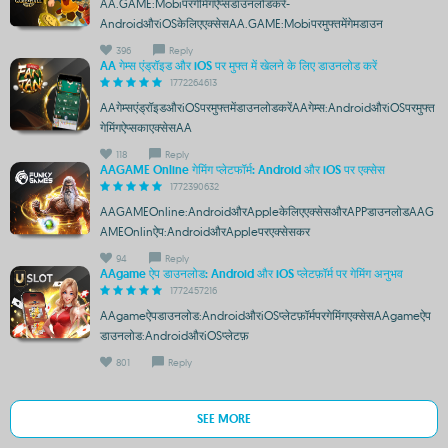
AA.GAME:Mobiपरगेमिंगऐप्सडाउनलोडकरें-
AndroidऔरiOSकेलिएएक्सेसAA.GAME:Mobiपरमुफ्तमेंगेमडाउन
396
Reply
AA गेम्स एंड्रॉइड और iOS पर मुफ्त में खेलने के लिए डाउनलोड करें
1772264613
AAगेम्सएंड्रॉइडऔरiOSपरमुफ्तमेंडाउनलोडकरेंAAगेम्स:AndroidऔरiOSपरमुफ्त
गेमिंगऐप्सकाएक्सेसAA
118
Reply
AAGAME Online गेमिंग प्लेटफॉर्म: Android और iOS पर एक्सेस
1772390632
AAGAMEOnline:AndroidऔरAppleकेलिएएक्सेसऔरAPPडाउनलोडAAG
AMEOnlinऐप:AndroidऔरAppleपरएक्सेसकर
94
Reply
AAgame ऐप डाउनलोड: Android और iOS प्लेटफ़ॉर्म पर गेमिंग अनुभव
1772457216
AAgameऐपडाउनलोड:AndroidऔरiOSप्लेटफ़ॉर्मपरगेमिंगएक्सेसAAgameऐप
डाउनलोड:AndroidऔरiOSप्लेटफ़
801
Reply
SEE MORE