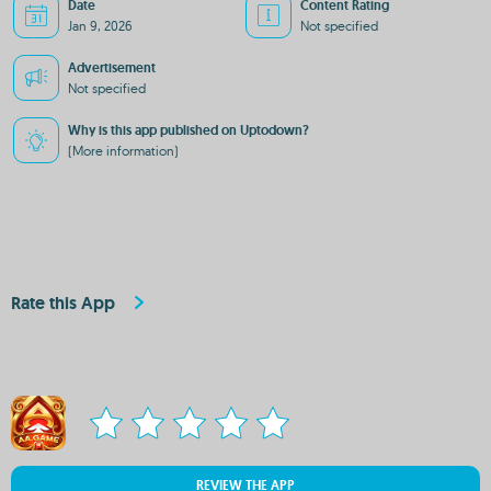
Date
Content Rating
Jan 9, 2026
Not specified
Advertisement
Not specified
Why is this app published on Uptodown?
(More information)
Rate this App
REVIEW THE APP