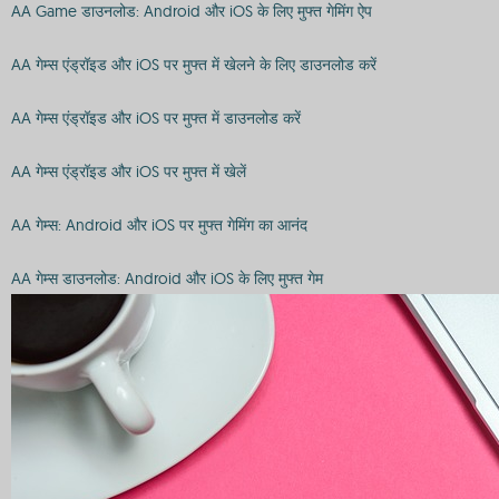
AA Game डाउनलोड: Android और iOS के लिए मुफ्त गेमिंग ऐप
AA गेम्स एंड्रॉइड और iOS पर मुफ्त में खेलने के लिए डाउनलोड करें
AA गेम्स एंड्रॉइड और iOS पर मुफ्त में डाउनलोड करें
AA गेम्स एंड्रॉइड और iOS पर मुफ्त में खेलें
AA गेम्स: Android और iOS पर मुफ्त गेमिंग का आनंद
AA गेम्स डाउनलोड: Android और iOS के लिए मुफ्त गेम