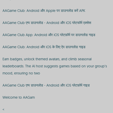
AAGame Club: Android और Apple पर डाउनलोड करें APK
AAGame Club एप्प डाउनलोड - Android और iOS प्लेटफॉर्म एक्सेस
AAGame Club App: Android और iOS प्लेटफ़ॉर्म पर डाउनलोड गाइड
AAGame Club: Android और iOS के लिए ऐप डाउनलोड गाइड
Earn badges, unlock themed avatars, and climb seasonal
leaderboards. The AI host suggests games based on your group’s
mood, ensuring no two
AAGame Club एप्प डाउनलोड - Android और iOS प्लेटफ़ॉर्म गाइड
Welcome to AAGam
<