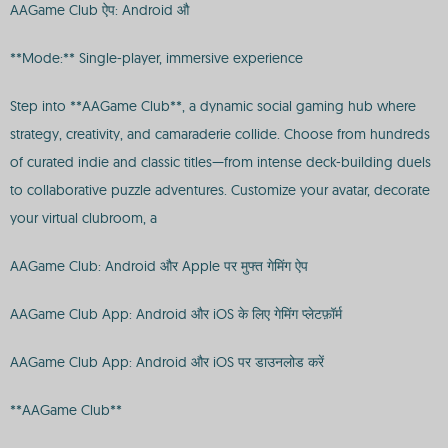
AAGame Club ऐप: Android औ
**Mode:** Single-player, immersive experience
Step into **AAGame Club**, a dynamic social gaming hub where
strategy, creativity, and camaraderie collide. Choose from hundreds
of curated indie and classic titles—from intense deck-building duels
to collaborative puzzle adventures. Customize your avatar, decorate
your virtual clubroom, a
AAGame Club: Android और Apple पर मुफ्त गेमिंग ऐप
AAGame Club App: Android और iOS के लिए गेमिंग प्लेटफ़ॉर्म
AAGame Club App: Android और iOS पर डाउनलोड करें
**AAGame Club**