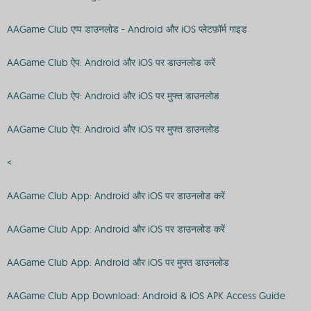
AAGame Club एप्प डाउनलोड - Android और iOS प्लेटफ़ॉर्म गाइड
AAGame Club ऐप: Android और iOS पर डाउनलोड करें
AAGame Club ऐप: Android और iOS पर मुफ्त डाउनलोड
AAGame Club ऐप: Android और iOS पर मुफ्त डाउनलोड
<
AAGame Club App: Android और iOS पर डाउनलोड करें
AAGame Club App: Android और iOS पर डाउनलोड करें
AAGame Club App: Android और iOS पर मुफ्त डाउनलोड
AAGame Club App Download: Android & iOS APK Access Guide