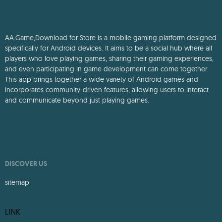
AA.Game,Download for Store is a mobile gaming platform designed
specifically for Android devices. It aims to be a social hub where all
players who love playing games, sharing their gaming experiences,
and even participating in game development can come together.
This app brings together a wide variety of Android games and
incorporates community-driven features, allowing users to interact
and communicate beyond just playing games.
DISCOVER US
sitemap
LINK