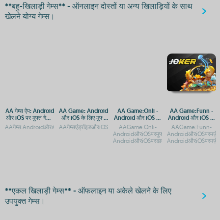
**बहु-खिलाड़ी गेम्स** - ऑनलाइन दोस्तों या अन्य खिलाड़ियों के साथ
खेलने योग्य गेम्स।
AA गेम्स ऐप: Android
AA Game: Android
AA Game:Onli -
AA Game:Funn -
और iOS पर मुफ्त गेमिंग
और iOS के लिए मुफ्त
Android और iOS पर
Android और iOS पर
का आनंद
डाउनलोड और गेमप्ले
मुफ्त गेमिंग एप
मज़ेदार गेमिंग अनुभव
AAगेम्स:AndroidऔरiOSपरमुफ्तगेमिंगकाआनंद
AAगेम्सएंड्रॉइडऔरiOSपरमुफ्तमेंडाउनलोडकरेंAAGameएप्पडाउनलोड:Andro
AAGame:Onli-
AAGame:Funn-
गाइड
AndroidऔरiOSपरमुफ्तगेमिंगएपAAGame:Onli-
AndroidऔरiOSपरमज़ेद
AndroidऔरiOSपरडाउनलोडकरें**AAGame:On
AndroidऔरiOSपरमज़ेदा
**एकल खिलाड़ी गेम्स** - ऑफलाइन या अकेले खेलने के लिए
उपयुक्त गेम्स।