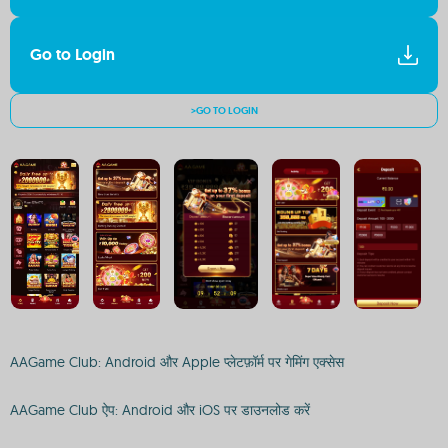
Go to Login
>GO TO LOGIN
AAGame Club: Android और Apple प्लेटफ़ॉर्म पर गेमिंग एक्सेस
AAGame Club ऐप: Android और iOS पर डाउनलोड करें