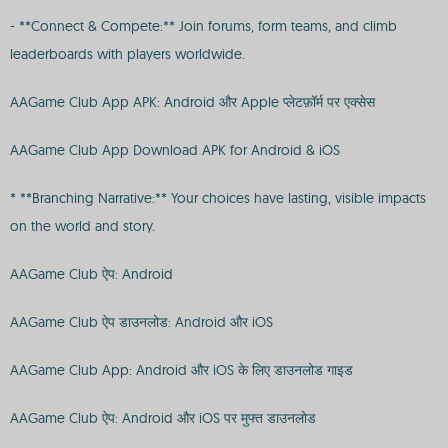
- **Connect & Compete:** Join forums, form teams, and climb
leaderboards with players worldwide.
AAGame Club App APK: Android और Apple प्लेटफ़ॉर्म पर एक्सेस
AAGame Club App Download APK for Android & iOS
* **Branching Narrative:** Your choices have lasting, visible impacts
on the world and story.
AAGame Club ऐप: Android
AAGame Club ऐप डाउनलोड: Android और iOS
AAGame Club App: Android और iOS के लिए डाउनलोड गाइड
AAGame Club ऐप: Android और iOS पर मुफ्त डाउनलोड