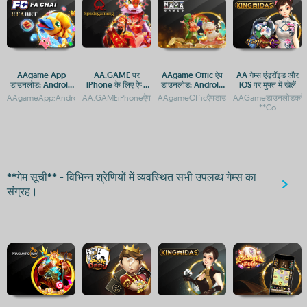
AAgame App
AA.GAME पर
AAgame Offic ऐप
AA गेम्स एंड्रॉइड और
डाउनलोड: Android
iPhone के लिए ऐप्स
डाउनलोड: Android
iOS पर मुफ्त में खेलें
और iOS के लिए गेमिंग
और गेम्स डाउनलोड करें
और iOS प्लेटफ़ॉर्म पर
AAgameApp:AndroidऔरiOSपरमुफ्तगेमडाउनलोडकरेंAAgameApp:AndroidऔरiOSकेलिएमुफ्
AA.GAMEiPhoneऐपडाउनलोड:iOSऔरAndroidप्लेटफॉर्मपरगेमिंगएक्स
AAgameOfficऐपडाउनलोड:AndroidऔरiOSप्लेट
AAGameडाउनलोडकरें:An
प्लेटफॉर्म
गेमिंग एक्सेस
**Co
**गेम सूची** - विभिन्न श्रेणियों में व्यवस्थित सभी उपलब्ध गेम्स का
संग्रह।