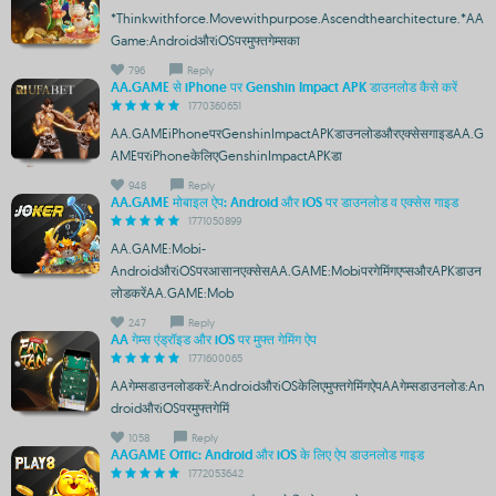
*Thinkwithforce.Movewithpurpose.Ascendthearchitecture.*AA
Game:AndroidऔरiOSपरमुफ्तगेम्सका
796
Reply
AA.GAME से iPhone पर Genshin Impact APK डाउनलोड कैसे करें
1770360651
AA.GAMEiPhoneपरGenshinImpactAPKडाउनलोडऔरएक्सेसगाइडAA.G
AMEपरiPhoneकेलिएGenshinImpactAPKडा
948
Reply
AA.GAME मोबाइल ऐप: Android और iOS पर डाउनलोड व एक्सेस गाइड
1771050899
AA.GAME:Mobi-
AndroidऔरiOSपरआसानएक्सेसAA.GAME:Mobiपरगेमिंगएप्सऔरAPKडाउन
लोडकरेंAA.GAME:Mob
247
Reply
AA गेम्स एंड्रॉइड और iOS पर मुफ्त गेमिंग ऐप
1771600065
AAगेम्सडाउनलोडकरें:AndroidऔरiOSकेलिएमुफ्तगेमिंगऐपAAगेम्सडाउनलोड:An
droidऔरiOSपरमुफ्तगेमिं
1058
Reply
AAGAME Offic: Android और iOS के लिए ऐप डाउनलोड गाइड
1772053642