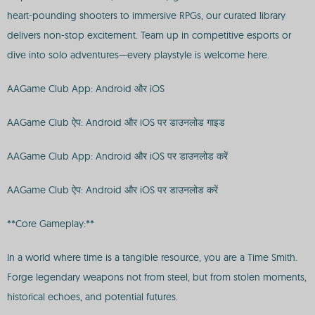
heart-pounding shooters to immersive RPGs, our curated library
delivers non-stop excitement. Team up in competitive esports or
dive into solo adventures—every playstyle is welcome here.
AAGame Club App: Android और iOS
AAGame Club ऐप: Android और iOS पर डाउनलोड गाइड
AAGame Club App: Android और iOS पर डाउनलोड करें
AAGame Club ऐप: Android और iOS पर डाउनलोड करें
**Core Gameplay:**
In a world where time is a tangible resource, you are a Time Smith.
Forge legendary weapons not from steel, but from stolen moments,
historical echoes, and potential futures.