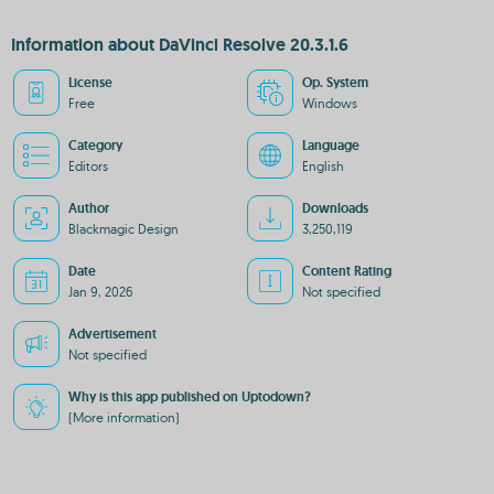
Information about DaVinci Resolve 20.3.1.6
License
Op. System
Free
Windows
Category
Language
Editors
English
Author
Downloads
Blackmagic Design
3,250,119
Date
Content Rating
Jan 9, 2026
Not specified
Advertisement
Not specified
Why is this app published on Uptodown?
(More information)