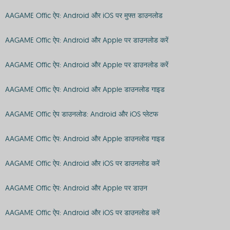
AAGAME Offic ऐप: Android और iOS पर मुफ्त डाउनलोड
AAGAME Offic ऐप: Android और Apple पर डाउनलोड करें
AAGAME Offic ऐप: Android और Apple पर डाउनलोड करें
AAGAME Offic ऐप: Android और Apple डाउनलोड गाइड
AAGAME Offic ऐप डाउनलोड: Android और iOS प्लेटफ
AAGAME Offic ऐप: Android और Apple डाउनलोड गाइड
AAGAME Offic ऐप: Android और iOS पर डाउनलोड करें
AAGAME Offic ऐप: Android और Apple पर डाउन
AAGAME Offic ऐप: Android और iOS पर डाउनलोड करें