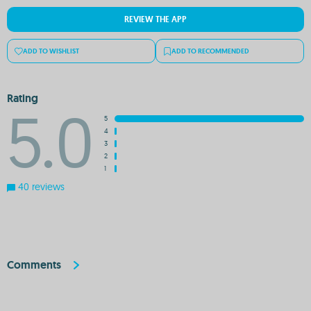
REVIEW THE APP
ADD TO WISHLIST
ADD TO RECOMMENDED
Rating
5.0
5
4
3
2
1
40 reviews
Comments