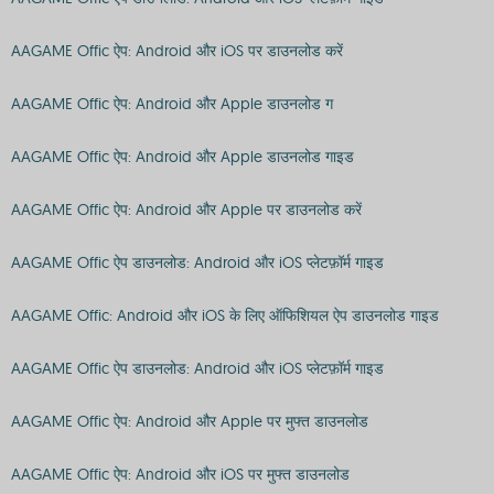
AAGAME Offic ऐप: Android और iOS पर डाउनलोड करें
AAGAME Offic ऐप: Android और Apple डाउनलोड ग
AAGAME Offic ऐप: Android और Apple डाउनलोड गाइड
AAGAME Offic ऐप: Android और Apple पर डाउनलोड करें
AAGAME Offic ऐप डाउनलोड: Android और iOS प्लेटफ़ॉर्म गाइड
AAGAME Offic: Android और iOS के लिए ऑफिशियल ऐप डाउनलोड गाइड
AAGAME Offic ऐप डाउनलोड: Android और iOS प्लेटफ़ॉर्म गाइड
AAGAME Offic ऐप: Android और Apple पर मुफ्त डाउनलोड
AAGAME Offic ऐप: Android और iOS पर मुफ्त डाउनलोड