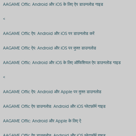
AAGAME Offic: Android और iOS के लिए ऐप डाउनलोड गाइड
<
AAGAME Offic ऐप: Android और iOS पर डाउनलोड करें
AAGAME Offic ऐप: Android और iOS पर मुफ्त डाउनलोड
AAGAME Offic: Android और iOS के लिए ऑफिशियल ऐप डाउनलोड गाइड
<
AAGAME Offic ऐप: Android और Apple पर मुफ्त डाउनलोड
AAGAME Offic ऐप डाउनलोड: Android और iOS प्लेटफ़ॉर्म गाइड
AAGAME Offic: Android और Apple के लिए ऐ
AAGAME Offic ऐप डाउनलोड: Android और iOS प्लेटफ़ॉर्म गाइड