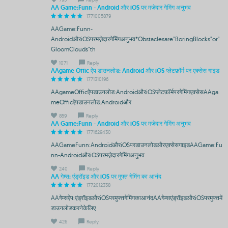
AA Game:Funn - Android और iOS पर मज़ेदार गेमिंग अनुभव
1771005879
AAGame:Funn-
AndroidऔरiOSपरमज़ेदारगेमिंगअनुभव*Obstaclesare"BoringBlocks"or"
GloomClouds"th
1071
Reply
AAgame Offic ऐप डाउनलोड: Android और iOS प्लेटफ़ॉर्म पर एक्सेस गाइड
1771310196
AAgameOfficऐपडाउनलोड:AndroidऔरiOSप्लेटफ़ॉर्मपरगेमिंगएक्सेसAAga
meOfficऐपडाउनलोड:Androidऔर
859
Reply
AA Game:Funn - Android और iOS पर मज़ेदार गेमिंग अनुभव
1771629430
AAGameFunn:AndroidऔरiOSपरडाउनलोडऔरएक्सेसगाइडAAGame:Fu
nn-AndroidऔरiOSपरमज़ेदारगेमिंगअनुभव
240
Reply
AA गेम्स: एंड्रॉइड और iOS पर मुफ्त गेमिंग का आनंद
1772012338
AAगेम्सऐप:एंड्रॉइडऔरiOSपरमुफ्तगेमिंगकाआनंदAAगेम्सएंड्रॉइडऔरiOSपरमुफ्तमें
डाउनलोडकरनेकेलिए
426
Reply