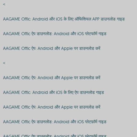
<
AAGAME Offic: Android और iOS के लिए ऑफिशियल APP डाउनलोड गाइड
AAGAME Offic ऐप डाउनलोड: Android और iOS प्लेटफॉर्म गाइड
AAGAME Offic ऐप: Android और Apple पर डाउनलोड करें
<
AAGAME Offic ऐप: Android और Apple पर डाउनलोड करें
AAGAME Offic: Android और iOS के लिए ऐप डाउनलोड गाइड
AAGAME Offic ऐप: Android और Apple पर डाउनलोड करें
AAGAME Offic ऐप डाउनलोड: Android और iOS प्लेटफ़ॉर्म गाइड
AAGAME Offic ऐप डाउनलोड: Android और iOS प्लेटफ़ॉर्म गाइड