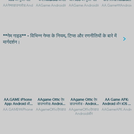
डाउनलोड करने के लिए
iOS के लिए मुफ्त गेमिंग
का आनंद
और iOS प्लेटफ़ॉर्म पर
AAगेम्सडाउनलोड:AndroidऔरiOSपरमुफ्तगेमिंगएप्सAAगेम्स:AndroidऔरiOSकेलिएमुफ्तगेमिंगऐप्सAA
AAGame:AndroidऔरiOSपरमुफ्तडाउनलोडऔरएक्सेसगाइडAAगेम्सकाआनंदले
AAGame:AndroidऔरiOSपरमुफ्तगेमिंगऐप्सकास
AA.GameपरAndroidऔरi
उपलब्ध हैं
ऐप
गेमिंग एक्सेस
**गेम गाइड** - विभिन्न गेम्स के नियम, टिप्स और रणनीतियों के बारे में
मार्गदर्शन।
AA.GAME iPhone
AAgame Offic ऐप
AAgame Offic ऐप
AA Game APK:
App: Android और
डाउनलोड: Android
डाउनलोड - Android
Android और iOS पर
Apple डिवाइस पर
और iOS प्लेटफ़ॉर्म पर
और iOS प्लेटफ़ॉर्म के
डाउनलोड और इंस्टॉल
AA.GAMEपरiPhoneकेलिएAndroidऐप्सकैसेडाउनलोडकरेंAA.GAMEiPhoneऐप:AndroidऔरiOS
AAgameOfficऐपडाउनलोड:AndroidऔरiOSप्लेटफ़ॉर्मपरगेमिंगएक्सेसA
AAgameOfficऐपडाउनलोड:AndroidऔरiOSप्लेटफ़
AAGameAPK:Android
डाउनलोड और एक्सेस
गेमिंग एक्सेस
लिए पूरी गाइड
करने का तरीका
Androidऔर
गाइड