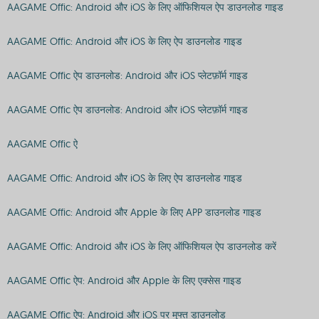
AAGAME Offic: Android और iOS के लिए ऑफिशियल ऐप डाउनलोड गाइड
AAGAME Offic: Android और iOS के लिए ऐप डाउनलोड गाइड
AAGAME Offic ऐप डाउनलोड: Android और iOS प्लेटफ़ॉर्म गाइड
AAGAME Offic ऐप डाउनलोड: Android और iOS प्लेटफ़ॉर्म गाइड
AAGAME Offic ऐ
AAGAME Offic: Android और iOS के लिए ऐप डाउनलोड गाइड
AAGAME Offic: Android और Apple के लिए APP डाउनलोड गाइड
AAGAME Offic: Android और iOS के लिए ऑफिशियल ऐप डाउनलोड करें
AAGAME Offic ऐप: Android और Apple के लिए एक्सेस गाइड
AAGAME Offic ऐप: Android और iOS पर मुफ्त डाउनलोड