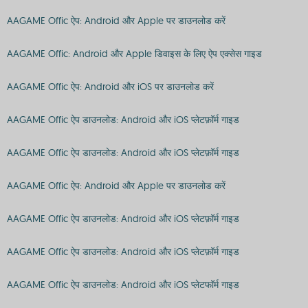
AAGAME Offic ऐप: Android और Apple पर डाउनलोड करें
AAGAME Offic: Android और Apple डिवाइस के लिए ऐप एक्सेस गाइड
AAGAME Offic ऐप: Android और iOS पर डाउनलोड करें
AAGAME Offic ऐप डाउनलोड: Android और iOS प्लेटफ़ॉर्म गाइड
AAGAME Offic ऐप डाउनलोड: Android और iOS प्लेटफ़ॉर्म गाइड
AAGAME Offic ऐप: Android और Apple पर डाउनलोड करें
AAGAME Offic ऐप डाउनलोड: Android और iOS प्लेटफ़ॉर्म गाइड
AAGAME Offic ऐप डाउनलोड: Android और iOS प्लेटफ़ॉर्म गाइड
AAGAME Offic ऐप डाउनलोड: Android और iOS प्लेटफॉर्म गाइड