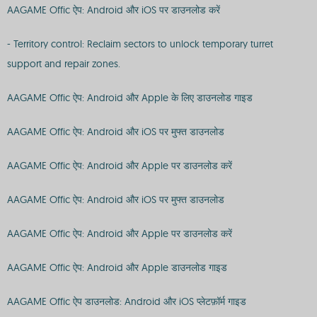
AAGAME Offic ऐप: Android और iOS पर डाउनलोड करें
- Territory control: Reclaim sectors to unlock temporary turret
support and repair zones.
AAGAME Offic ऐप: Android और Apple के लिए डाउनलोड गाइड
AAGAME Offic ऐप: Android और iOS पर मुफ्त डाउनलोड
AAGAME Offic ऐप: Android और Apple पर डाउनलोड करें
AAGAME Offic ऐप: Android और iOS पर मुफ्त डाउनलोड
AAGAME Offic ऐप: Android और Apple पर डाउनलोड करें
AAGAME Offic ऐप: Android और Apple डाउनलोड गाइड
AAGAME Offic ऐप डाउनलोड: Android और iOS प्लेटफ़ॉर्म गाइड