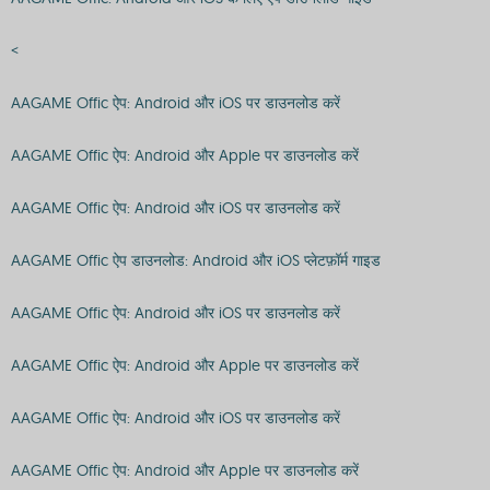
<
AAGAME Offic ऐप: Android और iOS पर डाउनलोड करें
AAGAME Offic ऐप: Android और Apple पर डाउनलोड करें
AAGAME Offic ऐप: Android और iOS पर डाउनलोड करें
AAGAME Offic ऐप डाउनलोड: Android और iOS प्लेटफ़ॉर्म गाइड
AAGAME Offic ऐप: Android और iOS पर डाउनलोड करें
AAGAME Offic ऐप: Android और Apple पर डाउनलोड करें
AAGAME Offic ऐप: Android और iOS पर डाउनलोड करें
AAGAME Offic ऐप: Android और Apple पर डाउनलोड करें