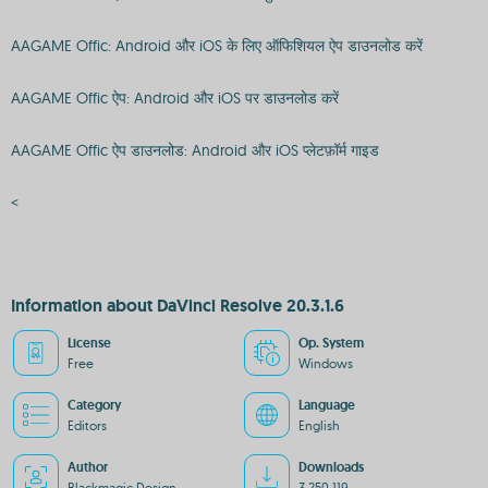
AAGAME Offic: Android और iOS के लिए ऑफिशियल ऐप डाउनलोड करें
AAGAME Offic ऐप: Android और iOS पर डाउनलोड करें
AAGAME Offic ऐप डाउनलोड: Android और iOS प्लेटफ़ॉर्म गाइड
<
Information about DaVinci Resolve 20.3.1.6
License
Op. System
Free
Windows
Category
Language
Editors
English
Author
Downloads
Blackmagic Design
3,250,119