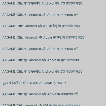
AAGAME Offic ऐप डाउनलोड: Android और iOS प्लेटफ़ॉर्म गाइड
AAGAME Offic ऐप: Android और Apple पर डाउनलोड करें
AAGAME Offic: Android और iOS के लिए ऐप डाउनलोड गाइड
AAGAME Offic: Android और Apple के लिए ऐप डाउनलोड गाइड
AAGAME Offic ऐप: Android और Apple पर डाउनलोड करें
AAGAME Offic ऐप: Android और Apple पर मुफ्त डाउनलोड
AAGAME Offic ऐप डाउनलोड: Android और iOS प्लेटफ़ॉर्म गाइड
यूजर-फ्रेंडली इंटरफेस के साथ, AAGAME ऐप सरल ने
AAGAME Offic ऐप: Android और Apple पर डाउनलोड करें
AAGAME Offic: Android और iOS के लिए ऐप डाउनलोड गाइड