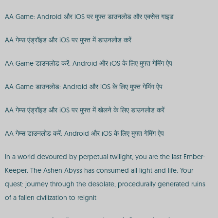
AA Game: Android और iOS पर मुफ्त डाउनलोड और एक्सेस गाइड
AA गेम्स एंड्रॉइड और iOS पर मुफ्त में डाउनलोड करें
AA Game डाउनलोड करें: Android और iOS के लिए मुफ्त गेमिंग ऐप
AA Game डाउनलोड: Android और iOS के लिए मुफ्त गेमिंग ऐप
AA गेम्स एंड्रॉइड और iOS पर मुफ्त में खेलने के लिए डाउनलोड करें
AA गेम्स डाउनलोड करें: Android और iOS के लिए मुफ्त गेमिंग ऐप
In a world devoured by perpetual twilight, you are the last Ember-
Keeper. The Ashen Abyss has consumed all light and life. Your
quest: journey through the desolate, procedurally generated ruins
of a fallen civilization to reignit