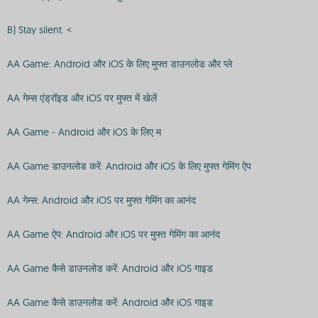
B) Stay silent. <
AA Game: Android और iOS के लिए मुफ्त डाउनलोड और प्ले
AA गेम्स एंड्रॉइड और iOS पर मुफ्त में खेलें
AA Game - Android और iOS के लिए म
AA Game डाउनलोड करें: Android और iOS के लिए मुफ्त गेमिंग ऐप
AA गेम्स: Android और iOS पर मुफ्त गेमिंग का आनंद
AA Game ऐप: Android और iOS पर मुफ्त गेमिंग का आनंद
AA Game कैसे डाउनलोड करें: Android और iOS गाइड
AA Game कैसे डाउनलोड करें: Android और iOS गाइड