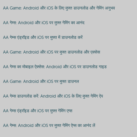
AA Game: Android और iOS के लिए मुफ्त डाउनलोड और गेमिंग अनुभव
AA गेम्स: Android और iOS पर मुफ्त गेमिंग का आनंद
AA गेम्स एंड्रॉइड और iOS पर मुफ्त में डाउनलोड करें
AA Game: Android और iOS पर मुफ्त डाउनलोड और एक्सेस
AA गेम्स का मोबाइल ऐक्सेस: Android और iOS पर डाउनलोड गाइड
AA Game: Android और iOS पर मुफ्त डाउनल
AA गेम्स डाउनलोड करें: Android और iOS के लिए मुफ्त गेमिंग ऐप
AA गेम्स एंड्रॉइड और iOS पर मुफ्त गेमिंग एप्स
AA गेम्स: Android और iOS पर मुफ्त गेमिंग ऐप्स का आनंद लें