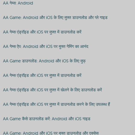
AA गेम्स: Android
AA Game: Android और iOS के लिए मुफ्त डाउनलोड और प्ले गाइड
AA गेम्स एंड्रॉइड और iOS पर मुफ्त में डाउनलोड करें
AA गेम्स ऐप: Android और iOS पर मुफ्त गेमिंग का आनंद
AA Game डाउनलोड: Android और iOS के लिए मुफ्
AA गेम्स एंड्रॉइड और iOS पर मुफ्त में डाउनलोड करें
AA गेम्स एंड्रॉइड और iOS पर मुफ्त में खेलने के लिए डाउनलोड करें
AA गेम्स एंड्रॉइड और iOS पर मुफ्त में डाउनलोड करने के लिए उपलब्ध हैं
AA Game कैसे डाउनलोड करें: Android और iOS गाइड
AA Game: Android और iOS पर मुफ्त डाउनलोड और एक्सेस