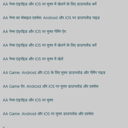
AA गेम्स एंड्रॉइड और iOS पर मुफ्त में खेलने के लिए डाउनलोड करें
AA गेम्स का मोबाइल एक्सेस: Android और iOS पर डाउनलोड गाइड
AA गेम्स एंड्रॉइड और iOS पर मुफ्त गेमिंग ऐप
AA गेम्स एंड्रॉइड और iOS पर मुफ्त में खेलने के लिए डाउनलोड करें
AA गेम्स एंड्रॉइड और iOS पर मुफ्त में खेलें
AA Game: Android और iOS के लिए मुफ्त डाउनलोड और गेमिंग गाइड
AA Game ऐप: Android और iOS पर मुफ्त डाउनलोड और एक्सेस
AA गेम्स एंड्रॉइड और iOS पर मुफ्त
AA Game: Android और iOS पर मुफ्त डाउनलोड और एक्सेस
<