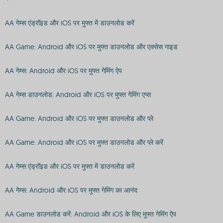
AA गेम्स एंड्रॉइड और iOS पर मुफ्त में डाउनलोड करें
AA Game: Android और iOS पर मुफ्त डाउनलोड और एक्सेस गाइड
AA गेम्स: Android और iOS पर मुफ्त गेमिंग ऐप
AA गेम्स डाउनलोड: Android और iOS पर मुफ्त गेमिंग एप्स
AA Game: Android और iOS पर मुफ्त डाउनलोड और प्ले
AA Game: Android और iOS पर मुफ्त डाउनलोड और प्ले करें
AA गेम्स एंड्रॉइड और iOS पर मुफ्त में डाउनलोड करें
AA गेम्स: Android और iOS पर मुफ्त गेमिंग का आनंद
AA Game डाउनलोड करें: Android और iOS के लिए मुफ्त गेमिंग ऐप