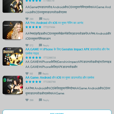
1771965791
AAGameएप्पडाउनलोड:AndroidऔरiOSपरमुफ्तगेमिंगएक्सेसAAGame:And
roidऔरiOSपरमुफ्तडाउनलोडऔरएक्स
290
Reply
AA गेम्स: Android और iOS पर मुफ्त गेमिंग का आनंद
1772217484
AAगेम्सएंड्रॉइडऔरiOSपरमुफ्तमेंखेलनेकेलिएडाउनलोडकरेंAAगेम्स:Androidऔर
iOSपरमुफ्तगेमिंगकाआन
572
Reply
AA.GAME पर iPhone के लिए Genshin Impact APK डाउनलोड और गेम
एक्सेस गाइड
1772288034
AA.GAMEपरiPhoneकेलिएGenshinImpactAPKडाउनलोडऔरइंस्टॉलगाइड
AA.GAMEपरiPhoneकेलिएAPKडाउनलोडऔर
193
Reply
AA Game: Android और iOS पर मुफ्त डाउनलोड और एक्सेस
1772383769
AAगेम्स:AndroidऔरiOSकेलिएमुफ्तगेमिंगऐप्सAAGame:AndroidऔरiOSपर
मुफ्तडाउनलोडऔरएक्सेसAAGame:
399
Reply