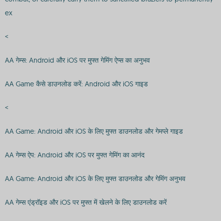
ex
<
AA गेम्स: Android और iOS पर मुफ्त गेमिंग ऐप्स का अनुभव
AA Game कैसे डाउनलोड करें: Android और iOS गाइड
<
AA Game: Android और iOS के लिए मुफ्त डाउनलोड और गेमप्ले गाइड
AA गेम्स ऐप: Android और iOS पर मुफ्त गेमिंग का आनंद
AA Game: Android और iOS के लिए मुफ्त डाउनलोड और गेमिंग अनुभव
AA गेम्स एंड्रॉइड और iOS पर मुफ्त में खेलने के लिए डाउनलोड करें