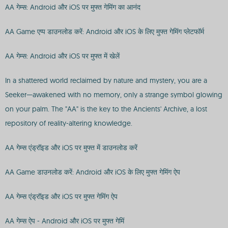
AA गेम्स: Android और iOS पर मुफ्त गेमिंग का आनंद
AA Game एप्प डाउनलोड करें: Android और iOS के लिए मुफ्त गेमिंग प्लेटफॉर्म
AA गेम्स: Android और iOS पर मुफ्त में खेलें
In a shattered world reclaimed by nature and mystery, you are a
Seeker—awakened with no memory, only a strange symbol glowing
on your palm. The "AA" is the key to the Ancients' Archive, a lost
repository of reality-altering knowledge.
AA गेम्स एंड्रॉइड और iOS पर मुफ्त में डाउनलोड करें
AA Game डाउनलोड करें: Android और iOS के लिए मुफ्त गेमिंग ऐप
AA गेम्स एंड्रॉइड और iOS पर मुफ्त गेमिंग ऐप
AA गेम्स ऐप - Android और iOS पर मुफ्त गेमिं