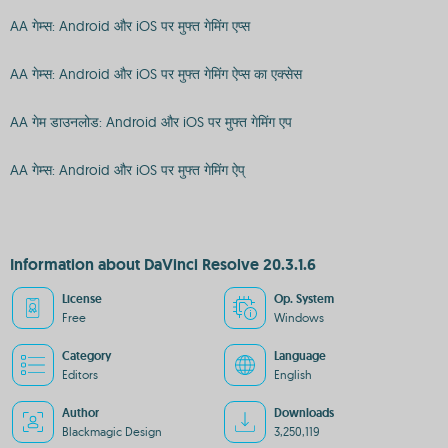
AA गेम्स: Android और iOS पर मुफ्त गेमिंग एप्स
AA गेम्स: Android और iOS पर मुफ्त गेमिंग ऐप्स का एक्सेस
AA गेम डाउनलोड: Android और iOS पर मुफ्त गेमिंग एप
AA गेम्स: Android और iOS पर मुफ्त गेमिंग ऐप्
Information about DaVinci Resolve 20.3.1.6
License
Op. System
Free
Windows
Category
Language
Editors
English
Author
Downloads
Blackmagic Design
3,250,119