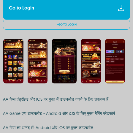
Go to Login
>GO TO LOGIN
AA गेम्स एंड्रॉइड और iOS पर मुफ्त में डाउनलोड करने के लिए उपलब्ध हैं
AA Game एप्प डाउनलोड - Android और iOS के लिए मुफ्त गेमिंग प्लेटफॉर्म
AA गेम्स का आनंद लें: Android और iOS पर मुफ्त डाउनलोड