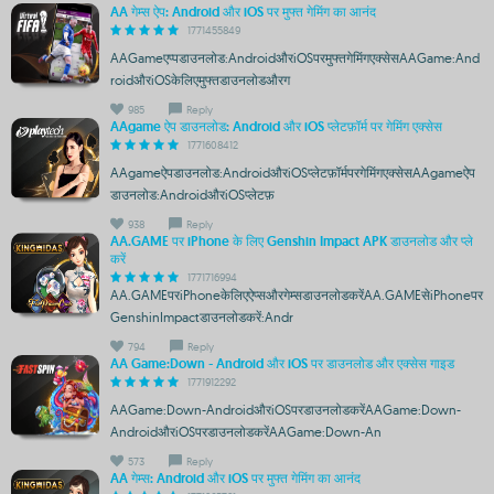
AA गेम्स ऐप: Android और iOS पर मुफ्त गेमिंग का आनंद
1771455849
AAGameएप्पडाउनलोड:AndroidऔरiOSपरमुफ्तगेमिंगएक्सेसAAGame:And
roidऔरiOSकेलिएमुफ्तडाउनलोडऔरग
985
Reply
AAgame ऐप डाउनलोड: Android और iOS प्लेटफ़ॉर्म पर गेमिंग एक्सेस
1771608412
AAgameऐपडाउनलोड:AndroidऔरiOSप्लेटफ़ॉर्मपरगेमिंगएक्सेसAAgameऐप
डाउनलोड:AndroidऔरiOSप्लेटफ़
938
Reply
AA.GAME पर iPhone के लिए Genshin Impact APK डाउनलोड और प्ले
करें
1771716994
AA.GAMEपरiPhoneकेलिएऐप्सऔरगेम्सडाउनलोडकरेंAA.GAMEसेiPhoneपर
GenshinImpactडाउनलोडकरें:Andr
794
Reply
AA Game:Down - Android और iOS पर डाउनलोड और एक्सेस गाइड
1771912292
AAGame:Down-AndroidऔरiOSपरडाउनलोडकरेंAAGame:Down-
AndroidऔरiOSपरडाउनलोडकरेंAAGame:Down-An
573
Reply
AA गेम्स: Android और iOS पर मुफ्त गेमिंग का आनंद