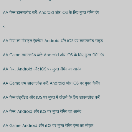
AA गेम्स डाउनलोड करें: Android और iOS के लिए मुफ्त गेमिंग ऐप
<
AA गेम्स का मोबाइल ऐक्सेस: Android और iOS पर डाउनलोड गाइड
AA Game डाउनलोड करें: Android और iOS के लिए मुफ्त गेमिंग ऐप
AA गेम्स: Android और iOS पर मुफ्त गेमिंग का आनंद
AA Game एप्प डाउनलोड करें: Android और iOS पर मुफ्त गेमिंग
AA गेम्स एंड्रॉइड और iOS पर मुफ्त में खेलने के लिए डाउनलोड करें
AA गेम्स: Android और iOS पर मुफ्त गेमिंग का आनंद
AA Game: Android और iOS पर मुफ्त गेमिंग ऐप्स का संग्रह