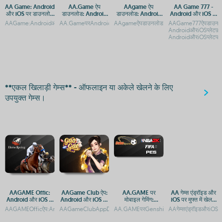
AA Game: Android
AA.Game ऐप
AAgame ऐप
AA Game 777 -
और iOS पर डाउनलोड
डाउनलोड: Android
डाउनलोड: Android
Android और iOS के
और एक्सेस गाइड
और iOS प्लेटफ़ॉर्म पर
और iOS प्लेटफ़ॉर्म पर
लिए ऑफिशियल APP
AAGame:AndroidऔरiOSपरडाउनलोडकैसेकरेंAAGame:AndroidऔरiOSपरमुफ्तडाउनलोडऔरएक
AA.GameपरAndroidऔरiOSकेलिएगेम्सडाउनलोडकरेंAA.Gameपरगेमिंगअनुभ
AAgameऐपडाउनलोड:AndroidऔरiOSप्लेटफ़ॉर्म
AAGame777ऐपडाउनल
गेमिंग एक्सेस
गेमिंग एक्सेस
डाउनलोड गाइड
AndroidऔरiOSप्लेटफ़
AndroidऔरiOSप्लेटफॉर
**एकल खिलाड़ी गेम्स** - ऑफलाइन या अकेले खेलने के लिए
उपयुक्त गेम्स।
AAGAME Offic:
AAGame Club ऐप:
AA.GAME पर
AA गेम्स एंड्रॉइड और
Android और iOS के
Android और iOS पर
मोबाइल गेमिंग:
iOS पर मुफ्त में खेलने
लिए ऐप डाउनलोड गाइड
डाउनलोड करें
Android और iOS के
के लिए डाउनलोड करें
AAGAMEOfficऐप:AndroidऔरAppleपरडाउनलोडकरेंAAGAMEOffic:AndroidऔरAppleकेलि
AAGameClubAppDownload:Android&iOSAPKAccessGuideAAG
AA.GAMEपरGenshinImpactAPKडाउनलोडऔरगे
AAगेम्सएंड्रॉइडऔरiOSपर
लिए एक्सेस गाइड