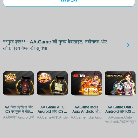
SEE MORE
**मुख पृष्ठ** - AA.Game की मुख्य वेबसाइट, नवीनतम और
लोकप्रिय गेम्स की सुविधा।
AA गेम्स एंड्रॉइड और
AA Game APK:
AAGame India
AA Game:Onli -
iOS पर मुफ्त में खेलने
Android और iOS पर
App: Android और
Android और iOS पर
के लिए डाउनलोड करें
डाउनलोड करें
iOS पर डाउनलोड करें
मुफ्त गेमिंग एप्प
AAगेम्सऐप:AndroidऔरiOSपरमुफ्तगेमिंगकाआनंदAAगेम्सएंड्रॉइडऔरiOSपरमुफ्तगेमिंगकामंचAAगेम्सएं
AAGameAPK:AndroidऔरiOSपरडाउनलोडकरेंAAगेमAPK:Androidऔर
AAGameIndia:AndroidऔरiOSपरडाउनलोडकरे
AAGame:Onli-
AndroidऔरiOSपरमुफ्तग