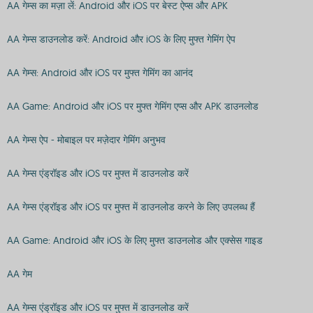
AA गेम्स का मज़ा लें: Android और iOS पर बेस्ट ऐप्स और APK
AA गेम्स डाउनलोड करें: Android और iOS के लिए मुफ्त गेमिंग ऐप
AA गेम्स: Android और iOS पर मुफ्त गेमिंग का आनंद
AA Game: Android और iOS पर मुफ्त गेमिंग एप्स और APK डाउनलोड
AA गेम्स ऐप - मोबाइल पर मज़ेदार गेमिंग अनुभव
AA गेम्स एंड्रॉइड और iOS पर मुफ्त में डाउनलोड करें
AA गेम्स एंड्रॉइड और iOS पर मुफ्त में डाउनलोड करने के लिए उपलब्ध हैं
AA Game: Android और iOS के लिए मुफ्त डाउनलोड और एक्सेस गाइड
AA गेम
AA गेम्स एंड्रॉइड और iOS पर मुफ्त में डाउनलोड करें