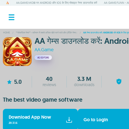
AA.GAME:MOBI पर ANDROID और IOS के लिए मोबाइल गेम्स डाउनलोड करें
AA GAME:FUNN - ANDR
HOME
/
**लोकप्रिय गेम्स** - वर्तमान में सबसे अधिक खेले जाने वाले और ट्रेंडिंग गेम्स।
/
AA गेम्स डाउनलोड करें: ANDROID और IOS के लिए मुफ्त
AA गेम्स डाउनलोड करें: Android
AA.Game
#2
EDITORS
40
3.3 M
5.0
reviews
downloads
The best video game software
Download App Now
Go to Login
20.3.1.6