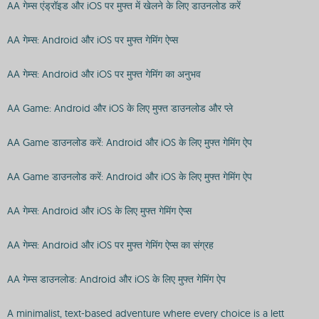
AA गेम्स एंड्रॉइड और iOS पर मुफ्त में खेलने के लिए डाउनलोड करें
AA गेम्स: Android और iOS पर मुफ्त गेमिंग ऐप्स
AA गेम्स: Android और iOS पर मुफ्त गेमिंग का अनुभव
AA Game: Android और iOS के लिए मुफ्त डाउनलोड और प्ले
AA Game डाउनलोड करें: Android और iOS के लिए मुफ्त गेमिंग ऐप
AA Game डाउनलोड करें: Android और iOS के लिए मुफ्त गेमिंग ऐप
AA गेम्स: Android और iOS के लिए मुफ्त गेमिंग ऐप्स
AA गेम्स: Android और iOS पर मुफ्त गेमिंग ऐप्स का संग्रह
AA गेम्स डाउनलोड: Android और iOS के लिए मुफ्त गेमिंग ऐप
A minimalist, text-based adventure where every choice is a lett