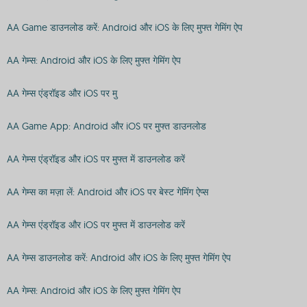
AA Game डाउनलोड करें: Android और iOS के लिए मुफ्त गेमिंग ऐप
AA गेम्स: Android और iOS के लिए मुफ्त गेमिंग ऐप
AA गेम्स एंड्रॉइड और iOS पर मु
AA Game App: Android और iOS पर मुफ्त डाउनलोड
AA गेम्स एंड्रॉइड और iOS पर मुफ्त में डाउनलोड करें
AA गेम्स का मज़ा लें: Android और iOS पर बेस्ट गेमिंग ऐप्स
AA गेम्स एंड्रॉइड और iOS पर मुफ्त में डाउनलोड करें
AA गेम्स डाउनलोड करें: Android और iOS के लिए मुफ्त गेमिंग ऐप
AA गेम्स: Android और iOS के लिए मुफ्त गेमिंग ऐप