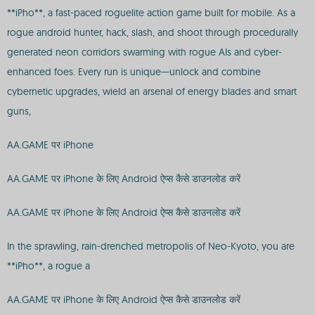
**iPho**, a fast-paced roguelite action game built for mobile. As a
rogue android hunter, hack, slash, and shoot through procedurally
generated neon corridors swarming with rogue AIs and cyber-
enhanced foes. Every run is unique—unlock and combine
cybernetic upgrades, wield an arsenal of energy blades and smart
guns,
AA.GAME पर iPhone
AA.GAME पर iPhone के लिए Android ऐप्स कैसे डाउनलोड करें
AA.GAME पर iPhone के लिए Android ऐप्स कैसे डाउनलोड करें
In the sprawling, rain-drenched metropolis of Neo-Kyoto, you are
**iPho**, a rogue a
AA.GAME पर iPhone के लिए Android ऐप्स कैसे डाउनलोड करें