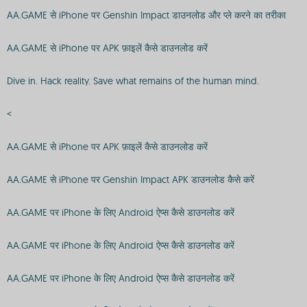
AA.GAME से iPhone पर Genshin Impact डाउनलोड और प्ले करने का तरीका
AA.GAME से iPhone पर APK फ़ाइलें कैसे डाउनलोड करें
Dive in. Hack reality. Save what remains of the human mind.
<
AA.GAME से iPhone पर APK फ़ाइलें कैसे डाउनलोड करें
AA.GAME से iPhone पर Genshin Impact APK डाउनलोड कैसे करें
AA.GAME पर iPhone के लिए Android ऐप्स कैसे डाउनलोड करें
AA.GAME पर iPhone के लिए Android ऐप्स कैसे डाउनलोड करें
AA.GAME पर iPhone के लिए Android ऐप्स कैसे डाउनलोड करें