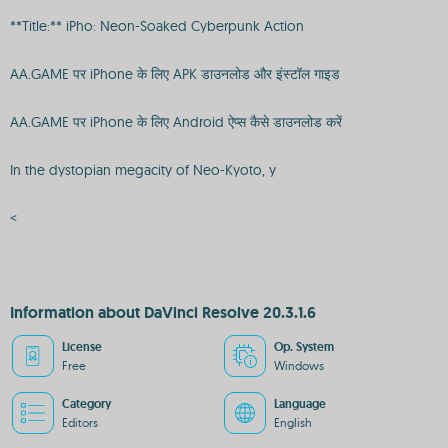
**Title:** iPho: Neon-Soaked Cyberpunk Action
AA.GAME पर iPhone के लिए APK डाउनलोड और इंस्टॉल गाइड
AA.GAME पर iPhone के लिए Android ऐप्स कैसे डाउनलोड करें
In the dystopian megacity of Neo-Kyoto, y
<
Information about DaVinci Resolve 20.3.1.6
License
Op. System
Free
Windows
Category
Language
Editors
English