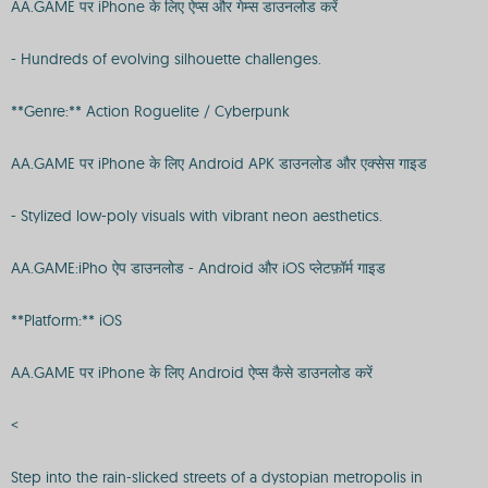
AA.GAME पर iPhone के लिए ऐप्स और गेम्स डाउनलोड करें
- Hundreds of evolving silhouette challenges.
**Genre:** Action Roguelite / Cyberpunk
AA.GAME पर iPhone के लिए Android APK डाउनलोड और एक्सेस गाइड
- Stylized low-poly visuals with vibrant neon aesthetics.
AA.GAME:iPho ऐप डाउनलोड - Android और iOS प्लेटफ़ॉर्म गाइड
**Platform:** iOS
AA.GAME पर iPhone के लिए Android ऐप्स कैसे डाउनलोड करें
<
Step into the rain-slicked streets of a dystopian metropolis in