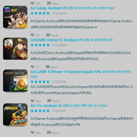
390
Reply
AA Game: Android और iOS पर डाउनलोड और एक्सेस गाइड
1772061239
AAGame:AndroidऔरiOSपरडाउनलोडऔरएक्सेसगाइडAAGame:Androi
dऔरiOSपरडाउनलोडऔरएक्सेसगाइडAAGame:A
216
Reply
AAGAME Online ऐप: Android और iOS पर डाउनलोड करें
1772283499
AAGAMEOnlin:AndroidऔरAppleकेलिएAPPएक्सेसAAGAMEOnlinए
क्सेस:AndroidऔरAppleकेलिएAPPऔरAPKAAG
411
Reply
AA.GAME से iPhone पर Genshin Impact APK डाउनलोड और इंस्टॉल
गाइड
1772332186
AA.GAMEसेiPhoneपरGenshinImpactडाउनलोडऔरअपडेटकैसेकरेंAA.G
AMEसेiPhoneपरGenshinImpactAPKडाउ
1012
Reply
AA गेम्स: Android और iOS पर मुफ्त गेमिंग ऐप्स का अनुभव
1772410180
AAGame:AndroidऔरiOSपरमुफ्तगेमिंगऐपडाउनलोडकरेंAAGameकैसेडाउन
लोडकरें:AndroidऔरiOSगाइडAAगेम
806
Reply