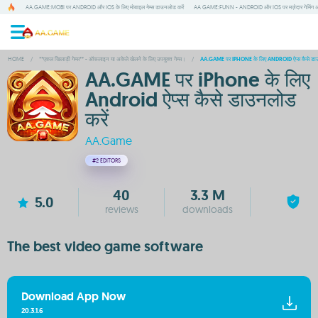
AA.GAME:MOBI पर ANDROID और IOS के लिए मोबाइल गेम्स डाउनलोड करें
AA GAME:FUNN - ANDROID और IOS पर मज़ेदार गेमिंग 
HOME
/
**एकल खिलाड़ी गेम्स** - ऑफलाइन या अकेले खेलने के लिए उपयुक्त गेम्स।
/
AA.GAME पर IPHONE के लिए ANDROID ऐप्स कैसे डाउ
AA.GAME पर iPhone के लिए
Android ऐप्स कैसे डाउनलोड
करें
AA.Game
#2
EDITORS
40
3.3 M
5.0
reviews
downloads
The best video game software
Download App Now
20.3.1.6