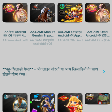
AA गेम्स: Android
AA.GAME:Mobi पर
AAGAME Offic ऐप:
AAGAME Offic:
और iOS पर मुफ्त गेमिंग
Genshin Impact
Android और Apple
Android और iOS के
ऐप्स
APK डाउनलोड करें -
पर डाउनलोड करें
लिए ऐप डाउनलोड गाइड
AAGame:AndroidऔरiOSकेलिएमुफ्तडाउनलोडऔरप्लेगाइडAAगेम्सएंड्रॉइडऔरiOSपरमुफ्तमेंखेलनेकेल
AA.GAMEमोबाइलऐप:AndroidऔरiOSपरआसानएक्सेसAA.GAME:Mobiपरमोब
AAGAMEOffic:AndroidऔरiOSपरमुफ्तगेमिंग
AAGAMEOfficऐप:And
Android और iOS
AndroidऔरiOS
गाइड
**बहु-खिलाड़ी गेम्स** - ऑनलाइन दोस्तों या अन्य खिलाड़ियों के साथ
खेलने योग्य गेम्स।