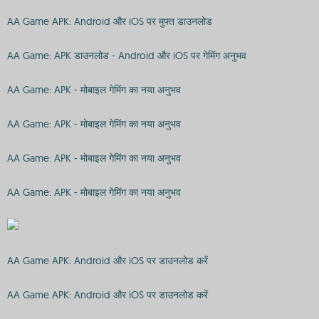
AA Game APK: Android और iOS पर मुफ्त डाउनलोड
AA Game: APK डाउनलोड - Android और iOS पर गेमिंग अनुभव
AA Game: APK - मोबाइल गेमिंग का नया अनुभव
AA Game: APK - मोबाइल गेमिंग का नया अनुभव
AA Game: APK - मोबाइल गेमिंग का नया अनुभव
AA Game: APK - मोबाइल गेमिंग का नया अनुभव
AA Game APK: Android और iOS पर डाउनलोड करें
AA Game APK: Android और iOS पर डाउनलोड करें