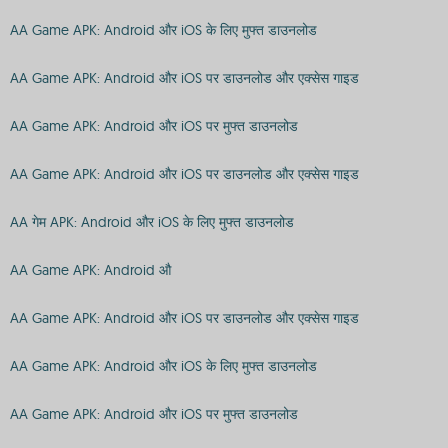
AA Game APK: Android और iOS के लिए मुफ्त डाउनलोड
AA Game APK: Android और iOS पर डाउनलोड और एक्सेस गाइड
AA Game APK: Android और iOS पर मुफ्त डाउनलोड
AA Game APK: Android और iOS पर डाउनलोड और एक्सेस गाइड
AA गेम APK: Android और iOS के लिए मुफ्त डाउनलोड
AA Game APK: Android औ
AA Game APK: Android और iOS पर डाउनलोड और एक्सेस गाइड
AA Game APK: Android और iOS के लिए मुफ्त डाउनलोड
AA Game APK: Android और iOS पर मुफ्त डाउनलोड