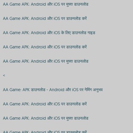
AA Game APK: Android और iOS पर मुफ्त डाउनलोड
AA Game APK: Android और iOS पर डाउनलोड करें
AA Game APK: Android और iOS के लिए डाउनलोड गाइड
AA Game APK: Android और iOS पर डाउनलोड करें
AA Game APK: Android और iOS पर मुफ्त डाउनलोड
<
AA Game: APK डाउनलोड - Android और iOS पर गेमिंग अनुभव
AA Game APK: Android और iOS पर डाउनलोड करें
AA Game APK: Android और iOS पर मुफ्त डाउनलोड
AA Game APK: Android और iOS पर डाउनलोड करें