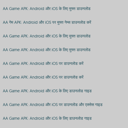
AA Game APK: Android और iOS के लिए मुफ्त डाउनलोड
AA गेम APK: Android और iOS पर मुफ्त गेम्स डाउनलोड करें
AA Game APK: Android और iOS के लिए मुफ्त डाउनलोड
AA Game APK: Android और iOS के लिए मुफ्त डाउनलोड
AA Game APK: Android और iOS पर डाउनलोड करें
AA Game APK: Android और iOS पर डाउनलोड करें
AA Game APK: Android और iOS के लिए डाउनलोड गाइड
AA Game APK: Android और iOS पर डाउनलोड और एक्सेस गाइड
AA Game APK: Android और iOS के लिए डाउनलोड गाइड