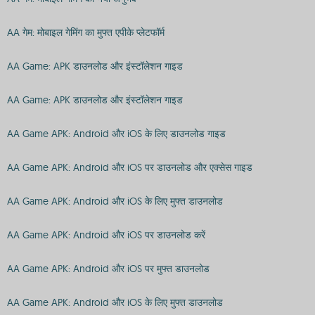
AA गेम: मोबाइल गेमिंग का मुफ्त एपीके प्लेटफॉर्म
AA Game: APK डाउनलोड और इंस्टॉलेशन गाइड
AA Game: APK डाउनलोड और इंस्टॉलेशन गाइड
AA Game APK: Android और iOS के लिए डाउनलोड गाइड
AA Game APK: Android और iOS पर डाउनलोड और एक्सेस गाइड
AA Game APK: Android और iOS के लिए मुफ्त डाउनलोड
AA Game APK: Android और iOS पर डाउनलोड करें
AA Game APK: Android और iOS पर मुफ्त डाउनलोड
AA Game APK: Android और iOS के लिए मुफ्त डाउनलोड