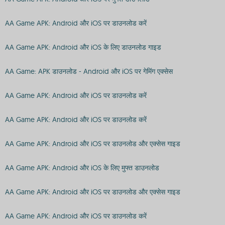
AA Game APK: Android और iOS पर डाउनलोड करें
AA Game APK: Android और iOS के लिए डाउनलोड गाइड
AA Game: APK डाउनलोड - Android और iOS पर गेमिंग एक्सेस
AA Game APK: Android और iOS पर डाउनलोड करें
AA Game APK: Android और iOS पर डाउनलोड करें
AA Game APK: Android और iOS पर डाउनलोड और एक्सेस गाइड
AA Game APK: Android और iOS के लिए मुफ्त डाउनलोड
AA Game APK: Android और iOS पर डाउनलोड और एक्सेस गाइड
AA Game APK: Android और iOS पर डाउनलोड करें