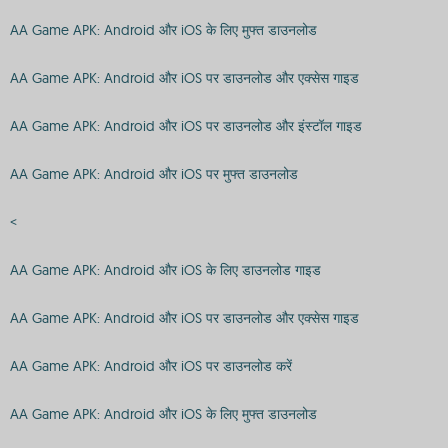
AA Game APK: Android और iOS के लिए मुफ्त डाउनलोड
AA Game APK: Android और iOS पर डाउनलोड और एक्सेस गाइड
AA Game APK: Android और iOS पर डाउनलोड और इंस्टॉल गाइड
AA Game APK: Android और iOS पर मुफ्त डाउनलोड
<
AA Game APK: Android और iOS के लिए डाउनलोड गाइड
AA Game APK: Android और iOS पर डाउनलोड और एक्सेस गाइड
AA Game APK: Android और iOS पर डाउनलोड करें
AA Game APK: Android और iOS के लिए मुफ्त डाउनलोड