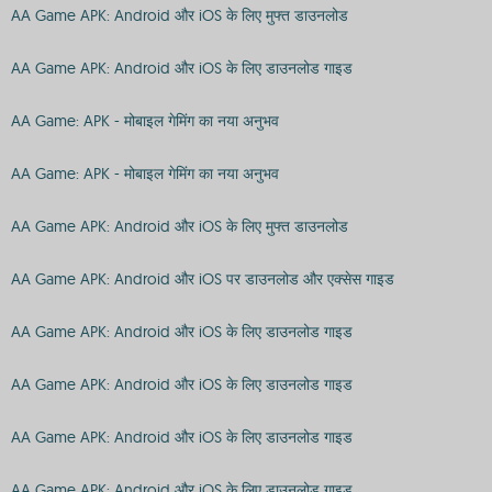
AA Game APK: Android और iOS के लिए मुफ्त डाउनलोड
AA Game APK: Android और iOS के लिए डाउनलोड गाइड
AA Game: APK - मोबाइल गेमिंग का नया अनुभव
AA Game: APK - मोबाइल गेमिंग का नया अनुभव
AA Game APK: Android और iOS के लिए मुफ्त डाउनलोड
AA Game APK: Android और iOS पर डाउनलोड और एक्सेस गाइड
AA Game APK: Android और iOS के लिए डाउनलोड गाइड
AA Game APK: Android और iOS के लिए डाउनलोड गाइड
AA Game APK: Android और iOS के लिए डाउनलोड गाइड
AA Game APK: Android और iOS के लिए डाउनलोड गाइड