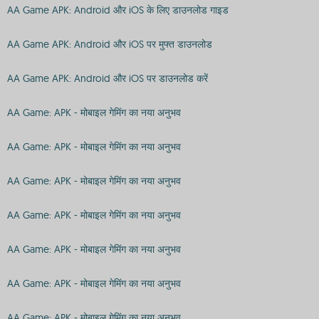
AA Game APK: Android और iOS के लिए डाउनलोड गाइड
AA Game APK: Android और iOS पर मुफ्त डाउनलोड
AA Game APK: Android और iOS पर डाउनलोड करें
AA Game: APK - मोबाइल गेमिंग का नया अनुभव
AA Game: APK - मोबाइल गेमिंग का नया अनुभव
AA Game: APK - मोबाइल गेमिंग का नया अनुभव
AA Game: APK - मोबाइल गेमिंग का नया अनुभव
AA Game: APK - मोबाइल गेमिंग का नया अनुभव
AA Game: APK - मोबाइल गेमिंग का नया अनुभव
AA Game: APK - मोबाइल गेमिंग का नया अनुभव