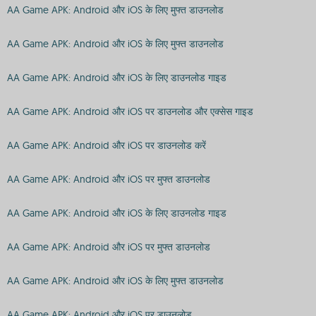
AA Game APK: Android और iOS के लिए मुफ्त डाउनलोड
AA Game APK: Android और iOS के लिए मुफ्त डाउनलोड
AA Game APK: Android और iOS के लिए डाउनलोड गाइड
AA Game APK: Android और iOS पर डाउनलोड और एक्सेस गाइड
AA Game APK: Android और iOS पर डाउनलोड करें
AA Game APK: Android और iOS पर मुफ्त डाउनलोड
AA Game APK: Android और iOS के लिए डाउनलोड गाइड
AA Game APK: Android और iOS पर मुफ्त डाउनलोड
AA Game APK: Android और iOS के लिए मुफ्त डाउनलोड
AA Game APK: Android और iOS पर डाउनलोड