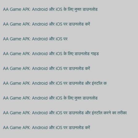
AA Game APK: Android और iOS के लिए मुफ्त डाउनलोड
AA Game APK: Android और iOS पर डाउनलोड करें
AA Game APK: Android और iOS पर
AA Game APK: Android और iOS के लिए डाउनलोड गाइड
AA Game APK: Android और iOS पर डाउनलोड करें
AA Game APK: Android और iOS पर डाउनलोड और इंस्टॉल क
AA Game APK: Android और iOS के लिए मुफ्त डाउनलोड
AA Game APK: Android और iOS पर डाउनलोड और इंस्टॉल करने का तरीका
AA Game APK: Android और iOS पर डाउनलोड करें