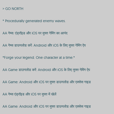
> GO NORTH
* Procedurally generated enemy waves.
AA गेम्स: एंड्रॉइड और iOS पर मुफ्त गेमिंग का आनंद
AA गेम्स डाउनलोड करें: Android और iOS के लिए मुफ्त गेमिंग ऐप
*Forge your legend. One character at a time.*
AA Game डाउनलोड करें: Android और iOS के लिए मुफ्त गेमिंग ऐप
AA Game: Android और iOS पर मुफ्त डाउनलोड और एक्सेस गाइड
AA गेम्स एंड्रॉइड और iOS पर मुफ्त में खेलें
AA Game: Android और iOS पर मुफ्त डाउनलोड और एक्सेस गाइड