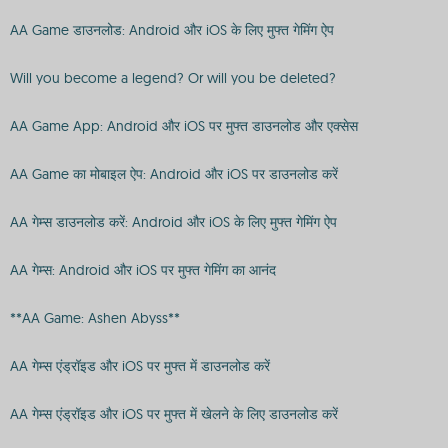
AA Game डाउनलोड: Android और iOS के लिए मुफ्त गेमिंग ऐप
Will you become a legend? Or will you be deleted?
AA Game App: Android और iOS पर मुफ्त डाउनलोड और एक्सेस
AA Game का मोबाइल ऐप: Android और iOS पर डाउनलोड करें
AA गेम्स डाउनलोड करें: Android और iOS के लिए मुफ्त गेमिंग ऐप
AA गेम्स: Android और iOS पर मुफ्त गेमिंग का आनंद
**AA Game: Ashen Abyss**
AA गेम्स एंड्रॉइड और iOS पर मुफ्त में डाउनलोड करें
AA गेम्स एंड्रॉइड और iOS पर मुफ्त में खेलने के लिए डाउनलोड करें