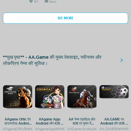
957
Reply
SEE MORE
**मुख पृष्ठ** - AA.Game की मुख्य वेबसाइट, नवीनतम और
लोकप्रिय गेम्स की सुविधा।
AAgame Offic ऐप
AAgame App:
AA गेम्स एंड्रॉइड और
AA.GAME पर
डाउनलोड: Android
Android और iOS पर
iOS पर मुफ्त में
Android और iOS के
और iOS प्लेटफ़ॉर्म पर
गेमिंग का बेहतरीन
डाउनलोड करें
लिए ऐप्स और APK
AAgameOfficऐपडाउनलोड:AndroidऔरiOSप्लेटफ़ॉर्मपरएक्सेसगाइडAAgameOfficऐपडाउनलोड:
AAgameAppडाउनलोड:AndroidऔरiOSकेलिएमुफ्तगेमिंगप्लेटफॉर्मAA
AAGame:AndroidऔरiOSपरमुफ्तडाउनलोडऔरएक
AA.GAMEऐपडाउनलोड:An