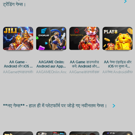
ट्रेंडिंग गेम्स।
AA Game -
AAGAME Onlin:
AA Game डाउनलोड
AA गेम्स एंड्रॉइड और
Android और iOS के
Android aur Apple
करें: Android और
iOS पर मुफ्त में
लिए मुफ्त डाउनलोड
ke liye App aur
iOS के लिए मुफ्त गेमिंग
डाउनलोड करें
AAGameएप्पडाउनलोड:AndroidऔरiOSपरमुफ्तगेमिंगएक्सेसAAगेम्सएंड्रॉइडऔरiOSपरमुफ्तमेंडाउनल
AAGAMEOnlin:AndroidaurApplekeliyeekaasaanaccessgamin
AAGameडाउनलोडकरें:AndroidऔरiOSकेलिएमुफ
AAगेम्स:AndroidऔरiOSक
और गेमिंग अनुभव
APK Access
ऐप
**नए गेम्स** - हाल ही में प्लेटफॉर्म पर जोड़े गए नवीनतम गेम्स।