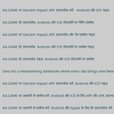
AA.GAME पर Genshin Impact APK डाउनलोड करें - Android और iOS गाइड
AA.GAME ऐप डाउनलोड: Android और iOS प्लेटफ़ॉर्म पर गेमिंग एक्सेस
AA.GAME पर Genshin Impact APK डाउनलोड और गेम एक्सेस गाइड
AA.GAME ऐप डाउनलोड: Android और iOS प्लेटफ़ॉर्म पर एक्सेस गाइड
AA.GAME ऐप डाउनलोड गाइड: Android और iOS प्लेटफ़ॉर्म पर एक्सेस
Dive into a heartwarming adventure where every day brings new friend
AA.GAME पर Genshin Impact APK डाउनलोड करें: Android और iOS गाइड
AA.GAME पर आसानी से एक्सेस करें: Android और iOS के लिए APP और APK डाउन
AA.GAME पर आसानी से एक्सेस करें: Android और Apple के लिए ऐप डाउनलोड करें