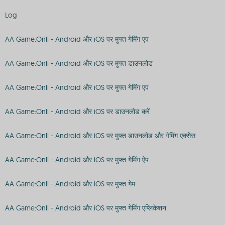
Log
AA Game:Onli - Android और iOS पर मुफ्त गेमिंग एप
AA Game:Onli - Android और iOS पर मुफ्त डाउनलोड
AA Game:Onli - Android और iOS पर मुफ्त गेमिंग एप
AA Game:Onli - Android और iOS पर डाउनलोड करें
AA Game:Onli - Android और iOS पर मुफ्त डाउनलोड और गेमिंग एक्सेस
AA Game:Onli - Android और iOS पर मुफ्त गेमिंग ऐप
AA Game:Onli - Android और iOS पर मुफ्त गेम
AA Game:Onli - Android और iOS पर मुफ्त गेमिंग एप्लिकेशन