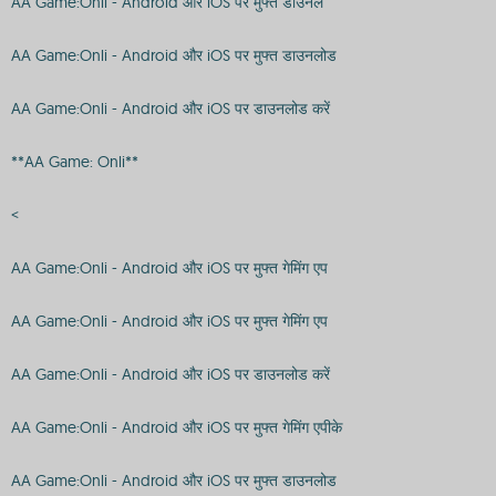
AA Game:Onli - Android और iOS पर मुफ्त डाउनल
AA Game:Onli - Android और iOS पर मुफ्त डाउनलोड
AA Game:Onli - Android और iOS पर डाउनलोड करें
**AA Game: Onli**
<
AA Game:Onli - Android और iOS पर मुफ्त गेमिंग एप
AA Game:Onli - Android और iOS पर मुफ्त गेमिंग एप
AA Game:Onli - Android और iOS पर डाउनलोड करें
AA Game:Onli - Android और iOS पर मुफ्त गेमिंग एपीके
AA Game:Onli - Android और iOS पर मुफ्त डाउनलोड