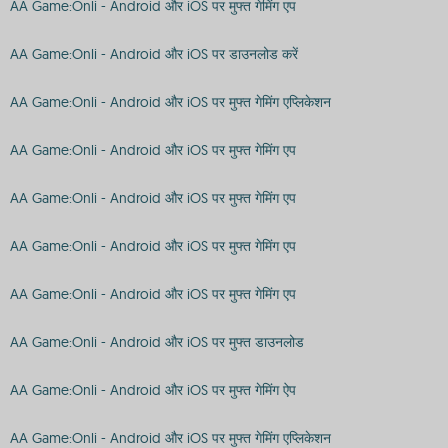
AA Game:Onli - Android और iOS पर मुफ्त गेमिंग एप
AA Game:Onli - Android और iOS पर डाउनलोड करें
AA Game:Onli - Android और iOS पर मुफ्त गेमिंग एप्लिकेशन
AA Game:Onli - Android और iOS पर मुफ्त गेमिंग एप
AA Game:Onli - Android और iOS पर मुफ्त गेमिंग एप
AA Game:Onli - Android और iOS पर मुफ्त गेमिंग एप
AA Game:Onli - Android और iOS पर मुफ्त गेमिंग एप
AA Game:Onli - Android और iOS पर मुफ्त डाउनलोड
AA Game:Onli - Android और iOS पर मुफ्त गेमिंग ऐप
AA Game:Onli - Android और iOS पर मुफ्त गेमिंग एप्लिकेशन