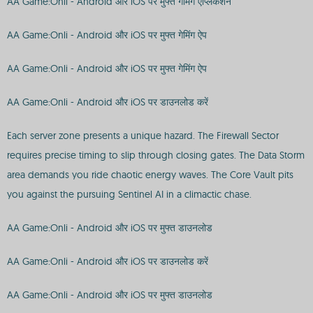
AA Game:Onli - Android और iOS पर मुफ्त गेमिंग एप्लिकेशन
AA Game:Onli - Android और iOS पर मुफ्त गेमिंग ऐप
AA Game:Onli - Android और iOS पर मुफ्त गेमिंग ऐप
AA Game:Onli - Android और iOS पर डाउनलोड करें
Each server zone presents a unique hazard. The Firewall Sector
requires precise timing to slip through closing gates. The Data Storm
area demands you ride chaotic energy waves. The Core Vault pits
you against the pursuing Sentinel AI in a climactic chase.
AA Game:Onli - Android और iOS पर मुफ्त डाउनलोड
AA Game:Onli - Android और iOS पर डाउनलोड करें
AA Game:Onli - Android और iOS पर मुफ्त डाउनलोड