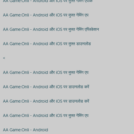
AA Game:Onli - Android और iOS पर मुफ्त गेमिंग एपीके
AA Game:Onli - Android और iOS पर मुफ्त गेमिंग एप
AA Game:Onli - Android और iOS पर मुफ्त गेमिंग एप्लिकेशन
AA Game:Onli - Android और iOS पर मुफ्त डाउनलोड
<
AA Game:Onli - Android और iOS पर मुफ्त गेमिंग एप
AA Game:Onli - Android और iOS पर डाउनलोड करें
AA Game:Onli - Android और iOS पर डाउनलोड करें
AA Game:Onli - Android और iOS पर मुफ्त गेमिंग एप
AA Game:Onli - Android