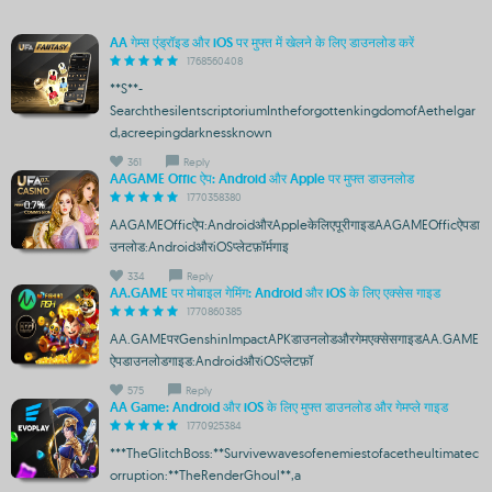
AA गेम्स एंड्रॉइड और iOS पर मुफ्त में खेलने के लिए डाउनलोड करें
1768560408
**S**-
SearchthesilentscriptoriumIntheforgottenkingdomofAethelgar
d,acreepingdarknessknown
361
Reply
AAGAME Offic ऐप: Android और Apple पर मुफ्त डाउनलोड
1770358380
AAGAMEOfficऐप:AndroidऔरAppleकेलिएपूरीगाइडAAGAMEOfficऐपडा
उनलोड:AndroidऔरiOSप्लेटफ़ॉर्मगाइ
334
Reply
AA.GAME पर मोबाइल गेमिंग: Android और iOS के लिए एक्सेस गाइड
1770860385
AA.GAMEपरGenshinImpactAPKडाउनलोडऔरगेमएक्सेसगाइडAA.GAME
ऐपडाउनलोडगाइड:AndroidऔरiOSप्लेटफ़ॉ
575
Reply
AA Game: Android और iOS के लिए मुफ्त डाउनलोड और गेमप्ले गाइड
1770925384
***TheGlitchBoss:**Survivewavesofenemiestofacetheultimatec
orruption:**TheRenderGhoul**,a