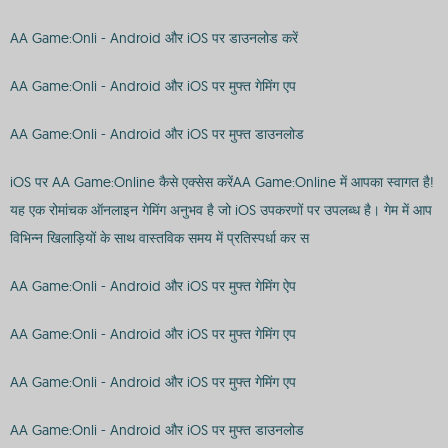
AA Game:Onli - Android और iOS पर डाउनलोड करें
AA Game:Onli - Android और iOS पर मुफ्त गेमिंग एप
AA Game:Onli - Android और iOS पर मुफ्त डाउनलोड
iOS पर AA Game:Online कैसे एक्सेस करेंAA Game:Online में आपका स्वागत है!
यह एक रोमांचक ऑनलाइन गेमिंग अनुभव है जो iOS उपकरणों पर उपलब्ध है। गेम में आप
विभिन्न खिलाड़ियों के साथ वास्तविक समय में प्रतिस्पर्धा कर स
AA Game:Onli - Android और iOS पर मुफ्त गेमिंग ऐप
AA Game:Onli - Android और iOS पर मुफ्त गेमिंग एप
AA Game:Onli - Android और iOS पर मुफ्त गेमिंग एप
AA Game:Onli - Android और iOS पर मुफ्त डाउनलोड