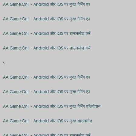
AA Game:Onli - Android और iOS पर मुफ्त गेमिंग एप
AA Game:Onli - Android और iOS पर मुफ्त गेमिंग एप
AA Game:Onli - Android और iOS पर डाउनलोड करें
AA Game:Onli - Android और iOS पर डाउनलोड करें
<
AA Game:Onli - Android और iOS पर मुफ्त गेमिंग एप
AA Game:Onli - Android और iOS पर मुफ्त गेमिंग एप
AA Game:Onli - Android और iOS पर मुफ्त गेमिंग एप्लिकेशन
AA Game:Onli - Android और iOS पर मुफ्त डाउनलोड
AA Game:Onli - Android और iOS पर डाउनलोड करें