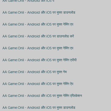
AA Game:Onli - Android और iOS प
AA Game:Onli - Android और iOS पर मुफ्त डाउनलोड
AA Game:Onli - Android और iOS पर मुफ्त गेमिंग एप
AA Game:Onli - Android और iOS पर डाउनलोड करें
AA Game:Onli - Android और iOS पर मुफ्त गेमिंग एप
AA Game:Onli - Android और iOS पर मुफ्त गेमिंग एपीपी
AA Game:Onli - Android और iOS पर मुफ्त गेम
AA Game:Onli - Android और iOS पर मुफ्त गेमिंग ऐप
AA Game:Onli - Android और iOS पर मुफ्त गेमिंग एप्लिकेशन
AA Game:Onli - Android और iOS पर मुफ्त डाउनलोड