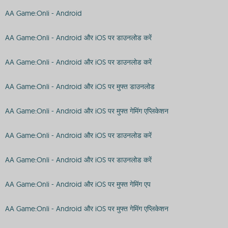
AA Game:Onli - Android
AA Game:Onli - Android और iOS पर डाउनलोड करें
AA Game:Onli - Android और iOS पर डाउनलोड करें
AA Game:Onli - Android और iOS पर मुफ्त डाउनलोड
AA Game:Onli - Android और iOS पर मुफ्त गेमिंग एप्लिकेशन
AA Game:Onli - Android और iOS पर डाउनलोड करें
AA Game:Onli - Android और iOS पर डाउनलोड करें
AA Game:Onli - Android और iOS पर मुफ्त गेमिंग एप
AA Game:Onli - Android और iOS पर मुफ्त गेमिंग एप्लिकेशन