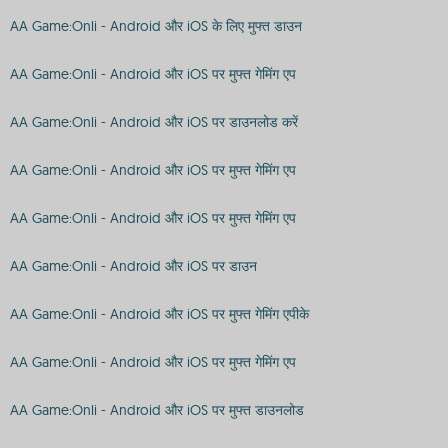
AA Game:Onli - Android और iOS के लिए मुफ्त डाउन
AA Game:Onli - Android और iOS पर मुफ्त गेमिंग एप
AA Game:Onli - Android और iOS पर डाउनलोड करें
AA Game:Onli - Android और iOS पर मुफ्त गेमिंग एप
AA Game:Onli - Android और iOS पर मुफ्त गेमिंग एप
AA Game:Onli - Android और iOS पर डाउन
AA Game:Onli - Android और iOS पर मुफ्त गेमिंग एपीके
AA Game:Onli - Android और iOS पर मुफ्त गेमिंग एप
AA Game:Onli - Android और iOS पर मुफ्त डाउनलोड