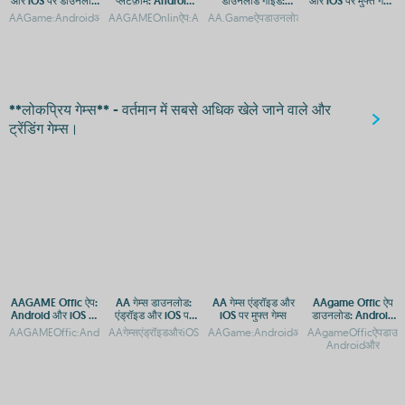
और एक्सेस गाइड
और iOS पर एक्सेस
Android और iOS
का आनंद
AAGame:AndroidऔरiOSपरडाउनलोडऔरएक्सेसगाइडAAGame:AndroidऔरiOSपरडाउनलोडऔ
AAGAMEOnlinऐप:AndroidऔरAppleपरएक्सेसकरेंAAGAMEOnlineऐ
AA.Gameऐपडाउनलोड:AndroidऔरiOSप्लेटफ़ॉर्म
कैसे करें
प्लेटफ़ॉर्म पर आसान
एक्सेस
**लोकप्रिय गेम्स** - वर्तमान में सबसे अधिक खेले जाने वाले और
ट्रेंडिंग गेम्स।
AAGAME Offic ऐप:
AA गेम्स डाउनलोड:
AA गेम्स एंड्रॉइड और
AAgame Offic ऐप
Android और iOS पर
एंड्रॉइड और iOS पर
iOS पर मुफ्त गेम्स
डाउनलोड: Android
डाउनलोड करें
मुफ्त गेमिंग का आनंद
और iOS प्लेटफ़ॉर्म पर
AAGAMEOffic:AndroidऔरiOSकेलिएऑफिशियलAPPडाउनलोडगाइडAAGAMEOfficऐप:Androi
AAगेम्सएंड्रॉइडऔरiOSपरमुफ्तगेमिंगएप्सAAगेम्सऐप:AndroidऔरiOSपरमुफ्तगे
AAGame:AndroidऔरiOSपरडाउनलोडऔरएक्स
AAgameOfficऐपडाउनलो
एक्सेस गाइड
Androidऔर