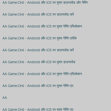
AA Game:Onli - Android और iOS पर मुफ्त डाउनलोड और गेमिंग
AA Game:Onli - Android और iOS पर डाउनलोड करें
AA Game:Onli - Android और iOS पर मुफ्त गेमिंग एप्लिकेशन
AA Game:Onli - Android और iOS पर मुफ्त गेमिंग एपीके
AA Game:Onli - Android और iOS पर डाउनलोड करें
AA Game:Onli - Android और iOS पर मुफ्त डाउनलोड
AA Game:Onli - Android और iOS पर मुफ्त गेमिंग एप्लिकेशन
AA Game:Onli - Android और iOS पर मुफ्त गेमिंग एप
AA
AA Game:Onli - Android और iOS पर मुफ्त गेमिंग एप