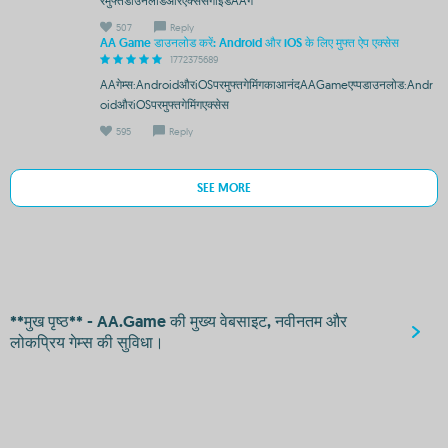
रमुफ्तडाउनलोडऔरएक्सेसगाइडAAगे
507
Reply
AA Game डाउनलोड करें: Android और iOS के लिए मुफ्त ऐप एक्सेस
1772375689
AAगेम्स:AndroidऔरiOSपरमुफ्तगेमिंगकाआनंदAAGameएप्पडाउनलोड:Andr
oidऔरiOSपरमुफ्तगेमिंगएक्सेस
595
Reply
SEE MORE
**मुख पृष्ठ** - AA.Game की मुख्य वेबसाइट, नवीनतम और
लोकप्रिय गेम्स की सुविधा।