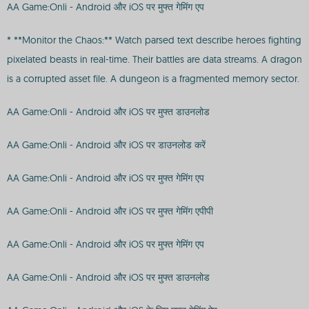
AA Game:Onli - Android और iOS पर मुफ्त गेमिंग एप
* **Monitor the Chaos:** Watch parsed text describe heroes fighting
pixelated beasts in real-time. Their battles are data streams. A dragon
is a corrupted asset file. A dungeon is a fragmented memory sector.
AA Game:Onli - Android और iOS पर मुफ्त डाउनलोड
AA Game:Onli - Android और iOS पर डाउनलोड करें
AA Game:Onli - Android और iOS पर मुफ्त गेमिंग एप
AA Game:Onli - Android और iOS पर मुफ्त गेमिंग एपीपी
AA Game:Onli - Android और iOS पर मुफ्त गेमिंग एप
AA Game:Onli - Android और iOS पर मुफ्त डाउनलोड