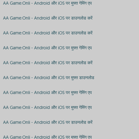
AA Game:Onli - Android और iOS पर मुफ्त गेमिंग एप
AA Game:Onli - Android और iOS पर डाउनलोड करें
AA Game:Onli - Android और iOS पर डाउनलोड करें
AA Game:Onli - Android और iOS पर मुफ्त गेमिंग एप
AA Game:Onli - Android और iOS पर डाउनलोड करें
AA Game:Onli - Android और iOS पर मुफ्त डाउनलोड
AA Game:Onli - Android और iOS पर मुफ्त गेमिंग एप
AA Game:Onli - Android और iOS पर मुफ्त गेमिंग एप
AA Game:Onli - Android और iOS पर डाउनलोड करें
AA Game:Onli - Android और iOS पर मुफ्त गेमिंग एप