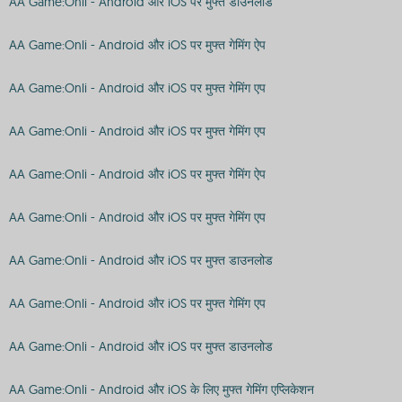
AA Game:Onli - Android और iOS पर मुफ्त डाउनलोड
AA Game:Onli - Android और iOS पर मुफ्त गेमिंग ऐप
AA Game:Onli - Android और iOS पर मुफ्त गेमिंग एप
AA Game:Onli - Android और iOS पर मुफ्त गेमिंग एप
AA Game:Onli - Android और iOS पर मुफ्त गेमिंग ऐप
AA Game:Onli - Android और iOS पर मुफ्त गेमिंग एप
AA Game:Onli - Android और iOS पर मुफ्त डाउनलोड
AA Game:Onli - Android और iOS पर मुफ्त गेमिंग एप
AA Game:Onli - Android और iOS पर मुफ्त डाउनलोड
AA Game:Onli - Android और iOS के लिए मुफ्त गेमिंग एप्लिकेशन