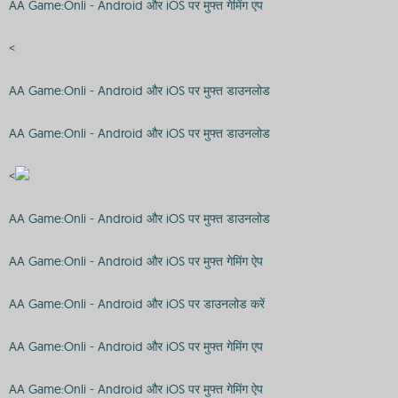
AA Game:Onli - Android और iOS पर मुफ्त गेमिंग एप
<
AA Game:Onli - Android और iOS पर मुफ्त डाउनलोड
AA Game:Onli - Android और iOS पर मुफ्त डाउनलोड
<
AA Game:Onli - Android और iOS पर मुफ्त डाउनलोड
AA Game:Onli - Android और iOS पर मुफ्त गेमिंग ऐप
AA Game:Onli - Android और iOS पर डाउनलोड करें
AA Game:Onli - Android और iOS पर मुफ्त गेमिंग एप
AA Game:Onli - Android और iOS पर मुफ्त गेमिंग ऐप