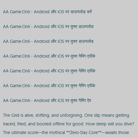
AA Game:Onli - Android और iOS पर डाउनलोड करें
AA Game:Onli - Android और iOS पर मुफ्त डाउनलोड
AA Game:Onli - Android और iOS पर मुफ्त डाउनलोड
AA Game:Onli - Android और iOS पर मुफ्त गेमिंग एपीके
AA Game:Onli - Android और iOS पर मुफ्त गेमिंग एपीके
AA Game:Onli - Android और iOS पर मुफ्त गेमिंग एपीके
AA Game:Onli - Android और iOS पर मुफ्त गेमिंग ऐप
The Grid is alive, shifting, and unforgiving. One slip means getting
traced, fried, and booted offline for good. How deep will you dive?
The ultimate score—the mythical **Zero-Day Core**—awaits those