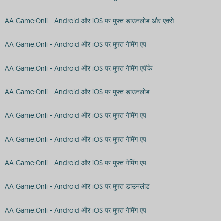
AA Game:Onli - Android और iOS पर मुफ्त डाउनलोड और एक्से
AA Game:Onli - Android और iOS पर मुफ्त गेमिंग एप
AA Game:Onli - Android और iOS पर मुफ्त गेमिंग एपीके
AA Game:Onli - Android और iOS पर मुफ्त डाउनलोड
AA Game:Onli - Android और iOS पर मुफ्त गेमिंग एप
AA Game:Onli - Android और iOS पर मुफ्त गेमिंग एप
AA Game:Onli - Android और iOS पर मुफ्त गेमिंग एप
AA Game:Onli - Android और iOS पर मुफ्त डाउनलोड
AA Game:Onli - Android और iOS पर मुफ्त गेमिंग एप