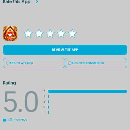
Rate this App
REVIEW THE APP
ADD TO WISHLIST
ADD TO RECOMMENDED
Rating
5.0
5
4
3
2
1
40 reviews