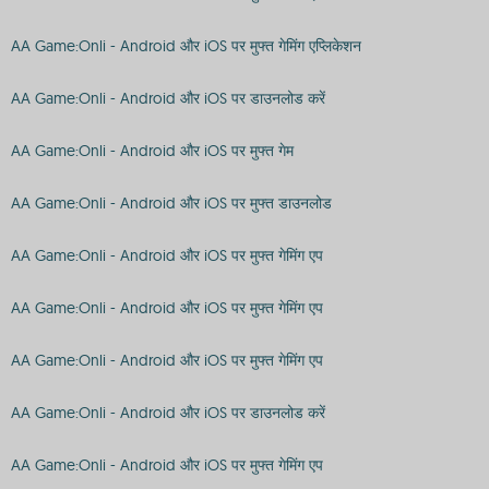
AA Game:Onli - Android और iOS पर मुफ्त गेमिंग एप्लिकेशन
AA Game:Onli - Android और iOS पर डाउनलोड करें
AA Game:Onli - Android और iOS पर मुफ्त गेम
AA Game:Onli - Android और iOS पर मुफ्त डाउनलोड
AA Game:Onli - Android और iOS पर मुफ्त गेमिंग एप
AA Game:Onli - Android और iOS पर मुफ्त गेमिंग एप
AA Game:Onli - Android और iOS पर मुफ्त गेमिंग एप
AA Game:Onli - Android और iOS पर डाउनलोड करें
AA Game:Onli - Android और iOS पर मुफ्त गेमिंग एप