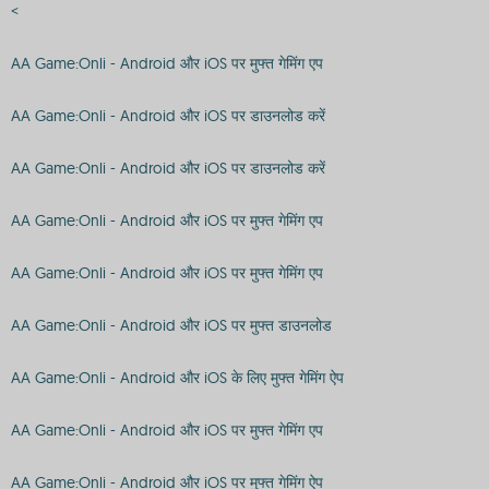
<
AA Game:Onli - Android और iOS पर मुफ्त गेमिंग एप
AA Game:Onli - Android और iOS पर डाउनलोड करें
AA Game:Onli - Android और iOS पर डाउनलोड करें
AA Game:Onli - Android और iOS पर मुफ्त गेमिंग एप
AA Game:Onli - Android और iOS पर मुफ्त गेमिंग एप
AA Game:Onli - Android और iOS पर मुफ्त डाउनलोड
AA Game:Onli - Android और iOS के लिए मुफ्त गेमिंग ऐप
AA Game:Onli - Android और iOS पर मुफ्त गेमिंग एप
AA Game:Onli - Android और iOS पर मुफ्त गेमिंग ऐप