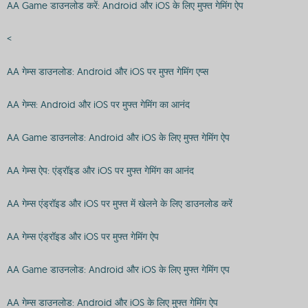
AA Game डाउनलोड करें: Android और iOS के लिए मुफ्त गेमिंग ऐप
<
AA गेम्स डाउनलोड: Android और iOS पर मुफ्त गेमिंग एप्स
AA गेम्स: Android और iOS पर मुफ्त गेमिंग का आनंद
AA Game डाउनलोड: Android और iOS के लिए मुफ्त गेमिंग ऐप
AA गेम्स ऐप: एंड्रॉइड और iOS पर मुफ्त गेमिंग का आनंद
AA गेम्स एंड्रॉइड और iOS पर मुफ्त में खेलने के लिए डाउनलोड करें
AA गेम्स एंड्रॉइड और iOS पर मुफ्त गेमिंग ऐप
AA Game डाउनलोड: Android और iOS के लिए मुफ्त गेमिंग एप
AA गेम्स डाउनलोड: Android और iOS के लिए मुफ्त गेमिंग ऐप