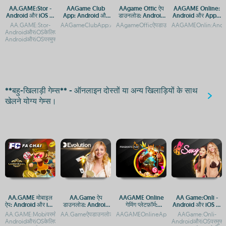
AA.GAME:Stor -
AAGame Club
AAgame Offic ऐप
AAGAME Online:
Android और iOS पर
App: Android और
डाउनलोड: Android
Android और Apple
गेमिंग एक्सेस का
iOS के लिए डाउनलोड
और iOS प्लेटफ़ॉर्म पर
पर एक्सेस करें, APP
AA.GAME:Stor-
AAGameClubApp:AndroidऔरiOSपरमुफ्तडाउनलोडAAGameClubA
AAgameOfficऐपडाउनलोड:AndroidऔरiOSप्लेट
AAGAMEOnlin:Andr
बेहतरीन प्लेटफ़ॉर्म
गाइड
एक्सेस गाइड
और APK डाउनलोड
AndroidऔरiOSकेलिएमुफ्तगेमडाउनलोडप्लेटफ़ॉर्मAA.GAME:Stor-
करें
AndroidऔरiOSपरमुफ्त
**बहु-खिलाड़ी गेम्स** - ऑनलाइन दोस्तों या अन्य खिलाड़ियों के साथ
खेलने योग्य गेम्स।
AA.GAME मोबाइल
AA.Game ऐप
AAGAME Online
AA Game:Onli -
ऐप: Android और iOS
डाउनलोड: Android
गेमिंग प्लेटफ़ॉर्म:
Android और iOS पर
पर आसान एक्सेस
और iOS प्लेटफ़ॉर्म पर
Android और iOS पर
मुफ्त गेमिंग एप
AA.GAME:Mobiपरमोबाइलगेमिंगकाआनंदलें-
AA.Gameऐपडाउनलोड:AndroidऔरiOSप्लेटफॉर्मपरगेमिंगएक्सेसAA.Gam
AAGAMEOnlineApp:AndroidऔरiOSपरडाउनल
AAGame:Onli-
गेमिंग एक्सेस
एक्सेस
AndroidऔरiOSकेलिएएक्सेसकरेंAA.GAME:Mobi-
AndroidऔरiOSपरमुफ्त