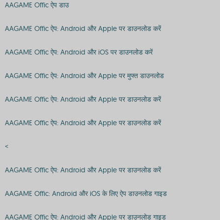
AAGAME Offic ऐप डाउ
AAGAME Offic ऐप: Android और Apple पर डाउनलोड करें
AAGAME Offic ऐप: Android और iOS पर डाउनलोड करें
AAGAME Offic ऐप: Android और Apple पर मुफ्त डाउनलोड
AAGAME Offic ऐप: Android और Apple पर डाउनलोड करें
AAGAME Offic ऐप: Android और Apple पर डाउनलोड करें
<
AAGAME Offic ऐप: Android और Apple पर डाउनलोड करें
AAGAME Offic: Android और iOS के लिए ऐप डाउनलोड गाइड
AAGAME Offic ऐप: Android और Apple पर डाउनलोड गाइड