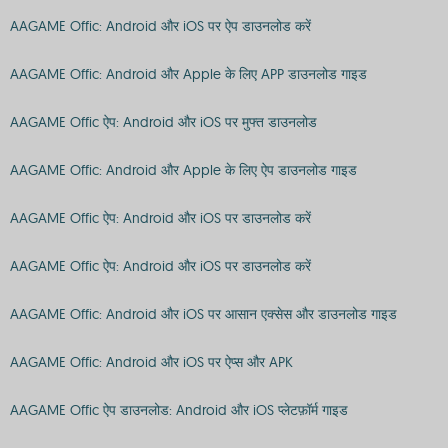
AAGAME Offic: Android और iOS पर ऐप डाउनलोड करें
AAGAME Offic: Android और Apple के लिए APP डाउनलोड गाइड
AAGAME Offic ऐप: Android और iOS पर मुफ्त डाउनलोड
AAGAME Offic: Android और Apple के लिए ऐप डाउनलोड गाइड
AAGAME Offic ऐप: Android और iOS पर डाउनलोड करें
AAGAME Offic ऐप: Android और iOS पर डाउनलोड करें
AAGAME Offic: Android और iOS पर आसान एक्सेस और डाउनलोड गाइड
AAGAME Offic: Android और iOS पर ऐप्स और APK
AAGAME Offic ऐप डाउनलोड: Android और iOS प्लेटफ़ॉर्म गाइड