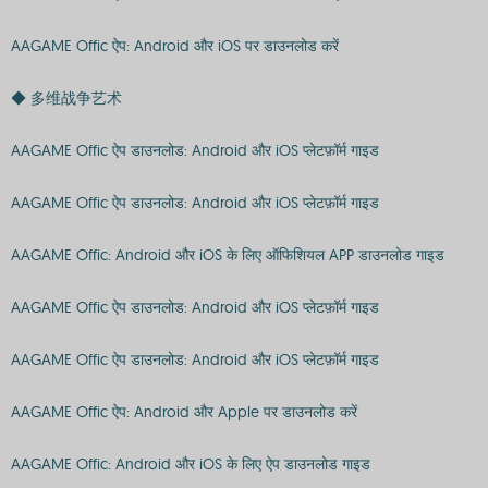
AAGAME Offic ऐप: Android और iOS पर डाउनलोड करें
◆ 多维战争艺术
AAGAME Offic ऐप डाउनलोड: Android और iOS प्लेटफ़ॉर्म गाइड
AAGAME Offic ऐप डाउनलोड: Android और iOS प्लेटफ़ॉर्म गाइड
AAGAME Offic: Android और iOS के लिए ऑफिशियल APP डाउनलोड गाइड
AAGAME Offic ऐप डाउनलोड: Android और iOS प्लेटफ़ॉर्म गाइड
AAGAME Offic ऐप डाउनलोड: Android और iOS प्लेटफ़ॉर्म गाइड
AAGAME Offic ऐप: Android और Apple पर डाउनलोड करें
AAGAME Offic: Android और iOS के लिए ऐप डाउनलोड गाइड