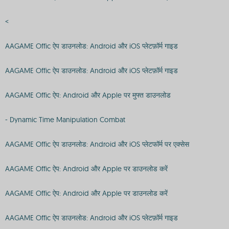
<
AAGAME Offic ऐप डाउनलोड: Android और iOS प्लेटफ़ॉर्म गाइड
AAGAME Offic ऐप डाउनलोड: Android और iOS प्लेटफ़ॉर्म गाइड
AAGAME Offic ऐप: Android और Apple पर मुफ्त डाउनलोड
- Dynamic Time Manipulation Combat
AAGAME Offic ऐप डाउनलोड: Android और iOS प्लेटफॉर्म पर एक्सेस
AAGAME Offic ऐप: Android और Apple पर डाउनलोड करें
AAGAME Offic ऐप: Android और Apple पर डाउनलोड करें
AAGAME Offic ऐप डाउनलोड: Android और iOS प्लेटफ़ॉर्म गाइड