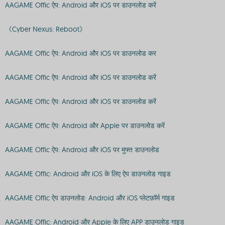
AAGAME Offic ऐप: Android और iOS पर डाउनलोड करें
《Cyber Nexus: Reboot》
AAGAME Offic ऐप: Android और iOS पर डाउनलोड कर
AAGAME Offic ऐप: Android और iOS पर डाउनलोड करें
AAGAME Offic ऐप: Android और iOS पर डाउनलोड करें
AAGAME Offic ऐप: Android और Apple पर डाउनलोड करें
AAGAME Offic ऐप: Android और iOS पर मुफ्त डाउनलोड
AAGAME Offic: Android और iOS के लिए ऐप डाउनलोड गाइड
AAGAME Offic ऐप डाउनलोड: Android और iOS प्लेटफ़ॉर्म गाइड
AAGAME Offic: Android और Apple के लिए APP डाउनलोड गाइड