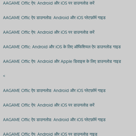
AAGAME Offic ऐप: Android और iOS पर डाउनलोड करें
AAGAME Offic ऐप डाउनलोड: Android और iOS प्लेटफ़ॉर्म गाइड
AAGAME Offic ऐप: Android और iOS पर डाउनलोड करें
AAGAME Offic: Android और iOS के लिए ऑफिशियल ऐप डाउनलोड गाइड
AAGAME Offic ऐप: Android और Apple डिवाइस के लिए डाउनलोड गाइड
<
AAGAME Offic ऐप डाउनलोड: Android और iOS प्लेटफ़ॉर्म गाइड
AAGAME Offic ऐप: Android और iOS पर डाउनलोड करें
AAGAME Offic ऐप डाउनलोड: Android और iOS प्लेटफ़ॉर्म गाइड
AAGAME Offic ऐप: Android और iOS पर डाउनलोड गाइड