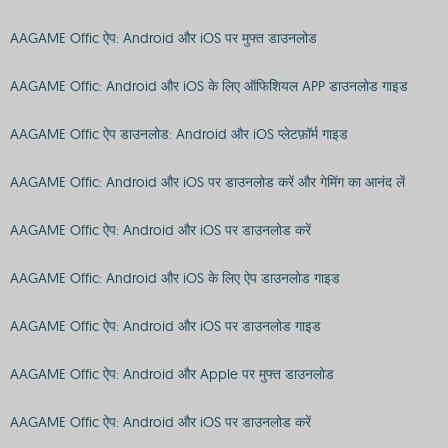
AAGAME Offic ऐप: Android और iOS पर मुफ्त डाउनलोड
AAGAME Offic: Android और iOS के लिए ऑफिशियल APP डाउनलोड गाइड
AAGAME Offic ऐप डाउनलोड: Android और iOS प्लेटफ़ॉर्म गाइड
AAGAME Offic: Android और iOS पर डाउनलोड करें और गेमिंग का आनंद लें
AAGAME Offic ऐप: Android और iOS पर डाउनलोड करें
AAGAME Offic: Android और iOS के लिए ऐप डाउनलोड गाइड
AAGAME Offic ऐप: Android और iOS पर डाउनलोड गाइड
AAGAME Offic ऐप: Android और Apple पर मुफ्त डाउनलोड
AAGAME Offic ऐप: Android और iOS पर डाउनलोड करें