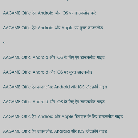
AAGAME Offic ऐप: Android और iOS पर डाउनलोड करें
AAGAME Offic ऐप: Android और Apple पर मुफ्त डाउनलोड
<
AAGAME Offic: Android और iOS के लिए ऐप डाउनलोड गाइड
AAGAME Offic: Android और iOS पर मुफ्त डाउनलोड
AAGAME Offic ऐप डाउनलोड: Android और iOS प्लेटफ़ॉर्म गाइड
AAGAME Offic: Android और iOS के लिए ऐप डाउनलोड गाइड
AAGAME Offic ऐप: Android और Apple डिवाइस के लिए डाउनलोड गाइड
AAGAME Offic ऐप डाउनलोड: Android और iOS प्लेटफ़ॉर्म गाइड