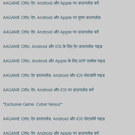
AAGAME Offic ऐप: Android और Apple पर डाउनलोड करें
AAGAME Offic ऐप: Android और Apple पर मुफ्त डाउनलोड
AAGAME Offic ऐप: Android और Apple पर डाउनलोड करें
AAGAME Offic: Android और iOS के लिए ऐप डाउनलोड गाइड
AAGAME Offic: Android और Apple के लिए APP एक्सेस गाइड
AAGAME Offic ऐप डाउनलोड: Android और iOS प्लेटफ़ॉर्म गाइड
AAGAME Offic ऐप: Android और iOS पर डाउनलोड करें
*Exclusive Game: Cyber Nexus*
AAGAME Offic ऐप डाउनलोड: Android और iOS प्लेटफ़ॉर्म गाइड
AAGAME Offic ऐप: Android और Apple पर डाउनलोड करें