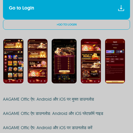
Go to Login
>GO TO LOGIN
AAGAME Offic ऐप: Android और iOS पर मुफ्त डाउनलोड
AAGAME Offic ऐप डाउनलोड: Android और iOS प्लेटफ़ॉर्म गाइड
AAGAME Offic ऐप: Android और iOS पर डाउनलोड करें