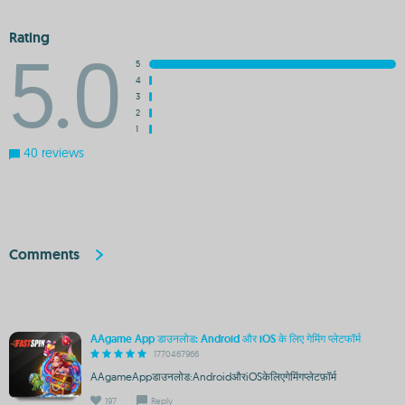
Rating
5.0
5
4
3
2
1
40 reviews
Comments
AAgame App डाउनलोड: Android और iOS के लिए गेमिंग प्लेटफॉर्म
1770467966
AAgameAppडाउनलोड:AndroidऔरiOSकेलिएगेमिंगप्लेटफ़ॉर्म
197
Reply