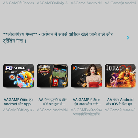
लिए मोबाइल गेम्स
डिवाइस पर एक्सेस करें
डाउनलोड और गेमिंग
लिए गेम्स डाउनलोड करें
AA.GAMEसेiPhoneपरGenshinImpactडाउनलोडऔरप्लेकरनेकातरीकाAA.GAMEसेiPhoneपरG
AAGAMEOnlinऐप:AndroidऔरAppleपरएक्सेसकरेंAAGAMEOnlinएक
AAGame:AndroidऔरiOSपरमुफ्तडाउनलोडऔरएक
AA.Gameऐप:Androidऔर
डाउनलोड करें
अनुभव
**लोकप्रिय गेम्स** - वर्तमान में सबसे अधिक खेले जाने वाले और
ट्रेंडिंग गेम्स।
AAGAME Offic ऐप:
AA गेम्स एंड्रॉइड और
AA.GAME से Stor
AA गेम्स: Android
Android और Apple
iOS पर मुफ्त में
ऐप डाउनलोड करें:
और iOS के लिए मुफ्त
पर डाउनलोड करें
डाउनलोड करें
Android और iOS के
गेमिंग ऐप
AAGAMEOfficऐपडाउनलोड:AndroidऔरiOSप्लेटफ़ॉर्मगाइडAAGAMEOffic:AndroidऔरiOSकेल
AAGame:AndroidऔरiOSकेलिएमुफ्तडाउनलोडऔरएक्सेसगाइडAAगेम्सएंड्रॉ
AA.GAMEपरStorऐपडाउनलोडकरें:AndroidऔरiO
AAGameकैसेडाउनलोडकरे
लिए मुफ्त APK
आपकागेमिंगप्लेटफॉर्म