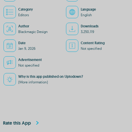
Category
Language
Editors
English
Author
Downloads
Blackmagic Design
3,250,119
Date
Content Rating
Jan 9, 2026
Not specified
Advertisement
Not specified
Why is this app published on Uptodown?
(More information)
Rate this App