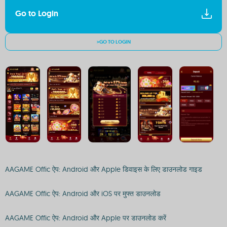
Go to Login
>GO TO LOGIN
AAGAME Offic ऐप: Android और Apple डिवाइस के लिए डाउनलोड गाइड
AAGAME Offic ऐप: Android और iOS पर मुफ्त डाउनलोड
AAGAME Offic ऐप: Android और Apple पर डाउनलोड करें