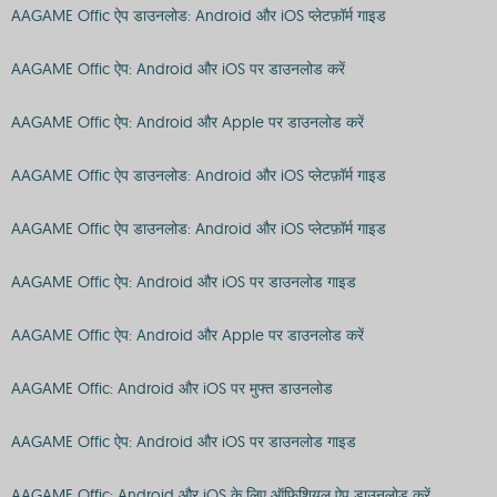
AAGAME Offic ऐप डाउनलोड: Android और iOS प्लेटफ़ॉर्म गाइड
AAGAME Offic ऐप: Android और iOS पर डाउनलोड करें
AAGAME Offic ऐप: Android और Apple पर डाउनलोड करें
AAGAME Offic ऐप डाउनलोड: Android और iOS प्लेटफ़ॉर्म गाइड
AAGAME Offic ऐप डाउनलोड: Android और iOS प्लेटफ़ॉर्म गाइड
AAGAME Offic ऐप: Android और iOS पर डाउनलोड गाइड
AAGAME Offic ऐप: Android और Apple पर डाउनलोड करें
AAGAME Offic: Android और iOS पर मुफ्त डाउनलोड
AAGAME Offic ऐप: Android और iOS पर डाउनलोड गाइड
AAGAME Offic: Android और iOS के लिए ऑफिशियल ऐप डाउनलोड करें