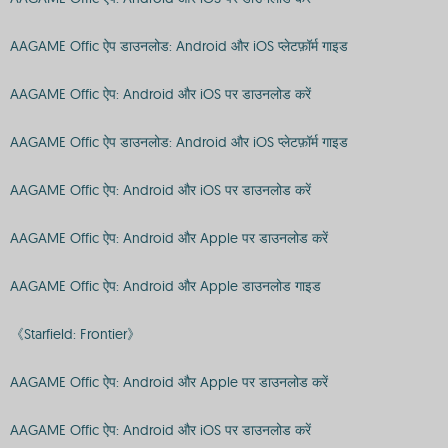
AAGAME Offic ऐप डाउनलोड: Android और iOS प्लेटफ़ॉर्म गाइड
AAGAME Offic ऐप: Android और iOS पर डाउनलोड करें
AAGAME Offic ऐप डाउनलोड: Android और iOS प्लेटफ़ॉर्म गाइड
AAGAME Offic ऐप: Android और iOS पर डाउनलोड करें
AAGAME Offic ऐप: Android और Apple पर डाउनलोड करें
AAGAME Offic ऐप: Android और Apple डाउनलोड गाइड
《Starfield: Frontier》
AAGAME Offic ऐप: Android और Apple पर डाउनलोड करें
AAGAME Offic ऐप: Android और iOS पर डाउनलोड करें