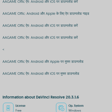
AAGAME Offic ऐप: Android और iOS पर डाउनलोड करें
AAGAME Offic: Android और Apple के लिए ऐप डाउनलोड गाइड
AAGAME Offic ऐप: Android और iOS पर डाउनलोड करें
AAGAME Offic ऐप: Android और iOS पर डाउनलोड करें
<
AAGAME Offic ऐप: Android और Apple पर मुफ्त डाउनलोड
AAGAME Offic ऐप: Android और iOS पर मुफ्त डाउनलोड
Information about DaVinci Resolve 20.3.1.6
License
Op. System
Free
Windows