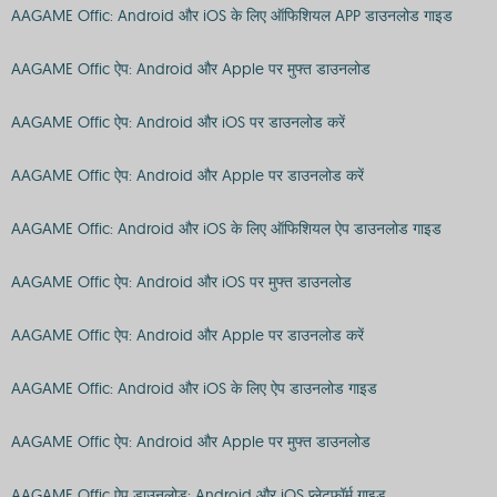
AAGAME Offic: Android और iOS के लिए ऑफिशियल APP डाउनलोड गाइड
AAGAME Offic ऐप: Android और Apple पर मुफ्त डाउनलोड
AAGAME Offic ऐप: Android और iOS पर डाउनलोड करें
AAGAME Offic ऐप: Android और Apple पर डाउनलोड करें
AAGAME Offic: Android और iOS के लिए ऑफिशियल ऐप डाउनलोड गाइड
AAGAME Offic ऐप: Android और iOS पर मुफ्त डाउनलोड
AAGAME Offic ऐप: Android और Apple पर डाउनलोड करें
AAGAME Offic: Android और iOS के लिए ऐप डाउनलोड गाइड
AAGAME Offic ऐप: Android और Apple पर मुफ्त डाउनलोड
AAGAME Offic ऐप डाउनलोड: Android और iOS प्लेटफ़ॉर्म गाइड