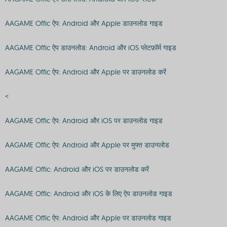
AAGAME Offic ऐप: Android और Apple डाउनलोड गाइड
AAGAME Offic ऐप डाउनलोड: Android और iOS प्लेटफ़ॉर्म गाइड
AAGAME Offic ऐप: Android और Apple पर डाउनलोड करें
<
AAGAME Offic ऐप: Android और iOS पर डाउनलोड गाइड
AAGAME Offic ऐप: Android और Apple पर मुफ्त डाउनलोड
AAGAME Offic: Android और iOS पर डाउनलोड करें
AAGAME Offic: Android और iOS के लिए ऐप डाउनलोड गाइड
AAGAME Offic ऐप: Android और Apple पर डाउनलोड गाइड