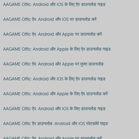
AAGAME Offic: Android और iOS के लिए ऐप डाउनलोड गाइड
AAGAME Offic ऐप: Android और iOS पर डाउनलोड करें
AAGAME Offic ऐप: Android और Apple पर डाउनलोड करें
AAGAME Offic: Android और Apple के लिए ऐप डाउनलोड गाइड
AAGAME Offic ऐप: Android और Apple पर मुफ्त डाउनलोड
AAGAME Offic: Android और iOS के लिए ऐप डाउनलोड गाइड
AAGAME Offic: Android और Apple के लिए ऐप डाउनलोड करें
AAGAME Offic ऐप: Android और iOS के लिए डाउनलोड गाइड
AAGAME Offic ऐप डाउनलोड: Android और iOS प्लेटफ़ॉर्म गाइड
AAGAME Offic ऐप: Android और Apple पर डाउनलोड करें