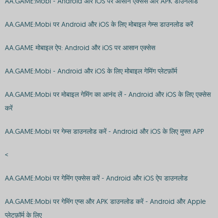
AA.GAME:Mobi - Android और iOS पर आसान एक्सेस और APK डाउनलोड
AA.GAME:Mobi पर Android और iOS के लिए मोबाइल गेम्स डाउनलोड करें
AA.GAME मोबाइल ऐप: Android और iOS पर आसान एक्सेस
AA.GAME:Mobi - Android और iOS के लिए मोबाइल गेमिंग प्लेटफ़ॉर्म
AA.GAME:Mobi पर मोबाइल गेमिंग का आनंद लें - Android और iOS के लिए एक्सेस
करें
AA.GAME:Mobi पर गेम्स डाउनलोड करें - Android और iOS के लिए मुफ्त APP
<
AA.GAME:Mobi पर गेमिंग एक्सेस करें - Android और iOS ऐप डाउनलोड
AA.GAME:Mobi पर गेमिंग एप्स और APK डाउनलोड करें - Android और Apple
प्लेटफ़ॉर्म के लिए