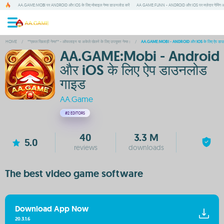
AA.GAME:MOBI पर ANDROID और IOS के लिए मोबाइल गेम्स डाउनलोड करें
AA GAME:FUNN - ANDROID और IOS पर मज़ेदार गेमिंग 
HOME
/
**एकल खिलाड़ी गेम्स** - ऑफलाइन या अकेले खेलने के लिए उपयुक्त गेम्स।
/
AA.GAME:MOBI - ANDROID और IOS के लिए ऐप डाउ
AA.GAME:Mobi - Android
और iOS के लिए ऐप डाउनलोड
गाइड
AA.Game
#2
EDITORS
40
3.3 M
5.0
reviews
downloads
The best video game software
Download App Now
20.3.1.6