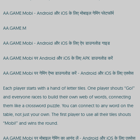
AA.GAME:Mobi - Android और iOS के लिए मोबाइल गेमिंग प्लेटफॉर्म
AA.GAME:M
AA.GAME:Mobi - Android और iOS के लिए ऐप डाउनलोड गाइड
AA.GAME:Mobi पर Android और iOS के लिए APK डाउनलोड करें
AA.GAME:Mobi पर गेमिंग ऐप्स डाउनलोड करें - Android और iOS के लिए एक्सेस
Each player starts with a hand of letter tiles. One player shouts “Go!”
and everyone races to build their own web of words, connecting
them like a crossword puzzle. You can connect to any word on the
table, not just your own. The first player to use all their tiles shouts
“Mobi!” and wins the round.
AA.GAME:Mobi पर मोबाइल गेमिंग का आनंद लें - Android और iOS के लिए एक्सेस