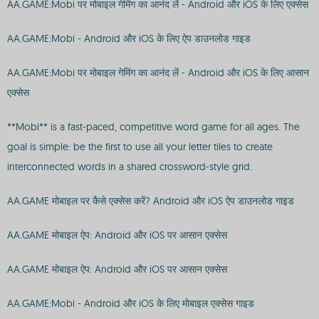
AA.GAME:Mobi पर मोबाइल गेमिंग का आनंद लें - Android और iOS के लिए एक्सेस
AA.GAME:Mobi - Android और iOS के लिए ऐप डाउनलोड गाइड
AA.GAME:Mobi पर मोबाइल गेमिंग का आनंद लें - Android और iOS के लिए आसान
एक्सेस
**Mobi** is a fast-paced, competitive word game for all ages. The
goal is simple: be the first to use all your letter tiles to create
interconnected words in a shared crossword-style grid.
AA.GAME मोबाइल पर कैसे एक्सेस करें? Android और iOS ऐप डाउनलोड गाइड
AA.GAME मोबाइल ऐप: Android और iOS पर आसान एक्सेस
AA.GAME मोबाइल ऐप: Android और iOS पर आसान एक्सेस
AA.GAME:Mobi - Android और iOS के लिए मोबाइल एक्सेस गाइड