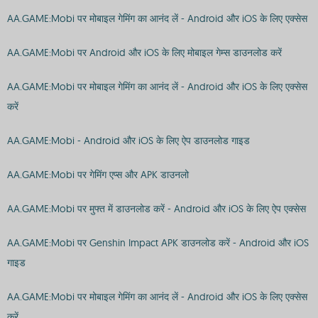
AA.GAME:Mobi पर मोबाइल गेमिंग का आनंद लें - Android और iOS के लिए एक्सेस
AA.GAME:Mobi पर Android और iOS के लिए मोबाइल गेम्स डाउनलोड करें
AA.GAME:Mobi पर मोबाइल गेमिंग का आनंद लें - Android और iOS के लिए एक्सेस
करें
AA.GAME:Mobi - Android और iOS के लिए ऐप डाउनलोड गाइड
AA.GAME:Mobi पर गेमिंग एप्स और APK डाउनलो
AA.GAME:Mobi पर मुफ्त में डाउनलोड करें - Android और iOS के लिए ऐप एक्सेस
AA.GAME:Mobi पर Genshin Impact APK डाउनलोड करें - Android और iOS
गाइड
AA.GAME:Mobi पर मोबाइल गेमिंग का आनंद लें - Android और iOS के लिए एक्सेस
करें