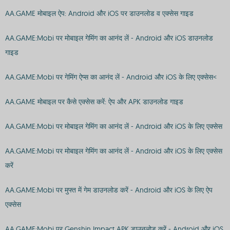
AA.GAME मोबाइल ऐप: Android और iOS पर डाउनलोड व एक्सेस गाइड
AA.GAME:Mobi पर मोबाइल गेमिंग का आनंद लें - Android और iOS डाउनलोड
गाइड
AA.GAME:Mobi पर गेमिंग ऐप्स का आनंद लें - Android और iOS के लिए एक्सेस<
AA.GAME मोबाइल पर कैसे एक्सेस करें: ऐप और APK डाउनलोड गाइड
AA.GAME:Mobi पर मोबाइल गेमिंग का आनंद लें - Android और iOS के लिए एक्सेस
AA.GAME:Mobi पर मोबाइल गेमिंग का आनंद लें - Android और iOS के लिए एक्सेस
करें
AA.GAME:Mobi पर मुफ्त में गेम डाउनलोड करें - Android और iOS के लिए ऐप
एक्सेस
AA.GAME:Mobi पर Genshin Impact APK डाउनलोड करें - Android और iOS