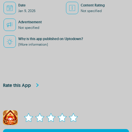
Date
Content Rating
Jan 9, 2026
Not specified
Advertisement
Not specified
Why is this app published on Uptodown?
(More information)
Rate this App