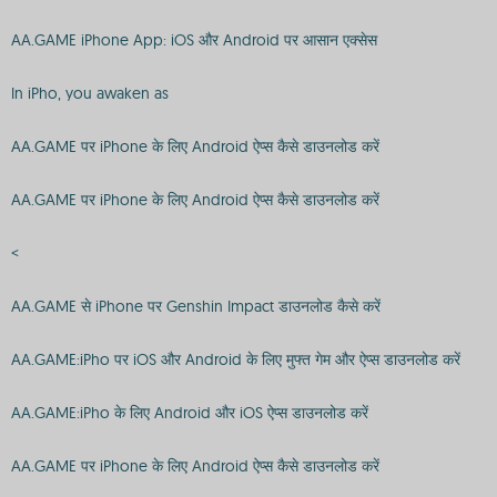
AA.GAME iPhone App: iOS और Android पर आसान एक्सेस
In iPho, you awaken as
AA.GAME पर iPhone के लिए Android ऐप्स कैसे डाउनलोड करें
AA.GAME पर iPhone के लिए Android ऐप्स कैसे डाउनलोड करें
<
AA.GAME से iPhone पर Genshin Impact डाउनलोड कैसे करें
AA.GAME:iPho पर iOS और Android के लिए मुफ्त गेम और ऐप्स डाउनलोड करें
AA.GAME:iPho के लिए Android और iOS ऐप्स डाउनलोड करें
AA.GAME पर iPhone के लिए Android ऐप्स कैसे डाउनलोड करें