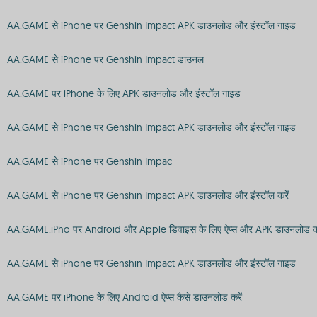
AA.GAME से iPhone पर Genshin Impact APK डाउनलोड और इंस्टॉल गाइड
AA.GAME से iPhone पर Genshin Impact डाउनल
AA.GAME पर iPhone के लिए APK डाउनलोड और इंस्टॉल गाइड
AA.GAME से iPhone पर Genshin Impact APK डाउनलोड और इंस्टॉल गाइड
AA.GAME से iPhone पर Genshin Impac
AA.GAME से iPhone पर Genshin Impact APK डाउनलोड और इंस्टॉल करें
AA.GAME:iPho पर Android और Apple डिवाइस के लिए ऐप्स और APK डाउनलोड कर
AA.GAME से iPhone पर Genshin Impact APK डाउनलोड और इंस्टॉल गाइड
AA.GAME पर iPhone के लिए Android ऐप्स कैसे डाउनलोड करें